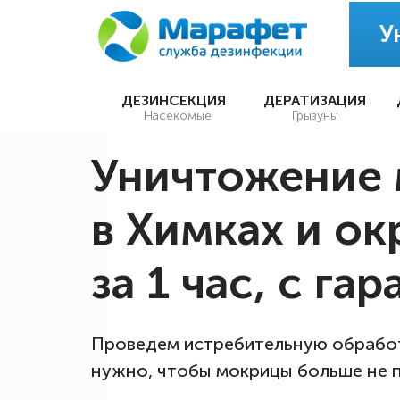
У
ДЕЗИНСЕКЦИЯ
ДЕРАТИЗАЦИЯ
Насекомые
Грызуны
Уничтожение
в Химках и ок
за 1 час, с га
Проведем истребительную обработ
нужно, чтобы мокрицы больше не 