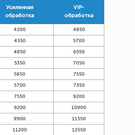
Усиленная
VIP-
обработка
обработка
4200
4850
4550
5700
4850
6550
5350
7050
5850
7550
5700
7350
7550
9200
9200
10900
9900
11550
11200
12550