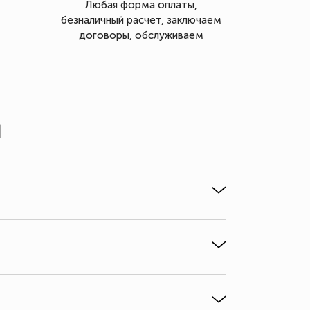
Любая форма оплаты,
безналичный расчет, заключаем
договоры, обслуживаем
ы