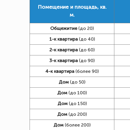
Помещение и площадь, кв.
м.
Общежитие
(до 20)
1-к квартира
(до 40)
2-к квартира
(до 60)
3-к квартира
(до 90)
4-к квартира
(более 90)
Дом
(до 50)
Дом
(до 100)
Дом
(до 150)
Дом
(до 200)
Дом
(более 200)