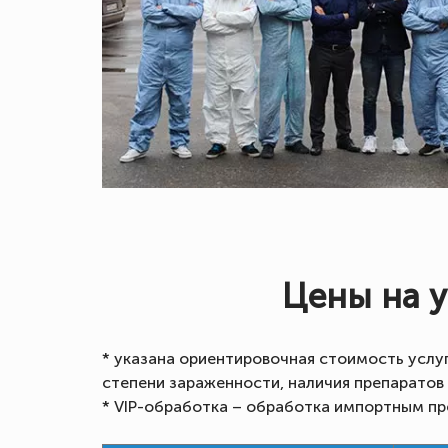
Цены на 
* указана ориентировочная стоимость услу
степени зараженности, наличия препаратов
* VIP-обработка – обработка импортным пр