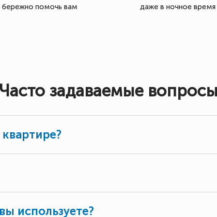
бережно помочь вам
даже в ночное время
Часто задаваемые вопрос
 квартире?
вы используете?