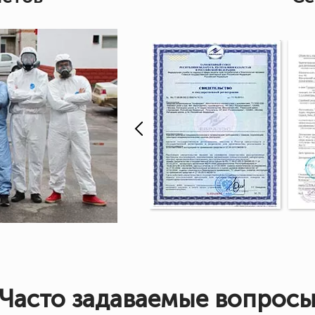
Часто задаваемые вопрос