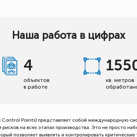
Наша работа в цифрах
4
155
объектов
кв. метров
в работе
обработан
cal Control Points) представляет собой международную 
рисков на всех этапах производства. Это не просто наб
орый позволяет выявлять и контролировать критические 