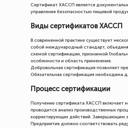
Сертификат ХАССП является документальн
управления безопасностью пищевой проду
Виды сертификатов ХАССП
В современной практике существует неско
собой международный стандарт, объединя
схемой сертификации, признанной Глобальн
особенности и область применения.
Добровольная сертификация позволяет пр
Обязательная сертификация необходима д
Процесс сертификации
Получение сертификата ХАССП включает не
проводится анализ производственных проц
корректирующих действий. Завершающим э
Предприятие должно соответствовать ряду