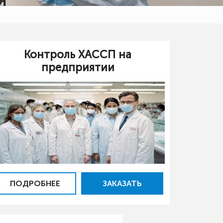
Я
Контроль ХАССП на
предприятии
ПОДРОБНЕЕ
ЗАКАЗАТЬ