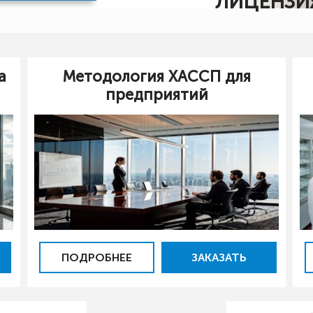
ЛИЦЕНЗИ
й
а
Методология ХАССП для
предприятий
ПОДРОБНЕЕ
ЗАКАЗАТЬ