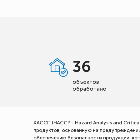
36
объектов
обработано
ХАССП (HACCP - Hazard Analysis and Criti
продуктов, основанную на предупреждении 
обеспечению безопасности продукции, кот