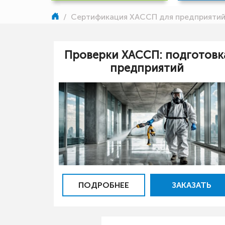
/
Сертификация ХАССП для предприяти
Проверки ХАССП: подготовк
предприятий
ПОДРОБНЕЕ
ЗАКАЗАТЬ