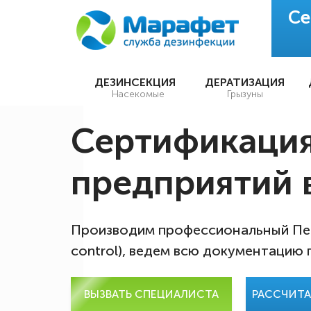
Се
ДЕЗИНСЕКЦИЯ
ДЕРАТИЗАЦИЯ
Насекомые
Грызуны
Сертификаци
предприятий 
Производим профессиональный Пес
control), ведем всю документацию
ВЫЗВАТЬ СПЕЦИАЛИСТА
РАССЧИТ