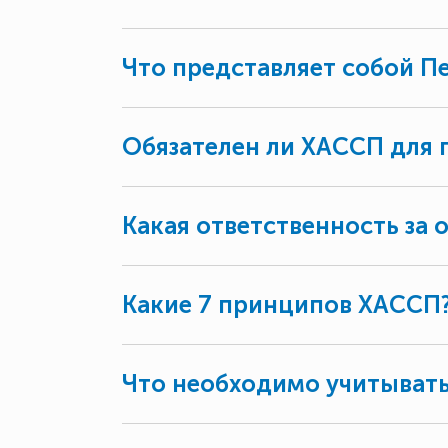
Что представляет собой Пе
Обязателен ли ХАССП для
Какая ответственность за 
Какие 7 принципов ХАССП
Что необходимо учитывать