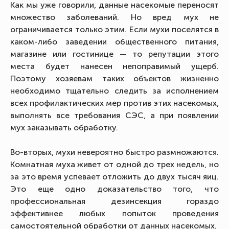
Как мы уже говорили, данные насекомые переносят
множество заболеваний. Но вред мух не
ограничивается только этим. Если мухи поселятся в
каком-либо заведении общественного питания,
магазине или гостинице — то репутации этого
места будет нанесен непоправимый ущерб.
Поэтому хозяевам таких объектов жизненно
необходимо тщательно следить за исполнением
всех профилактических мер против этих насекомых,
выполнять все требования СЭС, а при появлении
мух заказывать обработку.
Во-вторых, мухи невероятно быстро размножаются.
Комнатная муха живет от одной до трех недель, но
за это время успевает отложить до двух тысяч яиц.
Это еще одно доказательство того, что
профессиональная дезинсекция гораздо
эффективнее любых попыток проведения
самостоятельной обработки от данных насекомых.