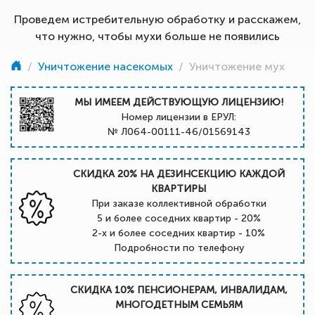
Проведем истребительную обработку и расскажем,
что нужно, чтобы мухи больше не появились
/
Уничтожение насекомых
/
Уничтожение мух
МЫ ИМЕЕМ ДЕЙСТВУЮЩУЮ ЛИЦЕНЗИЮ!
Номер лицензии в ЕРУЛ:
№ Л064-00111-46/01569143
СКИДКА 20% НА ДЕЗИНСЕКЦИЮ КАЖДОЙ
КВАРТИРЫ
При заказе коллективной обработки
5 и более соседних квартир - 20%
2-х и более соседних квартир - 10%
Подробности по телефону
СКИДКА 10% ПЕНСИОНЕРАМ, ИНВАЛИДАМ,
МНОГОДЕТНЫМ СЕМЬЯМ