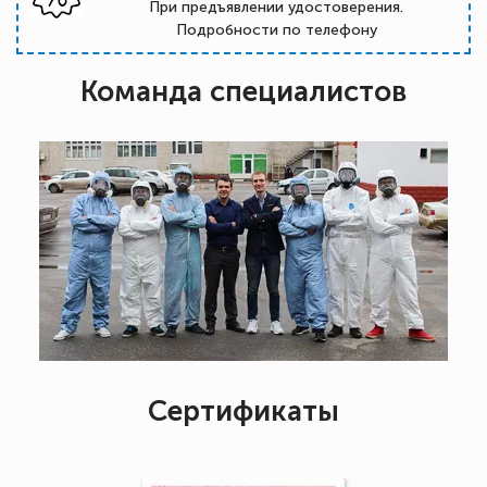
При предъявлении удостоверения.
Подробности по телефону
Команда специалистов
Сертификаты