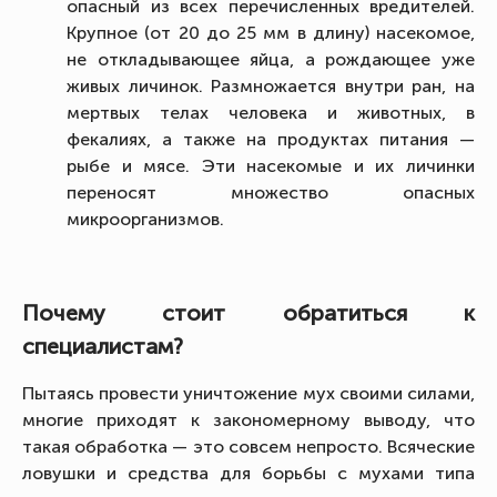
опасный из всех перечисленных вредителей.
Крупное (от 20 до 25 мм в длину) насекомое,
не откладывающее яйца, а рождающее уже
живых личинок. Размножается внутри ран, на
мертвых телах человека и животных, в
фекалиях, а также на продуктах питания —
рыбе и мясе. Эти насекомые и их личинки
переносят множество опасных
микроорганизмов.
Почему стоит обратиться к
специалистам?
Пытаясь провести уничтожение мух своими силами,
многие приходят к закономерному выводу, что
такая обработка — это совсем непросто. Всяческие
ловушки и средства для борьбы с мухами типа