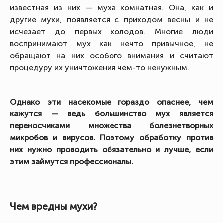
известная из них — муха комнатная. Она, как и
другие мухи, появляется с приходом весны и не
исчезает до первых холодов. Многие люди
воспринимают мух как нечто привычное, не
обращают на них особого внимания и считают
процедуру их уничтожения чем-то ненужным.
Однако эти насекомые гораздо опаснее, чем
кажутся — ведь большинство мух является
переносчиками множества болезнетворных
микробов и вирусов. Поэтому обработку против
них нужно проводить обязательно и лучше, если
этим займутся профессионалы.
Чем вредны мухи?