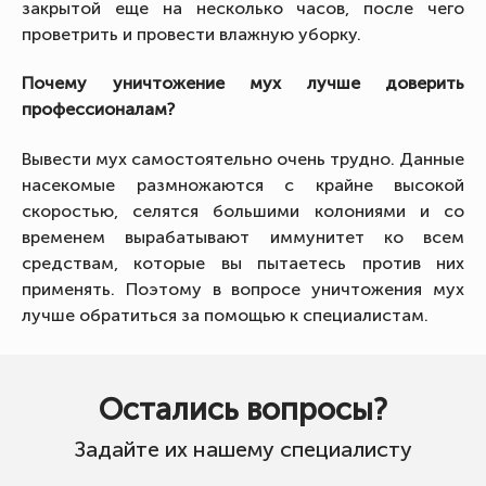
закрытой еще на несколько часов, после чего
проветрить и провести влажную уборку.
Почему уничтожение мух лучше доверить
профессионалам?
Вывести мух самостоятельно очень трудно. Данные
насекомые размножаются с крайне высокой
скоростью, селятся большими колониями и со
временем вырабатывают иммунитет ко всем
средствам, которые вы пытаетесь против них
применять. Поэтому в вопросе уничтожения мух
лучше обратиться за помощью к специалистам.
Остались вопросы?
Задайте их нашему специалисту