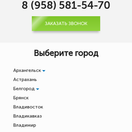
8 (958) 581-54-70
ЗАКАЗАТЬ ЗВОНОК
Выберите город
Архангельск
Астрахань
Белгород
Брянск
Владивосток
Владикавказ
Владимир