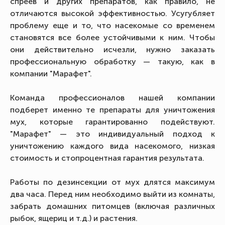
спреев и других препаратов, как правило, не
отличаются высокой эффективностью. Усугубляет
проблему еще и то, что насекомые со временем
становятся все более устойчивыми к ним. Чтобы
они действительно исчезли, нужно заказать
профессиональную обработку — такую, как в
компании "Марафет".
Команда профессионалов нашей компании
подберет именно те препараты для уничтожения
мух, которые гарантированно подействуют.
"Марафет" — это индивидуальный подход к
уничтожению каждого вида насекомого, низкая
стоимость и стопроцентная гарантия результата.
Работы по дезинсекции от мух длятся максимум
два часа. Перед ним необходимо выйти из комнаты,
забрать домашних питомцев (включая различных
рыбок, ящериц и т.д.) и растения.