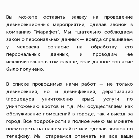
Вы можете оставить заявку на проведение
дезинсекционных мероприятий, сделав звонок в
компанию "Марафет". Мы тщательно соблюдаем
закон о персональных данных — всегда спрашиваем
у человека согласие на обработку его
персональных данных, и проводим ее
исключительно в том случае, если данное согласие
было получено.
В списке проводимых нами работ — не только
дезинсекция, но и дезинфекция, дератизация
(процедура уничтожения крыс), услуги по
уничтожению кротов и т.д. Мы осуществляем как
обслуживание помещений в городе, так и выезд за
город. Все подробности и полное меню вы можете
посмотреть на нашем сайте или сделав звонок по
телефону. Мы стараемся отвечать на все ваши