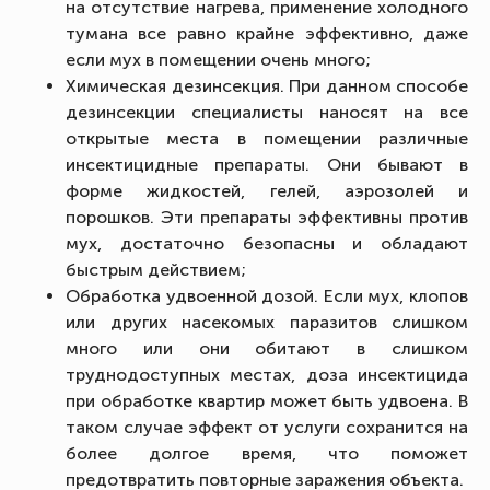
на отсутствие нагрева, применение холодного
тумана все равно крайне эффективно, даже
если мух в помещении очень много;
Химическая дезинсекция. При данном способе
дезинсекции специалисты наносят на все
открытые места в помещении различные
инсектицидные препараты. Они бывают в
форме жидкостей, гелей, аэрозолей и
порошков. Эти препараты эффективны против
мух, достаточно безопасны и обладают
быстрым действием;
Обработка удвоенной дозой. Если мух, клопов
или других насекомых паразитов слишком
много или они обитают в слишком
труднодоступных местах, доза инсектицида
при обработке квартир может быть удвоена. В
таком случае эффект от услуги сохранится на
более долгое время, что поможет
предотвратить повторные заражения объекта.