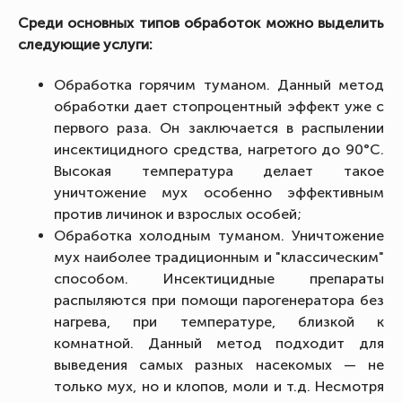
Среди основных типов обработок можно выделить
следующие услуги:
Обработка горячим туманом. Данный метод
обработки дает стопроцентный эффект уже с
первого раза. Он заключается в распылении
инсектицидного средства, нагретого до 90°C.
Высокая температура делает такое
уничтожение мух особенно эффективным
против личинок и взрослых особей;
Обработка холодным туманом. Уничтожение
мух наиболее традиционным и "классическим"
способом. Инсектицидные препараты
распыляются при помощи парогенератора без
нагрева, при температуре, близкой к
комнатной. Данный метод подходит для
выведения самых разных насекомых — не
только мух, но и клопов, моли и т.д. Несмотря