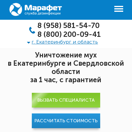
8 (958) 581-54-70
8 (800) 200-09-41
г. Екатеринбург и область
Уничтожение мух
в Екатеринбурге и Свердловской
области
за 1 час, с гарантией
ВЫЗВАТЬ СПЕЦИАЛИСТА
РАССЧИТАТЬ СТОИМОСТЬ