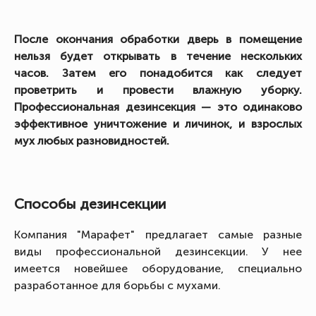
После окончания обработки дверь в помещение
нельзя будет открывать в течение нескольких
часов. Затем его понадобится как следует
проветрить и провести влажную уборку.
Профессиональная дезинсекция — это одинаково
эффективное уничтожение и личинок, и взрослых
мух любых разновидностей.
Способы дезинсекции
Компания "Марафет" предлагает самые разные
виды профессиональной дезинсекции. У нее
имеется новейшее оборудование, специально
разработанное для борьбы с мухами.