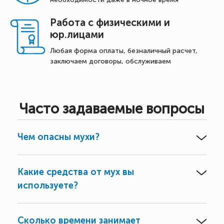
Работа с физическими и
юр.лицами
Любая форма оплаты, безналичный расчет,
заключаем договоры, обслуживаем
Часто задаваемые вопросы
Чем опасны мухи?
Какие средства от мух вы
используете?
Сколько времени занимает