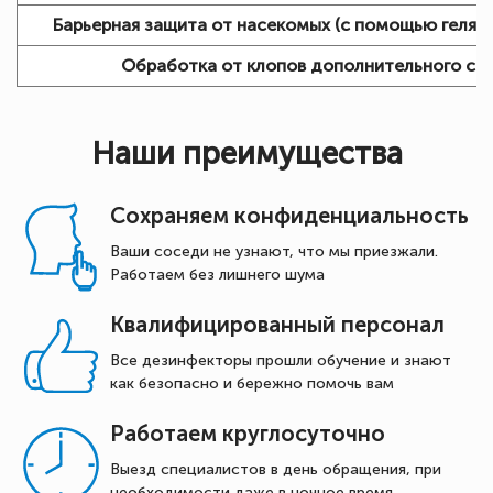
Барьерная защита от насекомых (с помощью геля):
Обработка от клопов дополнительного сп
Наши преимущества
Сохраняем конфиденциальность
Ваши соседи не узнают, что мы приезжали.
Работаем без лишнего шума
Квалифицированный персонал
Все дезинфекторы прошли обучение и знают
как безопасно и бережно помочь вам
Работаем круглосуточно
Выезд специалистов в день обращения, при
необходимости даже в ночное время