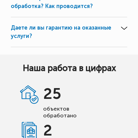
обработка? Как проводится?
Даете ли вы гарантию на оказанные
услуги?
Наша работа в цифрах
25
объектов
обработано
2