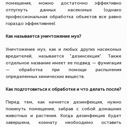
помещения, можно достаточно эффективно
отпугнуть данных насекомых (однако
профессиональная обработка объектов все равно
гораздо эффективнее).
Как называется уничтожение мух?
Уничтожение мух, как и любых других насекомых
вредителей, называется "дезинсекция". Также
отдельное название имеет ее подвид — фумигация
— обработка при помощи распыления
определенных химических веществ.
Как подготовиться к обработке и что делать после?
Перед тем, как начнется дезинфекция, нужно
покинуть помещение, забрав с собой домашних
животных и растения. Когда дезинфекция будет
завершена, комнату необходимо оставить