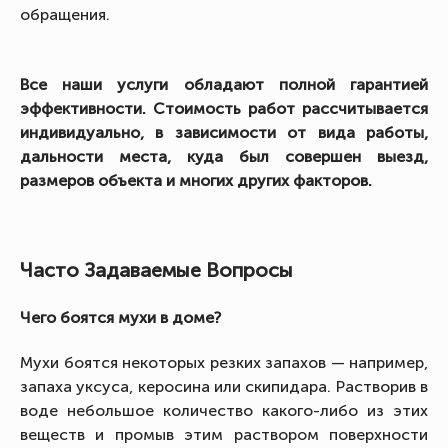
обращения.
Все наши услуги обладают полной гарантией
эффективности. Стоимость работ рассчитывается
индивидуально, в зависимости от вида работы,
дальности места, куда был совершен выезд,
размеров объекта и многих других факторов.
Часто Задаваемые Вопросы
Чего боятся мухи в доме?
Мухи боятся некоторых резких запахов — например,
запаха уксуса, керосина или скипидара. Растворив в
воде небольшое количество какого-либо из этих
веществ и промыв этим раствором поверхности