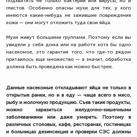
подхватить не только бактерии или вирусы, но и
глистов. Особенно опасны мухи для тех, у кого
имеются какие-нибудь не зажившие повреждения
кожи — они могут отложить туда свои яйца.
Мухи живут большими группами. Поэтому если вы
увидели у себя дома или на работе хотя бы одно
насекомое, это гарантия того, что где-то рядом
притаилось еще множество — а значит, обработка
должна быть проведена как можно быстрее.
Данные насекомые откладывают яйца не только в
открытые ранки, но и в еду — чаще всего в мясо,
рыбу и молочную продукцию. Съев такие продукты,
можно заразиться желудочно-кишечными
заболеваниями или даже умереть. Поэтому в
различных столовых, кафе, ресторанах, гостиницах
и больницах дезинсекция и проверки СЭС должны