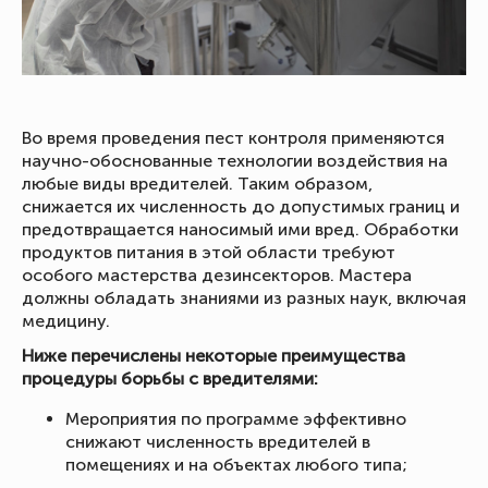
Во время проведения пест контроля применяются
научно-обоснованные технологии воздействия на
любые виды вредителей. Таким образом,
снижается их численность до допустимых границ и
предотвращается наносимый ими вред. Обработки
продуктов питания в этой области требуют
особого мастерства дезинсекторов. Мастера
должны обладать знаниями из разных наук, включая
медицину.
Ниже перечислены некоторые преимущества
процедуры борьбы с вредителями:
Мероприятия по программе эффективно
снижают численность вредителей в
помещениях и на объектах любого типа;