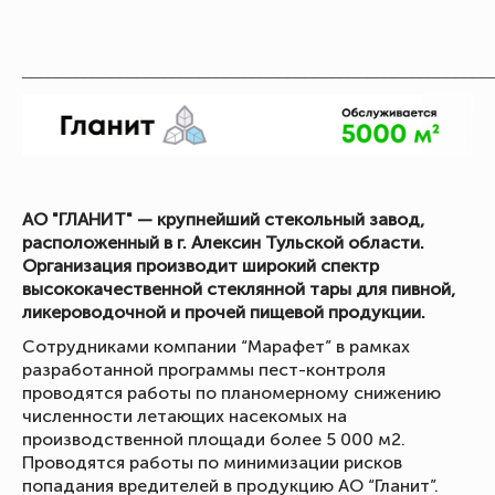
_____________________________________________________
АО "ГЛАНИТ" — крупнейший стекольный завод,
расположенный в г. Алексин Тульской области.
Организация производит широкий спектр
высококачественной стеклянной тары для пивной,
ликероводочной и прочей пищевой продукции.
Сотрудниками компании “Марафет” в рамках
разработанной программы пест-контроля
проводятся работы по планомерному снижению
численности летающих насекомых на
производственной площади более 5 000 м2.
Проводятся работы по минимизации рисков
попадания вредителей в продукцию АО “Гланит”.