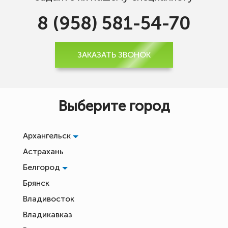
8 (958) 581-54-70
ЗАКАЗАТЬ ЗВОНОК
Выберите город
Архангельск
Астрахань
Белгород
Брянск
Владивосток
Владикавказ