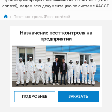
control), ведем всю документацию по системе ХАССП
/
Пест-контроль (Pest-control)
Назначение пест-контроля на
предприятии
ПОДРОБНЕЕ
ЗАКАЗАТЬ