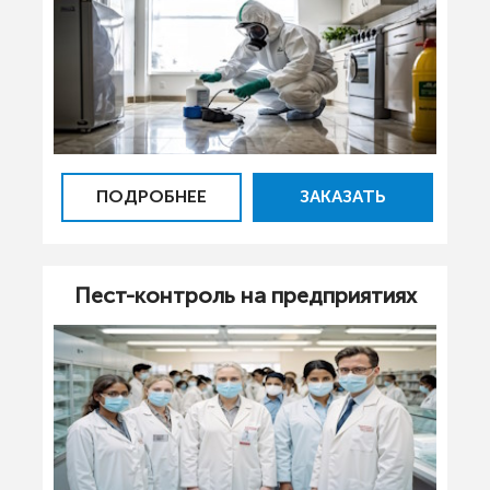
ПОДРОБНЕЕ
ЗАКАЗАТЬ
Пест-контроль на предприятиях