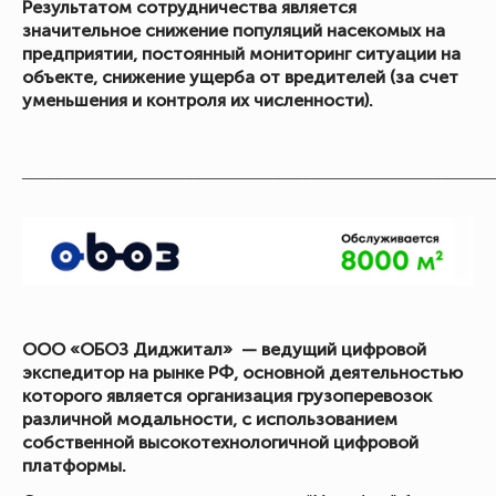
Результатом сотрудничества является
значительное снижение популяций насекомых на
предприятии, постоянный мониторинг ситуации на
объекте, снижение ущерба от вредителей (за счет
уменьшения и контроля их численности).
_____________________________________________________
ООО «ОБОЗ Диджитал» — ведущий цифровой
экспедитор на рынке РФ, основной деятельностью
которого является организация грузоперевозок
различной модальности, с использованием
собственной высокотехнологичной цифровой
платформы.