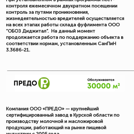
контроля ежемесячном двукратном посещении
контроль за путями проникновения,
жизнедеятельностью вредителей осуществляется
на всех этапах работы склада фуфлимента ООО
“ОБОЗ Диджитал”. На данный момент
продолжается работа по поддержанию объекта в
соответствии нормам, установленным СанПиН
3.3686-21.
_____________________________________________________
Компания ООО «ПРЕДО» — крупнейший
сертифицированный завод в Курской области по
производству молочной и масложировой
продукции, работающий на рынке пищевой
индустрии с 2005 года.