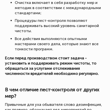
Очистка включает в себя разработку мер и
методик в соответствии с международными
стандартами;
Процедуры пест-контроля позволяют
поддерживать высокий уровень санитарной
чистоты.
Все действия выполняются опытными
мастерами своего дела, которые знают все
тонкости программ.
Если перед производством стоит задача -
установить и поддерживать режим чистоты, то
обращаться за услугами отслеживания
численности вредителей необходимо регулярно.
В чем отличие пест-контроля от других
мер?
Привычные для уха обывателя слово дезинфекция,
как правило, обозначает ряд мероприятий по