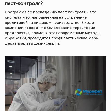
пест-контроля?
Программа по проведению пест контроля - это
система мер, направленная на устранение
вредителей на пищевом производстве. В ходе
кампании проходит обследование территории
предприятия, применяются современные методы
обработки, проводятся профилактические меры
дератизации и дезинсекции.