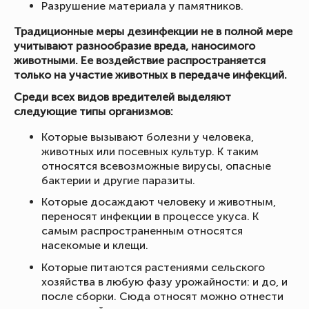
Разрушение материала у памятников.
Традиционные меры дезинфекции не в полной мере
учитывают разнообразие вреда, наносимого
животными. Ее воздействие распространяется
только на участие животных в передаче инфекций.
Среди всех видов вредителей выделяют
следующие типы организмов:
Которые вызывают болезни у человека,
животных или посевных культур. К таким
относятся всевозможные вирусы, опасные
бактерии и другие паразиты.
Которые досаждают человеку и животным,
переносят инфекции в процессе укуса. К
самым распространенным относятся
насекомые и клещи.
Которые питаются растениями сельского
хозяйства в любую фазу урожайности: и до, и
после сборки. Сюда относят можно отнести