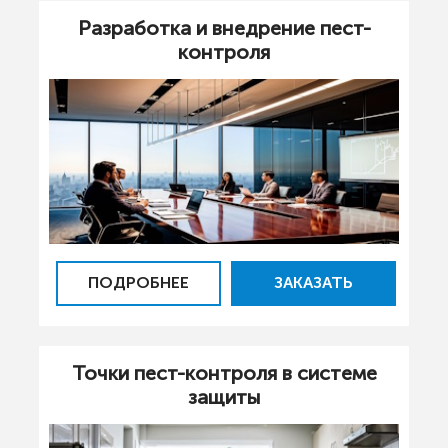
Разработка и внедрение пест-
контроля
ПОДРОБНЕЕ
ЗАКАЗАТЬ
Точки пест-контроля в системе
защиты