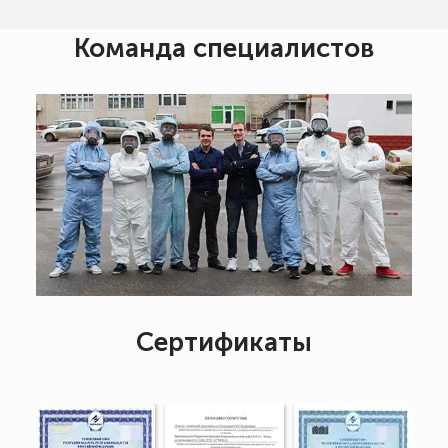
Команда специалистов
Сертификаты