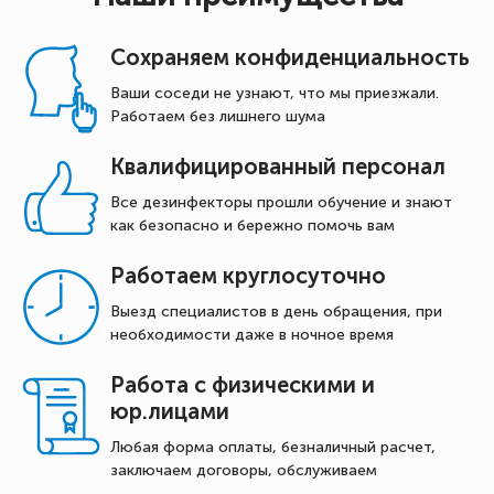
Сохраняем конфиденциальность
Ваши соседи не узнают, что мы приезжали.
Работаем без лишнего шума
Квалифицированный персонал
Все дезинфекторы прошли обучение и знают
как безопасно и бережно помочь вам
Работаем круглосуточно
Выезд специалистов в день обращения, при
необходимости даже в ночное время
Работа с физическими и
юр.лицами
Любая форма оплаты, безналичный расчет,
заключаем договоры, обслуживаем