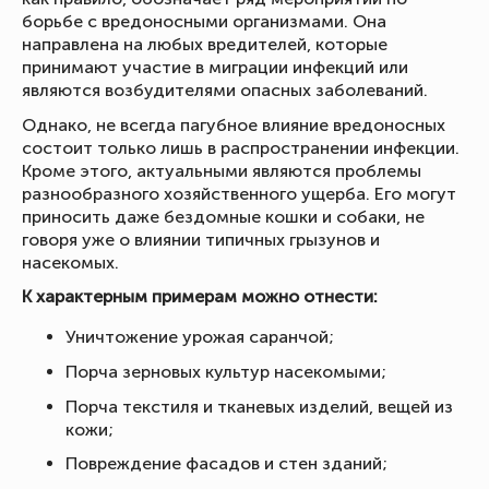
борьбе с вредоносными организмами. Она
направлена на любых вредителей, которые
принимают участие в миграции инфекций или
являются возбудителями опасных заболеваний.
Однако, не всегда пагубное влияние вредоносных
состоит только лишь в распространении инфекции.
Кроме этого, актуальными являются проблемы
разнообразного хозяйственного ущерба. Его могут
приносить даже бездомные кошки и собаки, не
говоря уже о влиянии типичных грызунов и
насекомых.
К характерным примерам можно отнести:
Уничтожение урожая саранчой;
Порча зерновых культур насекомыми;
Порча текстиля и тканевых изделий, вещей из
кожи;
Повреждение фасадов и стен зданий;