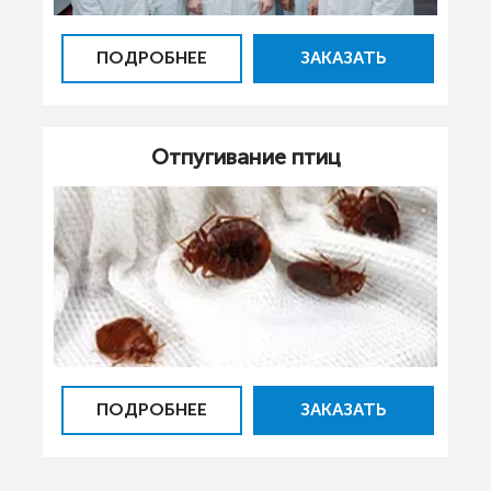
ПОДРОБНЕЕ
ЗАКАЗАТЬ
Отпугивание птиц
ПОДРОБНЕЕ
ЗАКАЗАТЬ