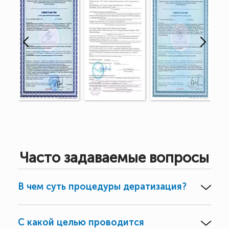
Часто задаваемые вопросы
В чем суть процедуры дератизация?
С какой целью проводится