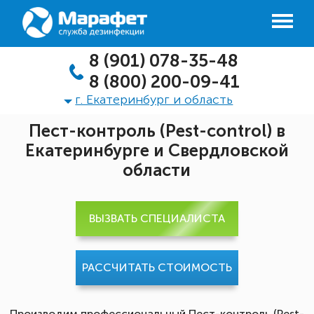
8 (901) 078-35-48
8 (800) 200-09-41
г. Екатеринбург и область
Пест-контроль (Pest-control) в
Екатеринбурге и Свердловской
области
ВЫЗВАТЬ СПЕЦИАЛИСТА
РАССЧИТАТЬ СТОИМОСТЬ
Производим профессиональный Пест-контроль (Pest-