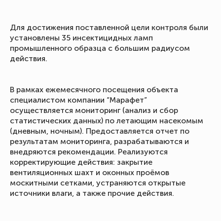
Для достижения поставленной цели контроля были
установлены 35 инсектицидных ламп
промышленного образца с большим радиусом
действия.
В рамках ежемесячного посещения объекта
специалистом компании “Марафет”
осуществляется мониторинг (анализ и сбор
статистических данных) по летающим насекомым
(дневным, ночным). Предоставляется отчет по
результатам мониторинга, разрабатываются и
внедряются рекомендации. Реализуются
корректирующие действия: закрытие
вентиляционных шахт и оконных проёмов
москитными сетками, устраняются открытые
источники влаги, а также прочие действия.