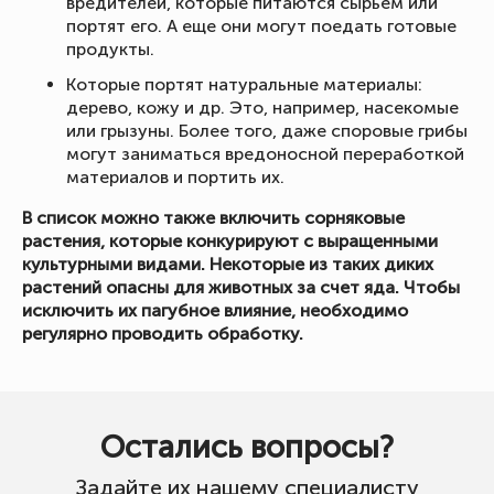
вредителей, которые питаются сырьем или
портят его. А еще они могут поедать готовые
продукты.
Которые портят натуральные материалы:
дерево, кожу и др. Это, например, насекомые
или грызуны. Более того, даже споровые грибы
могут заниматься вредоносной переработкой
материалов и портить их.
В список можно также включить сорняковые
растения, которые конкурируют с выращенными
культурными видами. Некоторые из таких диких
растений опасны для животных за счет яда. Чтобы
исключить их пагубное влияние, необходимо
регулярно проводить обработку.
Остались вопросы?
Задайте их нашему специалисту