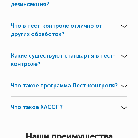
дезинсекция?
Что в пест-контроле отлично от
других обработок?
Какие существуют стандарты в пест-
контроле?
Что такое программа Пест-контроля?
Что такое ХАССП?
Наши преимущества