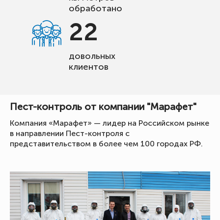
обработано
22
довольных
клиентов
Пест-контроль от компании "Марафет"
Компания «Марафет» — лидер на Российском рынке
в направлении Пест-контроля с
представительством в более чем 100 городах РФ.