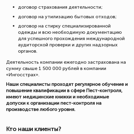
договор страхования деятельности;
договор на утилизацию бытовых отходов;
договор на стирку специализированной
одежды и всю необходимую документацию
для успешного прохождения международной
аудиторской проверки и других надзорных
органов.
Деятельность компании ежегодно застрахована на
сумму свыше 1 500 000 рублей в компании
«Ингосстрах».
Наши специалисты проходят регулярное обучение и
повышение квалификации в сфере Пест-контроля,
имеют медицинские книжки и необходимые
допуски к организации пест-контроля на
производстве любого уровня.
Кто наши клиенты?