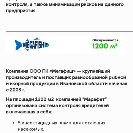
контроля, а также минимизации рисков на данного
предприятия.
_____________________________________________________
Компания ООО ПК «Мегафиш» — крупнейший
производитель и поставщик разнообразной рыбной
и икорной продукции в Ивановской области начиная
с 2003 г.
На площади 1200 м2 компанией “Марафет”
организована система контроля вредителей
включающая в себя:
5 инсектицидных ламп для летающих
насекомых;