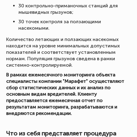
30 контрольно-приманочных станций для
мышевидных грызунов;
30 точек контроля за ползающими
насекомыми.
Количество летающих и ползающих насекомых
находится на уровне минимальных допустимых
показателей и соответствует установленным
нормам. Популяция грызунов сведена в рамки
системно-контролируемой.
В рамках ежемесячного мониторинга объекта
специалисты компании "Марафет" осуществляют
сбор статистических данных и их анализ по
основным видам вредителей. Клиенту
предоставляется ежемесячная отчет по
результатам мониторинга, разрабатываются и
внедряются рекомендации.
Что из себя представляет процедура