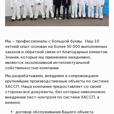
Мы – профессионалы с большой буквы. Наш 10
летний опыт основан на более 50 000 выполненных
заказов и обратной связи от благодарных клиентов.
Знания, которые мы применяем ежедневно,
являются эксклюзивной интеллектуальной
собственностью компании.
Мы разрабатываем, внедряем и сопровождаем
крупнейшие производственные объекты по системе
ХАССП. Наша компания предоставляет со своей
стороны все документы, без которых невозможно
внедрение пест-контроля по системе ХАССП, а
именно:
договор обслуживания Вашего объекта