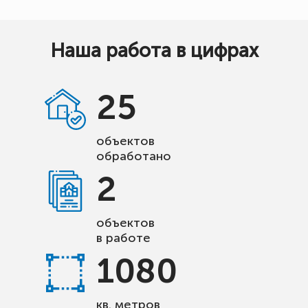
Наша работа в цифрах
25
объектов
обработано
2
объектов
в работе
1080
кв. метров