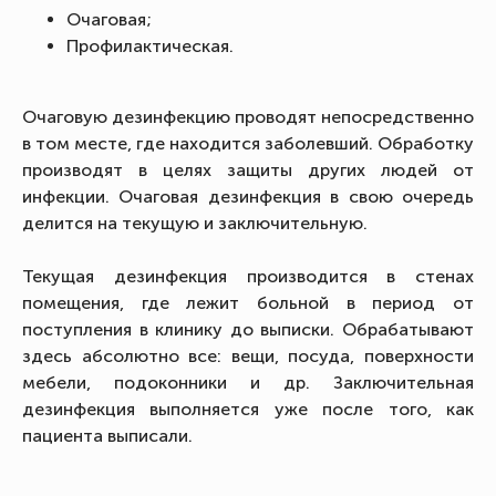
Очаговая;
Профилактическая.
Очаговую дезинфекцию проводят непосредственно
в том месте, где находится заболевший. Обработку
производят в целях защиты других людей от
инфекции. Очаговая дезинфекция в свою очередь
делится на текущую и заключительную.
Текущая дезинфекция производится в стенах
помещения, где лежит больной в период от
поступления в клинику до выписки. Обрабатывают
здесь абсолютно все: вещи, посуда, поверхности
мебели, подоконники и др. Заключительная
дезинфекция выполняется уже после того, как
пациента выписали.