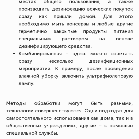
местах общего пользования, а также
производить дезинфекцию всяческих покупок
сразу как пришли домой. Для этого
необходимо мыть консервы и любые другие
герметично закрытые продукты питания
специальным раствором на основе
дезинфицирующего средства.
Комбинированная – здесь можно сочетать
сразу несколько дезинфекционных
мероприятий. К примеру, после проведения
влажной уборку включить ультрафиолетовую
лампу.
Методы обработки могут быть разными,
технологии совершенствуются. Одни подходят для
самостоятельного использования как дома, так и в
общественных учреждениях, другие – с помощью
специальной службы.