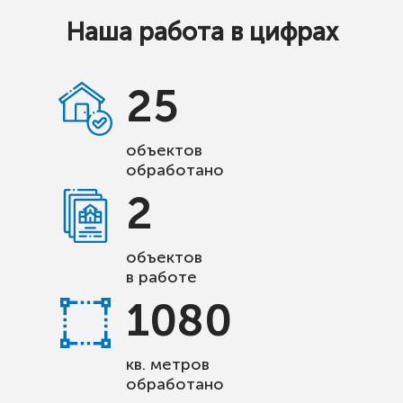
Наша работа в цифрах
25
объектов
обработано
2
объектов
в работе
1080
кв. метров
обработано