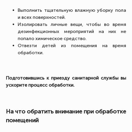
Выполнить тщательную влажную уборку пола
и всех поверхностей.
Изолировать личные вещи, чтобы во время
дезинфекционных мероприятий на них не
попало химическое средство.
Отвезти детей из помещения на время
обработки.
Подготовившись к приезду санитарной службы вы
ускорите процесс обработки.
На что обратить внимание при обработке
помещений