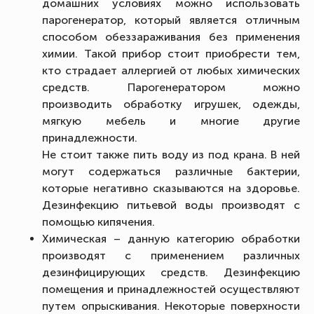
домашних условиях можно использовать
парогенератор, который является отличным
способом обеззараживания без применения
химии. Такой прибор стоит приобрести тем,
кто страдает аллергией от любых химических
средств. Парогенератором можно
производить обработку игрушек, одежды,
мягкую мебель и многие другие
принадлежности.
Не стоит также пить воду из под крана. В ней
могут содержаться различные бактерии,
которые негативно сказываются на здоровье.
Дезинфекцию питьевой воды производят с
помощью кипячения.
Химическая – данную категорию обработки
производят с применением различных
дезинфицирующих средств. Дезинфекцию
помещения и принадлежностей осуществляют
путем опрыскивания. Некоторые поверхности