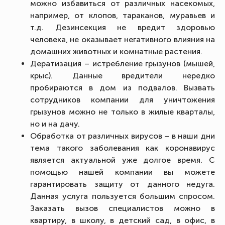
можно избавиться от различных насекомых,
например, от клопов, тараканов, муравьев и
т.д. Дезинсекция не вредит здоровью
человека, не оказывает негативного влияния на
домашних животных и комнатные растения.
Дератизация – истребление грызунов (мышей,
крыс). Данные вредители нередко
пробираются в дом из подвалов. Вызвать
сотрудников компании для уничтожения
грызунов можно не только в жилые кварталы,
но и на дачу.
Обработка от различных вирусов – в наши дни
тема такого заболевания как коронавирус
является актуальной уже долгое время. С
помощью нашей компании вы можете
гарантировать защиту от данного недуга.
Данная услуга пользуется большим спросом.
Заказать вызов специалистов можно в
квартиру, в школу, в детский сад, в офис, в