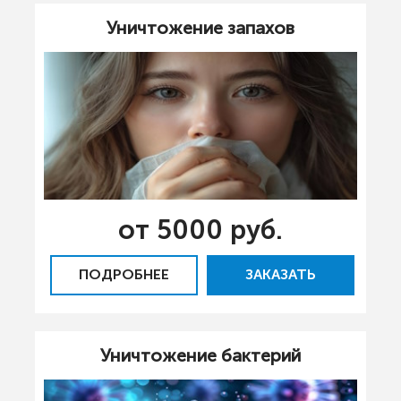
Уничтожение запахов
от 5000 руб.
ПОДРОБНЕЕ
ЗАКАЗАТЬ
Уничтожение бактерий