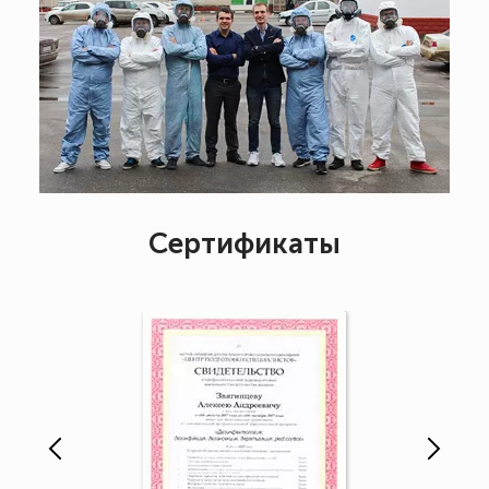
Сертификаты