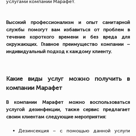
услугами компании Марафет.
Высокий профессионализм и опыт санитарной
службы помогут вам избавиться от проблем в
течение короткого времени и без вреда для
окружающих. Главное преимущество компании –
индивидуальный подход к каждому клиенту.
Какие виды услуг можно получить в
компании Марафет
В компании Марафет можно воспользоваться
услугой дезинфекции, также сервис предлагает
своим клиентам следующие мероприятия:
Дезинсекция – с помощью данной услуги