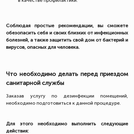
в качестве профилактики.
Соблюдая простые рекомендации, вы сможете
обезопасить себя и своих близких от инфекционных
болезней, а также защитить свой дом от бактерий и
вирусов, опасных для человека.
Что необходимо делать перед приездом
санитарной службы
Заказав услугу по дезинфекции помещений,
необходимо подготовиться к данной процедуре.
Для этого необходимо выполнить следующие
действия: