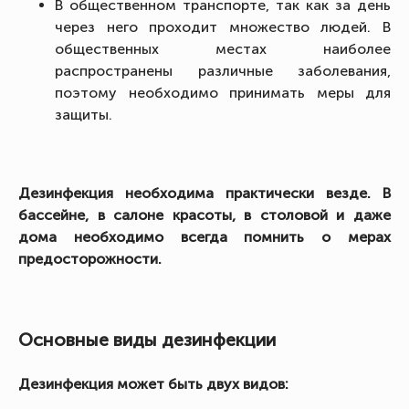
В общественном транспорте, так как за день
через него проходит множество людей. В
общественных местах наиболее
распространены различные заболевания,
поэтому необходимо принимать меры для
защиты.
Дезинфекция необходима практически везде. В
бассейне, в салоне красоты, в столовой и даже
дома необходимо всегда помнить о мерах
предосторожности.
Основные виды дезинфекции
Дезинфекция может быть двух видов: