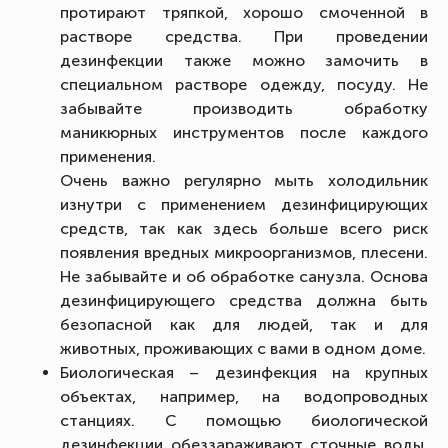
протирают тряпкой, хорошо смоченной в
растворе средства. При проведении
дезинфекции также можно замочить в
специальном растворе одежду, посуду. Не
забывайте производить обработку
маникюрных инструментов после каждого
применения.
Очень важно регулярно мыть холодильник
изнутри с применением дезинфицирующих
средств, так как здесь больше всего риск
появления вредных микроорганизмов, плесени.
Не забывайте и об обработке санузла. Основа
дезинфицирующего средства должна быть
безопасной как для людей, так и для
животных, проживающих с вами в одном доме.
Биологическая – дезинфекция на крупных
объектах, например, на водопроводных
станциях. С помощью биологической
дезинфекции обеззараживают сточные воды,