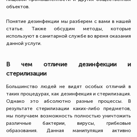
объектов.
Понятие дезинфекции мы разберем с вами в нашей
статье. Также обсудим методы, которые
используют в санитарной службе во время оказания
данной услуги.
В чем отличие дезинфекции и
стерилизации
Большинство людей не видят особых отличий в
таких процедурах, как дезинфекция и стерилизация.
Однако это абсолютно разные процессы. В
результате стерилизации каких-либо предметов,
мы получаем возможность полностью уничтожить
различные бактерии, вирусы, грибковые
образования. Данная манипуляция активно