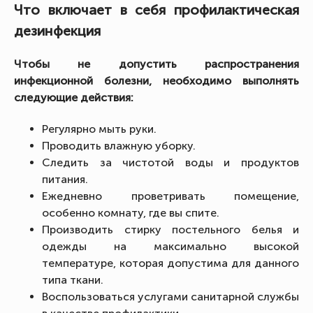
Что включает в себя профилактическая
дезинфекция
Чтобы не допустить распространения
инфекционной болезни, необходимо выполнять
следующие действия:
Регулярно мыть руки.
Проводить влажную уборку.
Следить за чистотой воды и продуктов
питания.
Ежедневно проветривать помещение,
особенно комнату, где вы спите.
Производить стирку постельного белья и
одежды на максимально высокой
температуре, которая допустима для данного
типа ткани.
Воспользоваться услугами санитарной службы