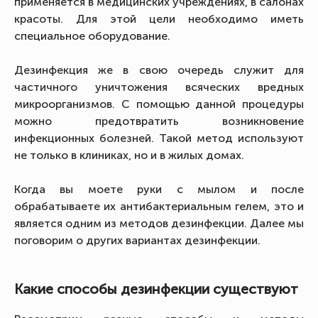
применяется в медицинских учреждениях, в салонах
красоты. Для этой цели необходимо иметь
специальное оборудование.
Дезинфекция же в свою очередь служит для
частичного уничтожения всяческих вредных
микроорганизмов. С помощью данной процедуры
можно предотвратить возникновение
инфекционных болезней. Такой метод используют
не только в клиниках, но и в жилых домах.
Когда вы моете руки с мылом и после
обрабатываете их антибактериальным гелем, это и
является одним из методов дезинфекции. Далее мы
поговорим о других вариантах дезинфекции.
Какие способы дезинфекции существуют