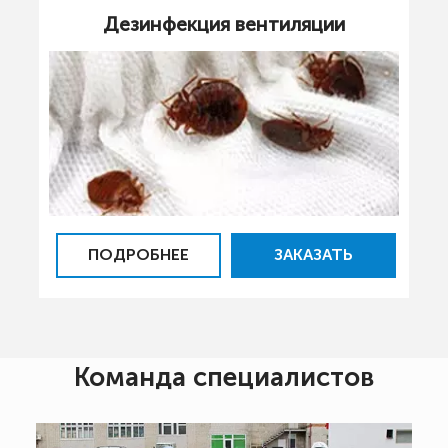
Дезинфекция вентиляции
ПОДРОБНЕЕ
ЗАКАЗАТЬ
Команда специалистов