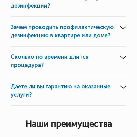
дезинфекции?
Зачем проводить профилактическую
дезинфекцию в квартире или доме?
Сколько по времени длится
процедура?
Даете ли вы гарантию на оказанные
услуги?
Наши преимущества