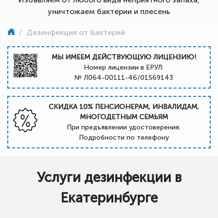
уничтожаем бактерии и плесень
/
Дезинфекция от бактерий
МЫ ИМЕЕМ ДЕЙСТВУЮЩУЮ ЛИЦЕНЗИЮ!
Номер лицензии в ЕРУЛ:
№ Л064-00111-46/01569143
СКИДКА 10% ПЕНСИОНЕРАМ, ИНВАЛИДАМ,
МНОГОДЕТНЫМ СЕМЬЯМ
При предъявлении удостоверения.
Подробности по телефону
Услуги дезинфекции в
Екатеринбурге