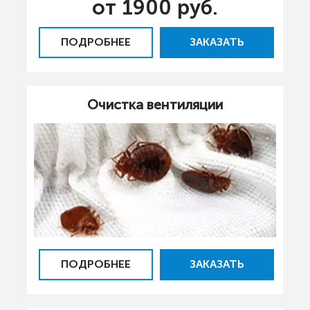
от 1900 руб.
ПОДРОБНЕЕ
ЗАКАЗАТЬ
Очистка вентиляции
ПОДРОБНЕЕ
ЗАКАЗАТЬ