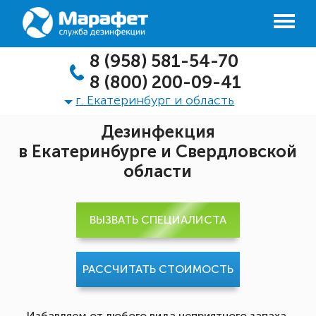
8 (958) 581-54-70
8 (800) 200-09-41
г. Екатеринбург и область
Дезинфекция
в Екатеринбурге и Свердловской
области
ВЫЗВАТЬ СПЕЦИАЛИСТА
РАССЧИТАТЬ СТОИМОСТЬ
Избавляем от любого вида неприятного запаха,