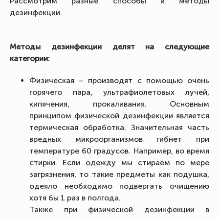
Рассмотрим разные способы и методы
дезинфекции.
Методы дезинфекции делят на следующие
категории:
Физическая – производят с помощью очень
горячего пара, ультрафиолетовых лучей,
кипячения, прокаливания. Основным
принципом физической дезинфекции является
термическая обработка. Значительная часть
вредных микроорганизмов гибнет при
температуре 60 градусов. Например, во время
стирки. Если одежду мы стираем по мере
загрязнения, то такие предметы как подушка,
одеяло необходимо подвергать очищению
хотя бы 1 раз в полгода.
Также при физической дезинфекции в