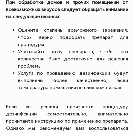
При обработке домов и прочих помещений от
всевозможных вирусов следует обращать внимание
на следующие нюансы:
Оцените степень возможного заражения,
чтобы верно подобрать препарат для
процедуры.
Учитывайте дозу препарата, чтобы его
количества было достаточно для решения
проблемы.
Услуги по проведению дезинфекции будут
выполнены более качественно, если
температура помещения не слишком низкая.
Если вы решили произвести процедуру
дезинфекции самостоятельно, внимательно
прочитайте инструкцию по применению препарата.
Однако мы рекомендуем вам воспользоваться