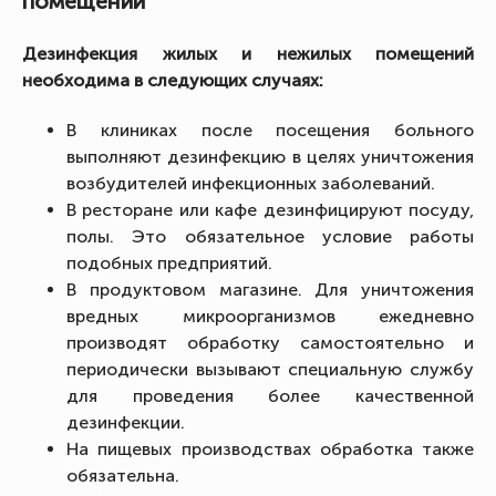
помещений
Дезинфекция жилых и нежилых помещений
необходима в следующих случаях:
В клиниках после посещения больного
выполняют дезинфекцию в целях уничтожения
возбудителей инфекционных заболеваний.
В ресторане или кафе дезинфицируют посуду,
полы. Это обязательное условие работы
подобных предприятий.
В продуктовом магазине. Для уничтожения
вредных микроорганизмов ежедневно
производят обработку самостоятельно и
периодически вызывают специальную службу
для проведения более качественной
дезинфекции.
На пищевых производствах обработка также
обязательна.