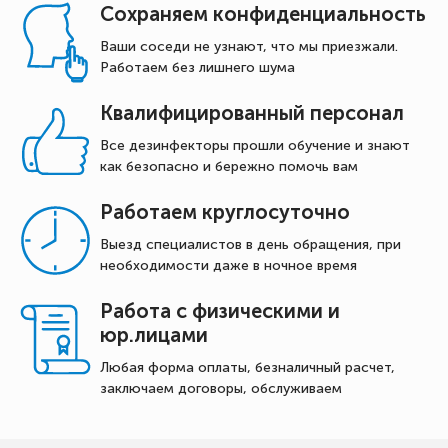
Сохраняем конфиденциальность
Ваши соседи не узнают, что мы приезжали.
Работаем без лишнего шума
Квалифицированный персонал
Все дезинфекторы прошли обучение и знают
как безопасно и бережно помочь вам
Работаем круглосуточно
Выезд специалистов в день обращения, при
необходимости даже в ночное время
Работа с физическими и
юр.лицами
Любая форма оплаты, безналичный расчет,
заключаем договоры, обслуживаем