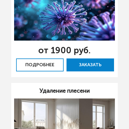
от 1900 руб.
ПОДРОБНЕЕ
ЗАКАЗАТЬ
Удаление плесени