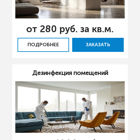
от 280 руб. за кв.м.
ПОДРОБНЕЕ
ЗАКАЗАТЬ
Дезинфекция помещений