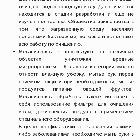
очищают водопроводную воду. Данный метод
находится в стадии разработки и еще не
изучен полностью. Обработка заключается в
том, что загрязненную среду населяют
полезными бактериями, которые и выполняют
всю работу по очищению.
Механическая – используют на различных
объектах, уничтожая вредные
микроорганизмы. К данной категории можно
отнести влажную уборку, мытье рук перед
приемом пищи и при необходимости, мытье
продуктов питания (овощей, фруктов).
Механическая обработка также включает в
себя использование фильтра для очищения
воды, дезинфекция воздуха с применением
специального оборудования.
В целях профилактики от заражения какими-
либо заболеваниями необходимо мыть руки в