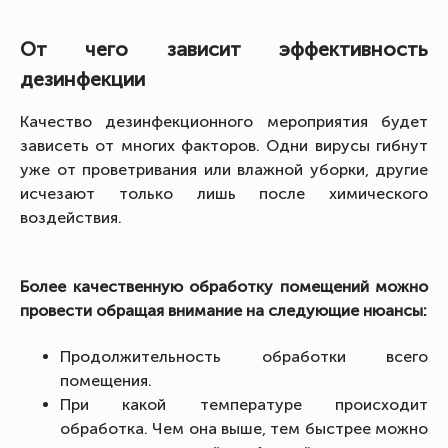
От чего зависит эффективность
дезинфекции
Качество дезинфекционного мероприятия будет
зависеть от многих факторов. Одни вирусы гибнут
уже от проветривания или влажной уборки, другие
исчезают только лишь после химического
воздействия.
Более качественную обработку помещений можно
провести обращая внимание на следующие нюансы:
Продолжительность обработки всего
помещения.
При какой температуре происходит
обработка. Чем она выше, тем быстрее можно