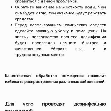
справиться с данной проблемой.
Обратите внимание на жесткость воды. Чем
она будет мягче, тем активнее будут работать
средства.
Перед использованием химических средств
сделайте влажную уборку в помещении. На
чистых поверхностях процесс дезинфекции
будет произведен намного быстрее и
качественнее. Уберите пыль и в
труднодоступных местах.
Качественная обработка помещения позволит
избежать распространения различных заболеваний.
Для чего проводят дезинфекцию