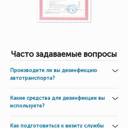
Часто задаваемые вопросы
Производите ли вы дезинфекцию
автотранспорта?
Какие средства для дезинфекции вы
используете?
Как подготовиться к визиту службы