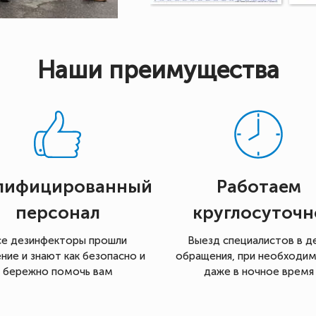
Наши преимущества
лифицированный
Работаем
персонал
круглосуточн
се дезинфекторы прошли
Выезд специалистов в д
ние и знают как безопасно и
обращения, при необходи
бережно помочь вам
даже в ночное время