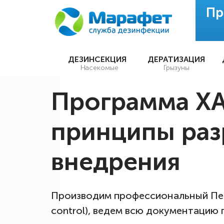
Пр
ДЕЗИНСЕКЦИЯ
ДЕРАТИЗАЦИЯ
Насекомые
Грызуны
Программа Х
принципы раз
внедрения
Производим профессиональный Пес
control), ведем всю документацию