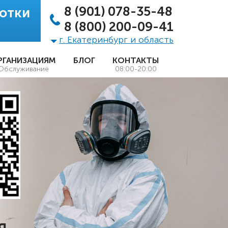
8 (901) 078-35-48
отки
8 (800) 200-09-41
г. Екатеринбург и область
РГАНИЗАЦИЯМ
БЛОГ
КОНТАКТЫ
Обслуживание
08:00-20:00