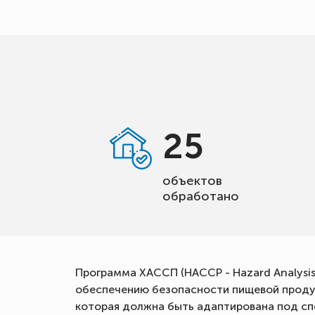
25
объектов
обработано
Программа ХАССП (HACCP - Hazard Analysis 
обеспечению безопасности пищевой продук
которая должна быть адаптирована под сп