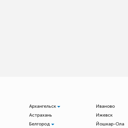
Архангельск
Иваново
Астрахань
Ижевск
Белгород
Йошкар-Ола