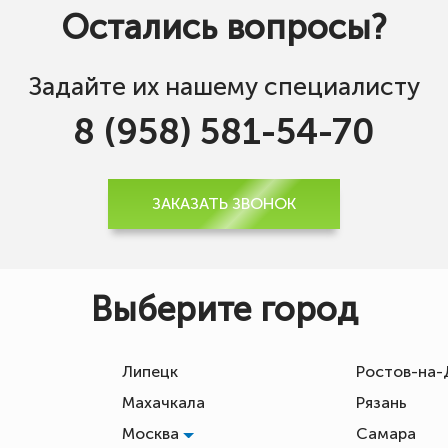
Остались вопросы?
Задайте их нашему специалисту
8 (958) 581-54-70
ЗАКАЗАТЬ ЗВОНОК
Выберите город
Липецк
Ростов-на
Махачкала
Рязань
Москва
Самара