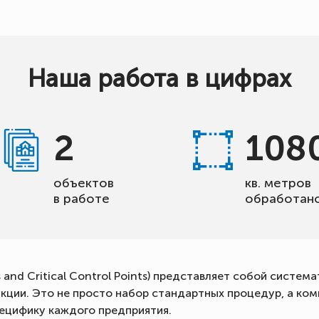
Наша работа в цифрах
2
108
объектов
кв. метров
в работе
обработан
and Critical Control Points) представляет собой систем
ции. Это не просто набор стандартных процедур, а ком
ецифику каждого предприятия.