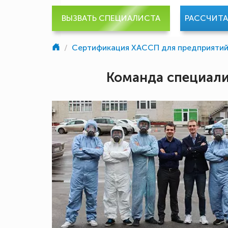
ВЫЗВАТЬ СПЕЦИАЛИСТА
РАССЧИТ
/
Сертификация ХАССП для предприяти
Команда специал