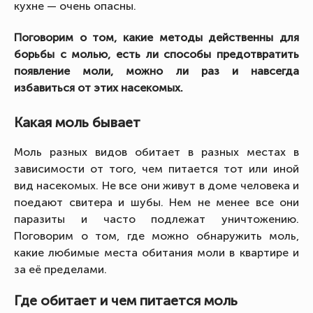
кухне — очень опасны.
Поговорим о том, какие методы действенны для
борьбы с молью, есть ли способы предотвратить
появление моли, можно ли раз и навсегда
избавиться от этих насекомых.
Какая моль бывает
Моль разных видов обитает в разных местах в
зависимости от того, чем питается тот или иной
вид насекомых. Не все они живут в доме человека и
поедают свитера и шубы. Нем не менее все они
паразиты и часто подлежат уничтожению.
Поговорим о том, где можно обнаружить моль,
какие любимые места обитания моли в квартире и
за её пределами.
Где обитает и чем питается моль