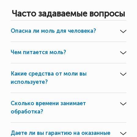
Часто задаваемые вопросы
Опасна ли моль для человека?
Чем питается моль?
Какие средства от моли вы
используете?
Сколько времени занимает
обработка?
Даете ли вы гарантию на оказанные