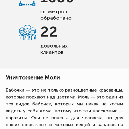
кв. метров
обработано
22
довольных
клиентов
Уничтожение Моли
Бабочки — это не только разноцветные красавицы,
которые порхают над цветами. Моль — это один из
тех видов бабочек, которых мы никак не хотим
видеть у себя дома, потому что эти насекомые —
паразиты. Они не опасны для человека, но для
наших шерстяных и меховых вещей и запасов на