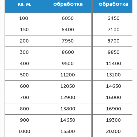
кв. м.
обработка
обработка
100
6050
6450
150
6400
7100
200
7950
8700
300
8600
9850
400
9500
11400
500
11200
13100
600
12050
14650
700
12900
16000
800
13800
16900
900
14650
19300
1000
15500
20300