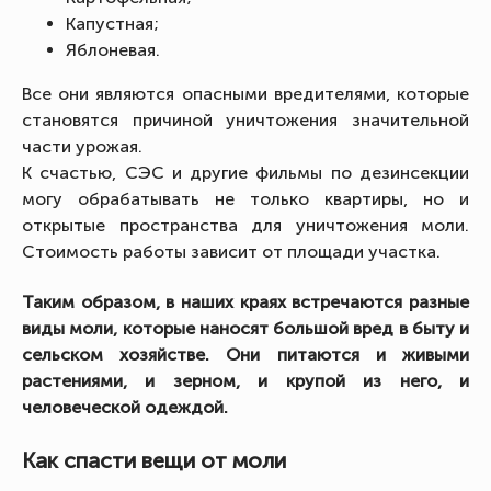
Капустная;
Яблоневая.
Все они являются опасными вредителями, которые
становятся причиной уничтожения значительной
части урожая.
К счастью, СЭС и другие фильмы по дезинсекции
могу обрабатывать не только квартиры, но и
открытые пространства для уничтожения моли.
Стоимость работы зависит от площади участка.
Таким образом, в наших краях встречаются разные
виды моли, которые наносят большой вред в быту и
сельском хозяйстве. Они питаются и живыми
растениями, и зерном, и крупой из него, и
человеческой одеждой.
Как спасти вещи от моли