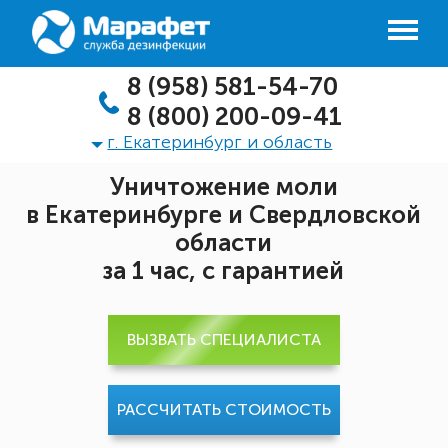
8 (958) 581-54-70
8 (800) 200-09-41
г. Екатеринбург и область
Уничтожение моли
в Екатеринбурге и Свердловской
области
за 1 час, с гарантией
ВЫЗВАТЬ СПЕЦИАЛИСТА
РАССЧИТАТЬ СТОИМОСТЬ