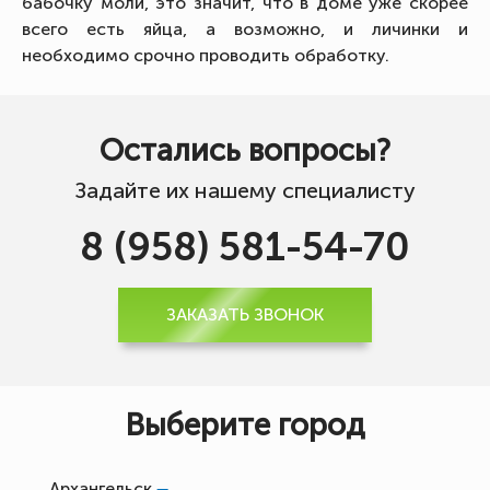
бабочку моли, это значит, что в доме уже скорее
всего есть яйца, а возможно, и личинки и
необходимо срочно проводить обработку.
Остались вопросы?
Задайте их нашему специалисту
8 (958) 581-54-70
ЗАКАЗАТЬ ЗВОНОК
Выберите город
Архангельск