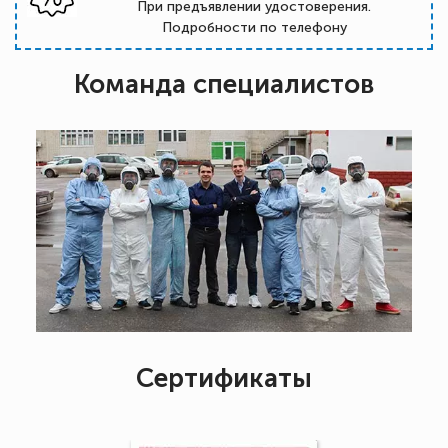
При предъявлении удостоверения.
Подробности по телефону
Команда специалистов
Сертификаты