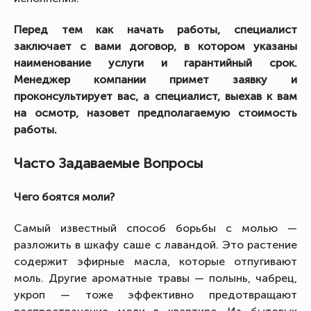
Перед тем как начать работы, специалист
заключает с вами договор, в котором указаны
наименование услуги и гарантийный срок.
Менеджер компании примет заявку и
проконсультирует вас, а специалист, выехав к вам
на осмотр, назовет предполагаемую стоимость
работы.
Часто Задаваемые Вопросы
Чего боятся моли?
Самый известный способ борьбы с молью —
разложить в шкафу саше с лавандой. Это растение
содержит эфирные масла, которые отпугивают
моль. Другие ароматные травы — полынь, чабрец,
укроп — тоже эффективно предотвращают