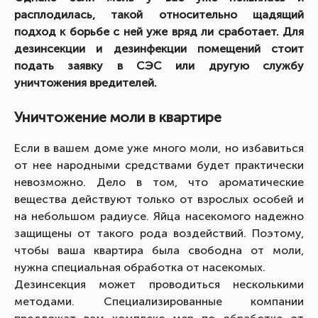
расплодилась, такой относительно щадящий
подход к борьбе с ней уже вряд ли сработает. Для
дезинсекции и дезинфекции помещений стоит
подать заявку в СЭС или другую службу
уничтожения вредителей.
Уничтожение моли в квартире
Если в вашем доме уже много моли, но избавиться
от нее народными средствами будет практически
невозможно. Дело в том, что ароматические
вещества действуют только от взрослых особей и
на небольшом радиусе. Яйца насекомого надежно
защищены от такого рода воздействий. Поэтому,
чтобы ваша квартира была свободна от моли,
нужна специальная обработка от насекомых.
Дезинсекция может проводиться несколькими
методами. Специализированные компании