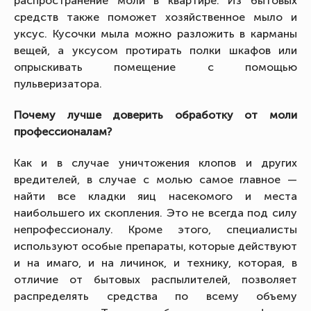
распространение моли в квартире. Из бытовых
средств также поможет хозяйственное мыло и
уксус. Кусочки мыла можно разложить в карманы
вещей, а уксусом протирать полки шкафов или
опрыскивать помещение с помощью
пульверизатора.
Почему лучше доверить обработку от моли
профессионалам?
Как и в случае уничтожения клопов и других
вредителей, в случае с молью самое главное —
найти все кладки яиц насекомого и места
наибольшего их скопления. Это не всегда под силу
непрофессионалу. Кроме этого, специалисты
используют особые препараты, которые действуют
и на имаго, и на личинок, и технику, которая, в
отличие от бытовых распылителей, позволяет
распределять средства по всему объему