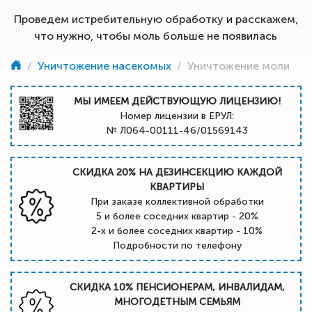
Проведем истребительную обработку и расскажем,
что нужно, чтобы моль больше не появилась
/
Уничтожение насекомых
/
Уничтожение моли
МЫ ИМЕЕМ ДЕЙСТВУЮЩУЮ ЛИЦЕНЗИЮ!
Номер лицензии в ЕРУЛ:
№ Л064-00111-46/01569143
СКИДКА 20% НА ДЕЗИНСЕКЦИЮ КАЖДОЙ
КВАРТИРЫ
При заказе коллективной обработки
5 и более соседних квартир - 20%
2-х и более соседних квартир - 10%
Подробности по телефону
СКИДКА 10% ПЕНСИОНЕРАМ, ИНВАЛИДАМ,
МНОГОДЕТНЫМ СЕМЬЯМ