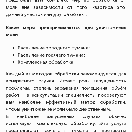
предложат вам комплекс мер по обработке от
моли вне зависимости от того, квартира это,
дачный участок или другой объект.
Какие меры предпринимаются для уничтожения
моли:
Распыление холодного тумана;
Распыление горячего тумана;
Комплексная обработка.
Каждый из методов обработки рекомендуется для
конкретного случая. Играет роль запущенность
проблемы, степень заражения помещения, объём
работ. На консультации специалисты посоветуют
вам наиболее эффективный метод обработки,
чтобы уничтожение моли было действенным.
В наиболее запущенных случаях обычно
используют комплексную обработку. Эти услуги
предполагают сочетать тумана и препараты