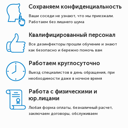
Сохраняем конфиденциальность
Ваши соседи не узнают, что мы приезжали.
Работаем без лишнего шума
Квалифицированный персонал
Все дезинфекторы прошли обучение и знают
как безопасно и бережно помочь вам
Работаем круглосуточно
Выезд специалистов в день обращения, при
необходимости даже в ночное время
Работа с физическими и
юр.лицами
Любая форма оплаты, безналичный расчет,
заключаем договоры, обслуживаем