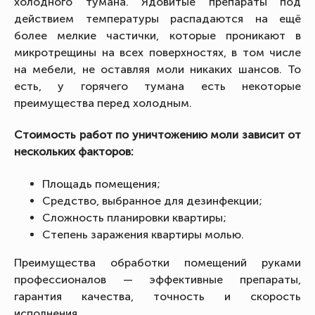
холодного тумана. Ядовитые препараты под
действием температуры распадаются на ещё
более мелкие частички, которые проникают в
микротрещины на всех поверхностях, в том числе
на мебели, не оставляя моли никаких шансов. То
есть, у горячего тумана есть некоторые
преимущества перед холодным.
Стоимость работ по уничтожению моли зависит от
нескольких факторов:
Площадь помещения;
Средство, выбранное для дезинфекции;
Сложность планировки квартиры;
Степень заражения квартиры молью.
Преимущества обработки помещений руками
профессионалов — эффективные препараты,
гарантия качества, точность и скорость
исполнения.