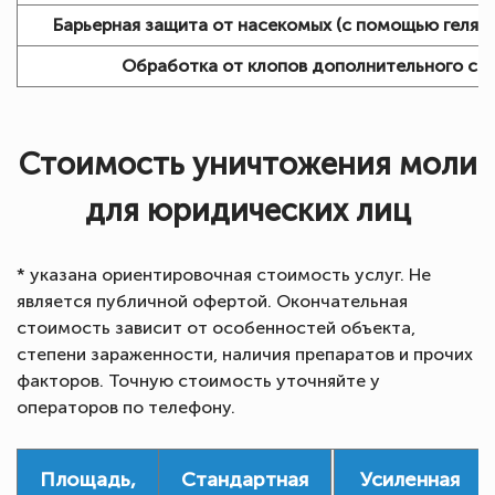
Барьерная защита от насекомых (с помощью геля):
Обработка от клопов дополнительного сп
Стоимость уничтожения моли
для юридических лиц
* указана ориентировочная стоимость услуг. Не
является публичной офертой. Окончательная
стоимость зависит от особенностей объекта,
степени зараженности, наличия препаратов и прочих
факторов. Точную стоимость уточняйте у
операторов по телефону.
Площадь,
Стандартная
Усиленная