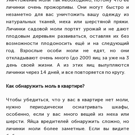
личинки очень прожорливы. Они могут быстро и
незаметно для вас уничтожить вашу одежду из
натуральных тканей, меха или шерстяной пряжи.
Личинки садовой моли портят урожай и не дают
плодовым деревьям развиваться, оставляя их без
возможности плодоносить ещё и на следующий
год. Взрослые особи моли не едят, но они
откладывают очень много (до 200!) яиц за уже на 3
день своей жизни. А из этих яиц вылупляются
личинки через 14 дней, и все повторяется по кругу.
Как обнаружить моль в квартире?
Чтобы убедиться, что у вас в квартире нет моли,
нужно периодически осматривать шкафы,
особенно, если у вас много вещей из меха или
шерсти. Яйца вредителей обнаружить сложно, но
личинки моли более заметные. Если вы видите