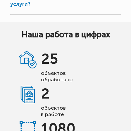
услуги?
Наша работа в цифрах
25
объектов
обработано
2
объектов
в работе
1080