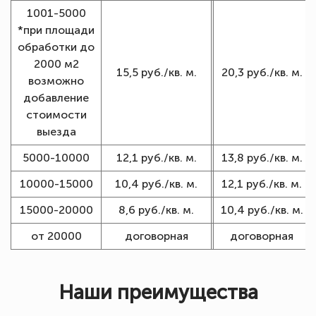
1001-5000
*при площади
обработки до
2000 м2
15,5 руб./кв. м.
20,3 руб./кв. м.
возможно
добавление
стоимости
выезда
5000-10000
12,1 руб./кв. м.
13,8 руб./кв. м.
10000-15000
10,4 руб./кв. м.
12,1 руб./кв. м.
15000-20000
8,6 руб./кв. м.
10,4 руб./кв. м.
от 20000
договорная
договорная
Наши преимущества