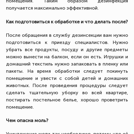
помещения. Таким образом дезинфекция
получается максимально эффективной.
Как подготовиться к обработке и что делать после?
После обращения в службу дезинсекции вам нужно
подготовиться к приезду специалистов. Нужно
убрать все продукты, посуду и другие предметы
можно вынести на балкон, если он есть. Игрушки и
домашний текстиль нужно запаковать в пленку или
пакеты. На время обработки следует покинуть
помещение и увести с собой детей и домашних
животных. После проведения процедуры следует
сделать тщательную уборку во всей квартире,
постирать постельное белье, хорошо проветрить
помещение.
Чем опасна моль?
Уничтожение моли так необходимо, потому что её