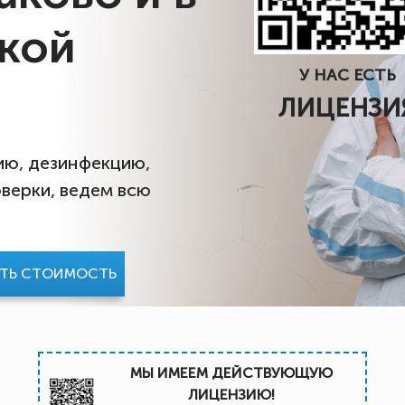
кой
У НАС ЕСТЬ
ЛИЦЕНЗИ
ию, дезинфекцию,
верки, ведем всю
АТЬ СТОИМОСТЬ
МЫ ИМЕЕМ ДЕЙСТВУЮЩУЮ
ЛИЦЕНЗИЮ!