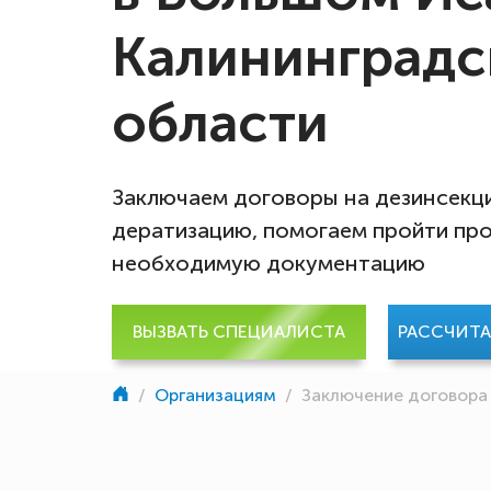
Калининградс
области
Заключаем договоры на дезинсекц
дератизацию, помогаем пройти про
необходимую документацию
ВЫЗВАТЬ СПЕЦИАЛИСТА
РАССЧИТ
/
Организациям
/
Заключение договора