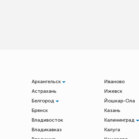
Архангельск
Иваново
Астрахань
Ижевск
Белгород
Йошкар-Ола
Брянск
Казань
Владивосток
Калининград
Владикавказ
Калуга