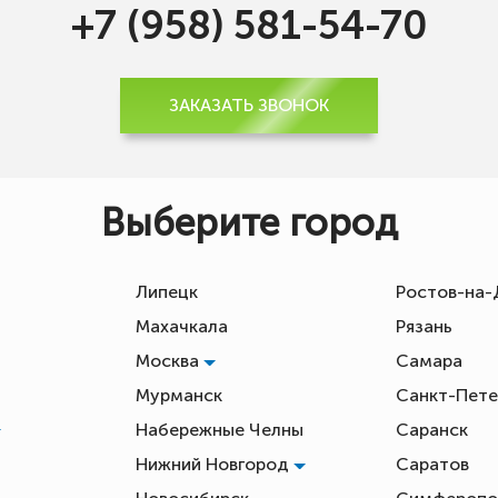
+7 (958) 581-54-70
ЗАКАЗАТЬ ЗВОНОК
Выберите город
Липецк
Ростов-на
Махачкала
Рязань
Москва
Самара
Мурманск
Санкт-Пете
Набережные Челны
Саранск
Нижний Новгород
Саратов