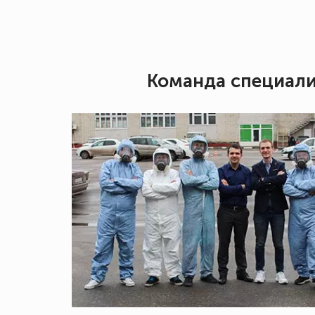
Команда специал