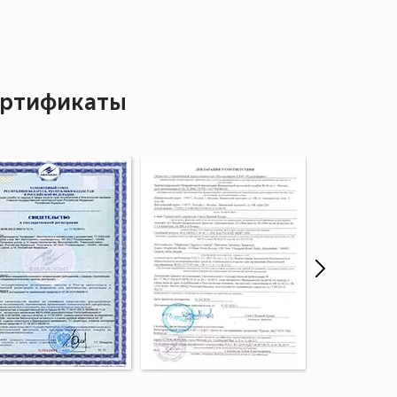
ртификаты