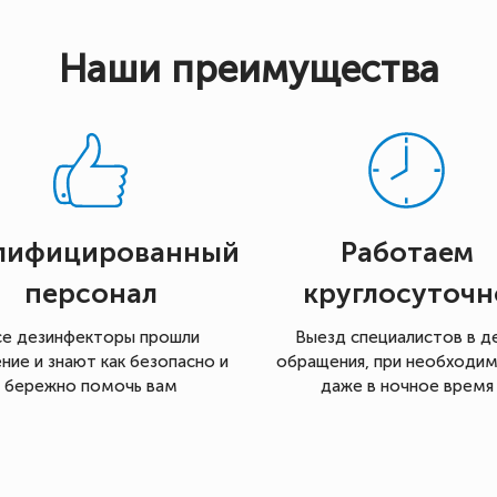
Наши преимущества
лифицированный
Работаем
персонал
круглосуточн
се дезинфекторы прошли
Выезд специалистов в д
ние и знают как безопасно и
обращения, при необходи
бережно помочь вам
даже в ночное время