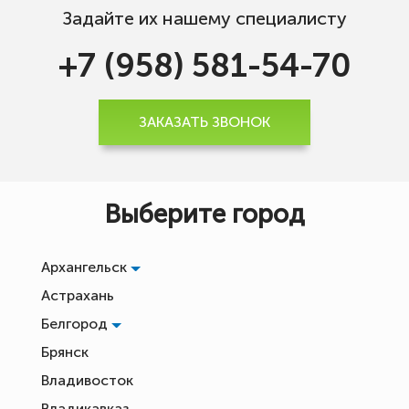
Задайте их нашему специалисту
+7 (958) 581-54-70
ЗАКАЗАТЬ ЗВОНОК
Выберите город
Архангельск
Астрахань
Белгород
Брянск
Владивосток
Владикавказ