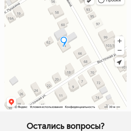
Остались вопросы?