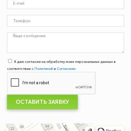
Я даю согласие на обработку моих персональных данных в
соответствии с
Политикой
и
Согласием
ОСТАВИТЬ ЗАЯВКУ