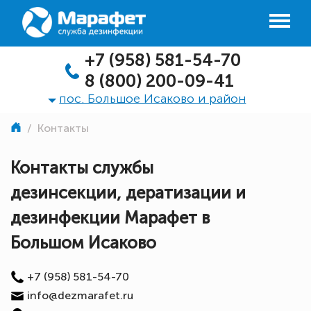
+7 (958) 581-54-70
8 (800) 200-09-41
пос. Большое Исаково и район
/
Контакты
Контакты службы
дезинсекции, дератизации и
дезинфекции Марафет в
Большом Исаково
+7 (958) 581-54-70
info@dezmarafet.ru