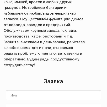
крыс, мышей, кротов и любых других
грызунов. Истребляем бактерии и
избавляем от любых видов неприятных
запахов. Осуществляем фумигацию домов
от короеда, заводов и предприятий.
Обслуживаем крупные заводы, склады,
производства, кафе, рестораны и т.д.
Звоните, выезжаем в день звонка, работаем
в любое время дня и ночи, стараемся
решать проблему клиента ответственно и
оперативно. Будем рады продуктивному
сотрудничеству!
Заявка