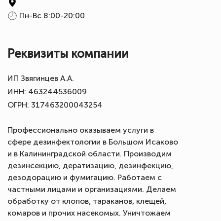
Пн-Вс 8:00-20:00
Реквизиты компании
ИП Звягинцев А.А.
ИНН: 463244536009
ОГРН: 317463200043254
Профессионально оказываем услуги в
сфере дезинфектологии в Большом Исаково
и в Калининградской области. Производим
дезинсекцию, дератизацию, дезинфекцию,
дезодорацию и фумигацию. Работаем с
частными лицами и организациями. Делаем
обработку от клопов, тараканов, клещей,
комаров и прочих насекомых. Уничтожаем