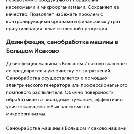
насекомыми и микроорганизмами. Сохраняет ее
качество. Позволяет избежать проблем с
контролирующими органами и финансовых утрат
при утилизации некачественной продукции.
Дезинфекция, санобработка машины в
Большом Исаково
Дезинфекция машины в Большом Исаково включает
ее предварительную очистку от загрязнений.
Санобработка осуществляется с помощью
электрического генератора или профессионального
помпового распылителя. Обычно поверхность
обрабатывается холодным туманом, эффективно
уничтожающем любых насекомых и
микроорганизмы.
Санобработка машины в Большом Исаково нашими