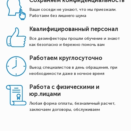
Ваши соседи не узнают, что мы приезжали.
Работаем без лишнего шума
Квалифицированный персонал
Все дезинфекторы прошли обучение и знают
как безопасно и бережно помочь вам
Работаем круглосуточно
Выезд специалистов в день обращения, при
необходимости даже в ночное время
Работа с физическими и
юр.лицами
Любая форма оплаты, безналичный расчет,
заключаем договоры, обслуживаем