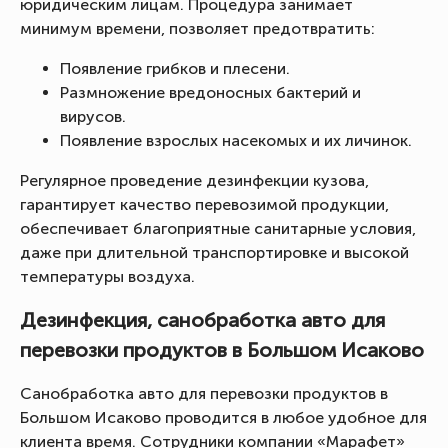
юридическим лицам. Процедура занимает
минимум времени, позволяет предотвратить:
Появление грибков и плесени.
Размножение вредоносных бактерий и
вирусов.
Появление взрослых насекомых и их личинок.
Регулярное проведение дезинфекции кузова,
гарантирует качество перевозимой продукции,
обеспечивает благоприятные санитарные условия,
даже при длительной транспортировке и высокой
температуры воздуха.
Дезинфекция, санобработка авто для
перевозки продуктов в Большом Исаково
Санобработка авто для перевозки продуктов в
Большом Исаково проводится в любое удобное для
клиента время. Сотрудники компании «Марафет»