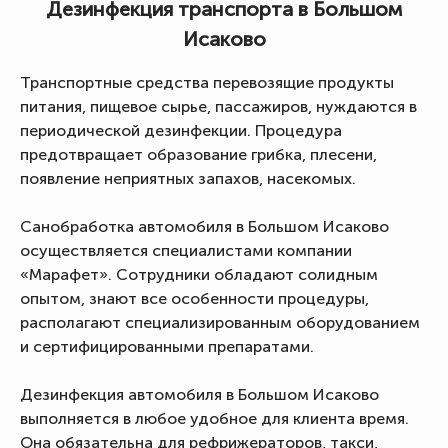
Дезинфекция транспорта в Большом
Исаково
Транспортные средства перевозящие продукты
питания, пищевое сырье, пассажиров, нуждаются в
периодической дезинфекции. Процедура
предотвращает образование грибка, плесени,
появление неприятных запахов, насекомых.
Санобработка автомобиля в Большом Исаково
осуществляется специалистами компании
«Марафет». Сотрудники обладают солидным
опытом, знают все особенности процедуры,
располагают специализированным оборудованием
и сертифицированными препаратами.
Дезинфекция автомобиля в Большом Исаково
выполняется в любое удобное для клиента время.
Она обязательна для рефрижераторов, такси,