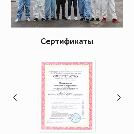
Сертификаты