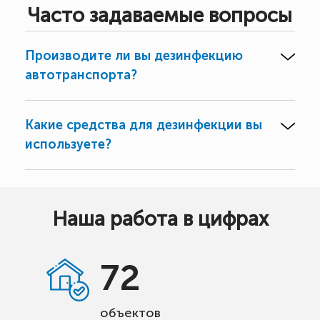
Часто задаваемые вопросы
Производите ли вы дезинфекцию
автотранспорта?
Какие средства для дезинфекции вы
используете?
Наша работа в цифрах
72
объектов