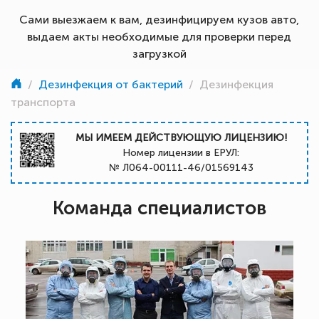
Сами выезжаем к вам, дезинфицируем кузов авто,
выдаем акты необходимые для проверки перед
загрузкой
/
Дезинфекция от бактерий
/
Дезинфекция
транспорта
МЫ ИМЕЕМ ДЕЙСТВУЮЩУЮ ЛИЦЕНЗИЮ!
Номер лицензии в ЕРУЛ:
№ Л064-00111-46/01569143
Команда специалистов