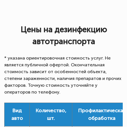
Цены на дезинфекцию
автотранспорта
* указана ориентировочная стоимость услуг. Не
является публичной офертой. Окончательная
стоимость зависит от особенностей объекта,
степени зараженности, наличия препаратов и прочих
факторов. Точную стоимость уточняйте у
операторов по телефону.
Вид
Количество,
Профилактическая
авто
шт.
обработка