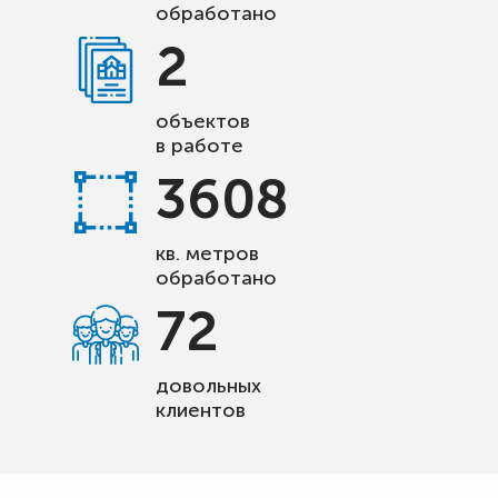
обработано
2
объектов
в работе
3608
кв. метров
обработано
72
довольных
клиентов