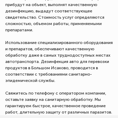
прибудут на объект, выполнят качественную
дезинфекцию, выдадут соответствующее
свидетельство. Стоимость услуг определяются
сложностью, объемом работы, применяемыми
препаратами.
Использование специализированного оборудования
и препаратов, обеспечивают качественную
обработку даже в самых труднодоступных местах
автотранспорта. Дезинфекция авто для перевозки
продуктов в Большом Исаково, проводится в
соответствии с требованиями санитарно-
эпидемической службы.
Свяжитесь по телефону с оператором компании,
оставьте заявку на санитарную обработку. Мы
гарантируем быстрое, качественное проведение
работ, длительную защиту от различных паразитов.