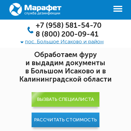
+7 (958) 581-54-70
8 (800) 200-09-41
пос. Большое Исаково и район
Обработаем фуру
и выдадим документы
в Большом Исаково и в
Калининградской области
ВЫЗВАТЬ СПЕЦИАЛИСТА
РАССЧИТАТЬ СТОИМОСТЬ