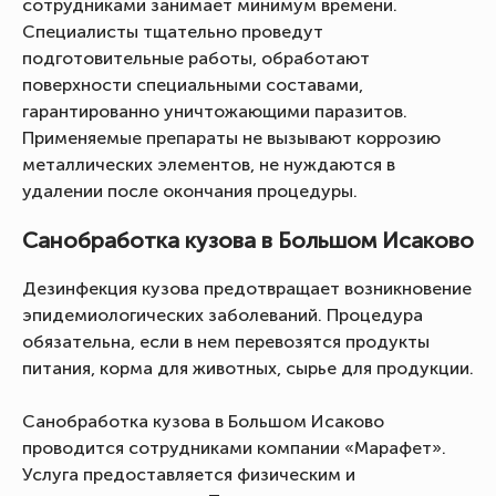
сотрудниками занимает минимум времени.
Специалисты тщательно проведут
подготовительные работы, обработают
поверхности специальными составами,
гарантированно уничтожающими паразитов.
Применяемые препараты не вызывают коррозию
металлических элементов, не нуждаются в
удалении после окончания процедуры.
Санобработка кузова в Большом Исаково
Дезинфекция кузова предотвращает возникновение
эпидемиологических заболеваний. Процедура
обязательна, если в нем перевозятся продукты
питания, корма для животных, сырье для продукции.
Санобработка кузова в Большом Исаково
проводится сотрудниками компании «Марафет».
Услуга предоставляется физическим и