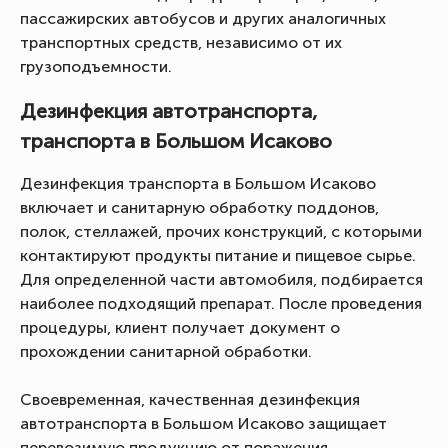
пассажирских автобусов и других аналогичных
транспортных средств, независимо от их
грузоподъемности.
Дезинфекция автотранспорта,
транспорта в Большом Исаково
Дезинфекция транспорта в Большом Исаково
включает и санитарную обработку поддонов,
полок, стеллажей, прочих конструкций, с которыми
контактируют продукты питание и пищевое сырье.
Для определенной части автомобиля, подбирается
наиболее подходящий препарат. После проведения
процедуры, клиент получает документ о
прохождении санитарной обработки.
Своевременная, качественная дезинфекция
автотранспорта в Большом Исаково защищает
перевозимую продукцию от поражения