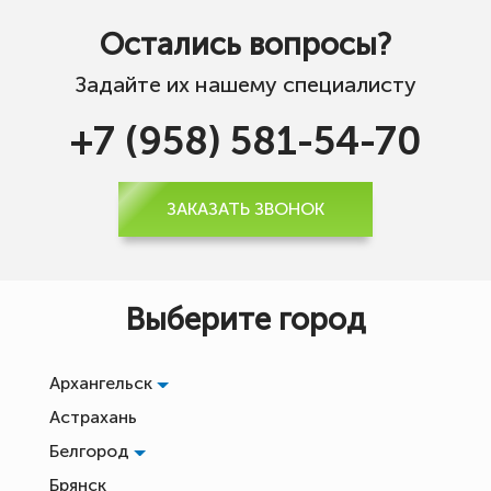
Остались вопросы?
Задайте их нашему специалисту
+7 (958) 581-54-70
ЗАКАЗАТЬ ЗВОНОК
Выберите город
Архангельск
Астрахань
Белгород
Брянск