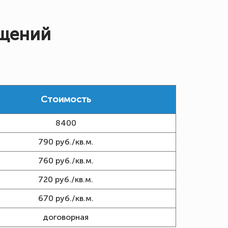
ещений
Стоимость
8400
790 руб./кв.м.
760 руб./кв.м.
720 руб./кв.м.
670 руб./кв.м.
договорная