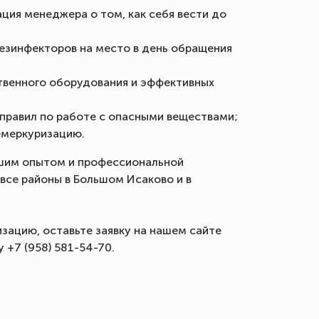
ция менеджера о том, как себя вести до
езинфекторов на место в день обращения
твенного оборудования и эффективных
правил по работе с опасными веществами;
емеркуризацию.
шим опытом и профессиональной
все районы в Большом Исаково и в
зацию, оставьте заявку на нашем сайте
 +7 (958) 581-54-70.