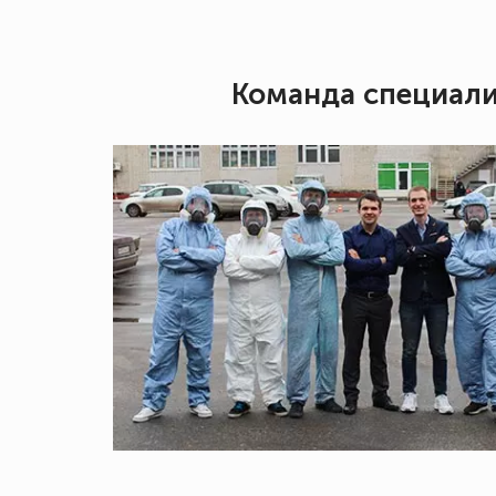
Команда специал