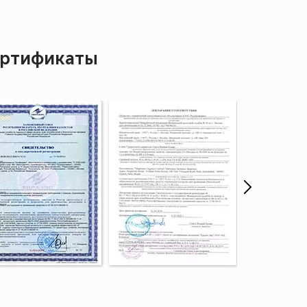
ртификаты