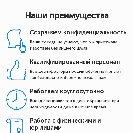
Наши преимущества
Сохраняем конфиденциальность
Ваши соседи не узнают, что мы приезжали.
Работаем без лишнего шума
Квалифицированный персонал
Все дезинфекторы прошли обучение и знают
как безопасно и бережно помочь вам
Работаем круглосуточно
Выезд специалистов в день обращения, при
необходимости даже в ночное время
Работа с физическими и
юр.лицами