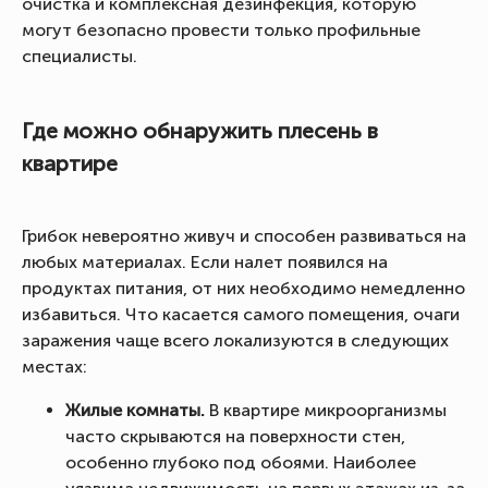
очистка и комплексная дезинфекция, которую
могут безопасно провести только профильные
специалисты.
Где можно обнаружить плесень в
квартире
Грибок невероятно живуч и способен развиваться на
любых материалах. Если налет появился на
продуктах питания, от них необходимо немедленно
избавиться. Что касается самого помещения, очаги
заражения чаще всего локализуются в следующих
местах:
Жилые комнаты.
В квартире микроорганизмы
часто скрываются на поверхности стен,
особенно глубоко под обоями. Наиболее