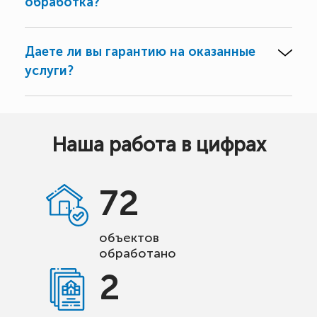
обработка?
Даете ли вы гарантию на оказанные
услуги?
Наша работа в цифрах
72
объектов
обработано
2