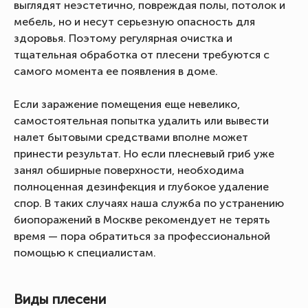
выглядят неэстетично, повреждая полы, потолок и
мебель, но и несут серьезную опасность для
здоровья. Поэтому регулярная очистка и
тщательная обработка от плесени требуются с
самого момента ее появления в доме.
Если заражение помещения еще невелико,
самостоятельная попытка удалить или вывести
налет бытовыми средствами вполне может
принести результат. Но если плесневый гриб уже
занял обширные поверхности, необходима
полноценная дезинфекция и глубокое удаление
спор. В таких случаях наша служба по устранению
биопоражений в Москве рекомендует не терять
время — пора обратиться за профессиональной
помощью к специалистам.
Виды плесени