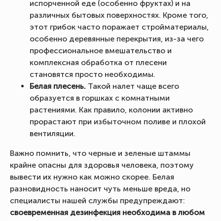
испорченной еде (особенно фруктах) и на
различных бытовых поверхностях. Кроме того,
этот грибок часто поражает стройматериалы,
особенно деревянные перекрытия, из-за чего
профессиональное вмешательство и
комплексная обработка от плесени
становятся просто необходимы.
Белая плесень.
Такой налет чаще всего
образуется в горшках с комнатными
растениями. Как правило, колонии активно
прорастают при избыточном поливе и плохой
вентиляции.
Важно помнить, что черные и зеленые штаммы
крайне опасны для здоровья человека, поэтому
вывести их нужно как можно скорее. Белая
разновидность наносит чуть меньше вреда, но
специалисты нашей службы предупреждают:
своевременная дезинфекция необходима в любом