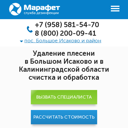
+7 (958) 581-54-70
8 (800) 200-09-41
пос. Большое Исаково и район
Удаление плесени
в Большом Исаково и в
Калининградской области
счистка и обработка
ВЫЗВАТЬ СПЕЦИАЛИСТА
РАССЧИТАТЬ СТОИМОСТЬ