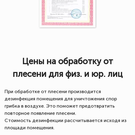
Цены на обработку от
плесени для физ. и юр. лиц
При обработке от плесени производится
дезинфекция помещения для уничтожения спор
грибка в воздухе. Это поможет предотвратить
повторное появление плесени.
Стоимость дезинфекции рассчитывается исходя из
площади помещения.