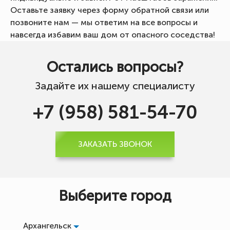
Оставьте заявку через форму обратной связи или
позвоните нам — мы ответим на все вопросы и
навсегда избавим ваш дом от опасного соседства!
Остались вопросы?
Задайте их нашему специалисту
+7 (958) 581-54-70
ЗАКАЗАТЬ ЗВОНОК
Выберите город
Архангельск