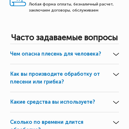
Любая форма оплаты, безналичный расчет,
заключаем договоры, обслуживаем
Часто задаваемые вопросы
Чем опасна плесень для человека?
Как вы производите обработку от
плесени или грибка?
Какие средства вы используете?
Сколько по времени длится