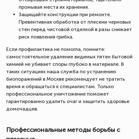
промывая места их хранения.
Защищайте конструкции при ремонте.
Превентивная обработка от плесени черновых
стен перед чистовой отделкой в разы снижает
риск появления грибка.
Если профилактика не помогла, помните:
самостоятельное удаление видимых пятен бытовой
химией не убивает споры глубоко в материале. В
таких ситуациях наша служба по устранению
биопоражений в Москве рекомендует не тратить
время и обращаться к специалистам. Только
профессиональное уничтожение поможет
гарантированно удалить очаг и защитить здоровье
домочадцев.
Профессиональные методы борьбы с