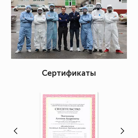
Сертификаты