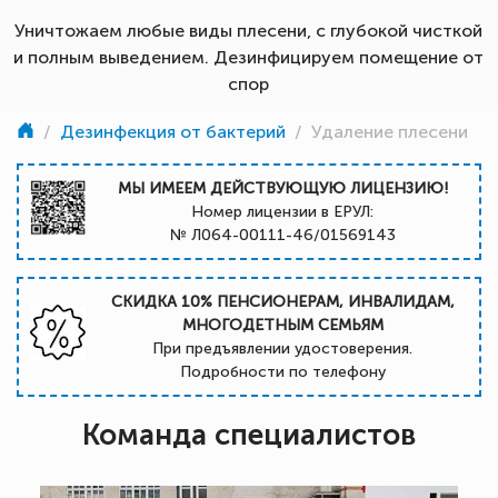
Уничтожаем любые виды плесени, с глубокой чисткой
и полным выведением. Дезинфицируем помещение от
спор
/
Дезинфекция от бактерий
/
Удаление плесени
МЫ ИМЕЕМ ДЕЙСТВУЮЩУЮ ЛИЦЕНЗИЮ!
Номер лицензии в ЕРУЛ:
№ Л064-00111-46/01569143
СКИДКА 10% ПЕНСИОНЕРАМ, ИНВАЛИДАМ,
МНОГОДЕТНЫМ СЕМЬЯМ
При предъявлении удостоверения.
Подробности по телефону
Команда специалистов