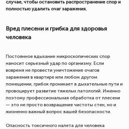
случае, чтобы остановить распространение спор и
полностью удалить очаг заражения.
Вред плесени и грибка для здоровья
человека
Постоянное вдыхание микроскопических спор
наносит серьезный удар по организму. Если
вовремя не провести уничтожение очагов
заражения в квартире или любом другом
помещении, грибок проникает в дыхательные пути и
провоцирует развитие тяжелых патологий. Именно
поэтому профессиональная обработка от плесени
— это не просто возвращение чистоты стен, но и
жизненно важный вопрос вашей безопасности.
Опасность токсичного налета для человека