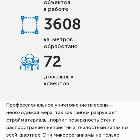
объектов
в работе
3608
кв. метров
обработано
72
довольных
клиентов
Профессиональное уничтожение плесени —
необходимая мера, так как грибок разрушает
стройматериалы, портит поверхность стен и
распространяет неприятный, гнилостный запах по
всей квартире. Эти микроорганизмы не только