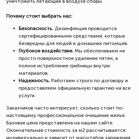
уничтожить летающие в воздухе споры.
Почему стоит выбрать нас:
Безопасность.
Дезинфекция проводится
сертифицированными средствами, которые
безвредны для людей и домашних питомцев.
Глубокое воздействие.
Мы обеспечиваем не
просто поверхностное удаление пятен, а
полное истребление грибницы внутри
материалов.
Надежность.
Работаем строго по договору и
предоставляем официальную гарантию на все
услуги.
Заказчиков часто интересует, сколько стоит по-
настоящему профессиональное очищение жилья.
Базовая цена представлена на нашем сайте.
Окончательная стоимость за м2 рассчитывается
индивидуально и зависит от масштабов заражения.