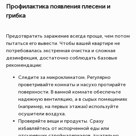
Профилактика появления плесени и
грибка
Предотвратить заражение всегда проще, чем потом
пытаться его вывести. Чтобы вашей квартире не
потребовалась экстренная очистка и сложная
дезинфекция, достаточно соблюдать базовые
рекомендации:
Следите за микроклиматом. Регулярно
проветривайте комнаты и насухо протирайте
поверхности. В ванной комнате обеспечьте
надежную вентиляцию, а в сырых помещениях
(например, на первых этажах) используйте
осушители воздуха.
Проверяйте вещи и продукты. Сразу
избавляйтесь от испорченной еды или
отсыревших стройматериалов, тщательно