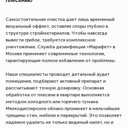
плесенью
Самостоятельная очистка дает лишь временный
визуальный эффект, оставляя споры глубоко в
структуре стройматериалов. Чтобы навсегда
вывести грибок, требуется комплексное
уничтожение. Служба дезинфекции «Марафет» в
Москве применяет современные технологии,
гарантирующие полное избавление от проблемы.
Наши специалисты проводят детальный аудит
помещения, подбирают активный препарат и
рассчитывают точную дозировку. Основная
обработка от плесени в квартире выполняется
методом холодного или горячего тумана.
Мелкодисперсное облако проникает в мельчайшие
трещины стен, мебели и перекрытий. Это позволяет
надежно удалить не только видимый налет, но и