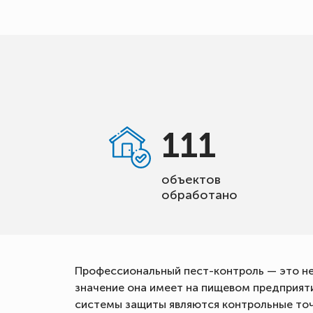
111
объектов
обработано
Профессиональный пест-контроль — это не
значение она имеет на пищевом предприят
системы защиты являются контрольные точ