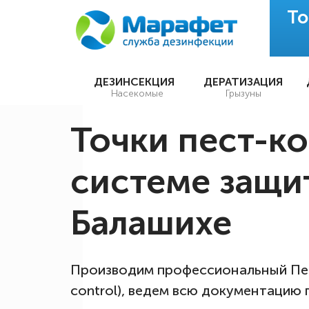
То
ДЕЗИНСЕКЦИЯ
ДЕРАТИЗАЦИЯ
Насекомые
Грызуны
Точки пест-ко
системе защи
Балашихе
Производим профессиональный Пес
control), ведем всю документацию