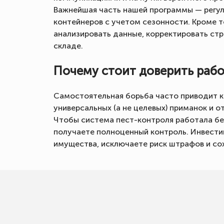
Важнейшая часть нашей программы — регул
контейнеров с учетом сезонности. Кроме т
анализировать данные, корректировать ст
складе.
Почему стоит доверить раб
Самостоятельная борьба часто приводит к
универсальных (а не целевых) приманок и 
Чтобы система пест-контроля работала бе
получаете полноценный контроль. Инвести
имущества, исключаете риск штрафов и со