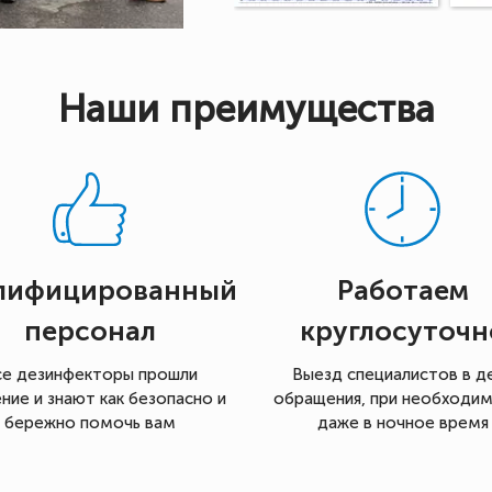
Наши преимущества
лифицированный
Работаем
персонал
круглосуточн
се дезинфекторы прошли
Выезд специалистов в д
ние и знают как безопасно и
обращения, при необходи
бережно помочь вам
даже в ночное время