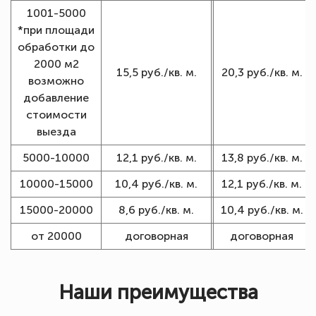
1001-5000
*при площади
обработки до
2000 м2
15,5 руб./кв. м.
20,3 руб./кв. м.
возможно
добавление
стоимости
выезда
5000-10000
12,1 руб./кв. м.
13,8 руб./кв. м.
10000-15000
10,4 руб./кв. м.
12,1 руб./кв. м.
15000-20000
8,6 руб./кв. м.
10,4 руб./кв. м.
от 20000
договорная
договорная
Наши преимущества