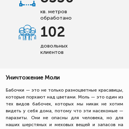
кв. метров
обработано
102
довольных
клиентов
Уничтожение Моли
Бабочки — это не только разноцветные красавицы,
которые порхают над цветами. Моль — это один из
тех видов бабочек, которых мы никак не хотим
видеть у себя дома, потому что эти насекомые —
паразиты. Они не опасны для человека, но для
наших шерстяных и меховых вещей и запасов на