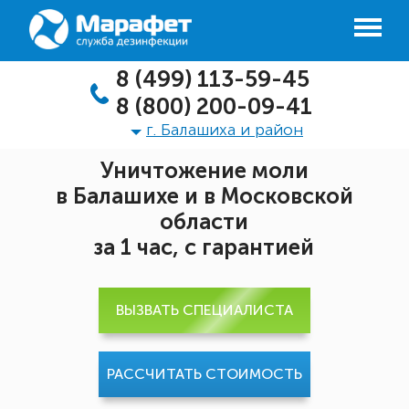
8 (499) 113-59-45
8 (800) 200-09-41
г. Балашиха и район
Уничтожение моли
в Балашихе и в Московской
области
за 1 час, с гарантией
ВЫЗВАТЬ СПЕЦИАЛИСТА
РАССЧИТАТЬ СТОИМОСТЬ