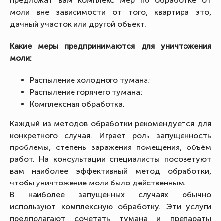
предложат вам комплекс мер по обработке от
моли вне зависимости от того, квартира это,
дачный участок или другой объект.
Какие меры предпринимаются для уничтожения
моли:
Распыление холодного тумана;
Распыление горячего тумана;
Комплексная обработка.
Каждый из методов обработки рекомендуется для
конкретного случая. Играет роль запущенность
проблемы, степень заражения помещения, объём
работ. На консультации специалисты посоветуют
вам наиболее эффективный метод обработки,
чтобы уничтожение моли было действенным.
В наиболее запущенных случаях обычно
используют комплексную обработку. Эти услуги
предполагают сочетать тумана и препараты