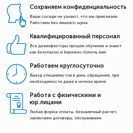
Сохраняем конфиденциальность
Ваши соседи не узнают, что мы приезжали.
Работаем без лишнего шума
Квалифицированный персонал
Все дезинфекторы прошли обучение и знают
как безопасно и бережно помочь вам
Работаем круглосуточно
Выезд специалистов в день обращения, при
необходимости даже в ночное время
Работа с физическими и
юр.лицами
Любая форма оплаты, безналичный расчет,
заключаем договоры, обслуживаем