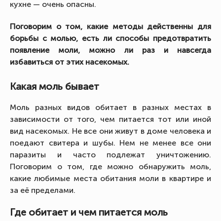
кухне — очень опасны.
Поговорим о том, какие методы действенны для
борьбы с молью, есть ли способы предотвратить
появление моли, можно ли раз и навсегда
избавиться от этих насекомых.
Какая моль бывает
Моль разных видов обитает в разных местах в
зависимости от того, чем питается тот или иной
вид насекомых. Не все они живут в доме человека и
поедают свитера и шубы. Нем не менее все они
паразиты и часто подлежат уничтожению.
Поговорим о том, где можно обнаружить моль,
какие любимые места обитания моли в квартире и
за её пределами.
Где обитает и чем питается моль