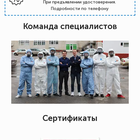
При предъявлении удостоверения.
Подробности по телефону
Команда специалистов
Сертификаты