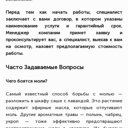
Перед тем как начать работы, специалист
заключает с вами договор, в котором указаны
наименование услуги и гарантийный срок.
Менеджер компании примет заявку и
проконсультирует вас, а специалист, выехав к вам
на осмотр, назовет предполагаемую стоимость
работы.
Часто Задаваемые Вопросы
Чего боятся моли?
Самый известный способ борьбы с молью —
разложить в шкафу саше с лавандой. Это растение
содержит эфирные масла, которые отпугивают
моль. Другие ароматные травы — полынь, чабрец,
укроп — тоже эффективно предотвращают