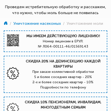
Проведем истребительную обработку и расскажем,
что нужно, чтобы моль больше не появилась
/
Уничтожение насекомых
/
Уничтожение моли
МЫ ИМЕЕМ ДЕЙСТВУЮЩУЮ ЛИЦЕНЗИЮ!
Номер лицензии в ЕРУЛ:
№ Л064-00111-46/01569143
СКИДКА 20% НА ДЕЗИНСЕКЦИЮ КАЖДОЙ
КВАРТИРЫ
При заказе коллективной обработки
5 и более соседних квартир - 20%
2-х и более соседних квартир - 10%
Подробности по телефону
СКИДКА 10% ПЕНСИОНЕРАМ, ИНВАЛИДАМ,
МНОГОДЕТНЫМ СЕМЬЯМ