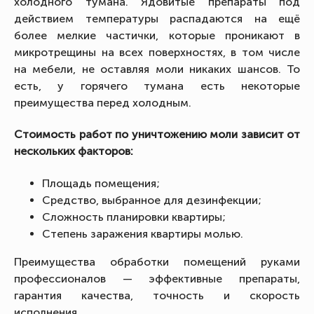
холодного тумана. Ядовитые препараты под
действием температуры распадаются на ещё
более мелкие частички, которые проникают в
микротрещины на всех поверхностях, в том числе
на мебели, не оставляя моли никаких шансов. То
есть, у горячего тумана есть некоторые
преимущества перед холодным.
Стоимость работ по уничтожению моли зависит от
нескольких факторов:
Площадь помещения;
Средство, выбранное для дезинфекции;
Сложность планировки квартиры;
Степень заражения квартиры молью.
Преимущества обработки помещений руками
профессионалов — эффективные препараты,
гарантия качества, точность и скорость
исполнения.