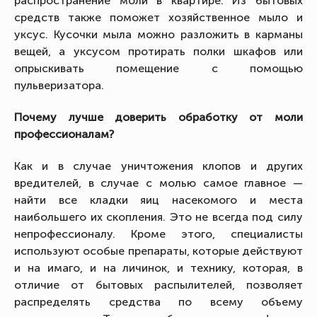
распространение моли в квартире. Из бытовых
средств также поможет хозяйственное мыло и
уксус. Кусочки мыла можно разложить в карманы
вещей, а уксусом протирать полки шкафов или
опрыскивать помещение с помощью
пульверизатора.
Почему лучше доверить обработку от моли
профессионалам?
Как и в случае уничтожения клопов и других
вредителей, в случае с молью самое главное —
найти все кладки яиц насекомого и места
наибольшего их скопления. Это не всегда под силу
непрофессионалу. Кроме этого, специалисты
используют особые препараты, которые действуют
и на имаго, и на личинок, и технику, которая, в
отличие от бытовых распылителей, позволяет
распределять средства по всему объему