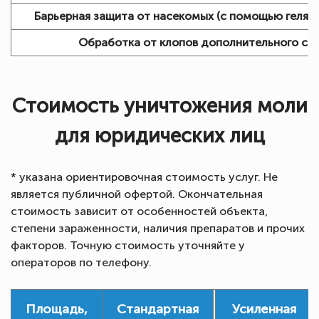
Барьерная защита от насекомых (с помощью геля):
Обработка от клопов дополнительного сп
Стоимость уничтожения моли
для юридических лиц
* указана ориентировочная стоимость услуг. Не
является публичной офертой. Окончательная
стоимость зависит от особенностей объекта,
степени зараженности, наличия препаратов и прочих
факторов. Точную стоимость уточняйте у
операторов по телефону.
Площадь,
Стандартная
Усиленная