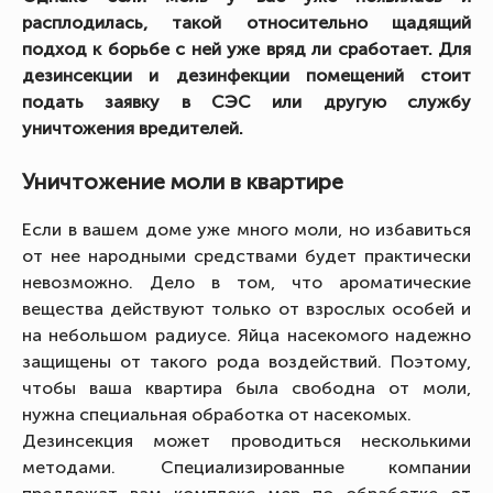
расплодилась, такой относительно щадящий
подход к борьбе с ней уже вряд ли сработает. Для
дезинсекции и дезинфекции помещений стоит
подать заявку в СЭС или другую службу
уничтожения вредителей.
Уничтожение моли в квартире
Если в вашем доме уже много моли, но избавиться
от нее народными средствами будет практически
невозможно. Дело в том, что ароматические
вещества действуют только от взрослых особей и
на небольшом радиусе. Яйца насекомого надежно
защищены от такого рода воздействий. Поэтому,
чтобы ваша квартира была свободна от моли,
нужна специальная обработка от насекомых.
Дезинсекция может проводиться несколькими
методами. Специализированные компании