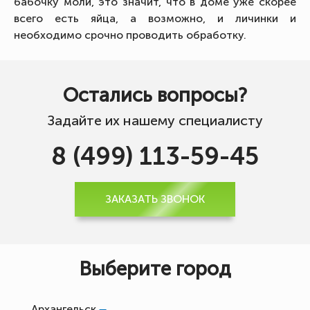
бабочку моли, это значит, что в доме уже скорее
всего есть яйца, а возможно, и личинки и
необходимо срочно проводить обработку.
Остались вопросы?
Задайте их нашему специалисту
8 (499) 113-59-45
ЗАКАЗАТЬ ЗВОНОК
Выберите город
Архангельск