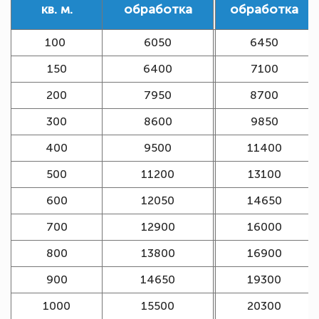
кв. м.
обработка
обработка
100
6050
6450
150
6400
7100
200
7950
8700
300
8600
9850
400
9500
11400
500
11200
13100
600
12050
14650
700
12900
16000
800
13800
16900
900
14650
19300
1000
15500
20300