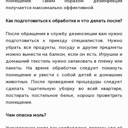
помещения. Таким образом дезинфекция
получается максимально эффективной.
Как подготовиться к обработке и что делать после?
После обращения в службу дезинсекции вам нужно
подготовиться к приезду специалистов. Нужно
убрать все продукты, посуду и другие предметы
можно вынести на балкон, если он есть. Игрушки и
домашний текстиль нужно запаковать в пленку или
пакеты. На время обработки следует покинуть
помещение и увести с собой детей и домашних
животных. После проведения процедуры следует
сделать тщательную уборку во всей квартире,
постирать постельное белье, хорошо проветрить
помещение.
Чем опасна моль?
Уничтожение моли так необходимо, потому что её