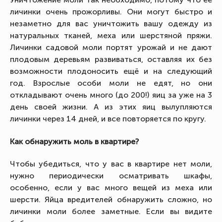
личинки очень прожорливы. Они могут быстро и
незаметно для вас уничтожить вашу одежду из
натуральных тканей, меха или шерстяной пряжи.
Личинки садовой моли портят урожай и не дают
плодовым деревьям развиваться, оставляя их без
возможности плодоносить ещё и на следующий
год. Взрослые особи моли не едят, но они
откладывают очень много (до 200!) яиц за уже на 3
день своей жизни. А из этих яиц вылупляются
личинки через 14 дней, и все повторяется по кругу.
Как обнаружить моль в квартире?
Чтобы убедиться, что у вас в квартире нет моли,
нужно периодически осматривать шкафы,
особенно, если у вас много вещей из меха или
шерсти. Яйца вредителей обнаружить сложно, но
личинки моли более заметные. Если вы видите