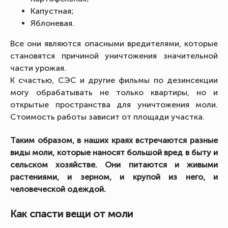
Капустная;
Яблоневая.
Все они являются опасными вредителями, которые
становятся причиной уничтожения значительной
части урожая.
К счастью, СЭС и другие фильмы по дезинсекции
могу обрабатывать не только квартиры, но и
открытые пространства для уничтожения моли.
Стоимость работы зависит от площади участка.
Таким образом, в наших краях встречаются разные
виды моли, которые наносят большой вред в быту и
сельском хозяйстве. Они питаются и живыми
растениями, и зерном, и крупой из него, и
человеческой одеждой.
Как спасти вещи от моли