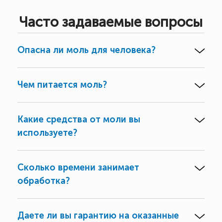
Часто задаваемые вопросы
Опасна ли моль для человека?
Чем питается моль?
Какие средства от моли вы
используете?
Сколько времени занимает
обработка?
Даете ли вы гарантию на оказанные