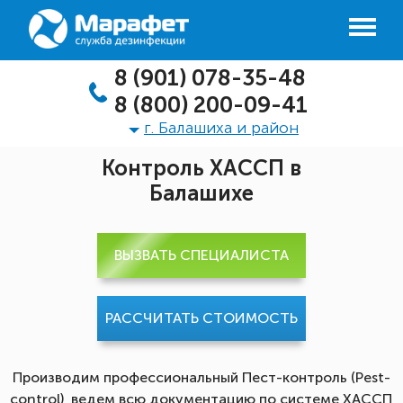
8 (901) 078-35-48
8 (800) 200-09-41
г. Балашиха и район
Контроль ХАССП в
Балашихе
ВЫЗВАТЬ СПЕЦИАЛИСТА
РАССЧИТАТЬ СТОИМОСТЬ
Производим профессиональный Пест-контроль (Pest-
control), ведем всю документацию по системе ХАССП