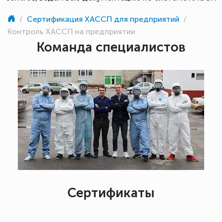
/
Сертификация ХАССП для предприятий
/
Контроль ХАССП на предприятии
Команда специалистов
Сертификаты