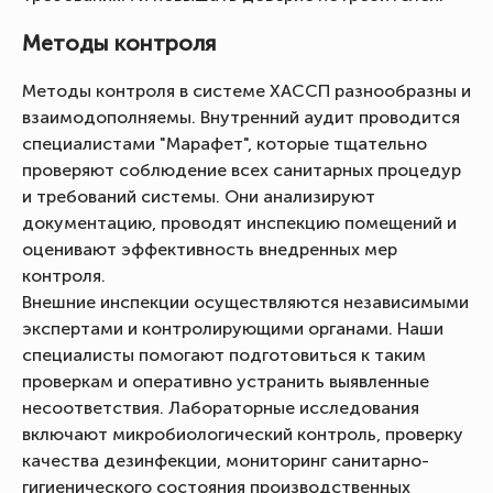
Методы контроля
Методы контроля в системе ХАССП разнообразны и
взаимодополняемы. Внутренний аудит проводится
специалистами "Марафет", которые тщательно
проверяют соблюдение всех санитарных процедур
и требований системы. Они анализируют
документацию, проводят инспекцию помещений и
оценивают эффективность внедренных мер
контроля.
Внешние инспекции осуществляются независимыми
экспертами и контролирующими органами. Наши
специалисты помогают подготовиться к таким
проверкам и оперативно устранить выявленные
несоответствия. Лабораторные исследования
включают микробиологический контроль, проверку
качества дезинфекции, мониторинг санитарно-
гигиенического состояния производственных