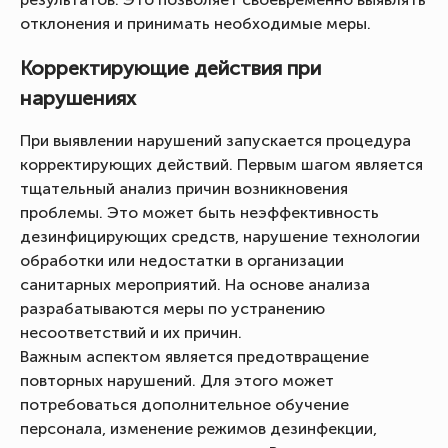
отклонения и принимать необходимые меры.
Корректирующие действия при
нарушениях
При выявлении нарушений запускается процедура
корректирующих действий. Первым шагом является
тщательный анализ причин возникновения
проблемы. Это может быть неэффективность
дезинфицирующих средств, нарушение технологии
обработки или недостатки в организации
санитарных мероприятий. На основе анализа
разрабатываются меры по устранению
несоответствий и их причин.
Важным аспектом является предотвращение
повторных нарушений. Для этого может
потребоваться дополнительное обучение
персонала, изменение режимов дезинфекции,