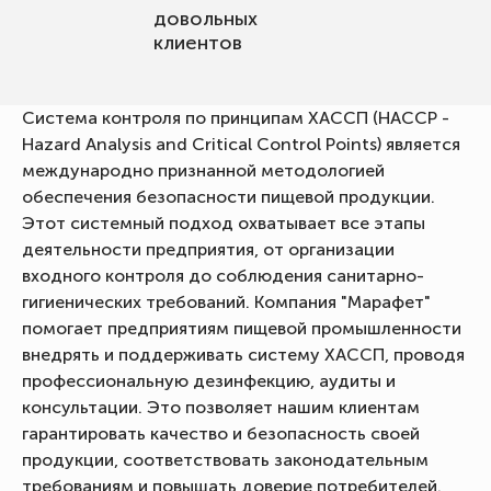
довольных
клиентов
Система контроля по принципам ХАССП (HACCP -
Hazard Analysis and Critical Control Points) является
международно признанной методологией
обеспечения безопасности пищевой продукции.
Этот системный подход охватывает все этапы
деятельности предприятия, от организации
входного контроля до соблюдения санитарно-
гигиенических требований. Компания "Марафет"
помогает предприятиям пищевой промышленности
внедрять и поддерживать систему ХАССП, проводя
профессиональную дезинфекцию, аудиты и
консультации. Это позволяет нашим клиентам
гарантировать качество и безопасность своей
продукции, соответствовать законодательным
требованиям и повышать доверие потребителей.