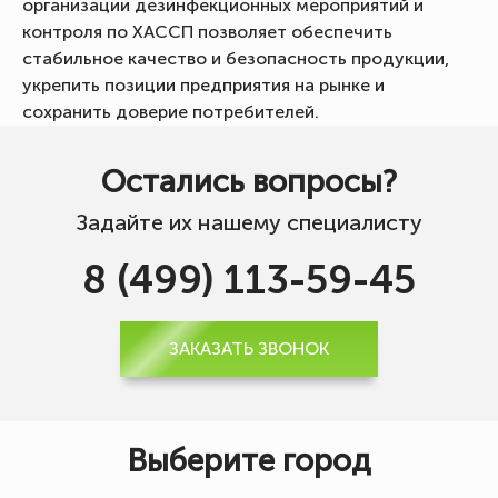
организации дезинфекционных мероприятий и
контроля по ХАССП позволяет обеспечить
стабильное качество и безопасность продукции,
укрепить позиции предприятия на рынке и
сохранить доверие потребителей.
Остались вопросы?
Задайте их нашему специалисту
8 (499) 113-59-45
ЗАКАЗАТЬ ЗВОНОК
Выберите город