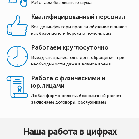
Работаем без лишнего шума
Квалифицированный персонал
Все дезинфекторы прошли обучение и знают
как безопасно и бережно помочь вам
Работаем круглосуточно
Выезд специалистов в день обращения, при
необходимости даже в ночное время
Работа с физическими и
юр.лицами
Любая форма оплаты, безналичный расчет,
заключаем договоры, обслуживаем
Наша работа в цифрах