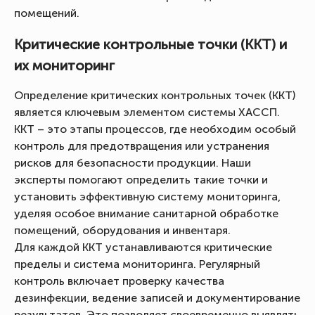
помещений.
Критические контрольные точки (ККТ) и
их мониторинг
Определение критических контрольных точек (ККТ)
является ключевым элементом системы ХАССП.
ККТ – это этапы процессов, где необходим особый
контроль для предотвращения или устранения
рисков для безопасности продукции. Наши
эксперты помогают определить такие точки и
установить эффективную систему мониторинга,
уделяя особое внимание санитарной обработке
помещений, оборудования и инвентаря.
Для каждой ККТ устанавливаются критические
пределы и система мониторинга. Регулярный
контроль включает проверку качества
дезинфекции, ведение записей и документирование
результатов. Это позволяет своевременно выявлять