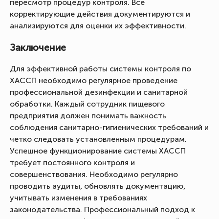
пересмотр процедур контроля. Все
корректирующие действия документируются и
анализируются для оценки их эффективности.
Заключение
Для эффективной работы системы контроля по
ХАССП необходимо регулярное проведение
профессиональной дезинфекции и санитарной
обработки. Каждый сотрудник пищевого
предприятия должен понимать важность
соблюдения санитарно-гигиенических требований и
четко следовать установленным процедурам.
Успешное функционирование системы ХАССП
требует постоянного контроля и
совершенствования. Необходимо регулярно
проводить аудиты, обновлять документацию,
учитывать изменения в требованиях
законодательства. Профессиональный подход к