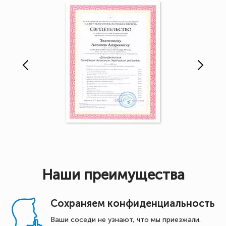
Наши преимущества
Сохраняем конфиденциальность
Ваши соседи не узнают, что мы приезжали.