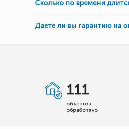
Сколько по времени длитс
Даете ли вы гарантию на о
111
объектов
обработано