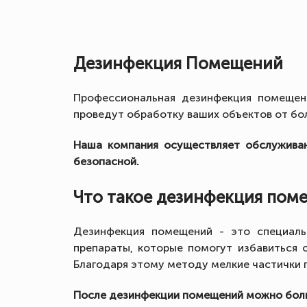
Дезинфекция Помещений
Профессиональная дезинфекция помещен
проведут обработку ваших объектов от боле
Наша компания осуществляет обслуживан
безопасной.
Что такое дезинфекция пом
Дезинфекция помещений - это специаль
препараты, которые помогут избавиться о
Благодаря этому методу мелкие частички
После дезинфекции помещений можно больш