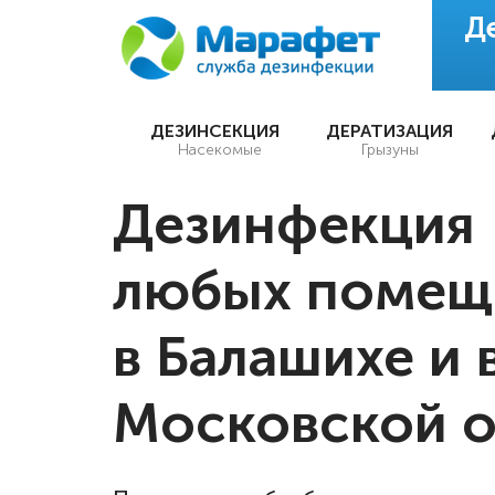
Д
ДЕЗИНСЕКЦИЯ
ДЕРАТИЗАЦИЯ
Насекомые
Грызуны
Дезинфекция
любых помещ
в Балашихе и 
Московской о