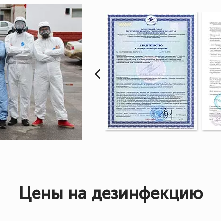
Цены на дезинфекцию