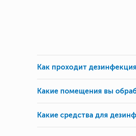
Как проходит дезинфекция
Какие помещения вы обра
Какие средства для дезин