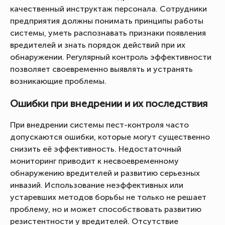
качественный инструктаж персонала. Сотрудники
предприятия должны понимать принципы работы
системы, уметь распознавать признаки появления
вредителей и знать порядок действий при их
обнаружении. Регулярный контроль эффективности
позволяет своевременно выявлять и устранять
возникающие проблемы.
Ошибки при внедрении и их последствия
При внедрении системы пест-контроля часто
допускаются ошибки, которые могут существенно
снизить её эффективность. Недостаточный
мониторинг приводит к несвоевременному
обнаружению вредителей и развитию серьезных
инвазий. Использование неэффективных или
устаревших методов борьбы не только не решает
проблему, но и может способствовать развитию
резистентности у вредителей. Отсутствие