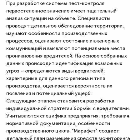
При разработке системы пест-контроля
первостепенное значение имеет тщательный
анализ ситуации на объекте. Специалисты
проводят детальное обследование территории,
изучают особенности производственных
процессов, оценивают состояние инженерных
коммуникаций и выявляют потенциальные места
проникновения вредителей. На основе собранных
данных происходит идентификация возможных
угроз – определяются виды вредителей,
характерные для данного региона и типа
производства, оценивается вероятность их
появления и потенциальный ущерб.
Следующим этапом становится разработка
индивидуальной стратегии борьбы с вредителями.
Учитываются специфика предприятия, требования
нормативной документации, особенности
производственного цикла. "Марафет" создает
детальный план размещения средств мониторинга