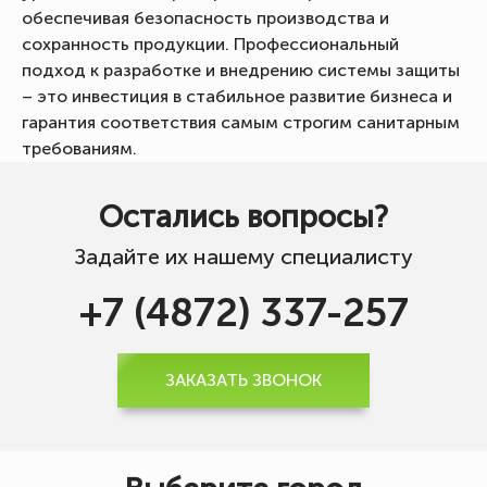
обеспечивая безопасность производства и
сохранность продукции. Профессиональный
подход к разработке и внедрению системы защиты
– это инвестиция в стабильное развитие бизнеса и
гарантия соответствия самым строгим санитарным
требованиям.
Остались вопросы?
Задайте их нашему специалисту
+7 (4872) 337-257
ЗАКАЗАТЬ ЗВОНОК