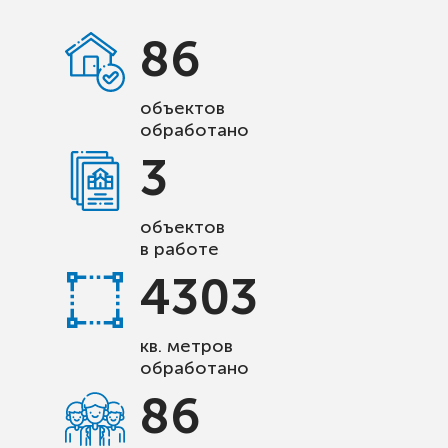
86
объектов
обработано
3
объектов
в работе
4303
кв. метров
обработано
86