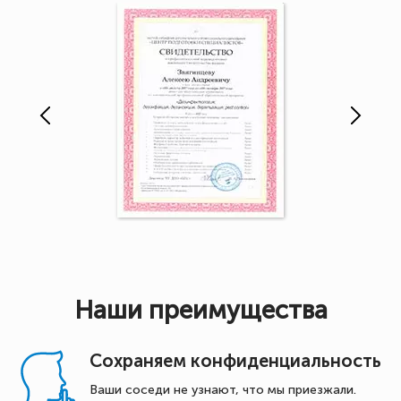
Наши преимущества
Сохраняем конфиденциальность
Ваши соседи не узнают, что мы приезжали.