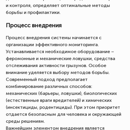
и контроля, определяет оптимальные методы
борьбы и профилактики.
Процесс внедрения
Процесс внедрения системы начинается с
организации эффективного мониторинга.
Устанавливается необходимое оборудование –
феромонные и механические ловушки, средства
отслеживания активности грызунов. Особое
внимание уделяется выбору методов борьбы.
Современный подход предполагает
комбинирование различных способов:
механических (барьеры, ловушки), биологических
(естественные враги вредителей) и химических
(инсектициды, родентициды). При этом приоритет
отдается безопасным для человека и окружающей
среды решениям.
Важнейшим элементом внедрения является