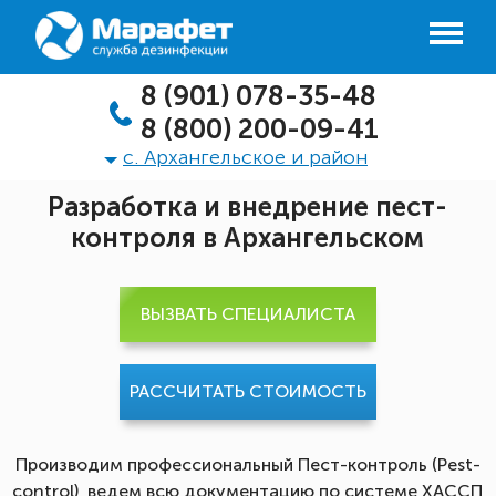
8 (901) 078-35-48
8 (800) 200-09-41
с. Архангельское и район
Разработка и внедрение пест-
контроля в Архангельском
ВЫЗВАТЬ СПЕЦИАЛИСТА
РАССЧИТАТЬ СТОИМОСТЬ
Производим профессиональный Пест-контроль (Pest-
control), ведем всю документацию по системе ХАССП