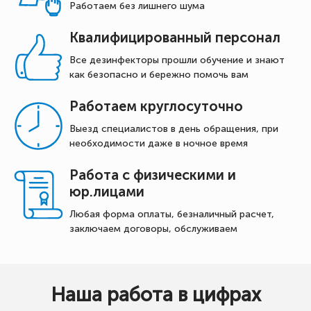
Работаем без лишнего шума
Квалифицированный персонал
Все дезинфекторы прошли обучение и знают
как безопасно и бережно помочь вам
Работаем круглосуточно
Выезд специалистов в день обращения, при
необходимости даже в ночное время
Работа с физическими и
юр.лицами
Любая форма оплаты, безналичный расчет,
заключаем договоры, обслуживаем
Наша работа в цифрах