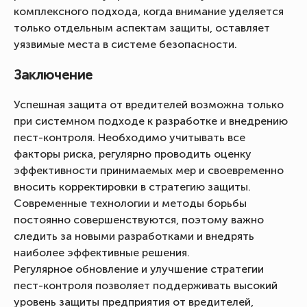
комплексного подхода, когда внимание уделяется
только отдельным аспектам защиты, оставляет
уязвимые места в системе безопасности.
Заключение
Успешная защита от вредителей возможна только
при системном подходе к разработке и внедрению
пест-контроля. Необходимо учитывать все
факторы риска, регулярно проводить оценку
эффективности принимаемых мер и своевременно
вносить корректировки в стратегию защиты.
Современные технологии и методы борьбы
постоянно совершенствуются, поэтому важно
следить за новыми разработками и внедрять
наиболее эффективные решения.
Регулярное обновление и улучшение стратегии
пест-контроля позволяет поддерживать высокий
уровень защиты предприятия от вредителей,