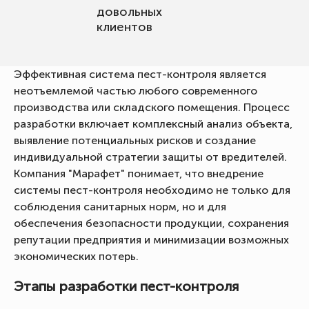
довольных
клиентов
Эффективная система пест-контроля является
неотъемлемой частью любого современного
производства или складского помещения. Процесс
разработки включает комплексный анализ объекта,
выявление потенциальных рисков и создание
индивидуальной стратегии защиты от вредителей.
Компания "Марафет" понимает, что внедрение
системы пест-контроля необходимо не только для
соблюдения санитарных норм, но и для
обеспечения безопасности продукции, сохранения
репутации предприятия и минимизации возможных
экономических потерь.
Этапы разработки пест-контроля