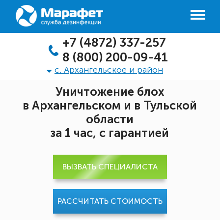
+7 (4872) 337-257
8 (800) 200-09-41
с. Архангельское и район
Уничтожение блох
в Архангельском и в Тульской
области
за 1 час, с гарантией
ВЫЗВАТЬ СПЕЦИАЛИСТА
РАССЧИТАТЬ СТОИМОСТЬ