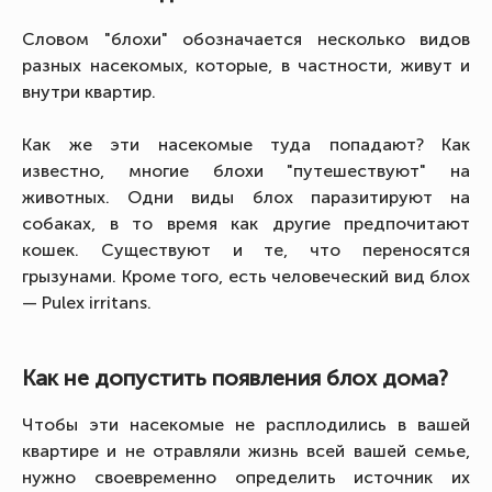
Словом "блохи" обозначается несколько видов
разных насекомых, которые, в частности, живут и
внутри квартир.
Как же эти насекомые туда попадают? Как
известно, многие блохи "путешествуют" на
животных. Одни виды блох паразитируют на
собаках, в то время как другие предпочитают
кошек. Существуют и те, что переносятся
грызунами. Кроме того, есть человеческий вид блох
— Pulex irritans.
Как не допустить появления блох дома?
Чтобы эти насекомые не расплодились в вашей
квартире и не отравляли жизнь всей вашей семье,
нужно своевременно определить источник их