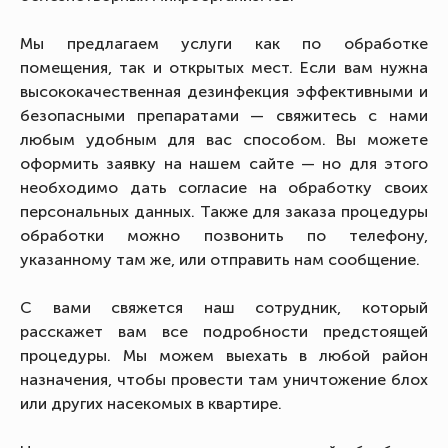
Мы предлагаем услуги как по обработке
помещения, так и открытых мест. Если вам нужна
высококачественная дезинфекция эффективными и
безопасными препаратами — свяжитесь с нами
любым удобным для вас способом. Вы можете
оформить заявку на нашем сайте — но для этого
необходимо дать согласие на обработку своих
персональных данных. Также для заказа процедуры
обработки можно позвонить по телефону,
указанному там же, или отправить нам сообщение.
С вами свяжется наш сотрудник, который
расскажет вам все подробности предстоящей
процедуры. Мы можем выехать в любой район
назначения, чтобы провести там уничтожение блох
или других насекомых в квартире.