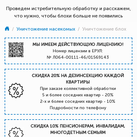
Проведем истребительную обработку и расскажем,
что нужно, чтобы блохи больше не появились
/
Уничтожение насекомых
/
Уничтожение блох
МЫ ИМЕЕМ ДЕЙСТВУЮЩУЮ ЛИЦЕНЗИЮ!
Номер лицензии в ЕРУЛ:
№ Л064-00111-46/01569143
СКИДКА 20% НА ДЕЗИНСЕКЦИЮ КАЖДОЙ
КВАРТИРЫ
При заказе коллективной обработки
5 и более соседних квартир - 20%
2-х и более соседних квартир - 10%
Подробности по телефону
СКИДКА 10% ПЕНСИОНЕРАМ, ИНВАЛИДАМ,
МНОГОДЕТНЫМ СЕМЬЯМ