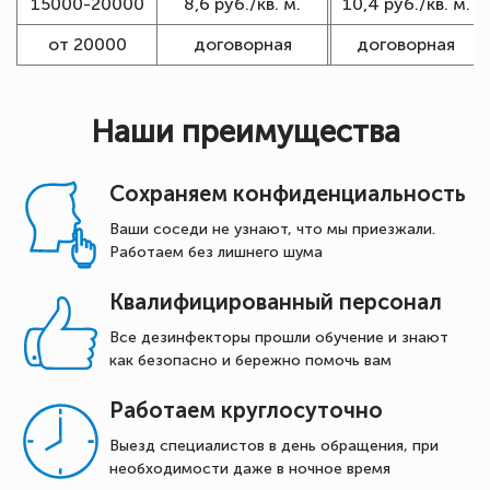
15000-20000
8,6 руб./кв. м.
10,4 руб./кв. м.
от 20000
договорная
договорная
Наши преимущества
Сохраняем конфиденциальность
Ваши соседи не узнают, что мы приезжали.
Работаем без лишнего шума
Квалифицированный персонал
Все дезинфекторы прошли обучение и знают
как безопасно и бережно помочь вам
Работаем круглосуточно
Выезд специалистов в день обращения, при
необходимости даже в ночное время