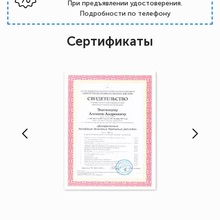
При предъявлении удостоверения.
Подробности по телефону
Сертификаты