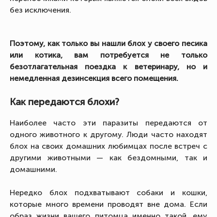
без исключения.
Поэтому, как только вы нашли блох у своего песика
или котика, вам потребуется не только
безотлагательная поездка к ветеринару, но и
немедленная дезинсекция всего помещения.
Как передаются блохи?
Наиболее часто эти паразиты передаются от
одного животного к другому. Люди часто находят
блох на своих домашних любимцах после встреч с
другими животными — как бездомными, так и
домашними.
Нередко блох подхватывают собаки и кошки,
которые много времени проводят вне дома. Если
образ жизни вашего питомца именно такой, ему