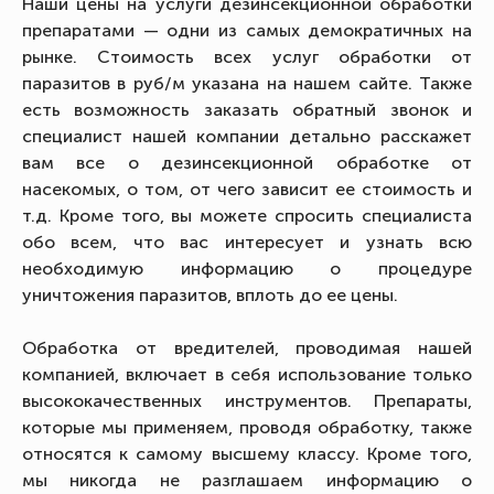
Наши цены на услуги дезинсекционной обработки
препаратами — одни из самых демократичных на
рынке. Стоимость всех услуг обработки от
паразитов в руб/м указана на нашем сайте. Также
есть возможность заказать обратный звонок и
специалист нашей компании детально расскажет
вам все о дезинсекционной обработке от
насекомых, о том, от чего зависит ее стоимость и
т.д. Кроме того, вы можете спросить специалиста
обо всем, что вас интересует и узнать всю
необходимую информацию о процедуре
уничтожения паразитов, вплоть до ее цены.
Обработка от вредителей, проводимая нашей
компанией, включает в себя использование только
высококачественных инструментов. Препараты,
которые мы применяем, проводя обработку, также
относятся к самому высшему классу. Кроме того,
мы никогда не разглашаем информацию о