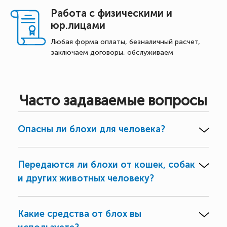
Работа с физическими и
юр.лицами
Любая форма оплаты, безналичный расчет,
заключаем договоры, обслуживаем
Часто задаваемые вопросы
Опасны ли блохи для человека?
Передаются ли блохи от кошек, собак
и других животных человеку?
Какие средства от блох вы