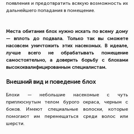
появления и предотвратить всякую возможность их
дальнейшего попадания в помещение.
Места обитания блох нужно искать по всему дому
— вплоть до подвала. Только так вы сможете
насовсем уничтожить этих насекомых. В идеале,
лучше всего не обрабатывать помещение
самостоятельно, а доверить борьбу с блохами
высококвалифицированным специалистам.
Внешний вид и поведение блох
Блохи — небольшие насекомые с чуть
приплюснутым телом бурого окраса, черным с
боков. Имеют специальные волоски, которые
помогают им перемещаться среди волос или
шерсти.