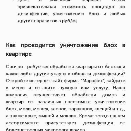
привлекательная стоимость процедур по
дезинфекции, уничтожению блох и любых
других паразитов в руб/м;
Как проводится уничтожение блох в
квартире
Срочно требуется обработка квартиры от блох или
какие-либо другие услуги в области дезинфекции?
Откройте интернет-сайт фирмы "Марафет", зайдите
в меню и отыщите нужную вам услугу. Наша
компания осуществляет обработки домов и
квартир от различных насекомых: уничтожение
блох, моли, мошек, клопов, тараканов, клещей и т.д.,
а также крыс, мышей и мокриц. Кроме того,в нашем
ассортименте присутствует дезинфекция от
болезнетворных микроорганизмов.