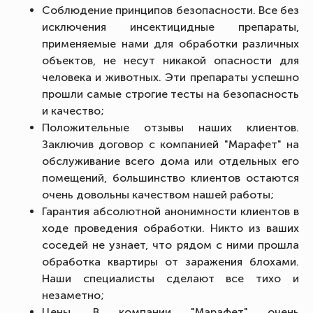
Соблюдение принципов безопасности. Все без
исключения инсектицидные препараты,
применяемые нами для обработки различных
объектов, не несут никакой опасности для
человека и животных. Эти препараты успешно
прошли самые строгие тесты на безопасность
и качество;
Положительные отзывы наших клиентов.
Заключив договор с компанией "Марафет" на
обслуживание всего дома или отдельных его
помещений, большинство клиентов остаются
очень довольны качеством нашей работы;
Гарантия абсолютной анонимности клиентов в
ходе проведения обработки. Никто из ваших
соседей не узнает, что рядом с ними прошла
обработка квартиры от заражения блохами.
Наши специалисты сделают все тихо и
незаметно;
Цены. В компании "Марафет" очень