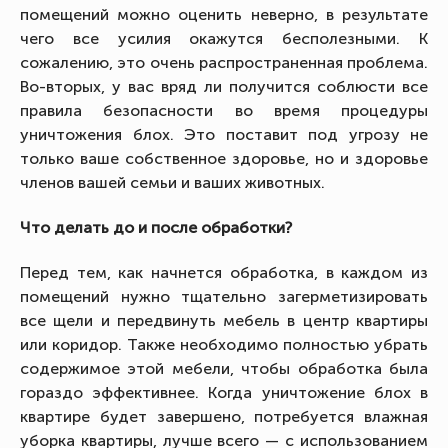
помещений можно оценить неверно, в результате
чего все усилия окажутся бесполезными. К
сожалению, это очень распространенная проблема.
Во-вторых, у вас вряд ли получится соблюсти все
правила безопасности во время процедуры
уничтожения блох. Это поставит под угрозу не
только ваше собственное здоровье, но и здоровье
членов вашей семьи и ваших животных.
Что делать до и после обработки?
Перед тем, как начнется обработка, в каждом из
помещений нужно тщательно загерметизировать
все щели и передвинуть мебель в центр квартиры
или коридор. Также необходимо полностью убрать
содержимое этой мебели, чтобы обработка была
гораздо эффективнее. Когда уничтожение блох в
квартире будет завершено, потребуется влажная
уборка квартиры, лучше всего — с использованием