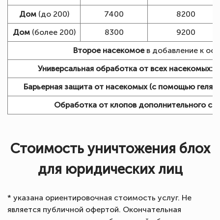
Дом
(до 200)
7400
8200
Дом
(более 200)
8300
9200
Второе насекомое
в добавление к осн
Универсальная обработка от всех насекомых:
+
Барьерная защита от насекомых (с помощью геля):
Обработка от клопов дополнительного сп
Стоимость уничтожения блох
для юридических лиц
* указана ориентировочная стоимость услуг. Не
является публичной офертой. Окончательная