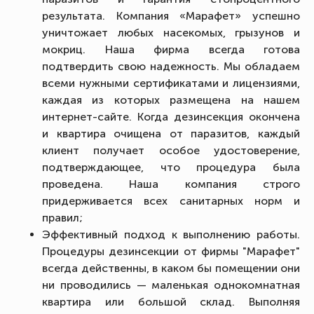
результата. Компания «Марафет» успешно
уничтожает любых насекомых, грызунов и
мокриц. Наша фирма всегда готова
подтвердить свою надежность. Мы обладаем
всеми нужными сертификатами и лицензиями,
каждая из которых размещена на нашем
интернет-сайте. Когда дезинсекция окончена
и квартира очищена от паразитов, каждый
клиент получает особое удостоверение,
подтверждающее, что процедура была
проведена. Наша компания строго
придерживается всех санитарных норм и
правил;
Эффективный подход к выполнению работы.
Процедуры дезинсекции от фирмы "Марафет"
всегда действенны, в каком бы помещении они
ни проводились — маленькая однокомнатная
квартира или большой склад. Выполняя