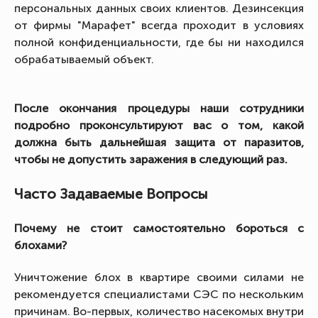
персональных данных своих клиентов. Дезинсекция
от фирмы "Марафет" всегда проходит в условиях
полной конфиденциальности, где бы ни находился
обрабатываемый объект.
После окончания процедуры наши сотрудники
подробно проконсультируют вас о том, какой
должна быть дальнейшая защита от паразитов,
чтобы не допустить заражения в следующий раз.
Часто Задаваемые Вопросы
Почему не стоит самостоятельно бороться с
блохами?
Уничтожение блох в квартире своими силами не
рекомендуется специалистами СЭС по нескольким
причинам. Во-первых, количество насекомых внутри