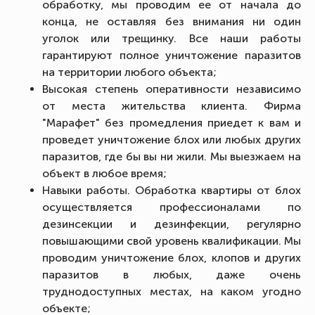
обработку, мы проводим ее от начала до
конца, не оставляя без внимания ни один
уголок или трещинку. Все наши работы
гарантируют полное уничтожение паразитов
на территории любого объекта;
Высокая степень оперативности независимо
от места жительства клиента. Фирма
"Марафет" без промедления приедет к вам и
проведет уничтожение блох или любых других
паразитов, где бы вы ни жили. Мы выезжаем на
объект в любое время;
Навыки работы. Обработка квартиры от блох
осуществляется профессионалами по
дезинсекции и дезинфекции, регулярно
повышающими свой уровень квалификации. Мы
проводим уничтожение блох, клопов и других
паразитов в любых, даже очень
труднодоступных местах, на каком угодно
объекте;