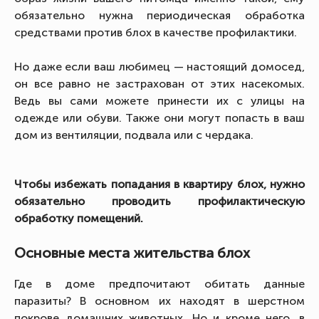
обязательно нужна периодическая обработка
средствами против блох в качестве профилактики.
Но даже если ваш любимец — настоящий домосед,
он все равно не застрахован от этих насекомых.
Ведь вы сами можете принести их с улицы на
одежде или обуви. Также они могут попасть в ваш
дом из вентиляции, подвала или с чердака.
Чтобы избежать попадания в квартиру блох, нужно
обязательно проводить профилактическую
обработку помещений.
Основные места жительства блох
Где в доме предпочитают обитать данные
паразиты? В основном их находят в шерстном
покрове домашних животных. Но и кроме него, в