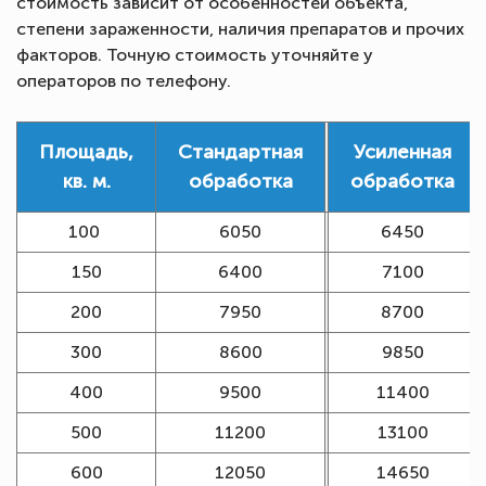
стоимость зависит от особенностей объекта,
степени зараженности, наличия препаратов и прочих
факторов. Точную стоимость уточняйте у
операторов по телефону.
Площадь,
Стандартная
Усиленная
кв. м.
обработка
обработка
100
6050
6450
150
6400
7100
200
7950
8700
300
8600
9850
400
9500
11400
500
11200
13100
600
12050
14650