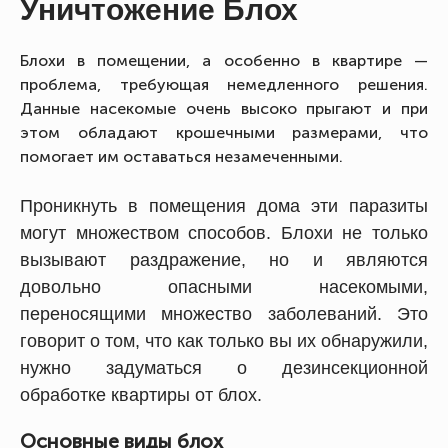
Уничтожение Блох
Блохи в помещении, а особенно в квартире —
проблема, требующая немедленного решения.
Данные насекомые очень высоко прыгают и при
этом обладают крошечными размерами, что
помогает им оставаться незамеченными.
Проникнуть в помещения дома эти паразиты
могут множеством способов. Блохи не только
вызывают раздражение, но и являются
довольно опасными насекомыми,
переносящими множество заболеваний. Это
говорит о том, что как только вы их обнаружили,
нужно задуматься о дезинсекционной
обработке квартиры от блох.
Основные виды блох