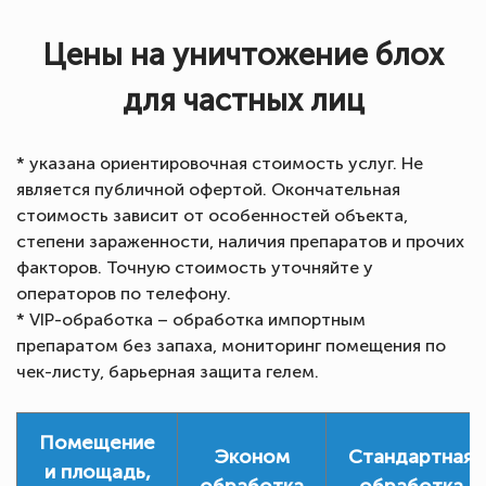
Цены на уничтожение блох
для частных лиц
* указана ориентировочная стоимость услуг. Не
является публичной офертой. Окончательная
стоимость зависит от особенностей объекта,
степени зараженности, наличия препаратов и прочих
факторов. Точную стоимость уточняйте у
операторов по телефону.
* VIP-обработка – обработка импортным
препаратом без запаха, мониторинг помещения по
чек-листу, барьерная защита гелем.
Помещение
Эконом
Стандартная
и площадь,
обработка
обработка