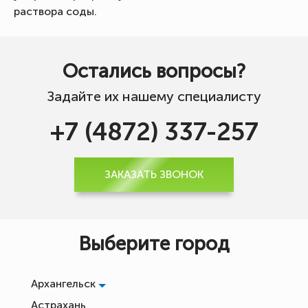
раствора соды.
Остались вопросы?
Задайте их нашему специалисту
+7 (4872) 337-257
ЗАКАЗАТЬ ЗВОНОК
Выберите город
Архангельск
Астрахань