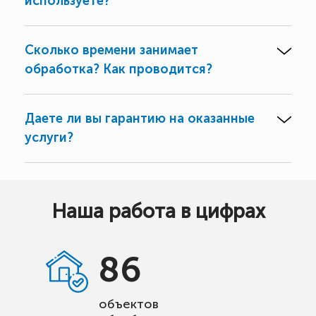
используете?
Сколько времени занимает
обработка? Как проводится?
Даете ли вы гарантию на оказанные
услуги?
Наша работа в цифрах
86
объектов