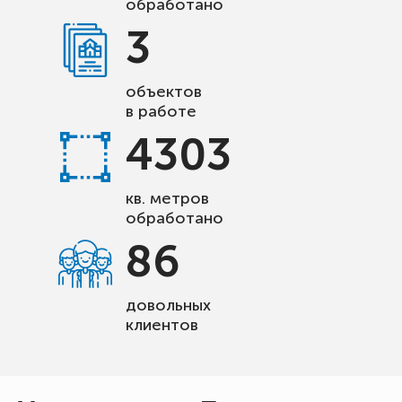
обработано
3
объектов
в работе
4303
кв. метров
обработано
86
довольных
клиентов