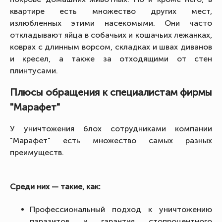
квартире есть множество других мест,
излюбленных этими насекомыми. Они часто
откладывают яйца в собачьих и кошачьих лежанках,
коврах с длинным ворсом, складках и швах диванов
и кресел, а также за отходящими от стен
плинтусами.
Плюсы обращения к специалистам фирмы
"Марафет"
У уничтожения блох сотрудниками компании
"Марафет" есть множество самых разных
преимуществ.
Среди них — такие, как:
Профессиональный подход к уничтожению
паразитов и гарантия стопроцентного