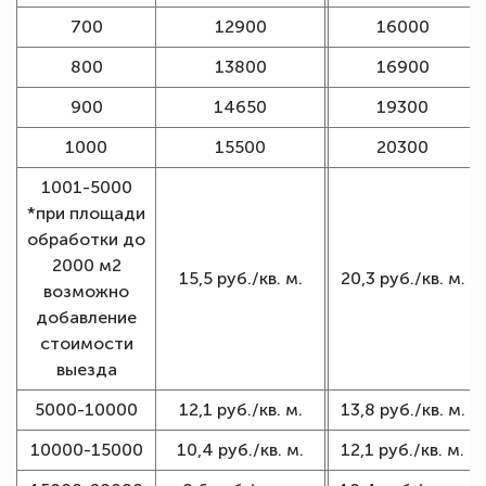
700
12900
16000
800
13800
16900
900
14650
19300
1000
15500
20300
1001-5000
*при площади
обработки до
2000 м2
15,5 руб./кв. м.
20,3 руб./кв. м.
возможно
добавление
стоимости
выезда
5000-10000
12,1 руб./кв. м.
13,8 руб./кв. м.
10000-15000
10,4 руб./кв. м.
12,1 руб./кв. м.