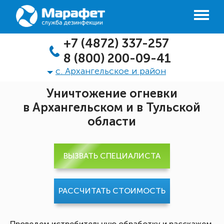
+7 (4872) 337-257
8 (800) 200-09-41
с. Архангельское и район
Уничтожение огневки
в Архангельском и в Тульской
области
ВЫЗВАТЬ СПЕЦИАЛИСТА
РАССЧИТАТЬ СТОИМОСТЬ
Проведем истребительную обработку и расскажем,