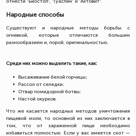
отнести "Биостоп", "Гуаспин" и "Актовит".
Народные способы
Существуют и народные методы борьбы с
огневкой, которые отличаются большим
разнообразием и, порой, оригинальностью.
Среди них можно выделить такие, как:
Высаживание белой горчицы;
Рассол от селедки;
Отвар помидорной ботвы;
Настой окурков.
Что же касается народных методов уничтожения
пищевой моли, то основной из них заключается в
том, что от зараженной пищи необходимо
избавиться полностью. Если у вас имеется скот —