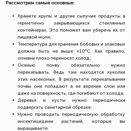
Рассмотрим самые основные:
Храните крупы и другие сыпучие продукты в
герметично закрывающихся стеклянных
контейнерах. Это поможет вам уберечь их от
пищевой моли;
Температура для хранения бобовых и злаковых
должна быть не выше +10°C. Как правило,
огневки плохо переносят холод;
Осенью почву обязательно нужно
перекапывать. Ведь там находятся куколки
этих насекомых. В результате перекапывания
почвы они попадают в ее верхние слои или
даже на поверхность, где погибают от холода;
Деревья и кусты нужно периодически
подвергать санитарной обрезке;
Нужно проводить периодическую обработку
инсектицидами растений, которые вы
выращиваете.