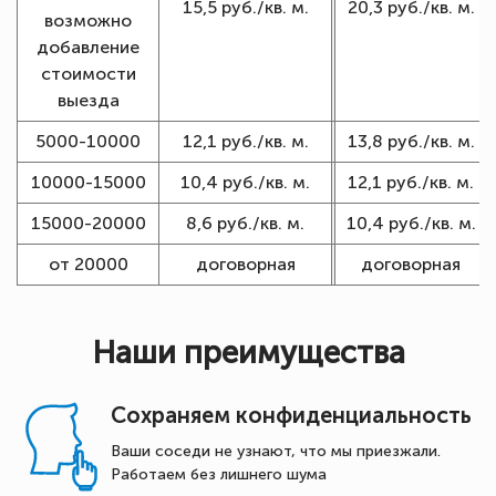
15,5 руб./кв. м.
20,3 руб./кв. м.
возможно
добавление
стоимости
выезда
5000-10000
12,1 руб./кв. м.
13,8 руб./кв. м.
10000-15000
10,4 руб./кв. м.
12,1 руб./кв. м.
15000-20000
8,6 руб./кв. м.
10,4 руб./кв. м.
от 20000
договорная
договорная
Наши преимущества
Сохраняем конфиденциальность
Ваши соседи не узнают, что мы приезжали.
Работаем без лишнего шума