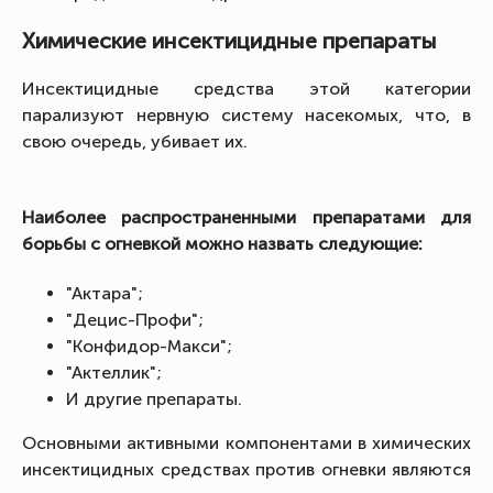
Химические инсектицидные препараты
Инсектицидные средства этой категории
парализуют нервную систему насекомых, что, в
свою очередь, убивает их.
Наиболее распространенными препаратами для
борьбы с огневкой можно назвать следующие:
"Актара";
"Децис-Профи";
"Конфидор-Макси";
"Актеллик";
И другие препараты.
Основными активными компонентами в химических
инсектицидных средствах против огневки являются