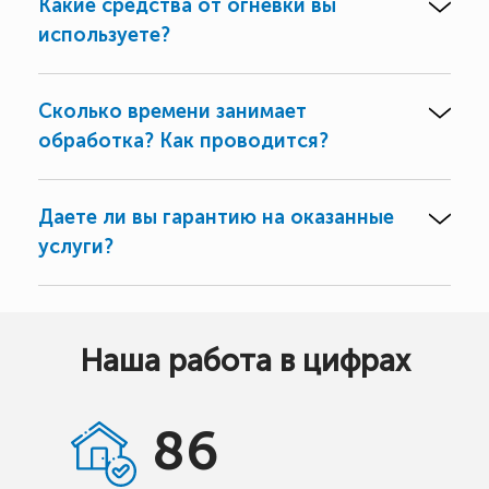
Какие средства от огневки вы
используете?
Сколько времени занимает
обработка? Как проводится?
Даете ли вы гарантию на оказанные
услуги?
Наша работа в цифрах
86