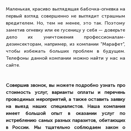
Маленькая, красиво выглядящая бабочка-огневка на
первый взгляд совершенно не выглядит страшным
вредителем. Но, тем не менее, это так. Поэтому
заметив огневку или ее гусеницу у себя — доверьте
дело их уничтожения профессионалам-
дезинсекторам, например, из компании "Марафет",
чтобы избежать больших проблем в будущем.
Телефоны данной компании можно найти у нас на
сайте.
Совершив звонок, вы можете подробно узнать про
стоимость услуг, варианты оплаты и перечень
проводимых мероприятий, а также оставить заявку
на выезд наших специалистов. Наша компания
имеет большой опыт в оказании услуг по
истреблению самых разных паразитов, обитающих
в России. Мы тщательно соблюдаем закон о