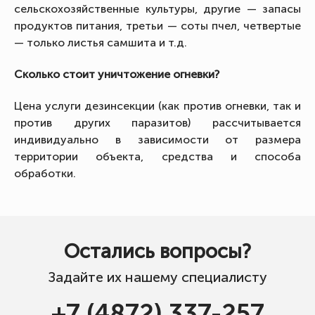
сельскохозяйственные культуры, другие — запасы
продуктов питания, третьи — соты пчел, четвертые
— только листья самшита и т.д.
Сколько стоит уничтожение огневки?
Цена услуги дезинсекции (как против огневки, так и
против других паразитов) рассчитывается
индивидуально в зависимости от размера
территории объекта, средства и способа
обработки.
Остались вопросы?
Задайте их нашему специалисту
+7 (4872) 337-257