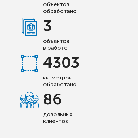
объектов
обработано
3
объектов
в работе
4303
кв. метров
обработано
86
довольных
клиентов