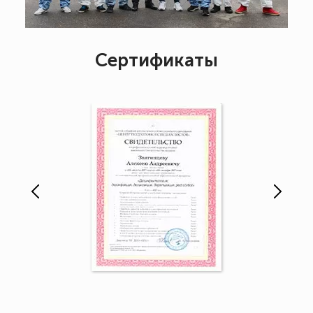
Сертификаты