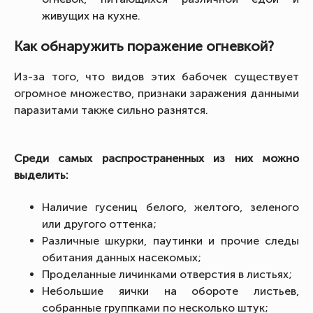
живущих на кухне.
Как обнаружить поражение огневкой?
Из-за того, что видов этих бабочек существует
огромное множество, признаки заражения данными
паразитами также сильно разнятся.
Среди самых распространенных из них можно
выделить:
Наличие гусениц белого, желтого, зеленого
или другого оттенка;
Различные шкурки, паутинки и прочие следы
обитания данных насекомых;
Проделанные личинками отверстия в листьях;
Небольшие яички на обороте листьев,
собранные группками по несколько штук;