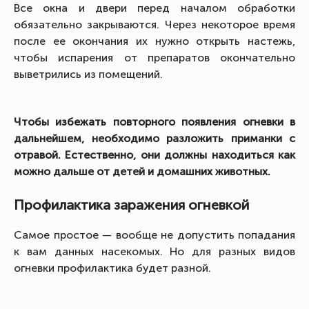
Все окна и двери перед началом обработки
обязательно закрываются. Через некоторое время
после ее окончания их нужно открыть настежь,
чтобы испарения от препаратов окончательно
выветрились из помещений.
Чтобы избежать повторного появления огневки в
дальнейшем, необходимо разложить приманки с
отравой. Естественно, они должны находиться как
можно дальше от детей и домашних животных.
Профилактика заражения огневкой
Самое простое — вообще не допустить попадания
к вам данных насекомых. Но для разных видов
огневки профилактика будет разной.