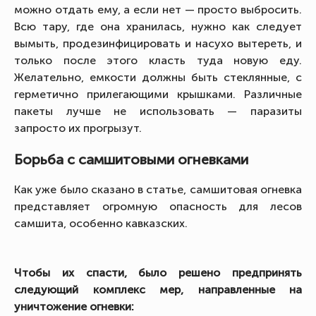
можно отдать ему, а если нет — просто выбросить.
Всю тару, где она хранилась, нужно как следует
вымыть, продезинфицировать и насухо вытереть, и
только после этого класть туда новую еду.
Желательно, емкости должны быть стеклянные, с
герметично прилегающими крышками. Различные
пакеты лучше не использовать — паразиты
запросто их прогрызут.
Борьба с самшитовыми огневками
Как уже было сказано в статье, самшитовая огневка
представляет огромную опасность для лесов
самшита, особенно кавказских.
Чтобы их спасти, было решено предпринять
следующий комплекс мер, направленные на
уничтожение огневки: