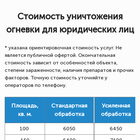
Стоимость уничтожения
огневки для юридических лиц
* указана ориентировочная стоимость услуг. Не
является публичной офертой. Окончательная
стоимость зависит от особенностей объекта,
степени зараженности, наличия препаратов и прочих
факторов. Точную стоимость уточняйте у
операторов по телефону.
Площадь,
Стандартная
Усиленная
кв. м.
обработка
обработка
100
6050
6450