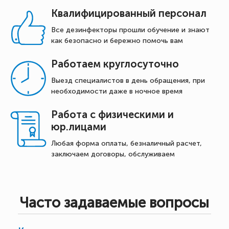
Квалифицированный персонал
Все дезинфекторы прошли обучение и знают
как безопасно и бережно помочь вам
Работаем круглосуточно
Выезд специалистов в день обращения, при
необходимости даже в ночное время
Работа с физическими и
юр.лицами
Любая форма оплаты, безналичный расчет,
заключаем договоры, обслуживаем
Часто задаваемые вопросы