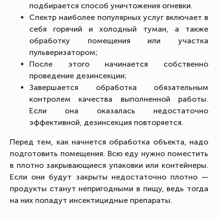
подбирается способ уничтожения огневки.
Спектр наиболее популярных услуг включает в
себя горячий и холодный туман, а также
обработку помещения или участка
пульверизатором;
После этого начинается собственно
проведение дезинсекции;
Завершается обработка обязательным
контролем качества выполненной работы.
Если она оказалась недостаточно
эффективной, дезинсекция повторяется.
Перед тем, как начнется обработка объекта, надо
подготовить помещения. Всю еду нужно поместить
в плотно закрывающиеся упаковки или контейнеры.
Если они будут закрыты недостаточно плотно —
продукты станут непригодными в пищу, ведь тогда
на них попадут инсектицидные препараты.