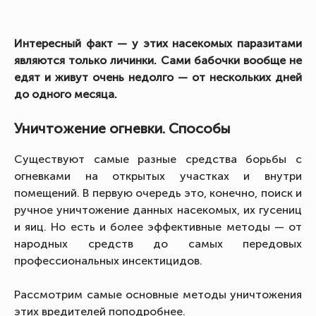
Интересный факт — у этих насекомых паразитами
являются только личинки. Сами бабочки вообще не
едят и живут очень недолго — от нескольких дней
до одного месяца.
Уничтожение огневки. Способы
Существуют самые разные средства борьбы с
огневками на открытых участках и внутри
помещений. В первую очередь это, конечно, поиск и
ручное уничтожение данных насекомых, их гусениц
и яиц. Но есть и более эффективные методы — от
народных средств до самых передовых
профессиональных инсектицидов.
Рассмотрим самые основные методы уничтожения
этих вредителей поподробнее.