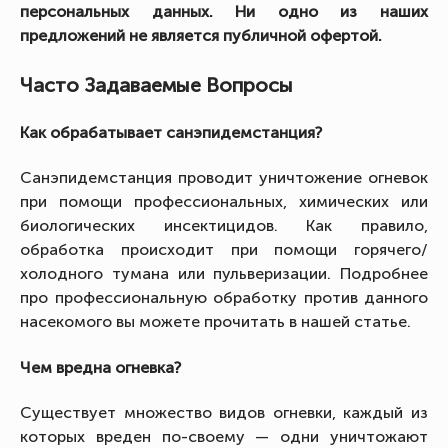
персональных данных. Ни одно из наших
предложений не является публичной офертой.
Часто Задаваемые Вопросы
Как обрабатывает санэпидемстанция?
Санэпидемстанция проводит уничтожение огневок
при помощи профессиональных, химических или
биологических инсектицидов. Как правило,
обработка происходит при помощи горячего/
холодного тумана или пульверизации. Подробнее
про профессиональную обработку против данного
насекомого вы можете прочитать в нашей статье.
Чем вредна огневка?
Существует множество видов огневки, каждый из
которых вреден по-своему — одни уничтожают