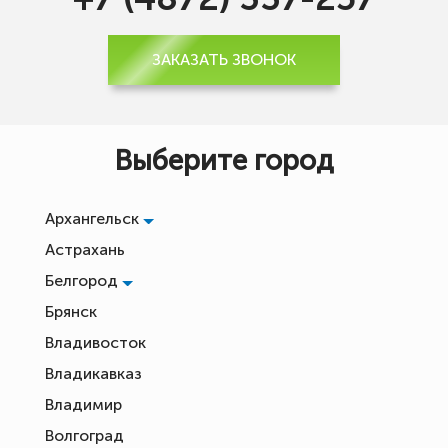
ЗАКАЗАТЬ ЗВОНОК
Выберите город
Архангельск
Астрахань
Белгород
Брянск
Владивосток
Владикавказ
Владимир
Волгоград