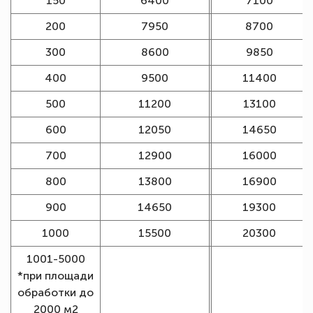
150
6400
7100
200
7950
8700
300
8600
9850
400
9500
11400
500
11200
13100
600
12050
14650
700
12900
16000
800
13800
16900
900
14650
19300
1000
15500
20300
1001-5000
*при площади
обработки до
2000 м2