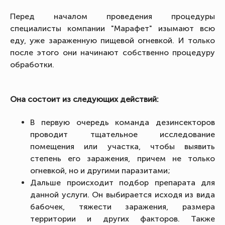
Перед началом проведения процедуры
специалисты компании "Марафет" изымают всю
еду, уже зараженную пищевой огневкой. И только
после этого они начинают собственно процедуру
обработки.
Она состоит из следующих действий:
В первую очередь команда дезинсекторов
проводит тщательное исследование
помещения или участка, чтобы выявить
степень его заражения, причем не только
огневкой, но и другими паразитами;
Дальше происходит подбор препарата для
данной услуги. Он выбирается исходя из вида
бабочек, тяжести заражения, размера
территории и других факторов. Также