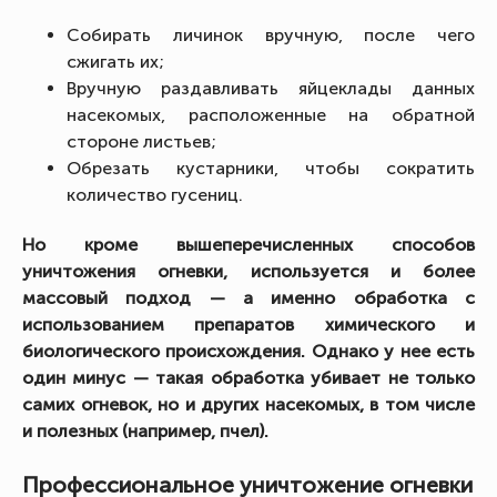
Собирать личинок вручную, после чего
сжигать их;
Вручную раздавливать яйцеклады данных
насекомых, расположенные на обратной
стороне листьев;
Обрезать кустарники, чтобы сократить
количество гусениц.
Но кроме вышеперечисленных способов
уничтожения огневки, используется и более
массовый подход — а именно обработка с
использованием препаратов химического и
биологического происхождения. Однако у нее есть
один минус — такая обработка убивает не только
самих огневок, но и других насекомых, в том числе
и полезных (например, пчел).
Профессиональное уничтожение огневки