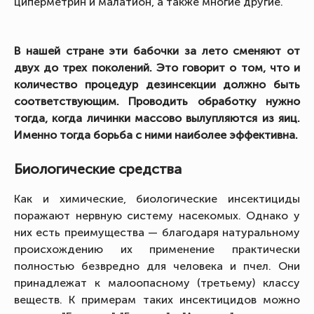
циперметрин и малатион, а также многие другие.
В нашей стране эти бабочки за лето сменяют от
двух до трех поколений. Это говорит о том, что и
количество процедур дезинсекции должно быть
соответствующим. Проводить обработку нужно
тогда, когда личинки массово вылупляются из яиц.
Именно тогда борьба с ними наиболее эффективна.
Биологические средства
Как и химические, биологические инсектициды
поражают нервную систему насекомых. Однако у
них есть преимущества — благодаря натуральному
происхождению их применение практически
полностью безвредно для человека и пчел. Они
принадлежат к малоопасному (третьему) классу
веществ. К примерам таких инсектицидов можно