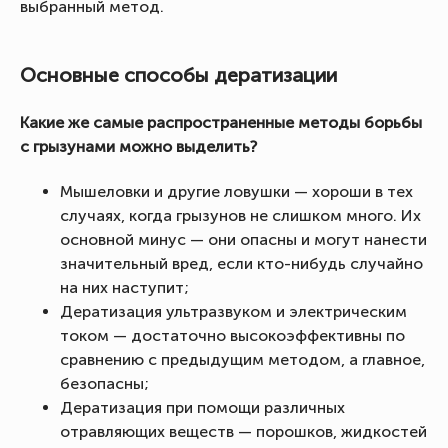
выбранный метод.
Основные способы дератизации
Какие же самые распространенные методы борьбы
с грызунами можно выделить?
Мышеловки и другие ловушки — хороши в тех
случаях, когда грызунов не слишком много. Их
основной минус — они опасны и могут нанести
значительный вред, если кто-нибудь случайно
на них наступит;
Дератизация ультразвуком и электрическим
током — достаточно высокоэффективны по
сравнению с предыдущим методом, а главное,
безопасны;
Дератизация при помощи различных
отравляющих веществ — порошков, жидкостей