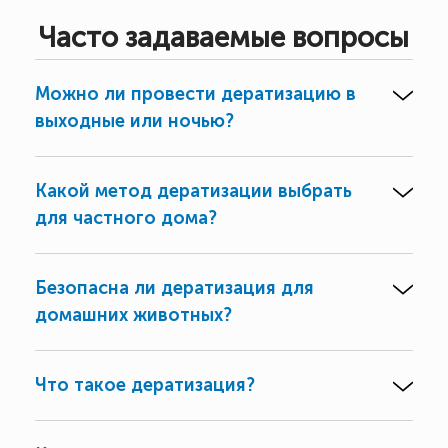
Часто задаваемые вопросы
Можно ли провести дератизацию в
выходные или ночью?
Какой метод дератизации выбрать
для частного дома?
Безопасна ли дератизация для
домашних животных?
Что такое дератизация?