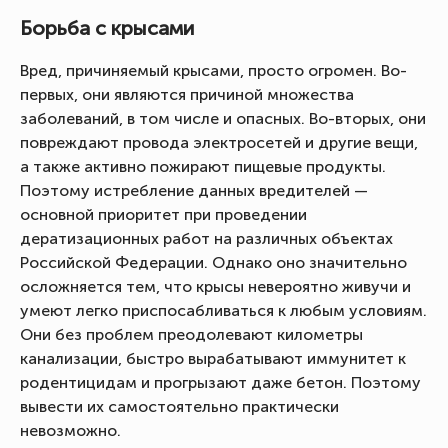
Борьба с крысами
Вред, причиняемый крысами, просто огромен. Во-
первых, они являются причиной множества
заболеваний, в том числе и опасных. Во-вторых, они
повреждают провода электросетей и другие вещи,
а также активно пожирают пищевые продукты.
Поэтому истребление данных вредителей —
основной приоритет при проведении
дератизационных работ на различных объектах
Российской Федерации. Однако оно значительно
осложняется тем, что крысы невероятно живучи и
умеют легко приспосабливаться к любым условиям.
Они без проблем преодолевают километры
канализации, быстро вырабатывают иммунитет к
родентицидам и прогрызают даже бетон. Поэтому
вывести их самостоятельно практически
невозможно.