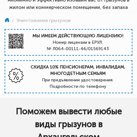
жилом или коммерческом помещении, без запаха
/
Уничтожение грызунов
МЫ ИМЕЕМ ДЕЙСТВУЮЩУЮ ЛИЦЕНЗИЮ!
Номер лицензии в ЕРУЛ:
№ Л064-00111-46/01569143
СКИДКА 10% ПЕНСИОНЕРАМ, ИНВАЛИДАМ,
МНОГОДЕТНЫМ СЕМЬЯМ
При предъявлении удостоверения.
Подробности по телефону
Поможем вывести любые
виды грызунов в