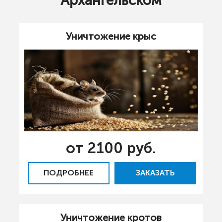
Архангельском
Уничтожение крыс
от 2100 руб.
ПОДРОБНЕЕ
ЗАКАЗАТЬ
Уничтожение кротов