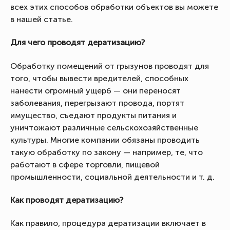
всех этих способов обработки объектов вы можете
в нашей статье.
Для чего проводят дератизацию?
Обработку помещений от грызунов проводят для
того, чтобы вывести вредителей, способных
нанести огромный ущерб — они переносят
заболевания, перегрызают провода, портят
имущество, съедают продукты питания и
уничтожают различные сельскохозяйственные
культуры. Многие компании обязаны проводить
такую обработку по закону — например, те, что
работают в сфере торговли, пищевой
промышленности, социальной деятельности и т. д.
Как проводят дератизацию?
Как правило, процедура дератизации включает в