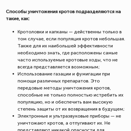
Способы уничтожения кротов подразделяются на
такие, как:
Кротоловки и капканы — действенны только в
том случае, если популяция кротов небольшая.
Также для их наибольшей эффективности
необходимо знать, где расположены самые
часто используемые кротовые ходы, что не
всегда представляется возможным;
Использование газации и фумигации при
помощи различных препаратов. Это
передовые методы уничтожения кротов,
способные не только полностью истребить их
популяцию, но и обеспечить вам высокую
степень защиты от их возвращения в будущем;
Электронные и ультразвуковые приборы — не
уничтожают кротов, а отпугивают их. Не
представляют никакой опасности для