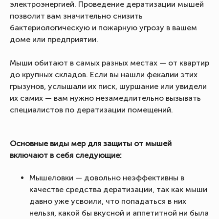
электроэнергией. Проведение дератизации мышей
позволит вам значительно снизить
бактериологическую и пожарную угрозу в вашем
доме или предприятии.
Мыши обитают в самых разных местах — от квартир
до крупных складов. Если вы нашли фекалии этих
грызунов, услышали их писк, шуршание или увидели
их самих — вам нужно незамедлительно вызывать
специалистов по дератизации помещений.
Основные виды мер для защиты от мышей
включают в себя следующие:
Мышеловки — довольно неэффективны в
качестве средства дератизации, так как мыши
давно уже усвоили, что попадаться в них
нельзя, какой бы вкусной и аппетитной ни была