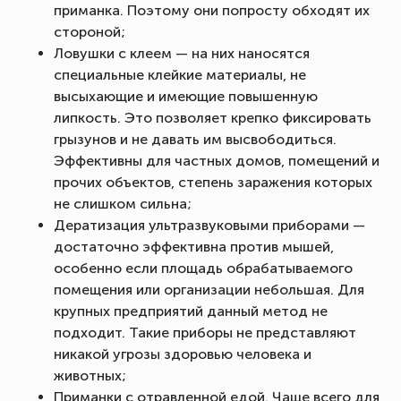
приманка. Поэтому они попросту обходят их
стороной;
Ловушки с клеем — на них наносятся
специальные клейкие материалы, не
высыхающие и имеющие повышенную
липкость. Это позволяет крепко фиксировать
грызунов и не давать им высвободиться.
Эффективны для частных домов, помещений и
прочих объектов, степень заражения которых
не слишком сильна;
Дератизация ультразвуковыми приборами —
достаточно эффективна против мышей,
особенно если площадь обрабатываемого
помещения или организации небольшая. Для
крупных предприятий данный метод не
подходит. Такие приборы не представляют
никакой угрозы здоровью человека и
животных;
Приманки с отравленной едой. Чаще всего для