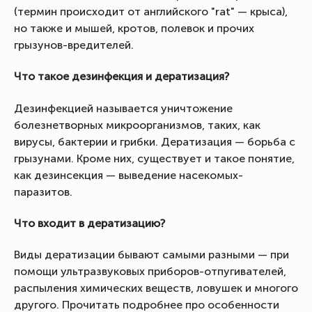
(термин происходит от английского "rat" — крыса),
но также и мышей, кротов, полевок и прочих
грызунов-вредителей.
Что такое дезинфекция и дератизация?
Дезинфекцией называется уничтожение
болезнетворных микроорганизмов, таких, как
вирусы, бактерии и грибки. Дератизация — борьба с
грызунами. Кроме них, существует и такое понятие,
как дезинсекция — выведение насекомых-
паразитов.
Что входит в дератизацию?
Виды дератизации бывают самыми разными — при
помощи ультразвуковых приборов-отпугивателей,
распыления химических веществ, ловушек и многого
другого. Прочитать подробнее про особенности