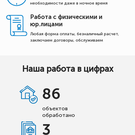
необходимости даже в ночное время
Работа с физическими и
юр.лицами
Любая форма оплаты, безналичный расчет,
заключаем договоры, обслуживаем
Наша работа в цифрах
86
объектов
обработано
3