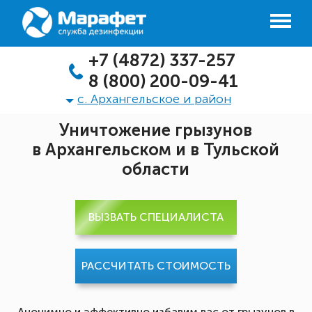
+7 (4872) 337-257
8 (800) 200-09-41
с. Архангельское и район
Уничтожение грызунов
в Архангельском и в Тульской
области
ВЫЗВАТЬ СПЕЦИАЛИСТА
РАССЧИТАТЬ СТОИМОСТЬ
Анонимно и эффективно избавим вас от грызунов в