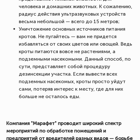
человека и домашних животных. К сожалению,
радиус действия ультразвуковых устройств
весьма небольшой — всего до 15 метров;
Уничтожение основных источников питания
кротов. Не пугайтесь — вам не придется
избавляться от своих цветов или овощей. Ведь
кроты питаются вовсе не растениями, а
подземными насекомыми. Данный способ, по
сути, представляет собой процедуру
дезинсекции участка. Если вывести всех
подземных насекомых, кроты просто уйдут
сами, потеряв интерес к месту, где для них
больше не осталось еды.
Компания "Марафет" проводит широкий спектр
мероприятий по обработке помещений и
предприятий от вредителей разных видов — борьбе