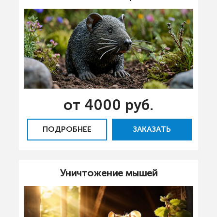
от 4000 руб.
ПОДРОБНЕЕ
ЗАКАЗАТЬ
Уничтожение мышей