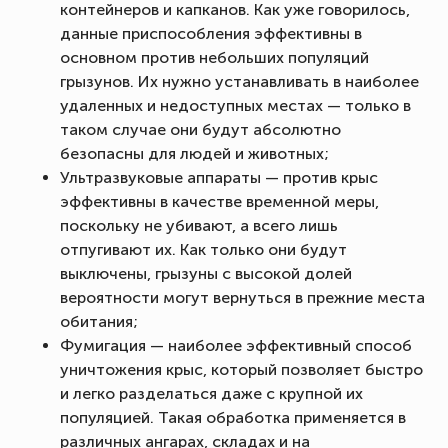
контейнеров и капканов. Как уже говорилось,
данные приспособления эффективны в
основном против небольших популяций
грызунов. Их нужно устанавливать в наиболее
удаленных и недоступных местах — только в
таком случае они будут абсолютно
безопасны для людей и животных;
Ультразвуковые аппараты — против крыс
эффективны в качестве временной меры,
поскольку не убивают, а всего лишь
отпугивают их. Как только они будут
выключены, грызуны с высокой долей
вероятности могут вернуться в прежние места
обитания;
Фумигация — наиболее эффективный способ
уничтожения крыс, который позволяет быстро
и легко разделаться даже с крупной их
популяцией. Такая обработка применяется в
различных ангарах, складах и на