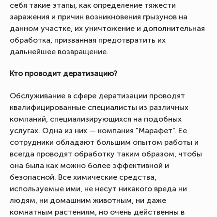
себя такие этапы, как определение тяжести
заражения и причин возникновения грызунов на
данном участке, их уничтожение и дополнительная
обработка, призванная предотвратить их
дальнейшее возвращение.
Кто проводит дератизацию?
Обслуживание в сфере дератизации проводят
квалифицированные специалисты из различных
компаний, специализирующихся на подобных
услугах. Одна из них — компания "Марафет". Ее
сотрудники обладают большим опытом работы и
всегда проводят обработку таким образом, чтобы
она была как можно более эффективной и
безопасной. Все химические средства,
используемые ими, не несут никакого вреда ни
людям, ни домашним животным, ни даже
комнатным растениям, но очень действенны в