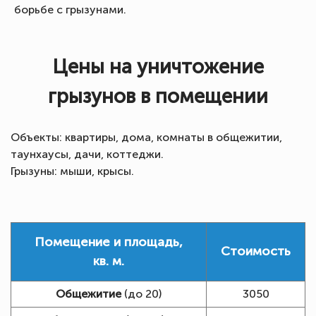
борьбе с грызунами.
Цены на уничтожение
грызунов в помещении
Объекты: квартиры, дома, комнаты в общежитии,
таунхаусы, дачи, коттеджи.
Грызуны: мыши, крысы.
Помещение и площадь,
Стоимость
кв. м.
Общежитие
(до 20)
3050