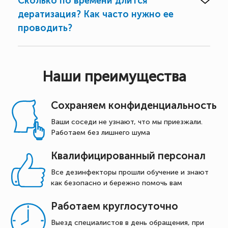
Сколько по времени длится
дератизация? Как часто нужно ее
проводить?
Наши преимущества
Сохраняем конфиденциальность
Ваши соседи не узнают, что мы приезжали.
Работаем без лишнего шума
Квалифицированный персонал
Все дезинфекторы прошли обучение и знают
как безопасно и бережно помочь вам
Работаем круглосуточно
Выезд специалистов в день обращения, при