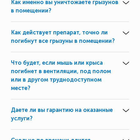
Как именно вы уничтожаете грызунов
в помещении?
Как действует препарат, точно ли
погибнут все грызуны в помещении?
Что будет, если мышь или крыса
погибнет в вентиляции, под полом
или в другом труднодоступном
месте?
Даете ли вы гарантию на оказанные
услуги?