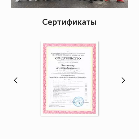
Сертификаты