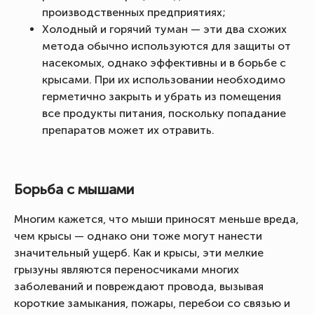
производственных предприятиях;
Холодный и горячий туман — эти два схожих
метода обычно используются для защиты от
насекомых, однако эффективны и в борьбе с
крысами. При их использовании необходимо
герметично закрыть и убрать из помещения
все продукты питания, поскольку попадание
препаратов может их отравить.
Борьба с мышами
Многим кажется, что мыши приносят меньше вреда,
чем крысы — однако они тоже могут нанести
значительный ущерб. Как и крысы, эти мелкие
грызуны являются переносчиками многих
заболеваний и повреждают провода, вызывая
короткие замыкания, пожары, перебои со связью и