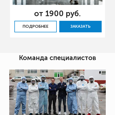
от 1900 руб.
ПОДРОБНЕЕ
ЗАКАЗАТЬ
Команда специалистов