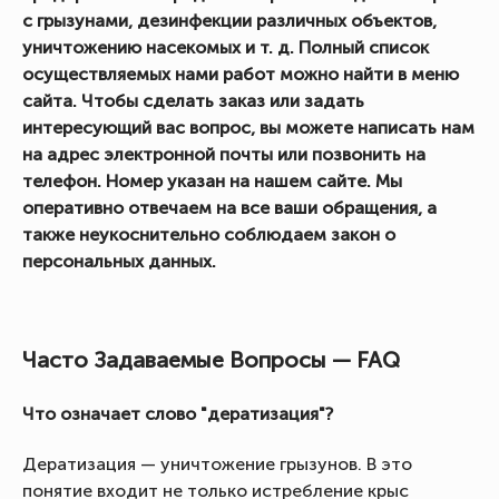
с грызунами, дезинфекции различных объектов,
уничтожению насекомых и т. д. Полный список
осуществляемых нами работ можно найти в меню
сайта. Чтобы сделать заказ или задать
интересующий вас вопрос, вы можете написать нам
на адрес электронной почты или позвонить на
телефон. Номер указан на нашем сайте. Мы
оперативно отвечаем на все ваши обращения, а
также неукоснительно соблюдаем закон о
персональных данных.
Часто Задаваемые Вопросы — FAQ
Что означает слово "дератизация"?
Дератизация — уничтожение грызунов. В это
понятие входит не только истребление крыс