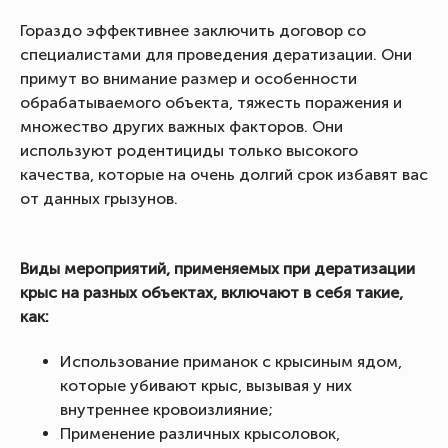
Гораздо эффективнее заключить договор со
специалистами для проведения дератизации. Они
примут во внимание размер и особенности
обрабатываемого объекта, тяжесть поражения и
множество других важных факторов. Они
используют родентициды только высокого
качества, которые на очень долгий срок избавят вас
от данных грызунов.
Виды мероприятий, применяемых при дератизации
крыс на разных объектах, включают в себя такие,
как:
Использование приманок с крысиным ядом,
которые убивают крыс, вызывая у них
внутреннее кровоизлияние;
Применение различных крысоловок,