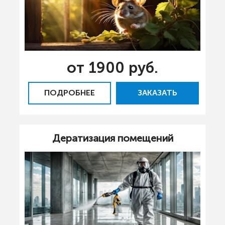
от 1900 руб.
ПОДРОБНЕЕ
ЗАКАЗАТЬ
Дератизация помещений