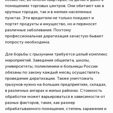
помещениях торговых центров. Они обитают как в
крупных городах, так и в мелких населенных
пунктах. Эти вредители не только поедают и
портят продукты и имущество, но и переносят
различные заболевания. Поэтому
профессиональная дератизация зачастую бывает
попросту необходима.
Для борьбы с грызунами требуется целый комплекс
мероприятий. Заведения общепита, школы,
университеты, поликлиники и больницы России
обязаны по закону каждый месяц осуществлять
проведение дератизации. Также уничтожать
грызунов нужно на больших предприятиях, складах,
в различных ангарах и жилых районах. Стоимость
обработки может варьироваться в зависимости от
разных факторов, таких, как размер
обрабатываемого помещения, степень заражения и