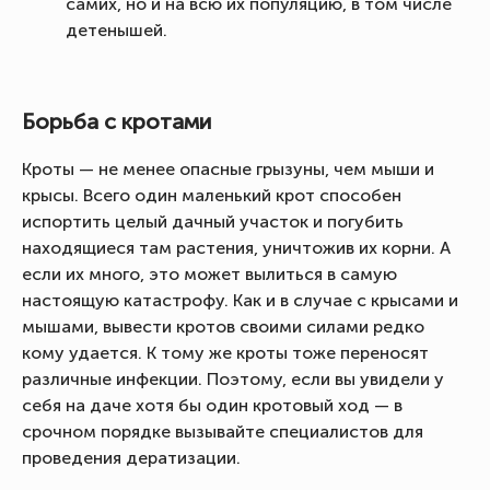
самих, но и на всю их популяцию, в том числе
детенышей.
Борьба с кротами
Кроты — не менее опасные грызуны, чем мыши и
крысы. Всего один маленький крот способен
испортить целый дачный участок и погубить
находящиеся там растения, уничтожив их корни. А
если их много, это может вылиться в самую
настоящую катастрофу. Как и в случае с крысами и
мышами, вывести кротов своими силами редко
кому удается. К тому же кроты тоже переносят
различные инфекции. Поэтому, если вы увидели у
себя на даче хотя бы один кротовый ход — в
срочном порядке вызывайте специалистов для
проведения дератизации.