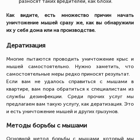
разносят таких вредителей, как блохи.
Как видите, есть множество причин начать
уничтожение мышей сразу же, как вы обнаружили
их у себя дома или на производстве.
Дератизация
Многие пытаются проводить уничтожение крыс и
мышей самостоятельно. Нужно заметить, что
самостоятельные меры редко приносят результат.
Если вам не удалось справиться с мышами в
квартире, вам пора обратиться к специалистам из
службы дезинфекции. Среди прочих услуг мы
предлагаем вам такую услугу, как дератизация. Это
и есть уничтожение мышей и других грызунов.
Методы борьбы с мышами
Основной метод борьбы с мышами, который мы