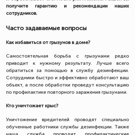
получите гарантию и рекомендации наших
сотрудников.
Часто задаваемые вопросы
Как избавиться от грызунов в доме?
Самостоятельная борьба с грызунами редко
приводит к нужному результату. Лучше всего
обратиться за помощью в службу дезинфекции.
Сотрудники быстро и эффективно обработают ваш
объект, а после обработки проведут консультацию
по профилактике повторного заражения грызунами.
Кто уничтожает крыс?
Уничтожение вредителей проводят специально
обученные работники службы дезинфекции. Также
наша служба проводит профилактические