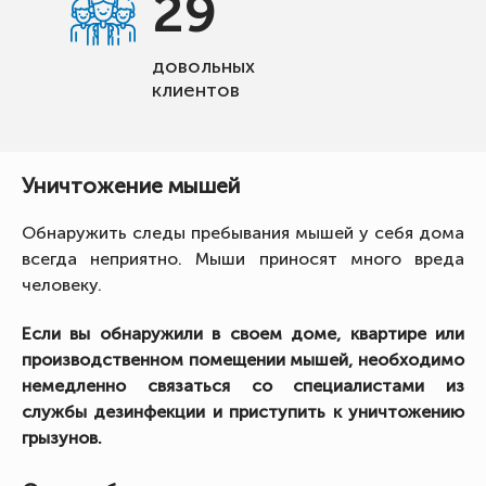
29
довольных
клиентов
Уничтожение мышей
Обнаружить следы пребывания мышей у себя дома
всегда неприятно. Мыши приносят много вреда
человеку.
Если вы обнаружили в своем доме, квартире или
производственном помещении мышей, необходимо
немедленно связаться со специалистами из
службы дезинфекции и приступить к уничтожению
грызунов.