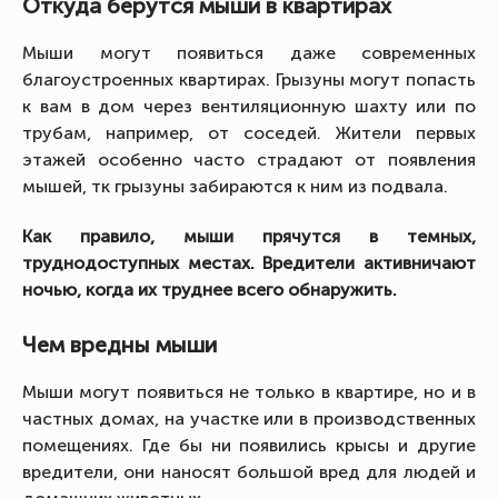
Откуда берутся мыши в квартирах
Мыши могут появиться даже современных
благоустроенных квартирах. Грызуны могут попасть
к вам в дом через вентиляционную шахту или по
трубам, например, от соседей. Жители первых
этажей особенно часто страдают от появления
мышей, тк грызуны забираются к ним из подвала.
Как правило, мыши прячутся в темных,
труднодоступных местах. Вредители активничают
ночью, когда их труднее всего обнаружить.
Чем вредны мыши
Мыши могут появиться не только в квартире, но и в
частных домах, на участке или в производственных
помещениях. Где бы ни появились крысы и другие
вредители, они наносят большой вред для людей и