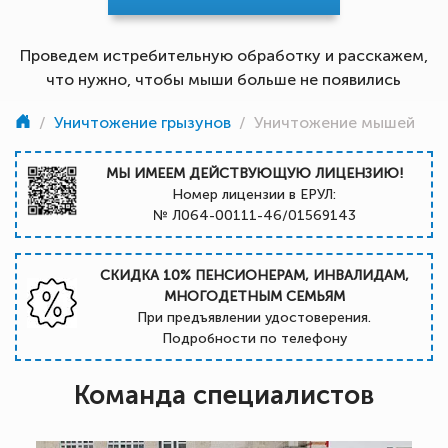
Проведем истребительную обработку и расскажем,
что нужно, чтобы мыши больше не появились
/
Уничтожение грызунов
/
Уничтожение мышей
МЫ ИМЕЕМ ДЕЙСТВУЮЩУЮ ЛИЦЕНЗИЮ!
Номер лицензии в ЕРУЛ:
№ Л064-00111-46/01569143
СКИДКА 10% ПЕНСИОНЕРАМ, ИНВАЛИДАМ,
МНОГОДЕТНЫМ СЕМЬЯМ
При предъявлении удостоверения.
Подробности по телефону
Команда специалистов