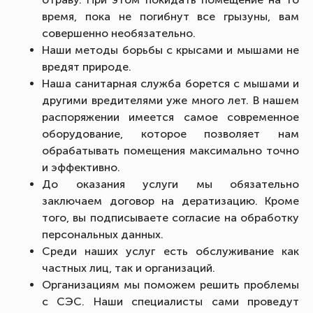
время, пока не погибнут все грызуны, вам
совершенно необязательно.
Наши методы борьбы с крысами и мышами не
вредят природе.
Наша санитарная служба борется с мышами и
другими вредителями уже много лет. В нашем
распоряжении имеется самое современное
оборудование, которое позволяет нам
обрабатывать помещения максимально точно
и эффективно.
До оказания услуги мы обязательно
заключаем договор на дератизацию. Кроме
того, вы подписываете согласие на обработку
персональных данных.
Среди наших услуг есть обслуживание как
частных лиц, так и организаций.
Организациям мы поможем решить проблемы
с СЭС. Наши специалисты сами проведут