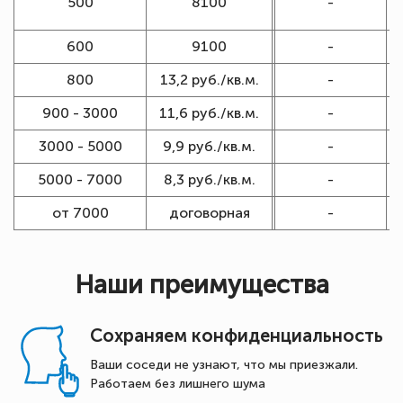
500
8100
-
600
9100
-
800
13,2 руб./кв.м.
-
900 - 3000
11,6 руб./кв.м.
-
3000 - 5000
9,9 руб./кв.м.
-
5000 - 7000
8,3 руб./кв.м.
-
от 7000
договорная
-
Наши преимущества
Сохраняем конфиденциальность
Ваши соседи не узнают, что мы приезжали.
Работаем без лишнего шума