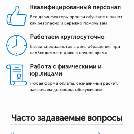
Квалифицированный персонал
Все дезинфекторы прошли обучение и знают
как безопасно и бережно помочь вам
Работаем круглосуточно
Выезд специалистов в день обращения, при
необходимости даже в ночное время
Работа с физическими и
юр.лицами
Любая форма оплаты, безналичный расчет,
заключаем договоры, обслуживаем
Часто задаваемые вопросы