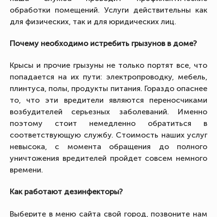
обработки помещений. Услуги действительны как
для физических, так и для юридических лиц.
Почему необходимо истребить грызунов в доме?
Крысы и прочие грызуны не только портят все, что
попадается на их пути: электропроводку, мебель,
плинтуса, полы, продукты питания. Гораздо опаснее
то, что эти вредители являются переносчиками
возбудителей серьезных заболеваний. Именно
поэтому стоит немедленно обратиться в
соответствующую службу. Стоимость наших услуг
невысока, с момента обращения до полного
уничтожения вредителей пройдет совсем немного
времени.
Как работают дезинфекторы?
Выберите в меню сайта свой город, позвоните нам