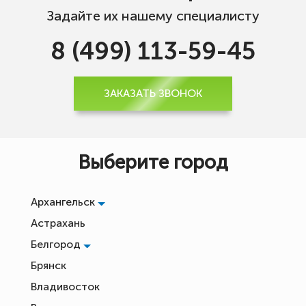
Задайте их нашему специалисту
8 (499) 113-59-45
ЗАКАЗАТЬ ЗВОНОК
Выберите город
Архангельск
Астрахань
Белгород
Брянск
Владивосток