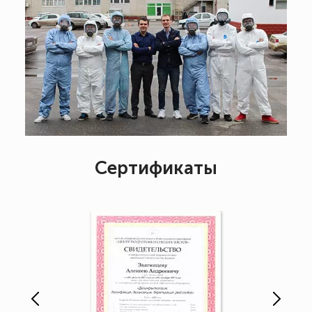
Сертификаты