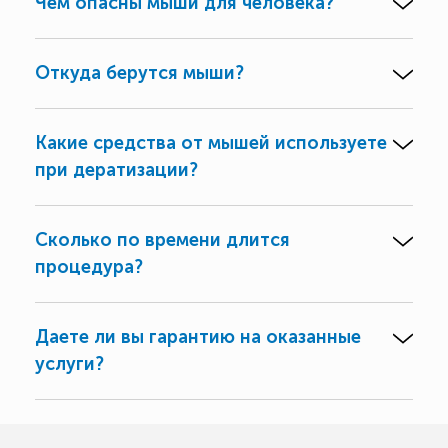
Чем опасны мыши для человека?
Откуда берутся мыши?
Какие средства от мышей используете
при дератизации?
Сколько по времени длится
процедура?
Даете ли вы гарантию на оказанные
услуги?