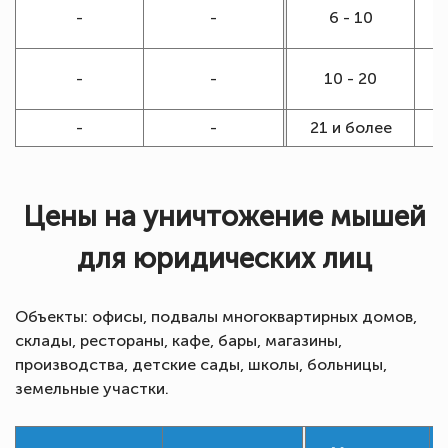
-
-
6 - 10
-
-
10 - 20
-
-
21 и более
Цены на уничтожение мышей
для юридических лиц
Объекты: офисы, подвалы многоквартирных домов,
склады, рестораны, кафе, бары, магазины,
производства, детские сады, школы, больницы,
земельные участки.