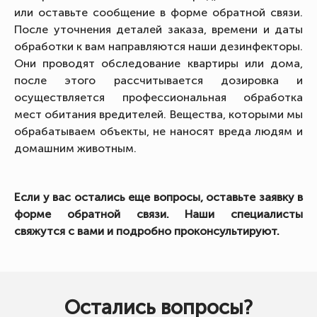
или оставьте сообщение в форме обратной связи.
После уточнения деталей заказа, времени и даты
обработки к вам направляются наши дезинфекторы.
Они проводят обследование квартиры или дома,
после этого рассчитывается дозировка и
осуществляется профессиональная обработка
мест обитания вредителей. Вещества, которыми мы
обрабатываем объекты, не наносят вреда людям и
домашним животным.
Если у вас остались еще вопросы, оставьте заявку в
форме обратной связи. Наши специалисты
свяжутся с вами и подробно проконсультируют.
Остались вопросы?