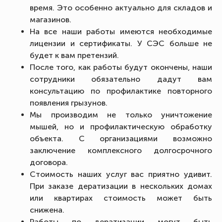
время. Это особенно актуально для складов и
магазинов.
На все наши работы имеются необходимые
лицензии и сертификаты. У СЭС больше не
будет к вам претензий.
После того, как работы будут окончены, наши
сотрудники обязательно дадут вам
консультацию по профилактике повторного
появления грызунов.
Мы производим не только уничтожение
мышей, но и профилактическую обработку
объекта. С организациями возможно
заключение комплексного долгосрочного
договора.
Стоимость наших услуг вас приятно удивит.
При заказе дератизации в нескольких домах
или квартирах стоимость может быть
снижена.
Работы по дератизации могут быть