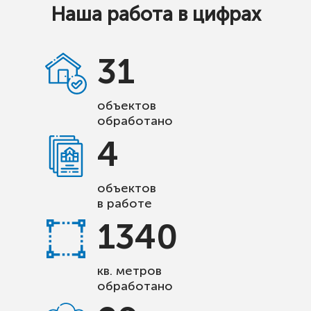
Наша работа в цифрах
31
объектов
обработано
4
объектов
в работе
1340
кв. метров
обработано