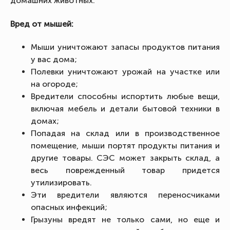
домашних животных.
Вред от мышей:
Мыши уничтожают запасы продуктов питания
у вас дома;
Полевки уничтожают урожай на участке или
на огороде;
Вредители способны испортить любые вещи,
включая мебель и детали бытовой техники в
домах;
Попадая на склад или в производственное
помещение, мыши портят продукты питания и
другие товары. СЭС может закрыть склад, а
весь поврежденный товар придется
утилизировать.
Эти вредители являются переносчиками
опасных инфекций;
Грызуны вредят не только сами, но еще и