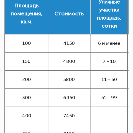
Уличные
Площадь
участки
помещения,
Стоимость
площадь,
кв.м.
сотки
100
4150
6 и менее
150
4800
7 - 10
200
5800
11 - 50
300
6450
51 - 99
400
7450
-