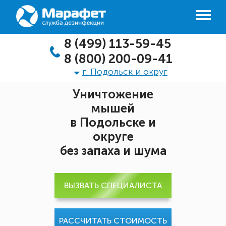
8 (499) 113-59-45
8 (800) 200-09-41
г. Подольск и округ
Уничтожение
мышей
в Подольске и
округе
без запаха и шума
ВЫЗВАТЬ СПЕЦИАЛИСТА
РАССЧИТАТЬ СТОИМОСТЬ