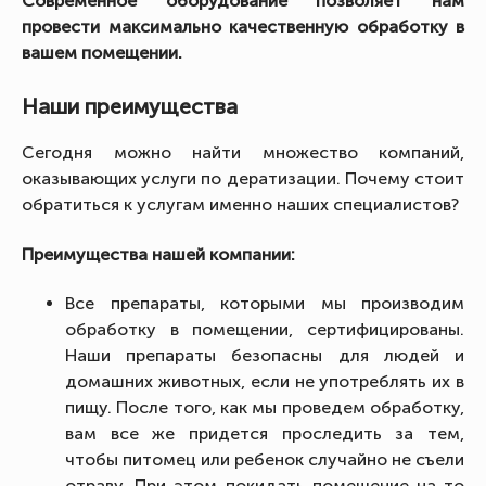
Современное оборудование позволяет нам
провести максимально качественную обработку в
вашем помещении.
Наши преимущества
Сегодня можно найти множество компаний,
оказывающих услуги по дератизации. Почему стоит
обратиться к услугам именно наших специалистов?
Преимущества нашей компании:
Все препараты, которыми мы производим
обработку в помещении, сертифицированы.
Наши препараты безопасны для людей и
домашних животных, если не употреблять их в
пищу. После того, как мы проведем обработку,
вам все же придется проследить за тем,
чтобы питомец или ребенок случайно не съели
отраву. При этом покидать помещение на то