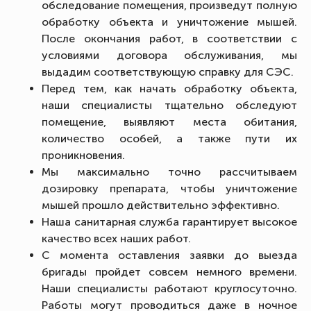
обследование помещения, произведут полную
обработку объекта и уничтожение мышей.
После окончания работ, в соответствии с
условиями договора обслуживания, мы
выдадим соответствующую справку для СЭС.
Перед тем, как начать обработку объекта,
наши специалисты тщательно обследуют
помещение, выявляют места обитания,
количество особей, а также пути их
проникновения.
Мы максимально точно рассчитываем
дозировку препарата, чтобы уничтожение
мышей прошло действительно эффективно.
Наша санитарная служба гарантирует высокое
качество всех наших работ.
С момента оставления заявки до выезда
бригады пройдет совсем немного времени.
Наши специалисты работают круглосуточно.
Работы могут проводиться даже в ночное