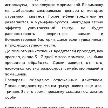
используем, - это ловушки с приманкой. В приманку
мы добавляем специальные препараты, которые
отравляют грызунов. После гибели вредители не
разлагаются, а мумифицируются. Благодаря этому
эффекту уничтоженный грызун не будет
распространять неприятные запахи и
болезнетворные бактерии, даже если тушка лежит
в труднодоступном месте.
До полного уничтожения вредителей проходит, как
правило, около 3 - 7 дней с того момента, как была
проведена обработка. Сроки зависят от того,
насколько сильно разрослось семейство мышей в
помещении.
Препараты обладают отложенным действием.
После поедания приманки грызун живет еще два-
три дня. За это время приманку съедают остальные
особи.