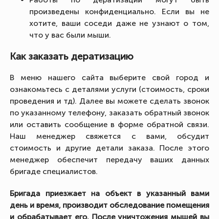
произведены конфиденциально. Если вы не
хотите, ваши соседи даже не узнают о том,
что у вас были мыши.
Как заказать дератизацию
В меню нашего сайта выберите свой город и
ознакомьтесь с деталями услуги (стоимость, сроки
проведения и тд). Далее вы можете сделать звонок
по указанному телефону, заказать обратный звонок
или оставить сообщение в форме обратной связи.
Наш менеджер свяжется с вами, обсудит
стоимость и другие детали заказа. После этого
менеджер обеспечит передачу ваших данных
бригаде специалистов.
Бригада приезжает на объект в указанный вами
день и время, производит обследование помещения
и обрабатывает его. После уничтожения мышей вы