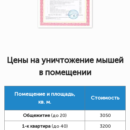
Цены на уничтожение мышей
в помещении
Помещение и площадь,
Стоимость
кв. м.
Общежитие
(до 20)
3050
1-к квартира
(до 40)
3200