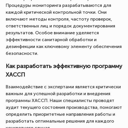
Процедуры мониторинга разрабатываются для
каждой критической контрольной точки. Они
включают методы контроля, частоту проверок,
ответственных лиц и порядок документирования
результатов. Особое внимание уделяется
эффективности санитарной обработки и
дезинфекции как ключевому элементу обеспечения
безопасности.
Как разработать эффективную программу
ХАССП
Взаимодействие с экспертами является критически
важным для успешной разработки и внедрения
программы ХАССП. Наши специалисты проводят
аудит текущего состояния производства, помогают
определить приоритетные направления работы и
разработать оптимальные решения для каждого
конкретного случая.