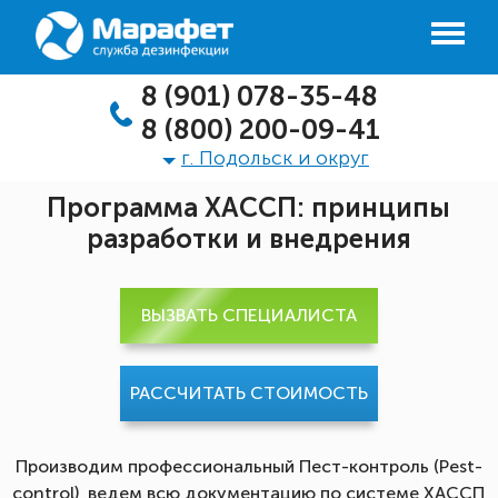
8 (901) 078-35-48
8 (800) 200-09-41
г. Подольск и округ
Программа ХАССП: принципы
разработки и внедрения
ВЫЗВАТЬ СПЕЦИАЛИСТА
РАССЧИТАТЬ СТОИМОСТЬ
Производим профессиональный Пест-контроль (Pest-
control), ведем всю документацию по системе ХАССП