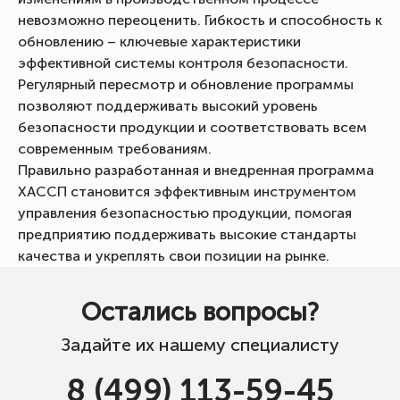
невозможно переоценить. Гибкость и способность к
обновлению – ключевые характеристики
эффективной системы контроля безопасности.
Регулярный пересмотр и обновление программы
позволяют поддерживать высокий уровень
безопасности продукции и соответствовать всем
современным требованиям.
Правильно разработанная и внедренная программа
ХАССП становится эффективным инструментом
управления безопасностью продукции, помогая
предприятию поддерживать высокие стандарты
качества и укреплять свои позиции на рынке.
Остались вопросы?
Задайте их нашему специалисту
8 (499) 113-59-45