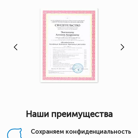
Наши преимущества
Сохраняем конфиденциальность