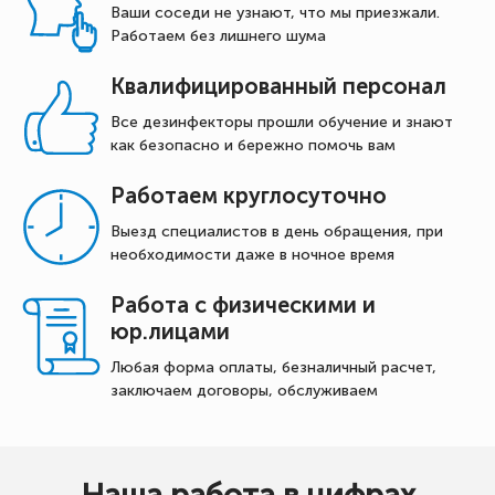
Ваши соседи не узнают, что мы приезжали.
Работаем без лишнего шума
Квалифицированный персонал
Все дезинфекторы прошли обучение и знают
как безопасно и бережно помочь вам
Работаем круглосуточно
Выезд специалистов в день обращения, при
необходимости даже в ночное время
Работа с физическими и
юр.лицами
Любая форма оплаты, безналичный расчет,
заключаем договоры, обслуживаем