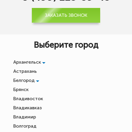
ЗАКАЗАТЬ ЗВОНОК
Выберите город
Архангельск
Астрахань
Белгород
Брянск
Владивосток
Владикавказ
Владимир
Волгоград