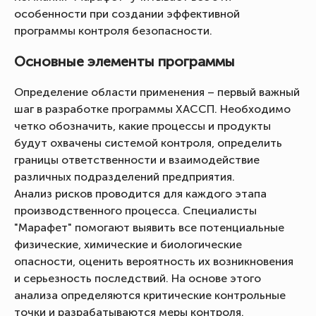
особенности при создании эффективной
программы контроля безопасности.
Основные элементы программы
Определение области применения – первый важный
шаг в разработке программы ХАССП. Необходимо
четко обозначить, какие процессы и продукты
будут охвачены системой контроля, определить
границы ответственности и взаимодействие
различных подразделений предприятия.
Анализ рисков проводится для каждого этапа
производственного процесса. Специалисты
"Марафет" помогают выявить все потенциальные
физические, химические и биологические
опасности, оценить вероятность их возникновения
и серьезность последствий. На основе этого
анализа определяются критические контрольные
точки и разрабатываются меры контроля.