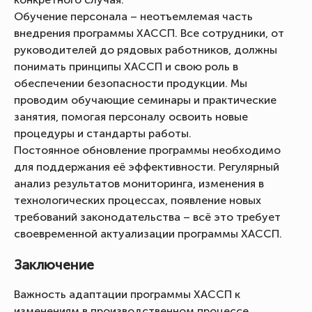
Обучение персонала – неотъемлемая часть
внедрения программы ХАССП. Все сотрудники, от
руководителей до рядовых работников, должны
понимать принципы ХАССП и свою роль в
обеспечении безопасности продукции. Мы
проводим обучающие семинары и практические
занятия, помогая персоналу освоить новые
процедуры и стандарты работы.
Постоянное обновление программы необходимо
для поддержания её эффективности. Регулярный
анализ результатов мониторинга, изменения в
технологических процессах, появление новых
требований законодательства – всё это требует
своевременной актуализации программы ХАССП.
Заключение
Важность адаптации программы ХАССП к
изменениям в производственном процессе