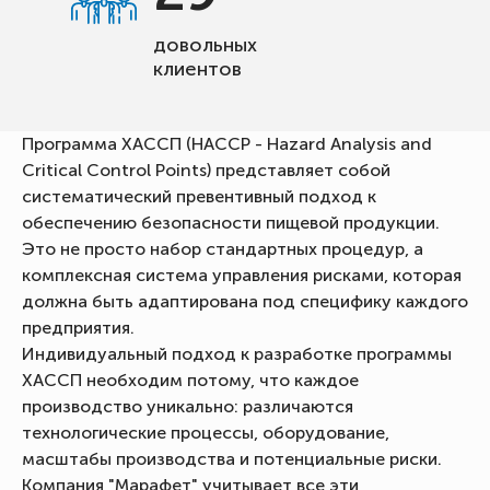
довольных
клиентов
Программа ХАССП (HACCP - Hazard Analysis and
Critical Control Points) представляет собой
систематический превентивный подход к
обеспечению безопасности пищевой продукции.
Это не просто набор стандартных процедур, а
комплексная система управления рисками, которая
должна быть адаптирована под специфику каждого
предприятия.
Индивидуальный подход к разработке программы
ХАССП необходим потому, что каждое
производство уникально: различаются
технологические процессы, оборудование,
масштабы производства и потенциальные риски.
Компания "Марафет" учитывает все эти