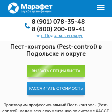
8 (901) 078-35-48
8 (800) 200-09-41
г. Подольск и округ
Пест-контроль (Pest-control) в
Подольске и округе
ВЫЗВАТЬ СПЕЦИАЛИСТА
РАССЧИТАТЬ СТОИМОСТЬ
Производим профессиональный Пест-контроль (Pest-
control), ведем всю документацию по системе ХАССП