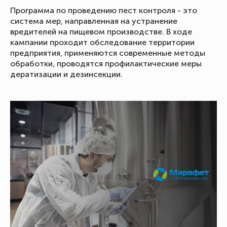
Программа по проведению пест контроля - это
система мер, направленная на устранение
вредителей на пищевом производстве. В ходе
кампании проходит обследование территории
предприятия, применяются современные методы
обработки, проводятся профилактические меры
дератизации и дезинсекции.