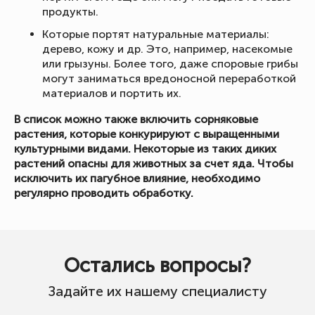
продукты.
Которые портят натуральные материалы:
дерево, кожу и др. Это, например, насекомые
или грызуны. Более того, даже споровые грибы
могут заниматься вредоносной переработкой
материалов и портить их.
В список можно также включить сорняковые
растения, которые конкурируют с выращенными
культурными видами. Некоторые из таких диких
растений опасны для животных за счет яда. Чтобы
исключить их пагубное влияние, необходимо
регулярно проводить обработку.
Остались вопросы?
Задайте их нашему специалисту