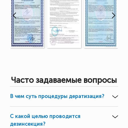
Часто задаваемые вопросы
В чем суть процедуры дератизация?
С какой целью проводится
дезинсекция?