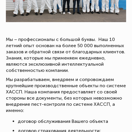
Мы – профессионалы с большой буквы. Наш 10
летний опыт основан на более 50 000 выполненных
заказов и обратной связи от благодарных клиентов.
Знания, которые мы применяем ежедневно,
являются эксклюзивной интеллектуальной
собственностью компании.
Мы разрабатываем, внедряем и сопровождаем
крупнейшие производственные объекты по системе
ХАССП. Наша компания предоставляет со своей
стороны все документы, без которых невозможно
внедрение пест-контроля по системе ХАССП, а
именно:
договор обслуживания Вашего объекта
договор страхования деятельности;