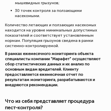
мышевидных грызунов;
30 точек контроля за ползающими
насекомыми.
Количество летающих и ползающих насекомых
находится на уровне минимальных допустимых
показателей и соответствует установленным
нормам. Популяция грызунов сведена в рамки
системно-контролируемой.
В рамках ежемесячного мониторинга объекта
специалисты компании "Марафет" осуществляют
сбор статистических данных и их анализ по
основным видам вредителей. Клиенту
предоставляется ежемесячная отчет по
результатам мониторинга, разрабатываются и
внедряются рекомендации.
Что из себя представляет процедура
пест-контроля?