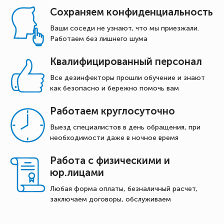
Сохраняем конфиденциальность
Ваши соседи не узнают, что мы приезжали.
Работаем без лишнего шума
Квалифицированный персонал
Все дезинфекторы прошли обучение и знают
как безопасно и бережно помочь вам
Работаем круглосуточно
Выезд специалистов в день обращения, при
необходимости даже в ночное время
Работа с физическими и
юр.лицами
Любая форма оплаты, безналичный расчет,
заключаем договоры, обслуживаем