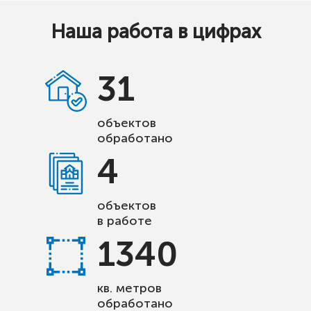
Наша работа в цифрах
31
объектов
обработано
4
объектов
в работе
1340
кв. метров
обработано