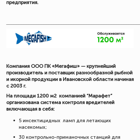
предприятия.
_____________________________________________________
Компания ООО ПК «Мегафиш» — крупнейший
производитель и поставщик разнообразной рыбной
и икорной продукции в Ивановской области начиная
с 2003 г.
На площади 1200 м2 компанией “Марафет”
организована система контроля вредителей
включающая в себя:
5 инсектицидных ламп для летающих
насекомых;
30 контрольно-приманочных станций для