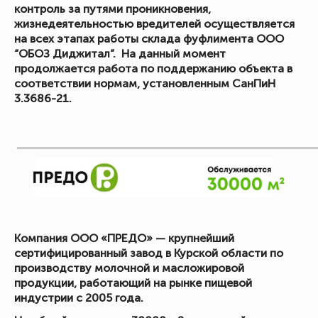
контроль за путями проникновения,
жизнедеятельностью вредителей осуществляется
на всех этапах работы склада фуфлимента ООО
“ОБОЗ Диджитал”. На данный момент
продолжается работа по поддержанию объекта в
соответствии нормам, установленным СанПиН
3.3686-21.
_____________________________________________________
Компания ООО «ПРЕДО» — крупнейший
сертифицированный завод в Курской области по
производству молочной и масложировой
продукции, работающий на рынке пищевой
индустрии с 2005 года.