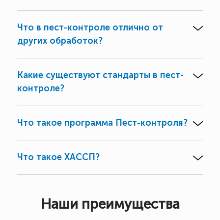
Что в пест-контроле отлично от
других обработок?
Какие существуют стандарты в пест-
контроле?
Что такое программа Пест-контроля?
Что такое ХАССП?
Наши преимущества