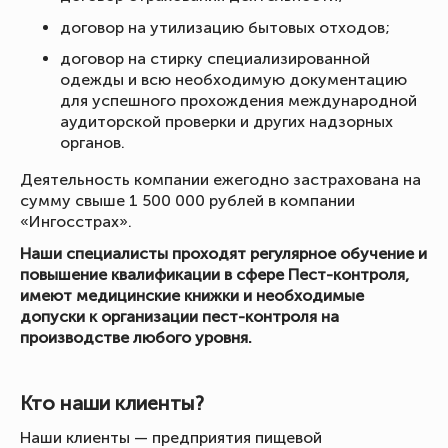
договор на утилизацию бытовых отходов;
договор на стирку специализированной
одежды и всю необходимую документацию
для успешного прохождения международной
аудиторской проверки и других надзорных
органов.
Деятельность компании ежегодно застрахована на
сумму свыше 1 500 000 рублей в компании
«Ингосстрах».
Наши специалисты проходят регулярное обучение и
повышение квалификации в сфере Пест-контроля,
имеют медицинские книжки и необходимые
допуски к организации пест-контроля на
производстве любого уровня.
Кто наши клиенты?
Наши клиенты — предприятия пищевой