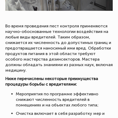
Во время проведения пест контроля применяются
научно-обоснованные технологии воздействия на
любые виды вредителей. Таким образом,
снижается их численность до допустимых границ и
предотвращается наносимый ими вред. Обработки
продуктов питания в этой области требуют
особого мастерства дезинсекторов. Мастера
должны обладать знаниями из разных наук, включая
медицину.
Ниже перечислены некоторые преимущества
процедуры борьбы с вредителями:
Мероприятия по программе эффективно
снижают численность вредителей в
помещениях и на объектах любого типа;
Очистка включает в себя разработку мер и