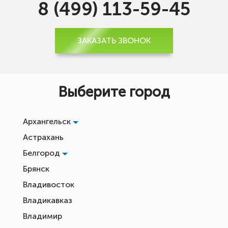
8 (499) 113-59-45
ЗАКАЗАТЬ ЗВОНОК
Выберите город
Архангельск
Астрахань
Белгород
Брянск
Владивосток
Владикавказ
Владимир