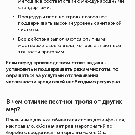
методик в соответствии с международными
стандартами;
Процедуры пест-контроля позволяют
поддерживать высокий уровень санитарной
чистоты.
Все действия выполняются опытными
мастерами своего дела, которые знают все
тонкости программ.
Если перед производством стоит задача -
установить и поддерживать режим чистоты, то
обращаться за услугами отслеживания
численности вредителей необходимо регулярно.
В чем отличие пест-контроля от других
мер?
Привычные для уха обывателя слово дезинфекция,
как правило, обозначает ряд мероприятий по
борьбе с вредоносными организмами. Она