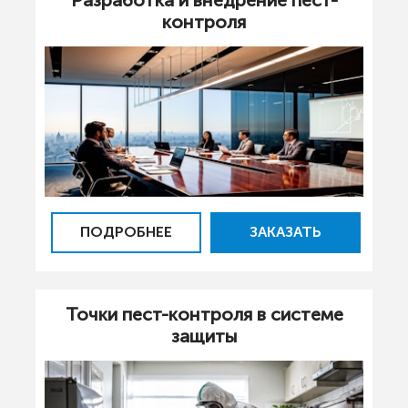
контроля
ПОДРОБНЕЕ
ЗАКАЗАТЬ
Точки пест-контроля в системе
защиты