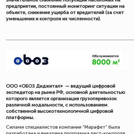
предприятии, постоянный мониторинг ситуации на
объекте, снижение ущерба от вредителей (за счет
уменьшения и контроля их численности).
_____________________________________________________
ООО «ОБОЗ Диджитал» — ведущий цифровой
экспедитор на рынке РФ, основной деятельностью
которого является организация грузоперевозок
различной модальности, с использованием
собственной высокотехнологичной цифровой
платформы.
Силами специалистов компании “Марафет” была
разработана и внедрена программа пест-контроля