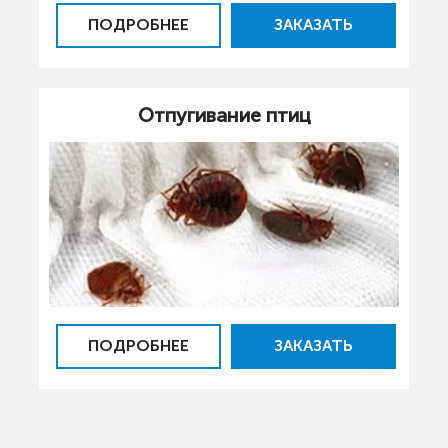
ПОДРОБНЕЕ
ЗАКАЗАТЬ
Отпугивание птиц
ПОДРОБНЕЕ
ЗАКАЗАТЬ