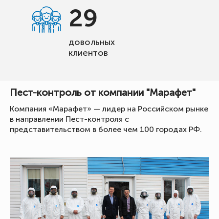
29
довольных
клиентов
Пест-контроль от компании "Марафет"
Компания «Марафет» — лидер на Российском рынке
в направлении Пест-контроля с
представительством в более чем 100 городах РФ.