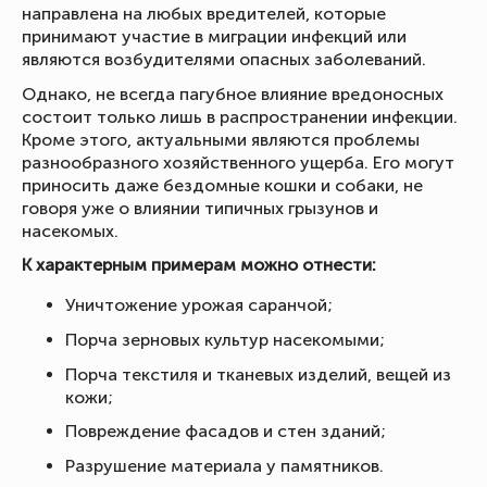
направлена на любых вредителей, которые
принимают участие в миграции инфекций или
являются возбудителями опасных заболеваний.
Однако, не всегда пагубное влияние вредоносных
состоит только лишь в распространении инфекции.
Кроме этого, актуальными являются проблемы
разнообразного хозяйственного ущерба. Его могут
приносить даже бездомные кошки и собаки, не
говоря уже о влиянии типичных грызунов и
насекомых.
К характерным примерам можно отнести:
Уничтожение урожая саранчой;
Порча зерновых культур насекомыми;
Порча текстиля и тканевых изделий, вещей из
кожи;
Повреждение фасадов и стен зданий;
Разрушение материала у памятников.