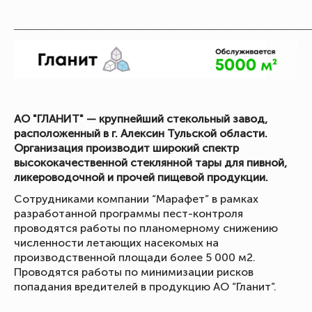
_____________________________________________________
АО "ГЛАНИТ" — крупнейший стекольный завод,
расположенный в г. Алексин Тульской области.
Организация производит широкий спектр
высококачественной стеклянной тары для пивной,
ликероводочной и прочей пищевой продукции.
Сотрудниками компании “Марафет” в рамках
разработанной программы пест-контроля
проводятся работы по планомерному снижению
численности летающих насекомых на
производственной площади более 5 000 м2.
Проводятся работы по минимизации рисков
попадания вредителей в продукцию АО “Гланит”.