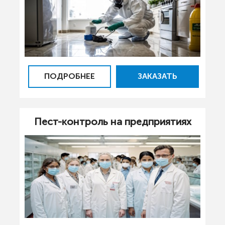
ПОДРОБНЕЕ
ЗАКАЗАТЬ
Пест-контроль на предприятиях