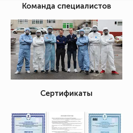
Команда специалистов
Сертификаты