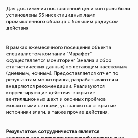
Для достижения поставленной цели контроля были
установлены 35 инсектицидных ламп
промышленного образца с большим радиусом
действия.
В рамках ежемесячного посещения объекта
специалистом компании “Марафет”
осуществляется мониторинг (анализ и сбор
статистических данных) по летающим насекомым
(дневным, ночным). Предоставляется отчет по
результатам мониторинга, разрабатываются и
внедряются рекомендации. Реализуются
корректирующие действия: закрытие
вентиляционных шахт и оконных проёмов
москитными сетками, устраняются открытые
источники влаги, а также прочие действия.
Результатом сотрудничества является
значительное снижение популяций насекомых на