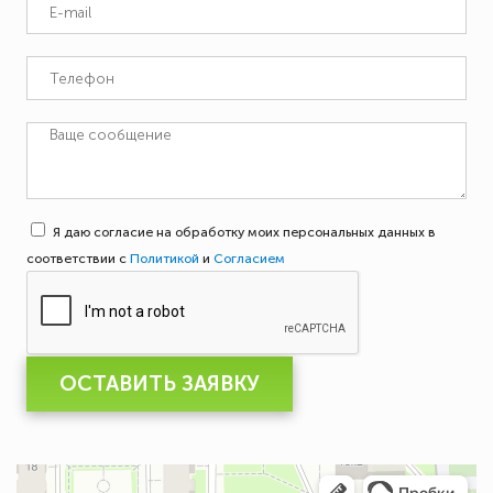
Я даю согласие на обработку моих персональных данных в
соответствии с
Политикой
и
Согласием
ОСТАВИТЬ ЗАЯВКУ