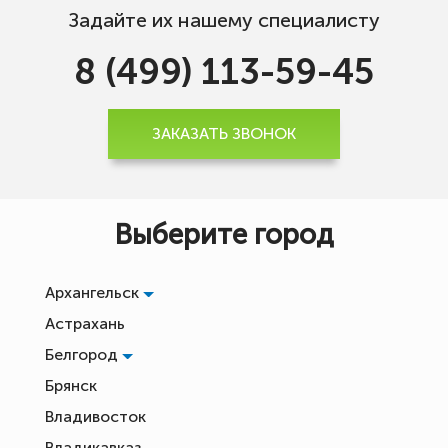
Задайте их нашему специалисту
8 (499) 113-59-45
ЗАКАЗАТЬ ЗВОНОК
Выберите город
Архангельск
Астрахань
Белгород
Брянск
Владивосток
Владикавказ