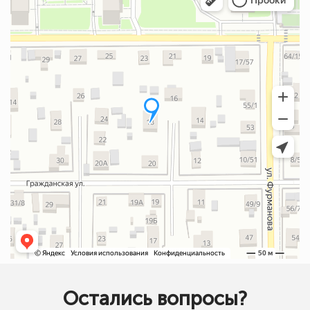
Остались вопросы?