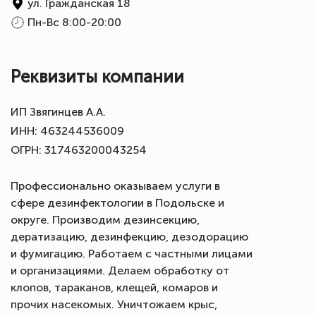
ул. Гражданская 18
Пн-Вс 8:00-20:00
Реквизиты компании
ИП Звягинцев А.А.
ИНН: 463244536009
ОГРН: 317463200043254
Профессионально оказываем услуги в
сфере дезинфектологии в Подольске и
округе. Производим дезинсекцию,
дератизацию, дезинфекцию, дезодорацию
и фумигацию. Работаем с частными лицами
и организациями. Делаем обработку от
клопов, тараканов, клещей, комаров и
прочих насекомых. Уничтожаем крыс,