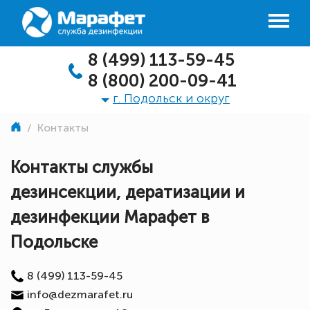
8 (499) 113-59-45
8 (800) 200-09-41
г. Подольск и округ
/
Контакты
Контакты службы
дезинсекции, дератизации и
дезинфекции Марафет в
Подольске
8 (499) 113-59-45
info@dezmarafet.ru