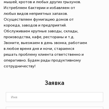
мышей, кротов и любых других грызунов.
Истребляем бактерии и избавляем от
любых видов неприятных запахов.
Осуществляем фумигацию домов от
короеда, заводов и предприятий.
Обслуживаем крупные заводы, склады,
производства, кафе, рестораны и т.д.
Звоните, выезжаем в день звонка, работаем
в любое время дня и ночи, стараемся
решать проблему клиента ответственно и
оперативно. Будем рады продуктивному
сотрудничеству!
Заявка