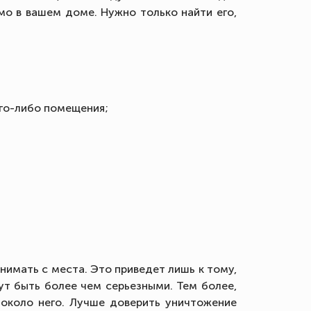
мо в вашем доме. Нужно только найти его,
ого-либо помещения;
нимать с места. Это приведет лишь к тому,
гут быть более чем серьезными. Тем более,
около него. Лучше доверить уничтожение