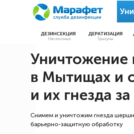
Уни
ДЕЗИНСЕКЦИЯ
ДЕРАТИЗАЦИЯ
Насекомые
Грызуны
Уничтожение
в Мытищах и 
и их гнезда за
Снимем и уничтожим гнезда шершн
барьерно-защитную обработку