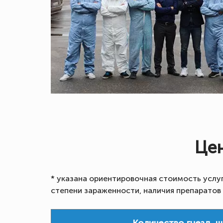
Цен
* указана ориентировочная стоимость услу
степени зараженности, наличия препаратов