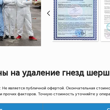
ы на удаление гнезд шер
г. Не является публичной офертой. Окончательная стоимо
 и прочих факторов. Точную стоимость уточняйте у опер