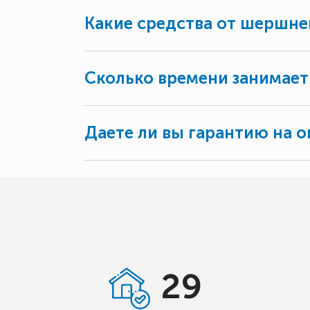
Какие средства от шершне
Сколько времени занимает
Даете ли вы гарантию на о
29