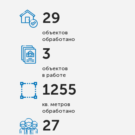
29
объектов
обработано
3
объектов
в работе
1255
кв. метров
обработано
27