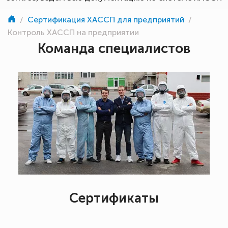
/
Сертификация ХАССП для предприятий
/
Контроль ХАССП на предприятии
Команда специалистов
Сертификаты