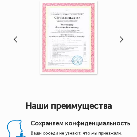
Наши преимущества
Сохраняем конфиденциальность
Ваши соседи не узнают, что мы приезжали.