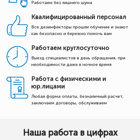
Работаем без лишнего шума
Квалифицированный персонал
Все дезинфекторы прошли обучение и знают
как безопасно и бережно помочь вам
Работаем круглосуточно
Выезд специалистов в день обращения, при
необходимости даже в ночное время
Работа с физическими и
юр.лицами
Любая форма оплаты, безналичный расчет,
заключаем договоры, обслуживаем
Наша работа в цифрах