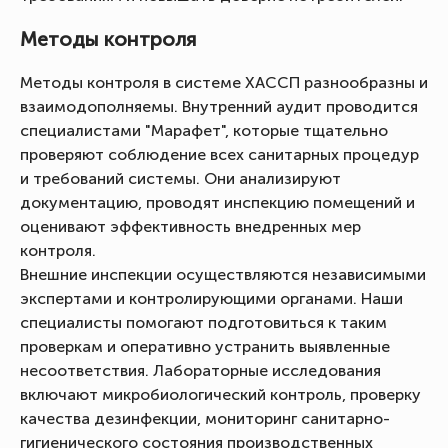
Методы контроля
Методы контроля в системе ХАССП разнообразны и
взаимодополняемы. Внутренний аудит проводится
специалистами "Марафет", которые тщательно
проверяют соблюдение всех санитарных процедур
и требований системы. Они анализируют
документацию, проводят инспекцию помещений и
оценивают эффективность внедренных мер
контроля.
Внешние инспекции осуществляются независимыми
экспертами и контролирующими органами. Наши
специалисты помогают подготовиться к таким
проверкам и оперативно устранить выявленные
несоответствия. Лабораторные исследования
включают микробиологический контроль, проверку
качества дезинфекции, мониторинг санитарно-
гигиенического состояния производственных