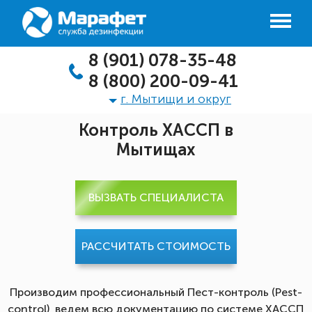
8 (901) 078-35-48
8 (800) 200-09-41
г. Мытищи и округ
Контроль ХАССП в
Мытищах
ВЫЗВАТЬ СПЕЦИАЛИСТА
РАССЧИТАТЬ СТОИМОСТЬ
Производим профессиональный Пест-контроль (Pest-
control), ведем всю документацию по системе ХАССП