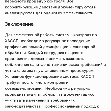
пересмотр процедур контроля. Все
корректирующие действия документируются и
анализируются для оценки их эффективности.
Заключение
Для эффективной работы системы контроля по
ХАССП необходимо регулярное проведение
профессиональной дезинфекции и санитарной
обработки. Каждый сотрудник пищевого
предприятия должен понимать важность
соблюдения санитарно-гигиенических требований и
четко следовать установленным процедурам.
Успешное функционирование системы ХАССП
требует постоянного контроля и
совершенствования. Необходимо регулярно
проводить аудиты, обновлять документацию,
учитывать изменения в требованиях
законодательства. Профессиональный подход к