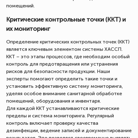
помещений.
Критические контрольные точки (ККТ) и
их мониторинг
Определение критических контрольных точек (ККТ)
является ключевым элементом системы ХАССП.
ККТ – это этапы процессов, где необходим особый
контроль для предотвращения или устранения
рисков для безопасности продукции. Наши
эксперты помогают определить такие точки и
установить эффективную систему мониторинга,
уделяя особое внимание санитарной обработке
помещений, оборудования и инвентаря.
Для каждой ККТ устанавливаются критические
пределы и система мониторинга. Регулярный
контроль включает проверку качества
дезинфекции, ведение записей и документирование
результатов. Это позволяет своевременно выявлять