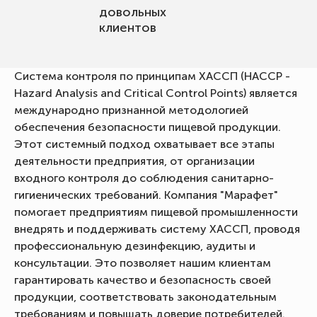
довольных
клиентов
Система контроля по принципам ХАССП (HACCP -
Hazard Analysis and Critical Control Points) является
международно признанной методологией
обеспечения безопасности пищевой продукции.
Этот системный подход охватывает все этапы
деятельности предприятия, от организации
входного контроля до соблюдения санитарно-
гигиенических требований. Компания "Марафет"
помогает предприятиям пищевой промышленности
внедрять и поддерживать систему ХАССП, проводя
профессиональную дезинфекцию, аудиты и
консультации. Это позволяет нашим клиентам
гарантировать качество и безопасность своей
продукции, соответствовать законодательным
требованиям и повышать доверие потребителей.