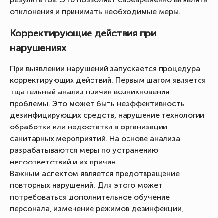
отклонения и принимать необходимые меры.
Корректирующие действия при
нарушениях
При выявлении нарушений запускается процедура
корректирующих действий. Первым шагом является
тщательный анализ причин возникновения
проблемы. Это может быть неэффективность
дезинфицирующих средств, нарушение технологии
обработки или недостатки в организации
санитарных мероприятий. На основе анализа
разрабатываются меры по устранению
несоответствий и их причин.
Важным аспектом является предотвращение
повторных нарушений. Для этого может
потребоваться дополнительное обучение
персонала, изменение режимов дезинфекции,