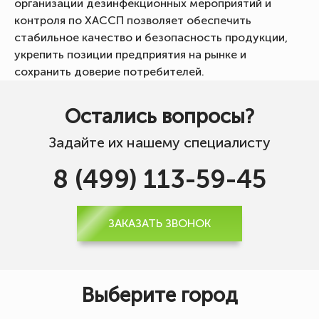
организации дезинфекционных мероприятий и
контроля по ХАССП позволяет обеспечить
стабильное качество и безопасность продукции,
укрепить позиции предприятия на рынке и
сохранить доверие потребителей.
Остались вопросы?
Задайте их нашему специалисту
8 (499) 113-59-45
ЗАКАЗАТЬ ЗВОНОК
Выберите город