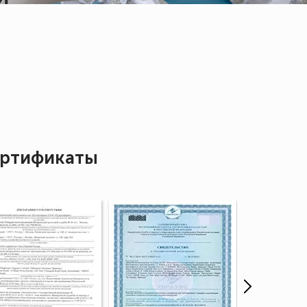
ртификаты