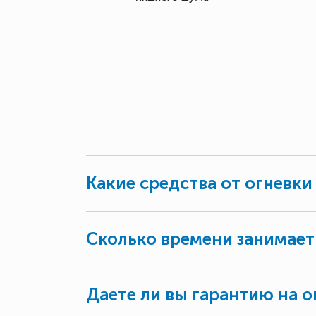
Какие средства от огневки
Сколько времени занимает
Даете ли вы гарантию на о