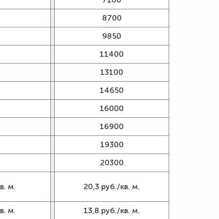
8700
9850
11400
13100
14650
16000
16900
19300
20300
в. м.
20,3 руб./кв. м.
в. м.
13,8 руб./кв. м.