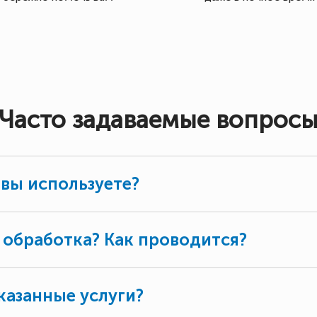
Часто задаваемые вопрос
 вы используете?
 обработка? Как проводится?
казанные услуги?