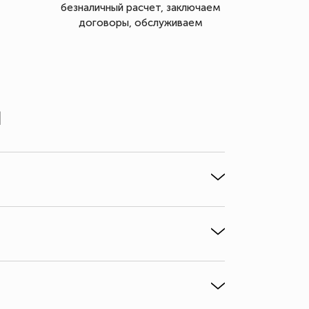
безналичный расчет, заключаем
договоры, обслуживаем
ы