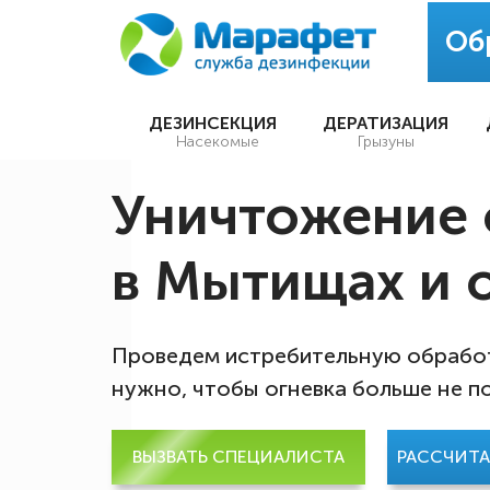
Об
ДЕЗИНСЕКЦИЯ
ДЕРАТИЗАЦИЯ
Насекомые
Грызуны
Уничтожение 
в Мытищах и 
Проведем истребительную обработ
нужно, чтобы огневка больше не п
ВЫЗВАТЬ СПЕЦИАЛИСТА
РАССЧИТ