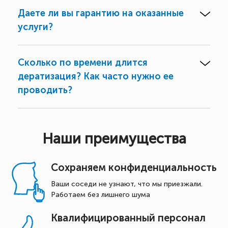
Даете ли вы гарантию на оказанные
услуги?
Сколько по времени длится
дератизация? Как часто нужно ее
проводить?
Наши преимущества
Сохраняем конфиденциальность
Ваши соседи не узнают, что мы приезжали.
Работаем без лишнего шума
Квалифицированный персонал