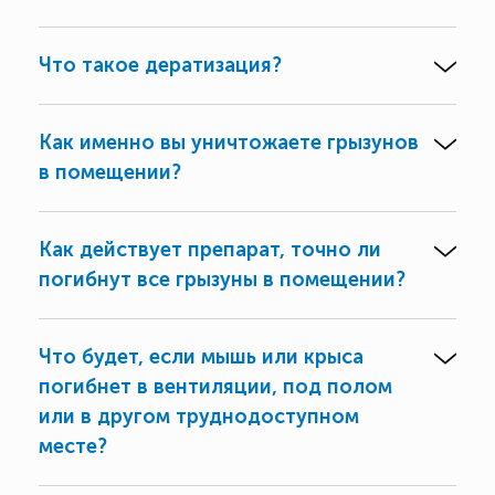
Что такое дератизация?
Как именно вы уничтожаете грызунов
в помещении?
Как действует препарат, точно ли
погибнут все грызуны в помещении?
Что будет, если мышь или крыса
погибнет в вентиляции, под полом
или в другом труднодоступном
месте?