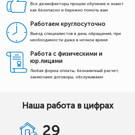
Все дезинфекторы прошли обучение и знают
как безопасно и бережно помочь вам
Работаем круглосуточно
Выезд специалистов в день обращения, при
необходимости даже в ночное время
Работа с физическими и
юр.лицами
Любая форма оплаты, безналичный расчет,
заключаем договоры, обслуживаем
Наша работа в цифрах
29