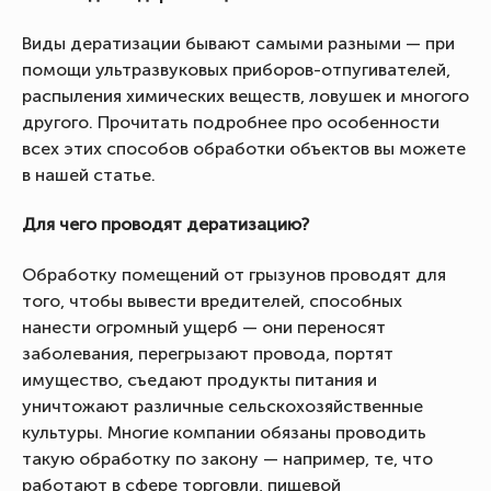
Виды дератизации бывают самыми разными — при
помощи ультразвуковых приборов-отпугивателей,
распыления химических веществ, ловушек и многого
другого. Прочитать подробнее про особенности
всех этих способов обработки объектов вы можете
в нашей статье.
Для чего проводят дератизацию?
Обработку помещений от грызунов проводят для
того, чтобы вывести вредителей, способных
нанести огромный ущерб — они переносят
заболевания, перегрызают провода, портят
имущество, съедают продукты питания и
уничтожают различные сельскохозяйственные
культуры. Многие компании обязаны проводить
такую обработку по закону — например, те, что
работают в сфере торговли, пищевой