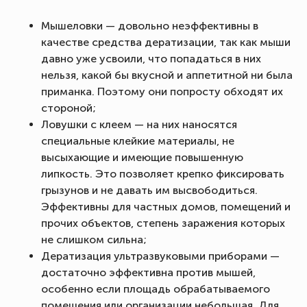
Мышеловки — довольно неэффективны в
качестве средства дератизации, так как мыши
давно уже усвоили, что попадаться в них
нельзя, какой бы вкусной и аппетитной ни была
приманка. Поэтому они попросту обходят их
стороной;
Ловушки с клеем — на них наносятся
специальные клейкие материалы, не
высыхающие и имеющие повышенную
липкость. Это позволяет крепко фиксировать
грызунов и не давать им высвободиться.
Эффективны для частных домов, помещений и
прочих объектов, степень заражения которых
не слишком сильна;
Дератизация ультразвуковыми приборами —
достаточно эффективна против мышей,
особенно если площадь обрабатываемого
помещения или организации небольшая. Для