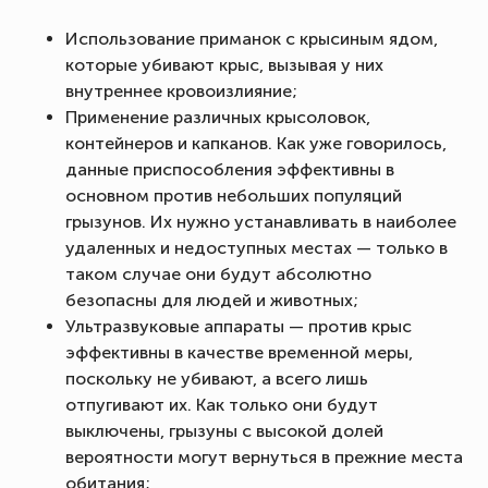
Использование приманок с крысиным ядом,
которые убивают крыс, вызывая у них
внутреннее кровоизлияние;
Применение различных крысоловок,
контейнеров и капканов. Как уже говорилось,
данные приспособления эффективны в
основном против небольших популяций
грызунов. Их нужно устанавливать в наиболее
удаленных и недоступных местах — только в
таком случае они будут абсолютно
безопасны для людей и животных;
Ультразвуковые аппараты — против крыс
эффективны в качестве временной меры,
поскольку не убивают, а всего лишь
отпугивают их. Как только они будут
выключены, грызуны с высокой долей
вероятности могут вернуться в прежние места
обитания;