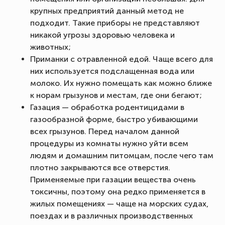
крупных предприятий данный метод не
подходит. Такие приборы не представляют
никакой угрозы здоровью человека и
животных;
Приманки с отравленной едой. Чаще всего для
них используется подслащенная вода или
молоко. Их нужно помещать как можно ближе
к норам грызунов и местам, где они бегают;
Газация — обработка родентицидами в
газообразной форме, быстро убивающими
всех грызунов. Перед началом данной
процедуры из комнаты нужно уйти всем
людям и домашним питомцам, после чего там
плотно закрываются все отверстия.
Применяемые при газации вещества очень
токсичны, поэтому она редко применяется в
жилых помещениях — чаще на морских судах,
поездах и в различных производственных