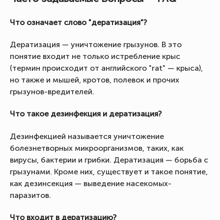
Что означает слово "дератизация"?
Дератизация — уничтожение грызунов. В это
понятие входит не только истребление крыс
(термин происходит от английского "rat" — крыса),
но также и мышей, кротов, полевок и прочих
грызунов-вредителей.
Что такое дезинфекция и дератизация?
Дезинфекцией называется уничтожение
болезнетворных микроорганизмов, таких, как
вирусы, бактерии и грибки. Дератизация — борьба с
грызунами. Кроме них, существует и такое понятие,
как дезинсекция — выведение насекомых-
паразитов.
Что входит в дератизацию?