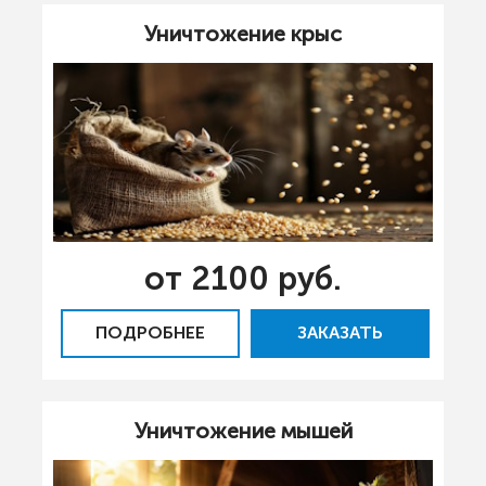
Уничтожение крыс
от 2100 руб.
ПОДРОБНЕЕ
ЗАКАЗАТЬ
Уничтожение мышей