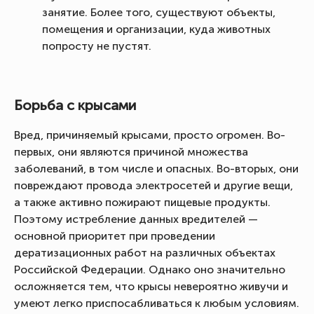
занятие. Более того, существуют объекты,
помещения и организации, куда животных
попросту не пустят.
Борьба с крысами
Вред, причиняемый крысами, просто огромен. Во-
первых, они являются причиной множества
заболеваний, в том числе и опасных. Во-вторых, они
повреждают провода электросетей и другие вещи,
а также активно пожирают пищевые продукты.
Поэтому истребление данных вредителей —
основной приоритет при проведении
дератизационных работ на различных объектах
Российской Федерации. Однако оно значительно
осложняется тем, что крысы невероятно живучи и
умеют легко приспосабливаться к любым условиям.