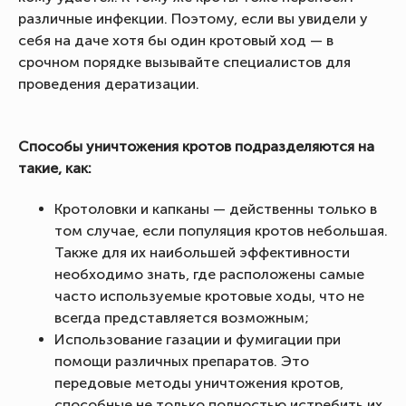
различные инфекции. Поэтому, если вы увидели у
себя на даче хотя бы один кротовый ход — в
срочном порядке вызывайте специалистов для
проведения дератизации.
Способы уничтожения кротов подразделяются на
такие, как:
Кротоловки и капканы — действенны только в
том случае, если популяция кротов небольшая.
Также для их наибольшей эффективности
необходимо знать, где расположены самые
часто используемые кротовые ходы, что не
всегда представляется возможным;
Использование газации и фумигации при
помощи различных препаратов. Это
передовые методы уничтожения кротов,
способные не только полностью истребить их