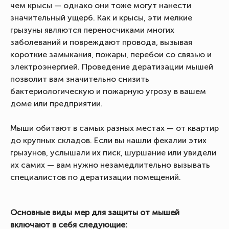
чем крысы — однако они тоже могут нанести
значительный ущерб. Как и крысы, эти мелкие
грызуны являются переносчиками многих
заболеваний и повреждают провода, вызывая
короткие замыкания, пожары, перебои со связью и
электроэнергией. Проведение дератизации мышей
позволит вам значительно снизить
бактериологическую и пожарную угрозу в вашем
доме или предприятии.
Мыши обитают в самых разных местах — от квартир
до крупных складов. Если вы нашли фекалии этих
грызунов, услышали их писк, шуршание или увидели
их самих — вам нужно незамедлительно вызывать
специалистов по дератизации помещений.
Основные виды мер для защиты от мышей
включают в себя следующие: