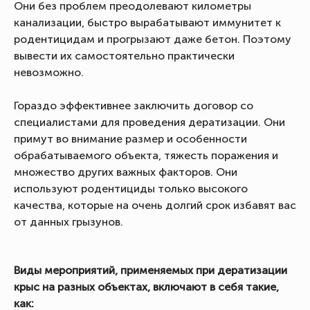
Они без проблем преодолевают километры
канализации, быстро вырабатывают иммунитет к
родентицидам и прогрызают даже бетон. Поэтому
вывести их самостоятельно практически
невозможно.
Гораздо эффективнее заключить договор со
специалистами для проведения дератизации. Они
примут во внимание размер и особенности
обрабатываемого объекта, тяжесть поражения и
множество других важных факторов. Они
используют родентициды только высокого
качества, которые на очень долгий срок избавят вас
от данных грызунов.
Виды мероприятий, применяемых при дератизации
крыс на разных объектах, включают в себя такие,
как: