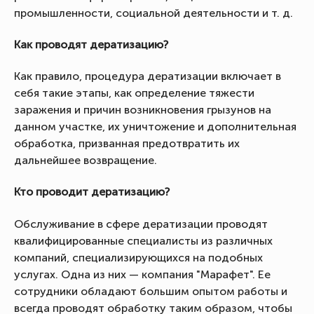
промышленности, социальной деятельности и т. д.
Как проводят дератизацию?
Как правило, процедура дератизации включает в
себя такие этапы, как определение тяжести
заражения и причин возникновения грызунов на
данном участке, их уничтожение и дополнительная
обработка, призванная предотвратить их
дальнейшее возвращение.
Кто проводит дератизацию?
Обслуживание в сфере дератизации проводят
квалифицированные специалисты из различных
компаний, специализирующихся на подобных
услугах. Одна из них — компания "Марафет". Ее
сотрудники обладают большим опытом работы и
всегда проводят обработку таким образом, чтобы