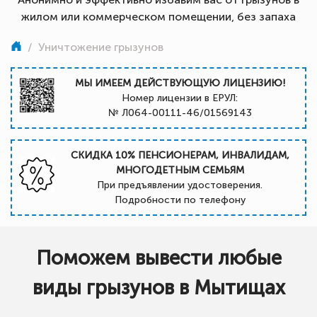
жилом или коммерческом помещении, без запаха
/
Уничтожение грызунов
МЫ ИМЕЕМ ДЕЙСТВУЮЩУЮ ЛИЦЕНЗИЮ!
Номер лицензии в ЕРУЛ:
№ Л064-00111-46/01569143
СКИДКА 10% ПЕНСИОНЕРАМ, ИНВАЛИДАМ,
МНОГОДЕТНЫМ СЕМЬЯМ
При предъявлении удостоверения.
Подробности по телефону
Поможем вывести любые
виды грызунов в Мытищах