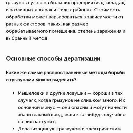
грызунов нужно на больших предприятиях, складах,
в различных ангарах и жилых районах. Стоимость
обработки может варьироваться в зависимости от
разных факторов, таких, как размер
обрабатываемого помещения, степень заражения и
выбранный метод.
Основные способы дератизации
Какие же самые распространенные методы борьбы
с грызунами можно выделить?
Мышеловки и другие ловушки — хороши в тех
случаях, когда грызунов не слишком много. Их
основной минус — они опасны и могут нанести
значительный вред, если кто-нибудь случайно
на них наступит;
Дератизация ультразвуком и электрическим