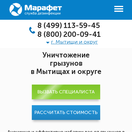
8 (499) 113-59-45
8 (800) 200-09-41
г. Мытищи и округ
Уничтожение
грызунов
в Мытищах и округе
ВЫЗВАТЬ СПЕЦИАЛИСТА
РАССЧИТАТЬ СТОИМОСТЬ
Анонимно и эффективно избавим вас от грызунов в