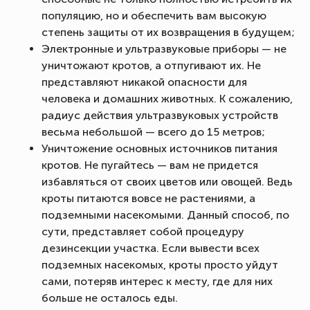
популяцию, но и обеспечить вам высокую
степень защиты от их возвращения в будущем;
Электронные и ультразвуковые приборы — не
уничтожают кротов, а отпугивают их. Не
представляют никакой опасности для
человека и домашних животных. К сожалению,
радиус действия ультразвуковых устройств
весьма небольшой — всего до 15 метров;
Уничтожение основных источников питания
кротов. Не пугайтесь — вам не придется
избавляться от своих цветов или овощей. Ведь
кроты питаются вовсе не растениями, а
подземными насекомыми. Данный способ, по
сути, представляет собой процедуру
дезинсекции участка. Если вывести всех
подземных насекомых, кроты просто уйдут
сами, потеряв интерес к месту, где для них
больше не осталось еды.