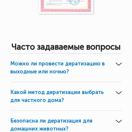
Часто задаваемые вопросы
Можно ли провести дератизацию в
выходные или ночью?
Какой метод дератизации выбрать
для частного дома?
Безопасна ли дератизация для
домашних животных?