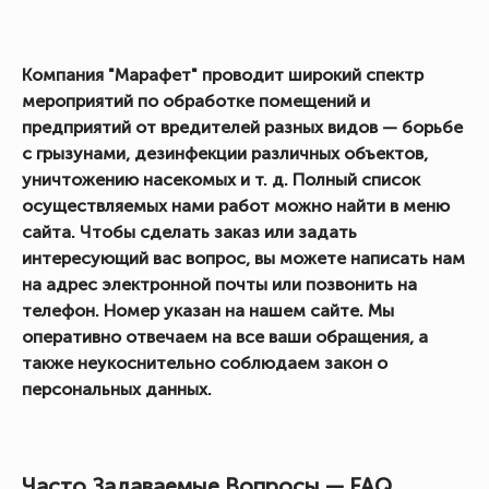
Компания "Марафет" проводит широкий спектр
мероприятий по обработке помещений и
предприятий от вредителей разных видов — борьбе
с грызунами, дезинфекции различных объектов,
уничтожению насекомых и т. д. Полный список
осуществляемых нами работ можно найти в меню
сайта. Чтобы сделать заказ или задать
интересующий вас вопрос, вы можете написать нам
на адрес электронной почты или позвонить на
телефон. Номер указан на нашем сайте. Мы
оперативно отвечаем на все ваши обращения, а
также неукоснительно соблюдаем закон о
персональных данных.
Часто Задаваемые Вопросы — FAQ