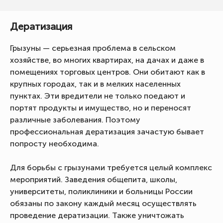
Дератизация
Грызуны — серьезная проблема в сельском
хозяйстве, во многих квартирах, на дачах и даже в
помещениях торговых центров. Они обитают как в
крупных городах, так и в мелких населенных
пунктах. Эти вредители не только поедают и
портят продукты и имущество, но и переносят
различные заболевания. Поэтому
профессиональная дератизация зачастую бывает
попросту необходима.
Для борьбы с грызунами требуется целый комплекс
мероприятий. Заведения общепита, школы,
университеты, поликлиники и больницы России
обязаны по закону каждый месяц осуществлять
проведение дератизации. Также уничтожать