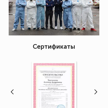
Сертификаты