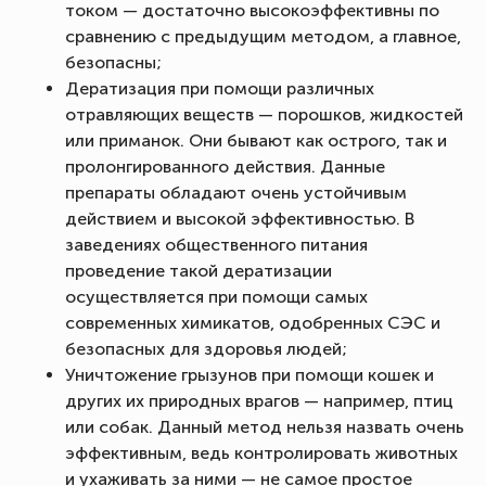
током — достаточно высокоэффективны по
сравнению с предыдущим методом, а главное,
безопасны;
Дератизация при помощи различных
отравляющих веществ — порошков, жидкостей
или приманок. Они бывают как острого, так и
пролонгированного действия. Данные
препараты обладают очень устойчивым
действием и высокой эффективностью. В
заведениях общественного питания
проведение такой дератизации
осуществляется при помощи самых
современных химикатов, одобренных СЭС и
безопасных для здоровья людей;
Уничтожение грызунов при помощи кошек и
других их природных врагов — например, птиц
или собак. Данный метод нельзя назвать очень
эффективным, ведь контролировать животных
и ухаживать за ними — не самое простое