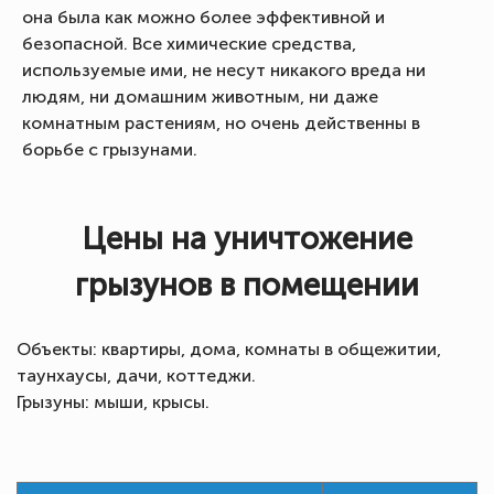
она была как можно более эффективной и
безопасной. Все химические средства,
используемые ими, не несут никакого вреда ни
людям, ни домашним животным, ни даже
комнатным растениям, но очень действенны в
борьбе с грызунами.
Цены на уничтожение
грызунов в помещении
Объекты: квартиры, дома, комнаты в общежитии,
таунхаусы, дачи, коттеджи.
Грызуны: мыши, крысы.