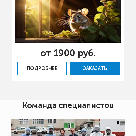
от 1900 руб.
ПОДРОБНЕЕ
ЗАКАЗАТЬ
Команда специалистов