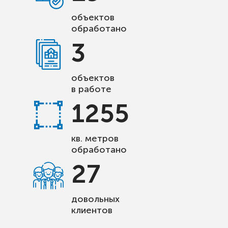
объектов
обработано
3
объектов
в работе
1255
кв. метров
обработано
27
довольных
клиентов