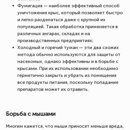
Фумигация — наиболее эффективный способ
уничтожения крыс, который позволяет быстро
и легко разделаться даже с крупной их
популяцией. Такая обработка применяется в
различных ангарах, складах и на
производственных предприятиях;
Холодный и горячий туман — эти два схожих
метода обычно используются для защиты от
насекомых, однако эффективны и в борьбе с
крысами. При их использовании необходимо
герметично закрыть и убрать из помещения
все продукты питания, поскольку попадание
препаратов может их отравить.
Борьба с мышами
Многим кажется, что мыши приносят меньше вреда,