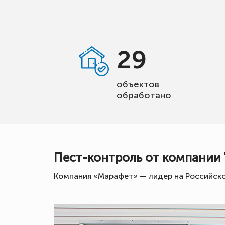
29
объектов
обработано
Пест-контроль от компании
Компания «Марафет» — лидер на Российско