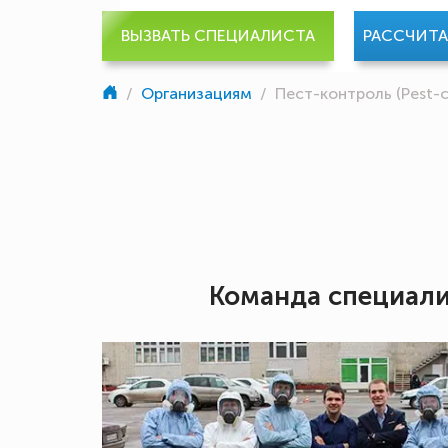
ВЫЗВАТЬ СПЕЦИАЛИСТА
РАССЧИТ
/
Организациям
/
Пест-контроль (Pest-c
Команда специал