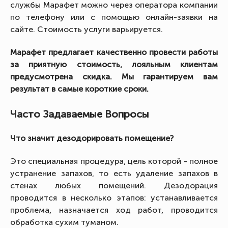
службы Марафет можно через оператора компании
по телефону или с помощью онлайн-заявки на
сайте. Стоимость услуги варьируется.
Марафет предлагает качественно провести работы
за приятную стоимость, лояльным клиентам
предусмотрена скидка. Мы гарантируем вам
результат в самые короткие сроки.
Часто Задаваемые Вопросы
Что значит дезодорировать помещение?
Это специальная процедура, цель которой - полное
устранение запахов, то есть удаление запахов в
стенах любых помещений. Дезодорация
проводится в несколько этапов: устанавливается
проблема, назначается ход работ, проводится
обработка сухим туманом.