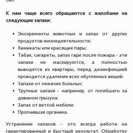
К нам чаще всего обращаются с жалобами на
следующие запахи:
Экскременты животных и запах от других
продуктов жизнедеятельности;
Химикаты или красящие пары;
Табак, сигареты, запах гари после пожара - эти
запахи не маскируются, а полностью
выводятся из квартиры, перед дезинфекцией
проводится удаление всех обугленных вещей;
Запахи от лежачих больных;
Трупные запахи - например, от погибшего за
диваном грызуна;
Запах от ветхой мебели;
Прогнившая органика.
Устранение запахов - это всегда работа на
гарантированный и быстрый результат. Обработку