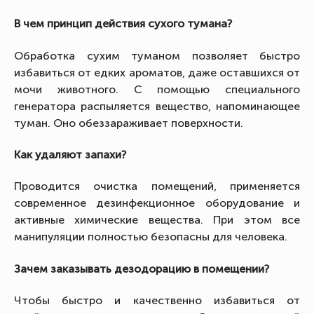
В чем принцип действия сухого тумана?
Обработка сухим туманом позволяет быстро
избавиться от едких ароматов, даже оставшихся от
мочи животного. С помощью специального
генератора распыляется вещество, напоминающее
туман. Оно обеззараживает поверхности.
Как удаляют запахи?
Проводится очистка помещений, применяется
современное дезинфекционное оборудование и
активные химические вещества. При этом все
манипуляции полностью безопасны для человека.
Зачем заказывать дезодорацию в помещении?
Чтобы быстро и качественно избавиться от