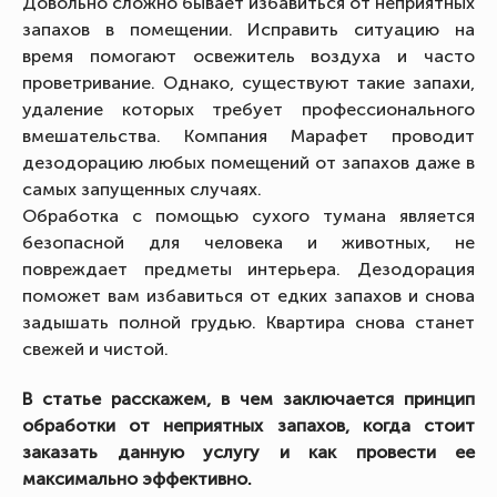
Довольно сложно бывает избавиться от неприятных
запахов в помещении. Исправить ситуацию на
время помогают освежитель воздуха и часто
проветривание. Однако, существуют такие запахи,
удаление которых требует профессионального
вмешательства. Компания Марафет проводит
дезодорацию любых помещений от запахов даже в
самых запущенных случаях.
Обработка с помощью сухого тумана является
безопасной для человека и животных, не
повреждает предметы интерьера. Дезодорация
поможет вам избавиться от едких запахов и снова
задышать полной грудью. Квартира снова станет
свежей и чистой.
В статье расскажем, в чем заключается принцип
обработки от неприятных запахов, когда стоит
заказать данную услугу и как провести ее
максимально эффективно.