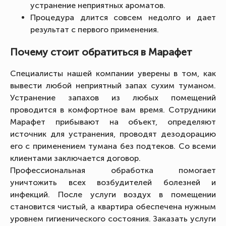
устранение неприятных ароматов.
Процедура длится совсем недолго и дает
результат с первого применения.
Почему стоит обратиться в Марафет
Специалисты нашей компании уверены в том, как
вывести любой неприятный запах сухим туманом.
Устранение запахов из любых помещений
проводится в комфортное вам время. Сотрудники
Марафет прибывают на объект, определяют
источник для устранения, проводят дезодорацию
его с применением тумана без подтеков. Со всеми
клиентами заключается договор.
Профессиональная обработка помогает
уничтожить всех возбудителей болезней и
инфекций. После услуги воздух в помещении
становится чистый, а квартира обеспечена нужным
уровнем гигиенического состояния. Заказать услуги