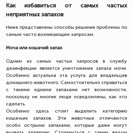
Как избавиться от самых частых
неприятных запахов
Ниже представлены способы решения проблемы по
самым часто возникающим запросам.
Моча или кошачий запах
Одним из самых частых запросов в службу
дезинфекции является уничтожение запаха мочи.
Особенно актуальна эта услуга для владельцев
домашнего животного. Самостоятельно справиться
с такими едкими запахами нет возможности,
поскольку не многие люди осведомлены, как это
сделать.
Особенно здесь стоит выделить категорию
кошачьих запахов. Эти животные отличаются
особо острыми запахами, которые даже могут
вызвать аллергию. Столкнуться с таким видом