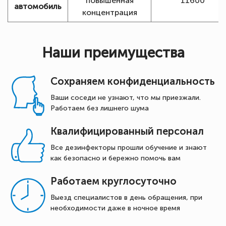
повышенная
11600
автомобиль
концентрация
Наши преимущества
Сохраняем конфиденциальность
Ваши соседи не узнают, что мы приезжали.
Работаем без лишнего шума
Квалифицированный персонал
Все дезинфекторы прошли обучение и знают
как безопасно и бережно помочь вам
Работаем круглосуточно
Выезд специалистов в день обращения, при
необходимости даже в ночное время