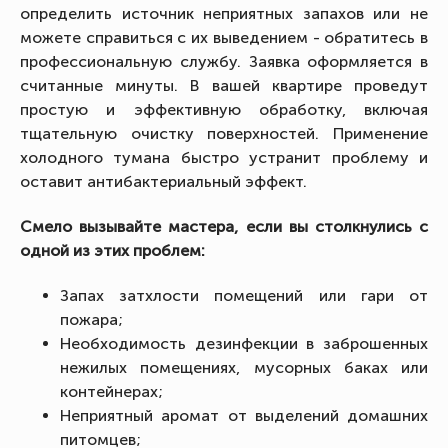
определить источник неприятных запахов или не
можете справиться с их выведением - обратитесь в
профессиональную службу. Заявка оформляется в
считанные минуты. В вашей квартире проведут
простую и эффективную обработку, включая
тщательную очистку поверхностей. Применение
холодного тумана быстро устранит проблему и
оставит антибактериальный эффект.
Смело вызывайте мастера, если вы столкнулись с
одной из этих проблем:
Запах затхлости помещений или гари от
пожара;
Необходимость дезинфекции в заброшенных
нежилых помещениях, мусорных баках или
контейнерах;
Неприятный аромат от выделений домашних
питомцев;