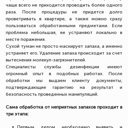
чаще всего не приходится проводить более одного
раза. После процедуры не придется долго
проветривать в квартире, а также можно сразу
пользоваться обработанными предметами. Если
проблема небольшая, ее устраняют локально в
месте поражения.
Сухой туман не просто маскирует запаха, а именно
устраняет его. Удаление запаха происходит за счет
вытеснения молекул-загрязнителей.
Специалисты службы дезинфекции имеют
огромный опыт в подобных работах. После
обработки мы выдаем клиенту документы,
подтверждающие гарантию на результат и
безопасность проведенных манипуляций.
Сама обработка от неприятных запахов проходит в
три этапа:
Первым делом необходимо выявить и