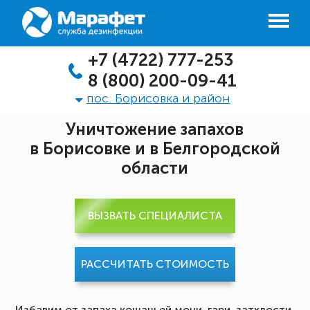
+7 (4722) 777-253
8 (800) 200-09-41
пос. Борисовка и район
Уничтожение запахов
в Борисовке и в Белгородской
области
ВЫЗВАТЬ СПЕЦИАЛИСТА
РАССЧИТАТЬ СТОИМОСТЬ
Избавим от запаха кошачьей мочи, гари, затхлости,