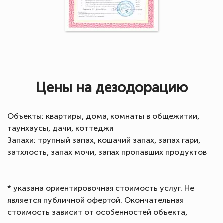
Цены на дезодорацию
Объекты: квартиры, дома, комнаты в общежитии,
таунхаусы, дачи, коттеджи
Запахи: трупный запах, кошачий запах, запах гари,
затхлость, запах мочи, запах пропавших продуктов
* указана ориентировочная стоимость услуг. Не
является публичной офертой. Окончательная
стоимость зависит от особенностей объекта,