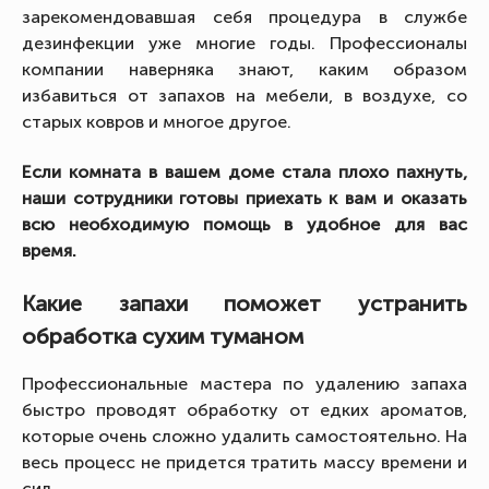
зарекомендовавшая себя процедура в службе
дезинфекции уже многие годы. Профессионалы
компании наверняка знают, каким образом
избавиться от запахов на мебели, в воздухе, со
старых ковров и многое другое.
Если комната в вашем доме стала плохо пахнуть,
наши сотрудники готовы приехать к вам и оказать
всю необходимую помощь в удобное для вас
время.
Какие запахи поможет устранить
обработка сухим туманом
Профессиональные мастера по удалению запаха
быстро проводят обработку от едких ароматов,
которые очень сложно удалить самостоятельно. На
весь процесс не придется тратить массу времени и
сил.