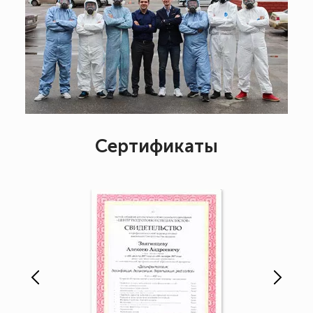
Сертификаты