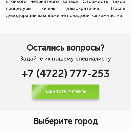
стойкого неприятного запаха. Стоимость такой
процедуры очень демократична. После
дезодорации вам даже не понадобится химчистка.
Остались вопросы?
Задайте их нашему специалисту
+7 (4722) 777-253
ЗАКАЗАТЬ ЗВОНОК
Выберите город