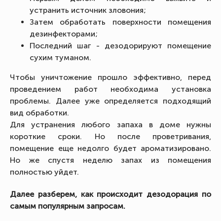
устранить источник зловония;
Затем обработать поверхности помещения
дезинфекторами;
Последний шаг - дезодорируют помещение
сухим туманом.
Чтобы уничтожение прошло эффективно, перед
проведением работ необходима установка
проблемы. Далее уже определяется подходящий
вид обработки.
Для устранения любого запаха в доме нужны
короткие сроки. Но после проветривания,
помещение еще недолго будет ароматизировано.
Но же спустя неделю запах из помещения
полностью уйдет.
Далее разберем, как происходит дезодорация по
самым популярным запросам.