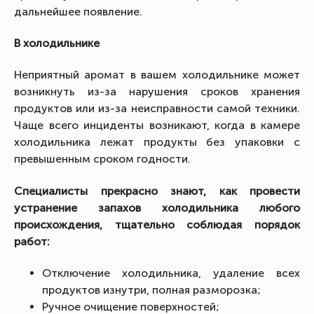
дальнейшее появление.
В холодильнике
Неприятный аромат в вашем холодильнике может
возникнуть из-за нарушения сроков хранения
продуктов или из-за неисправности самой техники.
Чаще всего инциденты возникают, когда в камере
холодильника лежат продукты без упаковки с
превышенным сроком годности.
Специалисты прекрасно знают, как провести
устранение запахов холодильника любого
происхождения, тщательно соблюдая порядок
работ:
Отключение холодильника, удаление всех
продуктов изнутри, полная разморозка;
Ручное очищение поверхностей;