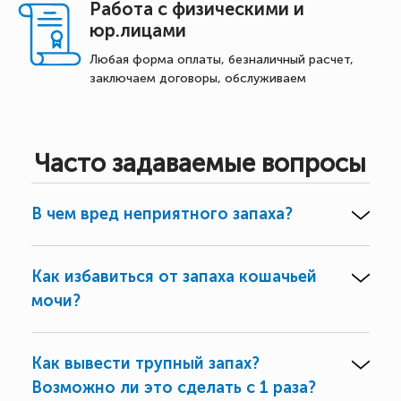
Работа с физическими и
юр.лицами
Любая форма оплаты, безналичный расчет,
заключаем договоры, обслуживаем
Часто задаваемые вопросы
В чем вред неприятного запаха?
Как избавиться от запаха кошачьей
мочи?
Как вывести трупный запах?
Возможно ли это сделать с 1 раза?