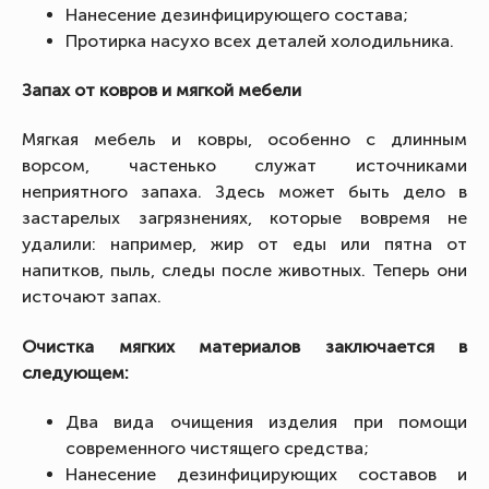
Нанесение дезинфицирующего состава;
Протирка насухо всех деталей холодильника.
Запах от ковров и мягкой мебели
Мягкая мебель и ковры, особенно с длинным
ворсом, частенько служат источниками
неприятного запаха. Здесь может быть дело в
застарелых загрязнениях, которые вовремя не
удалили: например, жир от еды или пятна от
напитков, пыль, следы после животных. Теперь они
источают запах.
Очистка мягких материалов заключается в
следующем:
Два вида очищения изделия при помощи
современного чистящего средства;
Нанесение дезинфицирующих составов и