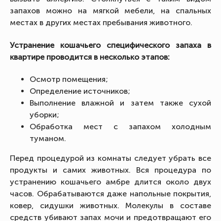
запахов можно на мягкой мебели, на спальных
местах в других местах пребывания животного.
Устранение кошачьего специфического запаха в
квартире проводится в несколько этапов:
Осмотр помещения;
Определение источников;
Выполнение влажной и затем также сухой
уборки;
Обработка мест с запахом холодным
туманом.
Перед процедурой из комнаты следует убрать все
продукты и самих животных. Вся процедура по
устранению кошачьего амбре длится около двух
часов. Обрабатываются даже напольные покрытия,
ковер, сидушки животных. Молекулы в составе
средств убивают запах мочи и предотвращают его