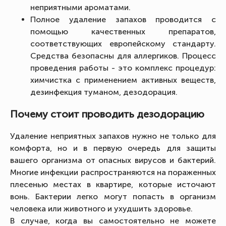
неприятными ароматами.
Полное удаление запахов проводится с
помощью качественных препаратов,
соответствующих европейскому стандарту.
Средства безопасны для аллергиков. Процесс
проведения работы - это комплекс процедур:
химчистка с применением активных веществ,
дезинфекция туманом, дезодорация.
Почему стоит проводить дезодорацию
Удаление неприятных запахов нужно не только для
комфорта, но и в первую очередь для защиты
вашего организма от опасных вирусов и бактерий.
Многие инфекции распространяются на пораженных
плесенью местах в квартире, которые источают
вонь. Бактерии легко могут попасть в организм
человека или животного и ухудшить здоровье.
В случае, когда вы самостоятельно не можете