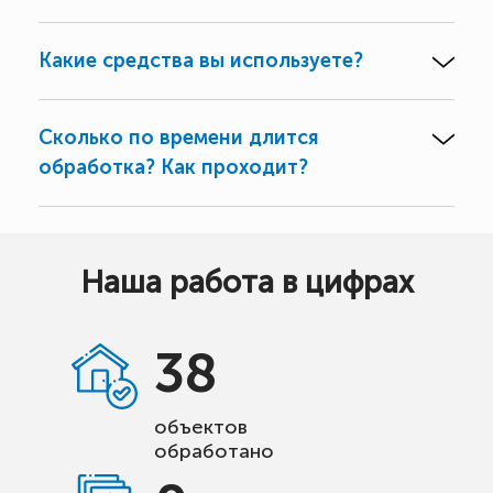
Какие средства вы используете?
Сколько по времени длится
обработка? Как проходит?
Наша работа в цифрах
38
объектов
обработано