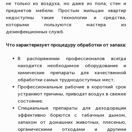
не только из воздуха, но даже из пола, стен и
предметов мебели. Простым жильцам квартир
недоступны такие технологии и средства,
которыми пользуются мастера из
дезинфекционных служб.
Что характеризует процедуру обработки от запаха:
В распоряжении профессионалов всегда
находится необходимое оборудование и
химические препараты для качественной
обработки самых труднодоступных мест;
Профессиональные рабочие в короткий срок
устраняют причины, приводят воздух в свежее
состояние;
Специальные препараты для дезодорации
эффективно борются с табачным дымом,
запахом от домашних животных, плесенью,
органическими отходами и другими