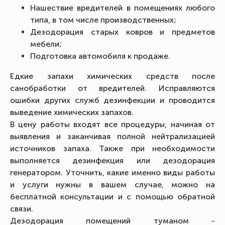
Нашествие вредителей в помещениях любого
типа, в том числе производственных;
Дезодорация старых ковров и предметов
мебели;
Подготовка автомобиля к продаже.
Едкие запахи химических средств после
санобработки от вредителей. Исправляются
ошибки других служб дезинфекции и проводится
выведение химических запахов.
В цену работы входят все процедуры, начиная от
выявления и заканчивая полной нейтрализацией
источников запаха. Также при необходимости
выполняется дезинфекция или дезодорация
генератором. Уточнить, какие именно виды работы
и услуги нужны в вашем случае, можно на
бесплатной консультации и с помощью обратной
связи.
Дезодорация помещений туманом -