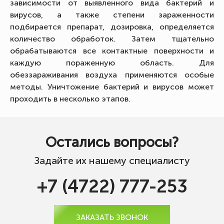
зависимости от выявленного вида бактерий и
вирусов, а также степени зараженности
подбирается препарат, дозировка, определяется
количество обработок. Затем тщательно
обрабатываются все контактные поверхности и
каждую пораженную область. Для
обеззараживания воздуха применяются особые
методы. Уничтожение бактерий и вирусов может
проходить в несколько этапов.
Остались вопросы?
Задайте их нашему специалисту
+7 (4722) 777-253
ЗАКАЗАТЬ ЗВОНОК