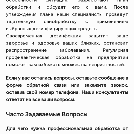
обработки и обсудят его с вами. После
утверждения плана наши специалисты проведут
тщательную санобработку с применением
выбранных дезинфицирующих средств.
Своевременная дезинфекция защитит ваше
здоровье и здоровье ваших близких, остановит
распространение заболевания. Регулярная
профилактическая обработка на предприятии
поможет вам избежать множества неприятностей.
Если у вас остались вопросы, оставьте сообщение в
форме обратной связи или закажите звонок,
оставив свой номер телефона. Наши консультанты
ответят на все ваши вопросы.
Часто Задаваемые Вопросы
Для чего нужна профессиональная обработка от