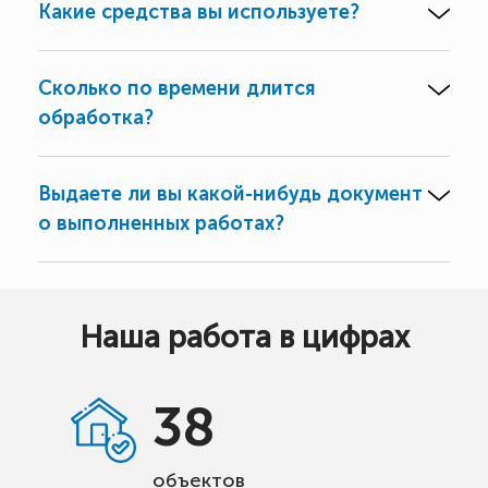
Какие средства вы используете?
Сколько по времени длится
обработка?
Выдаете ли вы какой-нибудь документ
о выполненных работах?
Наша работа в цифрах
38
объектов