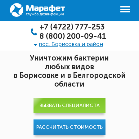
+7 (4722) 777-253
8 (800) 200-09-41
пос. Борисовка и район
Уничтожим бактерии
любых видов
в Борисовке и в Белгородской
области
ВЫЗВАТЬ СПЕЦИАЛИСТА
РАССЧИТАТЬ СТОИМОСТЬ