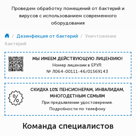
Проведем обработку помещений от бактерий и
вирусов с использованием современного
оборудования
/
Дезинфекция от бактерий
/
Уничтожение
бактерий
МЫ ИМЕЕМ ДЕЙСТВУЮЩУЮ ЛИЦЕНЗИЮ!
Номер лицензии в ЕРУЛ:
№ Л064-00111-46/01569143
СКИДКА 10% ПЕНСИОНЕРАМ, ИНВАЛИДАМ,
МНОГОДЕТНЫМ СЕМЬЯМ
При предъявлении удостоверения.
Подробности по телефону
Команда специалистов