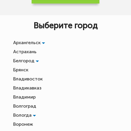
Выберите город
Архангельск
Астрахань
Белгород
Брянск
Владивосток
Владикавказ
Владимир
Волгоград
Вологда
Воронеж