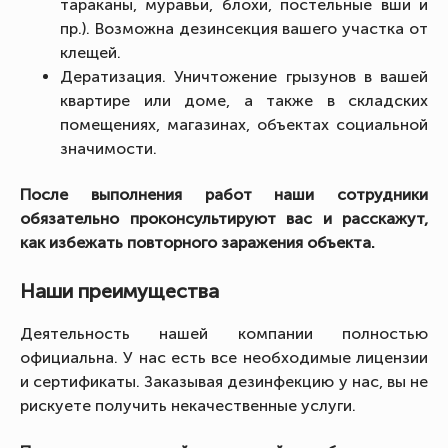
тараканы, муравьи, блохи, постельные вши и
пр.). Возможна дезинсекция вашего участка от
клещей.
Дератизация. Уничтожение грызунов в вашей
квартире или доме, а также в складских
помещениях, магазинах, объектах социальной
значимости.
После выполнения работ наши сотрудники
обязательно проконсультируют вас и расскажут,
как избежать повторного заражения объекта.
Наши преимущества
Деятельность нашей компании полностью
официальна. У нас есть все необходимые лицензии
и сертификаты. Заказывая дезинфекцию у нас, вы не
рискуете получить некачественные услуги.