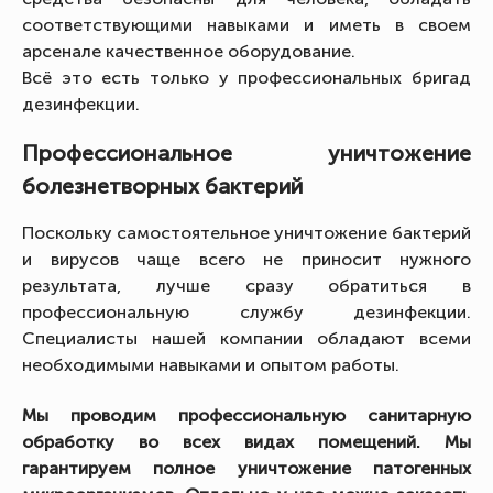
соответствующими навыками и иметь в своем
арсенале качественное оборудование.
Всё это есть только у профессиональных бригад
дезинфекции.
Профессиональное уничтожение
болезнетворных бактерий
Поскольку самостоятельное уничтожение бактерий
и вирусов чаще всего не приносит нужного
результата, лучше сразу обратиться в
профессиональную службу дезинфекции.
Специалисты нашей компании обладают всеми
необходимыми навыками и опытом работы.
Мы проводим профессиональную санитарную
обработку во всех видах помещений. Мы
гарантируем полное уничтожение патогенных