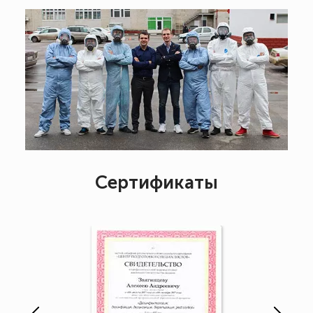
Сертификаты