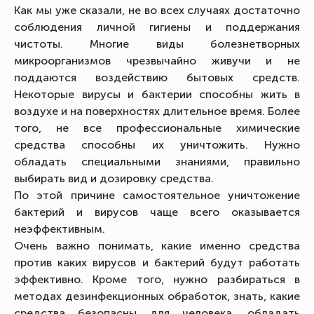
Как мы уже сказали, не во всех случаях достаточно
соблюдения личной гигиены и поддержания
чистоты. Многие виды болезнетворных
микроорганизмов чрезвычайно живучи и не
поддаются воздействию бытовых средств.
Некоторые вирусы и бактерии способны жить в
воздухе и на поверхностях длительное время. Более
того, не все профессиональные химические
средства способны их уничтожить. Нужно
обладать специальными знаниями, правильно
выбирать вид и дозировку средства.
По этой причине самостоятельное уничтожение
бактерий и вирусов чаще всего оказывается
неэффективным.
Очень важно понимать, какие именно средства
против каких вирусов и бактерий будут работать
эффективно. Кроме того, нужно разбираться в
методах дезинфекционных обработок, знать, какие
средства безопасны для человека, обладать