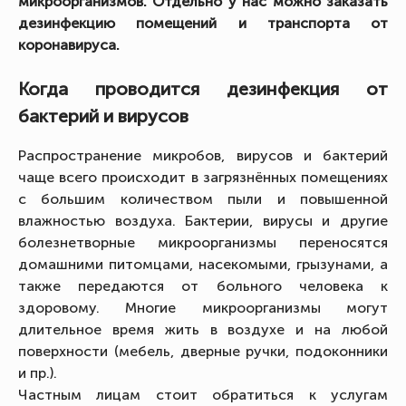
микроорганизмов. Отдельно у нас можно заказать
дезинфекцию помещений и транспорта от
коронавируса.
Когда проводится дезинфекция от
бактерий и вирусов
Распространение микробов, вирусов и бактерий
чаще всего происходит в загрязнённых помещениях
с большим количеством пыли и повышенной
влажностью воздуха. Бактерии, вирусы и другие
болезнетворные микроорганизмы переносятся
домашними питомцами, насекомыми, грызунами, а
также передаются от больного человека к
здоровому. Многие микроорганизмы могут
длительное время жить в воздухе и на любой
поверхности (мебель, дверные ручки, подоконники
и пр.).
Частным лицам стоит обратиться к услугам