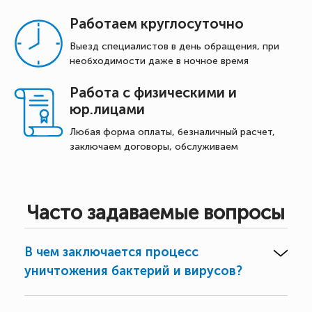
Работаем круглосуточно
Выезд специалистов в день обращения, при
необходимости даже в ночное время
Работа с физическими и
юр.лицами
Любая форма оплаты, безналичный расчет,
заключаем договоры, обслуживаем
Часто задаваемые вопросы
В чем заключается процесс
уничтожения бактерий и вирусов?