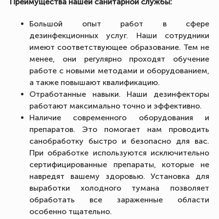
Преимущества нашей санитарной службы:
Большой опыт работ в сфере
дезинфекционных услуг. Наши сотрудники
имеют соответствующее образование. Тем не
менее, они регулярно проходят обучение
работе с новыми методами и оборудованием,
а также повышают квалификацию.
Отработанные навыки. Наши дезинфекторы
работают максимально точно и эффективно.
Наличие современного оборудования и
препаратов. Это помогает нам проводить
санобработку быстро и безопасно для вас.
При обработке используются исключительно
сертифицированные препараты, которые не
навредят вашему здоровью. Установка для
выработки холодного тумана позволяет
обработать все зараженные области
особенно тщательно.