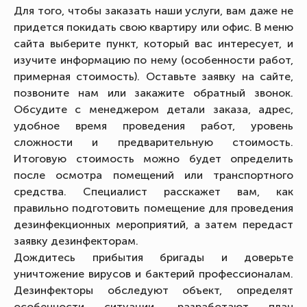
Для того, чтобы заказать наши услуги, вам даже не
придется покидать свою квартиру или офис. В меню
сайта выберите пункт, который вас интересует, и
изучите информацию по нему (особенности работ,
примерная стоимость). Оставьте заявку на сайте,
позвоните нам или закажите обратный звонок.
Обсудите с менеджером детали заказа, адрес,
удобное время проведения работ, уровень
сложности и предварительную стоимость.
Итоговую стоимость можно будет определить
после осмотра помещений или транспортного
средства. Специалист расскажет вам, как
правильно подготовить помещение для проведения
дезинфекционных мероприятий, а затем передаст
заявку дезинфекторам.
Дождитесь прибытия бригады и доверьте
уничтожение вирусов и бактерий профессионалам.
Дезинфекторы обследуют объект, определят
особенности ситуации, разработают план