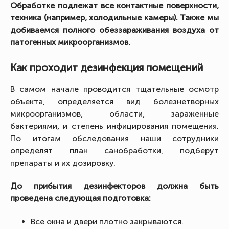
Обработке подлежат все контактные поверхности,
техника (например, холодильные камеры). Также мы
добиваемся полного обеззараживания воздуха от
патогенных микроорганизмов.
Как проходит дезинфекция помещений
В самом начале проводится тщательные осмотр
объекта, определяется вид болезнетворных
микроорганизмов, области, зараженные
бактериями, и степень инфицирования помещения.
По итогам обследования наши сотрудники
определят план санобработки, подберут
препараты и их дозировку.
До прибытия дезинфекторов должна быть
проведена следующая подготовка:
Все окна и двери плотно закрываются.