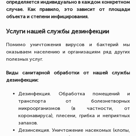
определяется индивидуально в каждом конкретном
случае. Как правило, это зависит от площади
объекта и степени инфицирования.
Услуги нашей службы дезинфекции
Помимо уничтожения вирусов и бактерий мы
оказываем населению и организациям ряд других
полезных услуг.
Виды санитарной обработки от нашей службы
дезинфекции:
Дезинфекция. Обработка помещений и
транспорта от болезнетворных
микроорганизмов (в частности, от
коронавируса), плесени, грибка и неприятных
запахов.
Дезинсекция. Уничтожение насекомых (клопы,