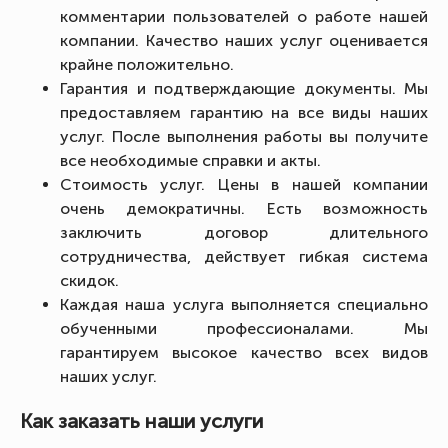
комментарии пользователей о работе нашей
компании. Качество наших услуг оценивается
крайне положительно.
Гарантия и подтверждающие документы. Мы
предоставляем гарантию на все виды наших
услуг. После выполнения работы вы получите
все необходимые справки и акты.
Стоимость услуг. Цены в нашей компании
очень демократичны. Есть возможность
заключить договор длительного
сотрудничества, действует гибкая система
скидок.
Каждая наша услуга выполняется специально
обученными профессионалами. Мы
гарантируем высокое качество всех видов
наших услуг.
Как заказать наши услуги