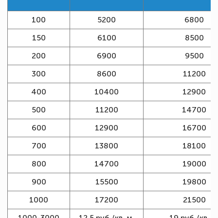
100
5200
6800
150
6100
8500
200
6900
9500
300
8600
11200
400
10400
12900
500
11200
14700
600
12900
16700
700
13800
18100
800
14700
19000
900
15500
19800
1000
17200
21500
1000-3000
12,5 руб./кв. м.
19 руб./кв. м