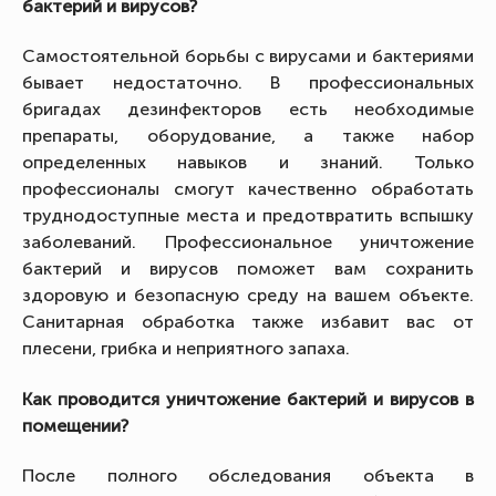
бактерий и вирусов?
Самостоятельной борьбы с вирусами и бактериями
бывает недостаточно. В профессиональных
бригадах дезинфекторов есть необходимые
препараты, оборудование, а также набор
определенных навыков и знаний. Только
профессионалы смогут качественно обработать
труднодоступные места и предотвратить вспышку
заболеваний. Профессиональное уничтожение
бактерий и вирусов поможет вам сохранить
здоровую и безопасную среду на вашем объекте.
Санитарная обработка также избавит вас от
плесени, грибка и неприятного запаха.
Как проводится уничтожение бактерий и вирусов в
помещении?
После полного обследования объекта в