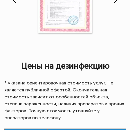
Цены на дезинфекцию
* указана ориентировочная стоимость услуг. Не
является публичной офертой. Окончательная
стоимость зависит от особенностей объекта,
степени зараженности, наличия препаратов и прочих
факторов. Точную стоимость уточняйте у
операторов по телефону.