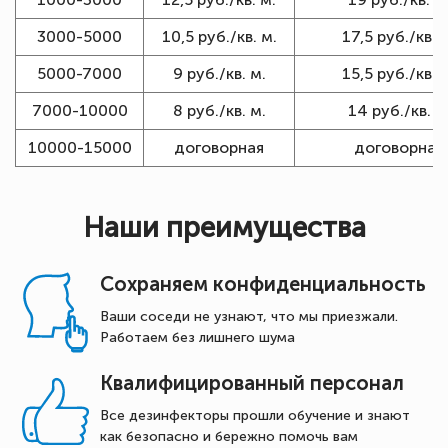
3000-5000
10,5 руб./кв. м.
17,5 руб./кв. 
5000-7000
9 руб./кв. м.
15,5 руб./кв. 
7000-10000
8 руб./кв. м.
14 руб./кв. м
10000-15000
договорная
договорная
Наши преимущества
Сохраняем конфиденциальность
Ваши соседи не узнают, что мы приезжали.
Работаем без лишнего шума
Квалифицированный персонал
Все дезинфекторы прошли обучение и знают
как безопасно и бережно помочь вам