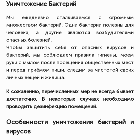
Уничтожение Бактерий
Мы ежедневно сталкиваемся с огромным
множеством бактерий. Одни бактерии полезны для
человека, а другие являются возбудителями
опасных болезней.
Чтобы защитить себя от опасных вирусов и
бактерий, мы соблюдаем правила гигиены, моем
руки с мылом после посещения общественных мест
и перед приёмом пищи, следим за чистотой своих
личных вещей и жилища.
К сожалению, перечисленных мер не всегда бывает
достаточно. В некоторых случаях необходимо
проводить дезинфекцию помещений.
Особенности уничтожения бактерий и
вирусов