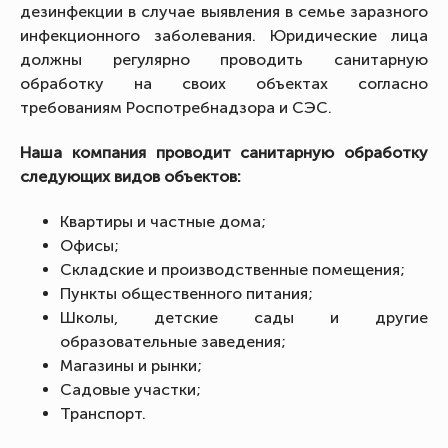
дезинфекции в случае выявления в семье заразного
инфекционного заболевания. Юридические лица
должны регулярно проводить санитарную
обработку на своих объектах согласно
требованиям Роспотребнадзора и СЭС.
Наша компания проводит санитарную обработку
следующих видов объектов:
Квартиры и частные дома;
Офисы;
Складские и производственные помещения;
Пункты общественного питания;
Школы, детские сады и другие
образовательные заведения;
Магазины и рынки;
Садовые участки;
Транспорт.