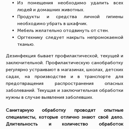
Из помещения необходимо удалить всех
людей и домашних животных.
Продукты и средства личной гигиены
необходимо убрать в шкафчик.
Мебель желательно отодвинуть от стен.
Оргтехнику следует накрыть непромокаемой
тканью.
Дезинфекция бывает профилактической, текущей и
заключительной. Профилактическую санобработку
регулярно устраивают в магазинах, школах, детских
садах, на производстве и в транспорте для
предотвращения распространения опасных
заболеваний. Текущая и заключительная обработки
нужны в случае выявления заболевших.
Санитарную обработку проводят опытные
специалисты, которые отлично знают своё дело.
Длительность и количество обработок