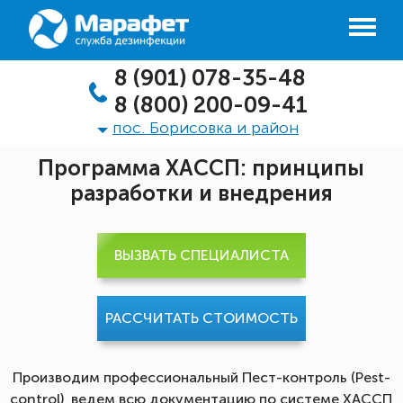
8 (901) 078-35-48
8 (800) 200-09-41
пос. Борисовка и район
Программа ХАССП: принципы
разработки и внедрения
ВЫЗВАТЬ СПЕЦИАЛИСТА
РАССЧИТАТЬ СТОИМОСТЬ
Производим профессиональный Пест-контроль (Pest-
control), ведем всю документацию по системе ХАССП