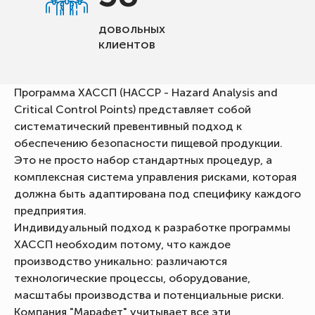
довольных
клиентов
Программа ХАССП (HACCP - Hazard Analysis and
Critical Control Points) представляет собой
систематический превентивный подход к
обеспечению безопасности пищевой продукции.
Это не просто набор стандартных процедур, а
комплексная система управления рисками, которая
должна быть адаптирована под специфику каждого
предприятия.
Индивидуальный подход к разработке программы
ХАССП необходим потому, что каждое
производство уникально: различаются
технологические процессы, оборудование,
масштабы производства и потенциальные риски.
Компания "Марафет" учитывает все эти