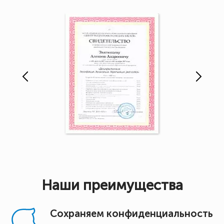
Наши преимущества
Сохраняем конфиденциальность