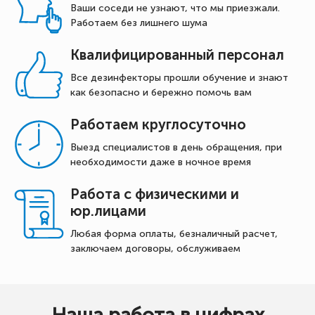
Ваши соседи не узнают, что мы приезжали.
Работаем без лишнего шума
Квалифицированный персонал
Все дезинфекторы прошли обучение и знают
как безопасно и бережно помочь вам
Работаем круглосуточно
Выезд специалистов в день обращения, при
необходимости даже в ночное время
Работа с физическими и
юр.лицами
Любая форма оплаты, безналичный расчет,
заключаем договоры, обслуживаем