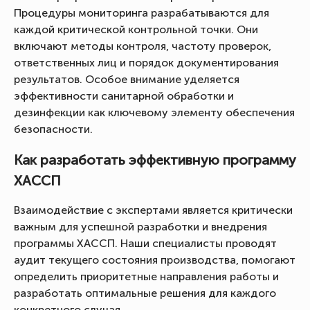
Процедуры мониторинга разрабатываются для
каждой критической контрольной точки. Они
включают методы контроля, частоту проверок,
ответственных лиц и порядок документирования
результатов. Особое внимание уделяется
эффективности санитарной обработки и
дезинфекции как ключевому элементу обеспечения
безопасности.
Как разработать эффективную программу
ХАССП
Взаимодействие с экспертами является критически
важным для успешной разработки и внедрения
программы ХАССП. Наши специалисты проводят
аудит текущего состояния производства, помогают
определить приоритетные направления работы и
разработать оптимальные решения для каждого
конкретного случая.