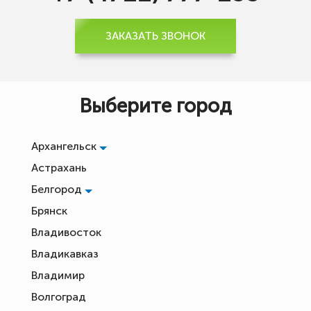
ЗАКАЗАТЬ ЗВОНОК
Выберите город
Архангельск
Астрахань
Белгород
Брянск
Владивосток
Владикавказ
Владимир
Волгоград