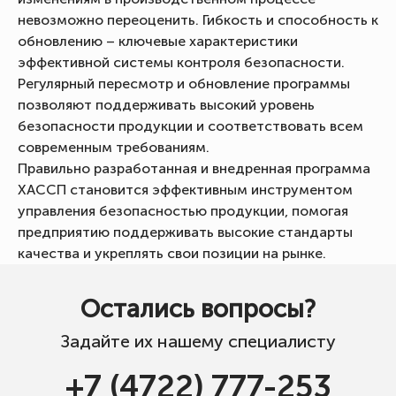
невозможно переоценить. Гибкость и способность к
обновлению – ключевые характеристики
эффективной системы контроля безопасности.
Регулярный пересмотр и обновление программы
позволяют поддерживать высокий уровень
безопасности продукции и соответствовать всем
современным требованиям.
Правильно разработанная и внедренная программа
ХАССП становится эффективным инструментом
управления безопасностью продукции, помогая
предприятию поддерживать высокие стандарты
качества и укреплять свои позиции на рынке.
Остались вопросы?
Задайте их нашему специалисту
+7 (4722) 777-253