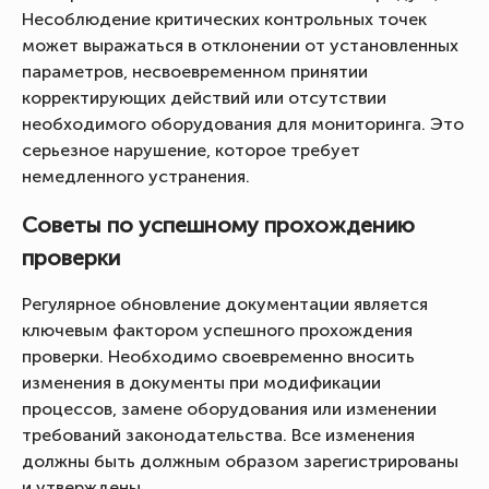
Несоблюдение критических контрольных точек
может выражаться в отклонении от установленных
параметров, несвоевременном принятии
корректирующих действий или отсутствии
необходимого оборудования для мониторинга. Это
серьезное нарушение, которое требует
немедленного устранения.
Советы по успешному прохождению
проверки
Регулярное обновление документации является
ключевым фактором успешного прохождения
проверки. Необходимо своевременно вносить
изменения в документы при модификации
процессов, замене оборудования или изменении
требований законодательства. Все изменения
должны быть должным образом зарегистрированы
и утверждены.