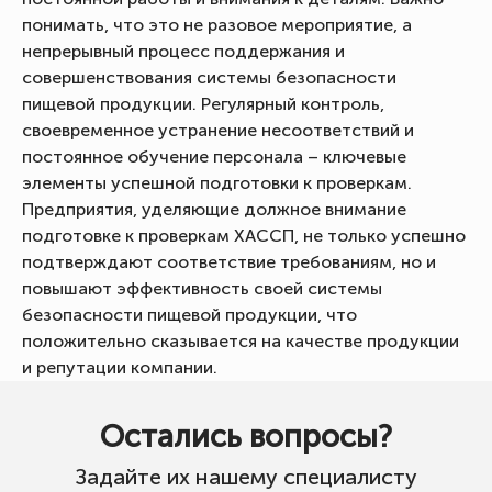
понимать, что это не разовое мероприятие, а
непрерывный процесс поддержания и
совершенствования системы безопасности
пищевой продукции. Регулярный контроль,
своевременное устранение несоответствий и
постоянное обучение персонала – ключевые
элементы успешной подготовки к проверкам.
Предприятия, уделяющие должное внимание
подготовке к проверкам ХАССП, не только успешно
подтверждают соответствие требованиям, но и
повышают эффективность своей системы
безопасности пищевой продукции, что
положительно сказывается на качестве продукции
и репутации компании.
Остались вопросы?
Задайте их нашему специалисту