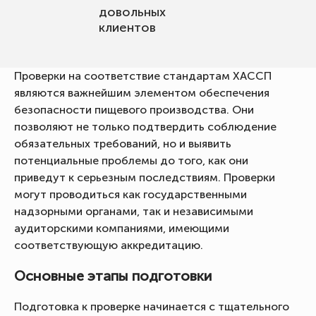
довольных
клиентов
Проверки на соответствие стандартам ХАССП
являются важнейшим элементом обеспечения
безопасности пищевого производства. Они
позволяют не только подтвердить соблюдение
обязательных требований, но и выявить
потенциальные проблемы до того, как они
приведут к серьезным последствиям. Проверки
могут проводиться как государственными
надзорными органами, так и независимыми
аудиторскими компаниями, имеющими
соответствующую аккредитацию.
Основные этапы подготовки
Подготовка к проверке начинается с тщательного