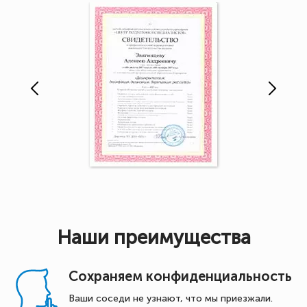
Наши преимущества
Сохраняем конфиденциальность
Ваши соседи не узнают, что мы приезжали.