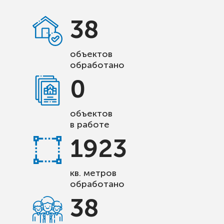
38
объектов
обработано
0
объектов
в работе
1923
кв. метров
обработано
38