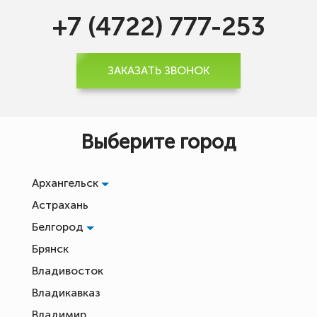
+7 (4722) 777-253
ЗАКАЗАТЬ ЗВОНОК
Выберите город
Архангельск
Астрахань
Белгород
Брянск
Владивосток
Владикавказ
Владимир