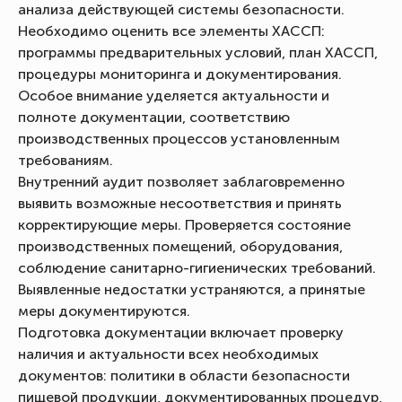
анализа действующей системы безопасности.
Необходимо оценить все элементы ХАССП:
программы предварительных условий, план ХАССП,
процедуры мониторинга и документирования.
Особое внимание уделяется актуальности и
полноте документации, соответствию
производственных процессов установленным
требованиям.
Внутренний аудит позволяет заблаговременно
выявить возможные несоответствия и принять
корректирующие меры. Проверяется состояние
производственных помещений, оборудования,
соблюдение санитарно-гигиенических требований.
Выявленные недостатки устраняются, а принятые
меры документируются.
Подготовка документации включает проверку
наличия и актуальности всех необходимых
документов: политики в области безопасности
пищевой продукции, документированных процедур,