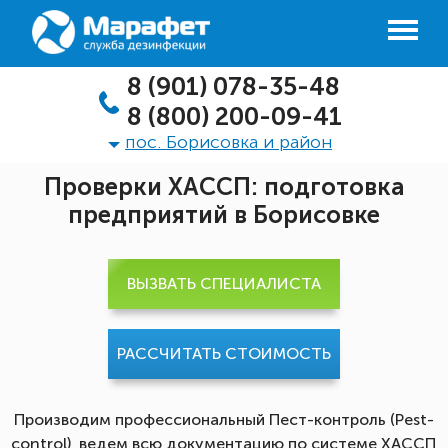
8 (901) 078-35-48
8 (800) 200-09-41
пос. Борисовка и район
Проверки ХАССП: подготовка
предприятий в Борисовке
ВЫЗВАТЬ СПЕЦИАЛИСТА
РАССЧИТАТЬ СТОИМОСТЬ
Производим профессиональный Пест-контроль (Pest-
control), ведем всю документацию по системе ХАССП