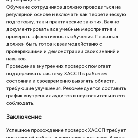
Обучение сотрудников должно проводиться на
регулярной основе и включать как теоретическую
подготовку, так и практические занятия. Важно
документировать все учебные мероприятия и
проверять эффективность обучения. Персонал
должен быть готов к взаимодействию с
проверяющими и демонстрации своих знаний и
навыков.
Проведение внутренних проверок помогает
поддерживать систему ХАССП в рабочем
состоянии и своевременно выявлять области,
требующие улучшения. Рекомендуется составить
график внутренних аудитов и неукоснительно его
соблюдать.
Заключение
Успешное прохождение проверок ХАССП требует
постоянной работы и внимания к деталям. Важно