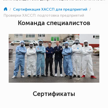
/
Сертификация ХАССП для предприятий
/
Проверки ХАССП: подготовка предприятий
Команда специалистов
Сертификаты