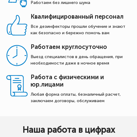
Работаем без лишнего шума
Квалифицированный персонал
Все дезинфекторы прошли обучение и знают
как безопасно и бережно помочь вам
Работаем круглосуточно
Выезд специалистов в день обращения, при
необходимости даже в ночное время
Работа с физическими и
юр.лицами
Любая форма оплаты, безналичный расчет,
заключаем договоры, обслуживаем
Наша работа в цифрах