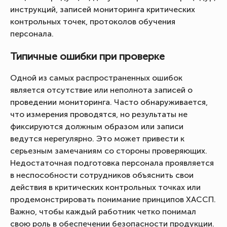
инструкций, записей мониторинга критических
контрольных точек, протоколов обучения
персонала.
Типичные ошибки при проверке
Одной из самых распространенных ошибок
является отсутствие или неполнота записей о
проведении мониторинга. Часто обнаруживается,
что измерения проводятся, но результаты не
фиксируются должным образом или записи
ведутся нерегулярно. Это может привести к
серьезным замечаниям со стороны проверяющих.
Недостаточная подготовка персонала проявляется
в неспособности сотрудников объяснить свои
действия в критических контрольных точках или
продемонстрировать понимание принципов ХАССП.
Важно, чтобы каждый работник четко понимал
свою роль в обеспечении безопасности продукции.