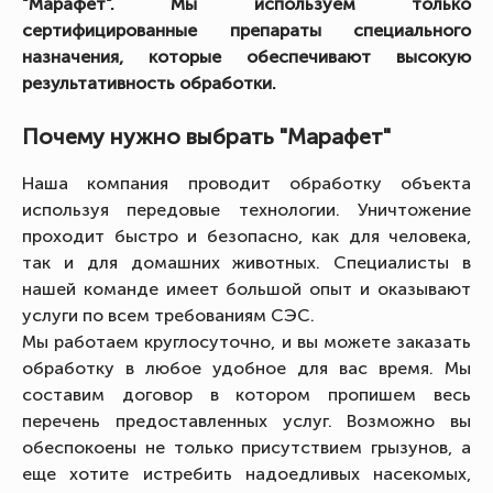
"Марафет". Мы используем только
сертифицированные препараты специального
назначения, которые обеспечивают высокую
результативность обработки.
Почему нужно выбрать "Марафет"
Наша компания проводит обработку объекта
используя передовые технологии. Уничтожение
проходит быстро и безопасно, как для человека,
так и для домашних животных. Специалисты в
нашей команде имеет большой опыт и оказывают
услуги по всем требованиям СЭС.
Мы работаем круглосуточно, и вы можете заказать
обработку в любое удобное для вас время. Мы
составим договор в котором пропишем весь
перечень предоставленных услуг. Возможно вы
обеспокоены не только присутствием грызунов, а
еще хотите истребить надоедливых насекомых,