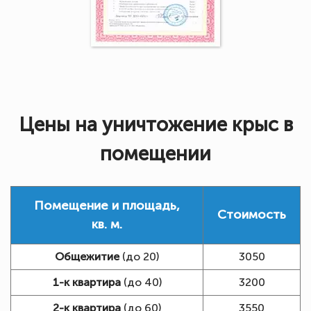
Цены на уничтожение крыс в
помещении
Помещение и площадь,
Стоимость
кв. м.
Общежитие
(до 20)
3050
1-к квартира
(до 40)
3200
2-к квартира
(до 60)
3550