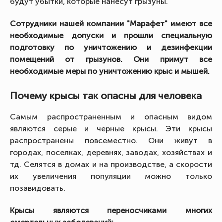
будут убытки, которые нанесут грызуны.
Сотрудники нашей компании "Марафет" имеют все
необходимые допуски и прошли специальную
подготовку по уничтожению и дезинфекции
помещений от грызунов. Они примут все
необходимые меры по уничтожению крыс и мышей.
Почему крысы так опасны для человека
Самым распространенным и опасным видом
являются серые и черные крысы. Эти крысы
распространены повсеместно. Они живут в
городах, поселках, деревнях, заводах, хозяйствах и
тд. Селятся в домах и на производстве, а скорости
их увеличения популяции можно только
позавидовать.
Крысы являются переносчиками многих