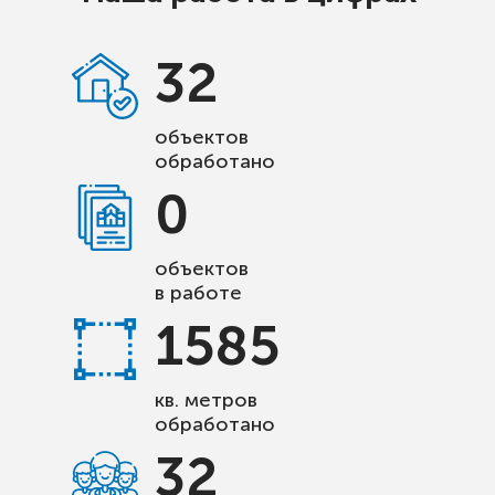
32
объектов
обработано
0
объектов
в работе
1585
кв. метров
обработано
32