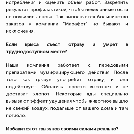
истребления и оценить объем работ. Закрепить
результат профилактикой, чтобы нежеланные гости
не появились снова. Так выполняется большинство
заказов у компании "Марафет" но бывают и
исключения.
Если крыса съест отраву и умрет в
труднодоступном месте?
Наша компания работает с передовыми
препаратами мумифицирующего действия. После
того как грызун употребит отраву, и она
подействует. Оболочка просто высохнет и не
доставит хлопот. Некоторые яды специально
вызывают эффект удушения чтобы животное вышло
не свежий воздух, подальше от вашего дома и там
погибло.
Избавится от грызунов своими силами реально?