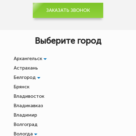
ЗАКАЗАТЬ ЗВОНОК
Выберите город
Архангельск
Астрахань
Белгород
Брянск
Владивосток
Владикавказ
Владимир
Волгоград
Вологда