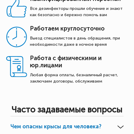
Все дезинфекторы прошли обучение и знают
как безопасно и бережно помочь вам
Работаем круглосуточно
Выезд специалистов в день обращения, при
необходимости даже в ночное время
Работа с физическими и
юр.лицами
Любая форма оплаты, безналичный расчет,
заключаем договоры, обслуживаем
Часто задаваемые вопросы
Чем опасны крысы для человека?