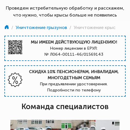
Проведем истребительную обработку и расскажем,
что нужно, чтобы крысы больше не появились
/
Уничтожение грызунов
/
Уничтожение крыс
МЫ ИМЕЕМ ДЕЙСТВУЮЩУЮ ЛИЦЕНЗИЮ!
Номер лицензии в ЕРУЛ:
№ Л064-00111-46/01569143
СКИДКА 10% ПЕНСИОНЕРАМ, ИНВАЛИДАМ,
МНОГОДЕТНЫМ СЕМЬЯМ
При предъявлении удостоверения.
Подробности по телефону
Команда специалистов