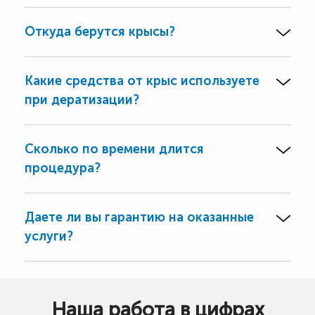
Откуда берутся крысы?
Какие средства от крыс используете
при дератизации?
Сколько по времени длится
процедура?
Даете ли вы гарантию на оказанные
услуги?
Наша работа в цифрах