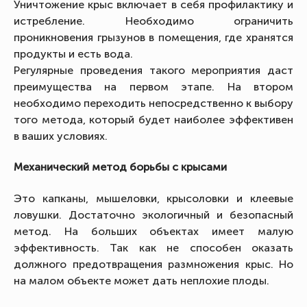
Уничтожение крыс включает в себя профилактику и
истребление. Необходимо ограничить
проникновения грызунов в помещения, где хранятся
продукты и есть вода.
Регулярные проведения такого мероприятия даст
преимущества на первом этапе. На втором
необходимо переходить непосредственно к выбору
того метода, который будет наиболее эффективен
в ваших условиях.
Механический метод борьбы с крысами
Это капканы, мышеловки, крысоловки и клеевые
ловушки. Достаточно экологичный и безопасный
метод. На больших объектах имеет малую
эффективность. Так как не способен оказать
должного предотвращения размножения крыс. Но
на малом объекте может дать неплохие плоды.