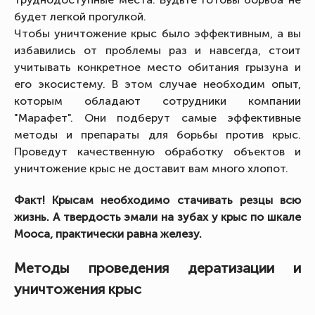
будет легкой прогулкой.
Чтобы уничтожение крыс было эффективным, а вы
избавились от проблемы раз и навсегда, стоит
учитывать конкретное место обитания грызуна и
его экосистему. В этом случае необходим опыт,
которым обладают сотрудники компании
"Марафет". Они подберут самые эффективные
методы и препараты для борьбы против крыс.
Проведут качественную обработку объектов и
уничтожение крыс не доставит вам много хлопот.
Факт! Крысам необходимо стачивать резцы всю
жизнь. А твердость эмали на зубах у крыс по шкале
Мооса, практически равна железу.
Методы проведения дератизации и
уничтожения крыс