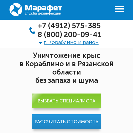
+7 (4912) 575-385
8 (800) 200-09-41
г. Кораблино и район
Уничтожение крыс
в Кораблино и в Рязанской
области
без запаха и шума
ВЫЗВАТЬ СПЕЦИАЛИСТА
РАССЧИТАТЬ СТОИМОСТЬ