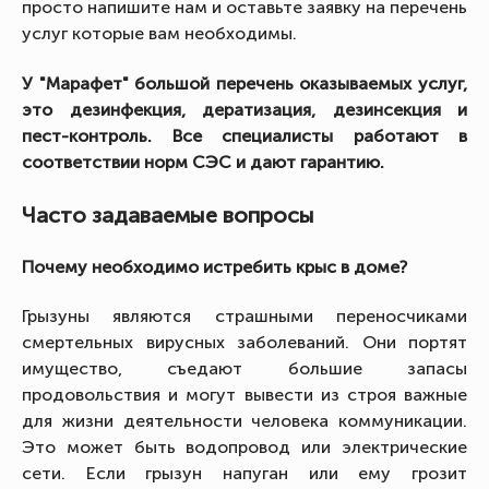
просто напишите нам и оставьте заявку на перечень
услуг которые вам необходимы.
У "Марафет" большой перечень оказываемых услуг,
это дезинфекция, дератизация, дезинсекция и
пест-контроль. Все специалисты работают в
соответствии норм СЭС и дают гарантию.
Часто задаваемые вопросы
Почему необходимо истребить крыс в доме?
Грызуны являются страшными переносчиками
смертельных вирусных заболеваний. Они портят
имущество, съедают большие запасы
продовольствия и могут вывести из строя важные
для жизни деятельности человека коммуникации.
Это может быть водопровод или электрические
сети. Если грызун напуган или ему грозит