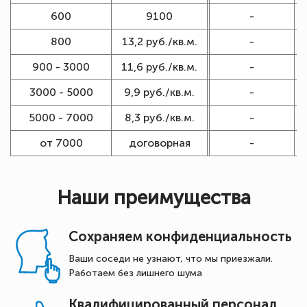
600
9100
-
800
13,2 руб./кв.м.
-
900 - 3000
11,6 руб./кв.м.
-
3000 - 5000
9,9 руб./кв.м.
-
5000 - 7000
8,3 руб./кв.м.
-
от 7000
договорная
-
Наши преимущества
Сохраняем конфиденциальность
Ваши соседи не узнают, что мы приезжали.
Работаем без лишнего шума
Квалифицированный персонал