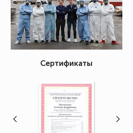
Сертификаты