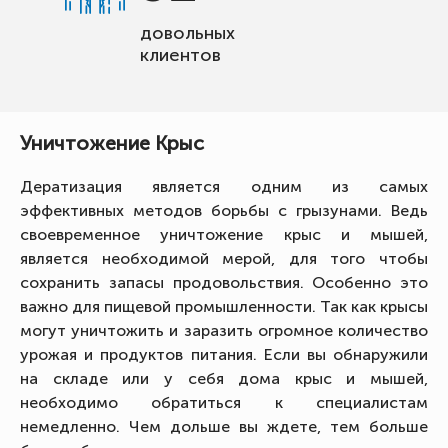
довольных
клиентов
Уничтожение Крыс
Дератизация является одним из самых
эффективных методов борьбы с грызунами. Ведь
своевременное уничтожение крыс и мышей,
является необходимой мерой, для того чтобы
сохранить запасы продовольствия. Особенно это
важно для пищевой промышленности. Так как крысы
могут уничтожить и заразить огромное количество
урожая и продуктов питания. Если вы обнаружили
на складе или у себя дома крыс и мышей,
необходимо обратиться к специалистам
немедленно. Чем дольше вы ждете, тем больше