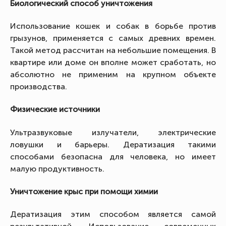
Биологический способ уничтожения
Использование кошек и собак в борьбе против
грызунов, применяется с самых древних времен.
Такой метод рассчитан на небольшие помещения. В
квартире или доме он вполне может сработать, но
абсолютно не применим на крупном объекте
производства.
Физические источники
Ультразвуковые излучатели, электрические
ловушки и барьеры. Дератизация такими
способами безопасна для человека, но имеет
малую продуктивность.
Уничтожение крыс при помощи химии
Дератизация этим способом является самой