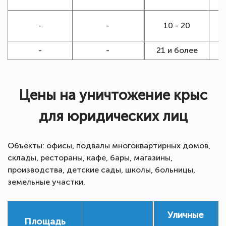
-
-
10 - 20
-
-
21 и более
Цены на уничтожение крыс
для юридических лиц
Объекты: офисы, подвалы многоквартирных домов,
склады, рестораны, кафе, бары, магазины,
производства, детские сады, школы, больницы,
земельные участки.
Уличные
Площадь