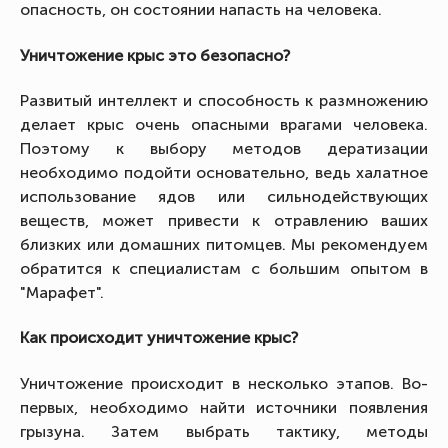
опасность, он состоянии напасть на человека.
Уничтожение крыс это безопасно?
Развитый интеллект и способность к размножению
делает крыс очень опасными врагами человека.
Поэтому к выбору методов дератизации
необходимо подойти основательно, ведь халатное
использование ядов или сильнодействующих
веществ, может привести к отравлению ваших
близких или домашних питомцев. Мы рекомендуем
обратится к специалистам с большим опытом в
"Марафет".
Как происходит уничтожение крыс?
Уничтожение происходит в несколько этапов. Во-
первых, необходимо найти источники появления
грызуна. Затем выбрать тактику, методы