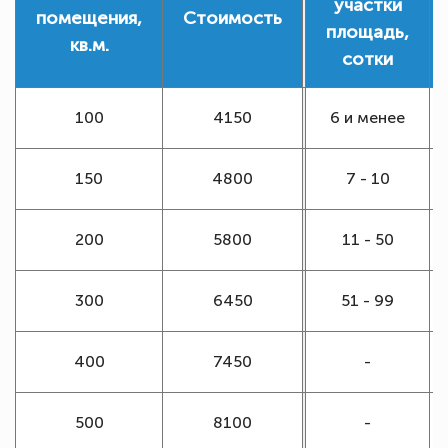
участки
помещения,
Стоимость
площадь,
кв.м.
сотки
100
4150
6 и менее
150
4800
7 - 10
200
5800
11 - 50
300
6450
51 - 99
400
7450
-
500
8100
-