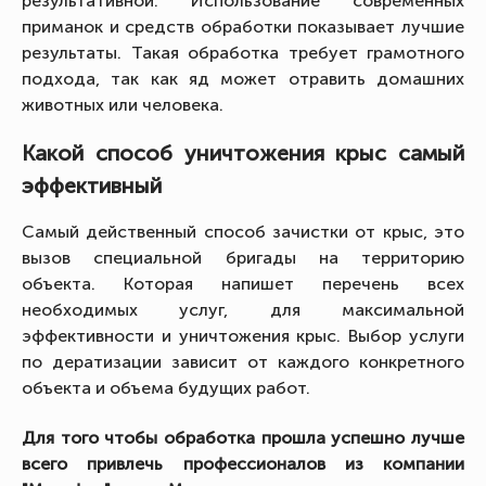
результативной. Использование современных
приманок и средств обработки показывает лучшие
результаты. Такая обработка требует грамотного
подхода, так как яд может отравить домашних
животных или человека.
Какой способ уничтожения крыс самый
эффективный
Самый действенный способ зачистки от крыс, это
вызов специальной бригады на территорию
объекта. Которая напишет перечень всех
необходимых услуг, для максимальной
эффективности и уничтожения крыс. Выбор услуги
по дератизации зависит от каждого конкретного
объекта и объема будущих работ.
Для того чтобы обработка прошла успешно лучше
всего привлечь профессионалов из компании