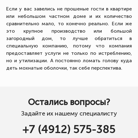
Если у вас завелись не прошеные гости в квартире
или небольшом частном доме и их количество
сравнительно мало, то конечно реально. Если же
это крупное производство или большой
загородный дом, то лучше обратиться в
специальную компанию, потому что компания
предоставляет услуги не только по истреблению,
но и утилизации. А постоянно ломать голову куда
деть мохнатые оболочки, так себе перспектива.
Остались вопросы?
Задайте их нашему специалисту
+7 (4912) 575-385