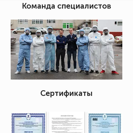
Команда специалистов
Сертификаты