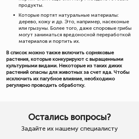
продукты.
Которые портят натуральные материалы:
дерево, кожу и др. Это, например, насекомые
или грызуны. Более того, даже споровые грибы
могут заниматься вредоносной переработкой
материалов и портить их.
В список можно также включить сорняковые
растения, которые конкурируют с выращенными
культурными видами. Некоторые из таких диких
растений опасны для животных за счет яда. Чтобы
исключить их пагубное влияние, необходимо
регулярно проводить обработку.
Остались вопросы?
Задайте их нашему специалисту