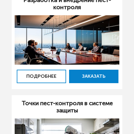
контроля
ПОДРОБНЕЕ
ЗАКАЗАТЬ
Точки пест-контроля в системе
защиты