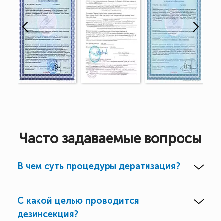
Часто задаваемые вопросы
В чем суть процедуры дератизация?
С какой целью проводится
дезинсекция?