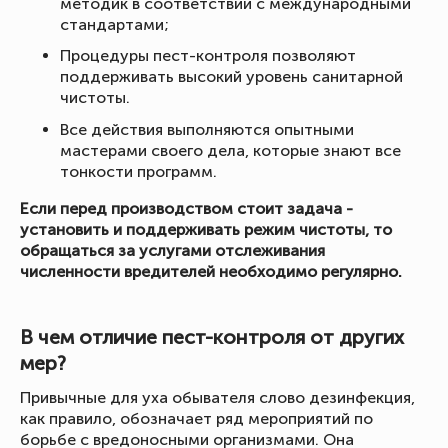
методик в соответствии с международными
стандартами;
Процедуры пест-контроля позволяют
поддерживать высокий уровень санитарной
чистоты.
Все действия выполняются опытными
мастерами своего дела, которые знают все
тонкости программ.
Если перед производством стоит задача -
установить и поддерживать режим чистоты, то
обращаться за услугами отслеживания
численности вредителей необходимо регулярно.
В чем отличие пест-контроля от других
мер?
Привычные для уха обывателя слово дезинфекция,
как правило, обозначает ряд мероприятий по
борьбе с вредоносными организмами. Она