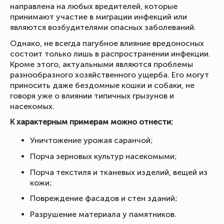
направлена на любых вредителей, которые
принимают участие в миграции инфекций или
являются возбудителями опасных заболеваний.
Однако, не всегда пагубное влияние вредоносных
состоит только лишь в распространении инфекции.
Кроме этого, актуальными являются проблемы
разнообразного хозяйственного ущерба. Его могут
приносить даже бездомные кошки и собаки, не
говоря уже о влиянии типичных грызунов и
насекомых.
К характерным примерам можно отнести:
Уничтожение урожая саранчой;
Порча зерновых культур насекомыми;
Порча текстиля и тканевых изделий, вещей из
кожи;
Повреждение фасадов и стен зданий;
Разрушение материала у памятников.