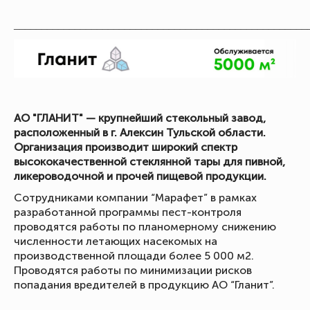
_____________________________________________________
АО "ГЛАНИТ" — крупнейший стекольный завод,
расположенный в г. Алексин Тульской области.
Организация производит широкий спектр
высококачественной стеклянной тары для пивной,
ликероводочной и прочей пищевой продукции.
Сотрудниками компании “Марафет” в рамках
разработанной программы пест-контроля
проводятся работы по планомерному снижению
численности летающих насекомых на
производственной площади более 5 000 м2.
Проводятся работы по минимизации рисков
попадания вредителей в продукцию АО “Гланит”.