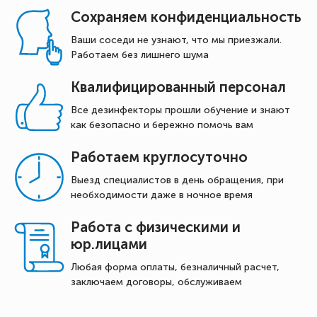
Сохраняем конфиденциальность
Ваши соседи не узнают, что мы приезжали.
Работаем без лишнего шума
Квалифицированный персонал
Все дезинфекторы прошли обучение и знают
как безопасно и бережно помочь вам
Работаем круглосуточно
Выезд специалистов в день обращения, при
необходимости даже в ночное время
Работа с физическими и
юр.лицами
Любая форма оплаты, безналичный расчет,
заключаем договоры, обслуживаем