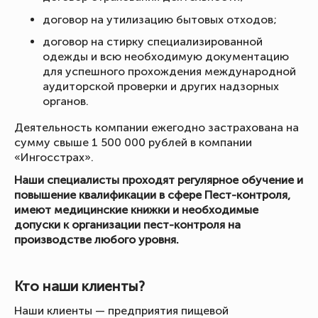
договор на утилизацию бытовых отходов;
договор на стирку специализированной
одежды и всю необходимую документацию
для успешного прохождения международной
аудиторской проверки и других надзорных
органов.
Деятельность компании ежегодно застрахована на
сумму свыше 1 500 000 рублей в компании
«Ингосстрах».
Наши специалисты проходят регулярное обучение и
повышение квалификации в сфере Пест-контроля,
имеют медицинские книжки и необходимые
допуски к организации пест-контроля на
производстве любого уровня.
Кто наши клиенты?
Наши клиенты — предприятия пищевой