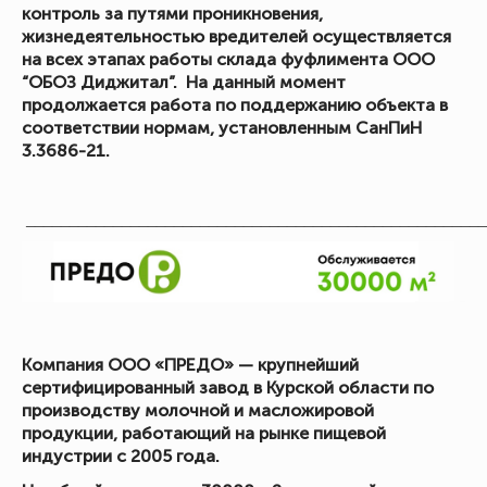
контроль за путями проникновения,
жизнедеятельностью вредителей осуществляется
на всех этапах работы склада фуфлимента ООО
“ОБОЗ Диджитал”. На данный момент
продолжается работа по поддержанию объекта в
соответствии нормам, установленным СанПиН
3.3686-21.
_____________________________________________________
Компания ООО «ПРЕДО» — крупнейший
сертифицированный завод в Курской области по
производству молочной и масложировой
продукции, работающий на рынке пищевой
индустрии с 2005 года.