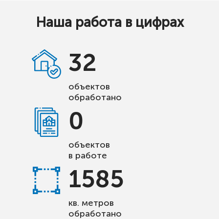
Наша работа в цифрах
32
объектов
обработано
0
объектов
в работе
1585
кв. метров
обработано