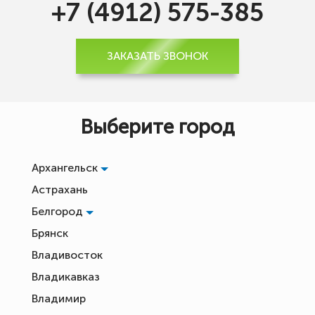
+7 (4912) 575-385
ЗАКАЗАТЬ ЗВОНОК
Выберите город
Архангельск
Астрахань
Белгород
Брянск
Владивосток
Владикавказ
Владимир