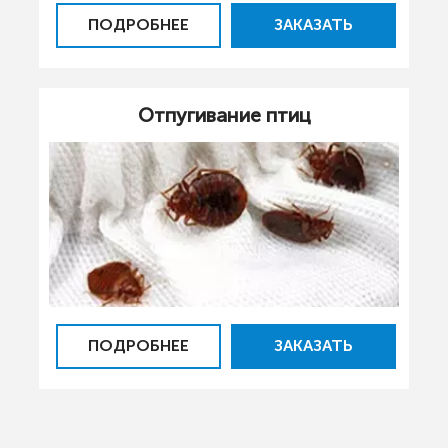
ПОДРОБНЕЕ
ЗАКАЗАТЬ
Отпугивание птиц
ПОДРОБНЕЕ
ЗАКАЗАТЬ