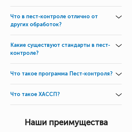
Что в пест-контроле отлично от
других обработок?
Какие существуют стандарты в пест-
контроле?
Что такое программа Пест-контроля?
Что такое ХАССП?
Наши преимущества