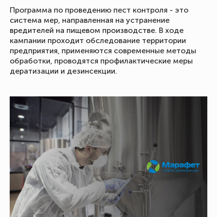
Программа по проведению пест контроля - это
система мер, направленная на устранение
вредителей на пищевом производстве. В ходе
кампании проходит обследование территории
предприятия, применяются современные методы
обработки, проводятся профилактические меры
дератизации и дезинсекции.