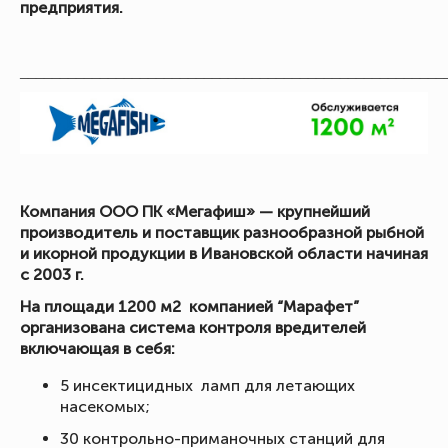
предприятия.
_____________________________________________________
Компания ООО ПК «Мегафиш» — крупнейший
производитель и поставщик разнообразной рыбной
и икорной продукции в Ивановской области начиная
с 2003 г.
На площади 1200 м2 компанией “Марафет”
организована система контроля вредителей
включающая в себя:
5 инсектицидных ламп для летающих
насекомых;
30 контрольно-приманочных станций для