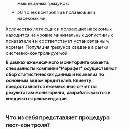
мышевидных грызунов;
30 точек контроля за ползающими
насекомыми.
Количество летающих и ползающих насекомых
находится на уровне минимальных допустимых
показателей и соответствует установленным
нормам. Популяция грызунов сведена в рамки
системно-контролируемой.
В рамках ежемесячного мониторинга объекта
специалисты компании "Марафет" осуществляют
сбор статистических данных и их анализ по
основным видам вредителей. Клиенту
предоставляется ежемесячная отчет по
результатам мониторинга, разрабатываются и
внедряются рекомендации.
Что из себя представляет процедура
пест-контроля?