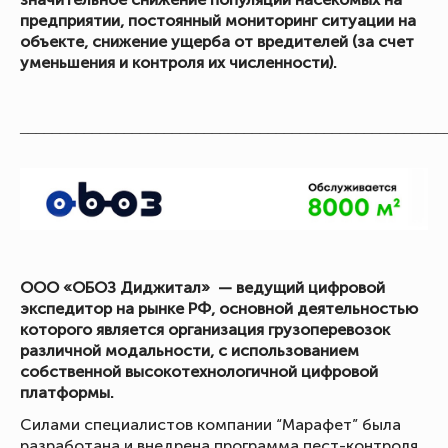
предприятии, постоянный мониторинг ситуации на
объекте, снижение ущерба от вредителей (за счет
уменьшения и контроля их численности).
_____________________________________________________
ООО «ОБОЗ Диджитал» — ведущий цифровой
экспедитор на рынке РФ, основной деятельностью
которого является организация грузоперевозок
различной модальности, с использованием
собственной высокотехнологичной цифровой
платформы.
Силами специалистов компании “Марафет” была
разработана и внедрена программа пест-контроля