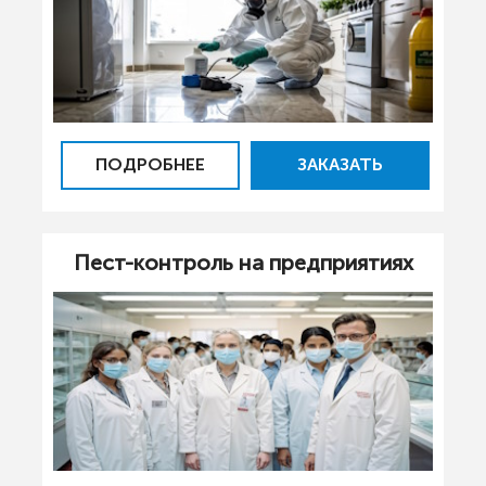
ПОДРОБНЕЕ
ЗАКАЗАТЬ
Пест-контроль на предприятиях