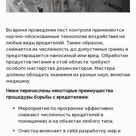
Во время проведения пест контроля применяются
научно-обоснованные технологии воздействия на
любые виды вредителей. Таким образом,
снижается их численность до допустимых границ и
предотвращается наносимый ими вред. Обработки
продуктов питания в этой области требуют
особого мастерства дезинсекторов. Мастера
должны обладать знаниями из разных наук, включая
медицину.
Ниже перечислены некоторые преимущества
процедуры борьбы с вредителями:
Мероприятия по программе эффективно
снижают численность вредителей в
помещениях и на объектах любого типа;
Очистка включает в себя разработку мер и