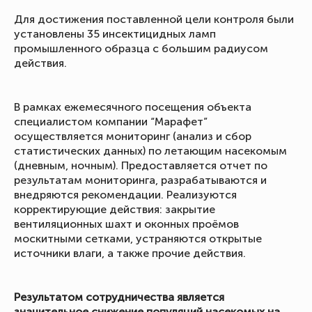
Для достижения поставленной цели контроля были
установлены 35 инсектицидных ламп
промышленного образца с большим радиусом
действия.
В рамках ежемесячного посещения объекта
специалистом компании “Марафет”
осуществляется мониторинг (анализ и сбор
статистических данных) по летающим насекомым
(дневным, ночным). Предоставляется отчет по
результатам мониторинга, разрабатываются и
внедряются рекомендации. Реализуются
корректирующие действия: закрытие
вентиляционных шахт и оконных проёмов
москитными сетками, устраняются открытые
источники влаги, а также прочие действия.
Результатом сотрудничества является
значительное снижение популяций насекомых на