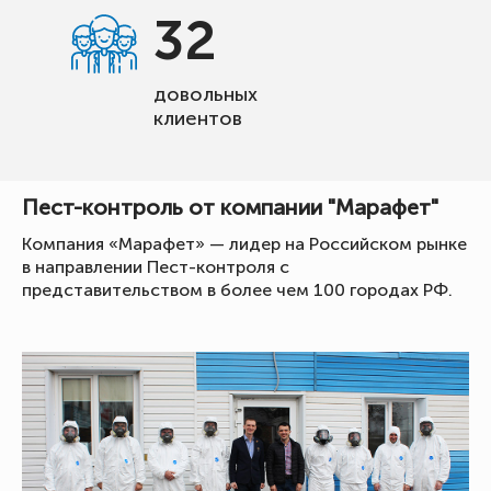
32
довольных
клиентов
Пест-контроль от компании "Марафет"
Компания «Марафет» — лидер на Российском рынке
в направлении Пест-контроля с
представительством в более чем 100 городах РФ.