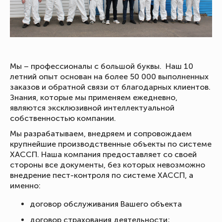
Мы – профессионалы с большой буквы. Наш 10
летний опыт основан на более 50 000 выполненных
заказов и обратной связи от благодарных клиентов.
Знания, которые мы применяем ежедневно,
являются эксклюзивной интеллектуальной
собственностью компании.
Мы разрабатываем, внедряем и сопровождаем
крупнейшие производственные объекты по системе
ХАССП. Наша компания предоставляет со своей
стороны все документы, без которых невозможно
внедрение пест-контроля по системе ХАССП, а
именно:
договор обслуживания Вашего объекта
договор страхования деятельности;