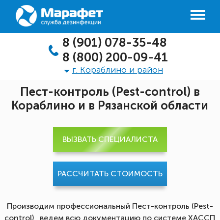
8 (901) 078-35-48
8 (800) 200-09-41
г. Кораблино и район
Пест-контроль (Pest-control) в
Кораблино и в Рязанской области
ВЫЗВАТЬ СПЕЦИАЛИСТА
РАССЧИТАТЬ СТОИМОСТЬ
Производим профессиональный Пест-контроль (Pest-
control), ведем всю документацию по системе ХАССП