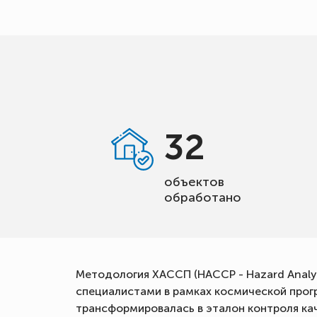
32
объектов
обработано
Методология ХАССП (HACCP - Hazard Analysi
специалистами в рамках космической прог
трансформировалась в эталон контроля ка