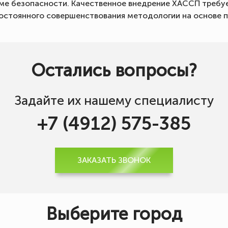
еме безопасности. Качественное внедрение ХАССП требуе
постоянного совершенствования методологии на основе п
Остались вопросы?
Задайте их нашему специалисту
+7 (4912) 575-385
ЗАКАЗАТЬ ЗВОНОК
Выберите город