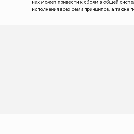
них может привести к сбоям в общей сист
исполнения всех семи принципов, а также 