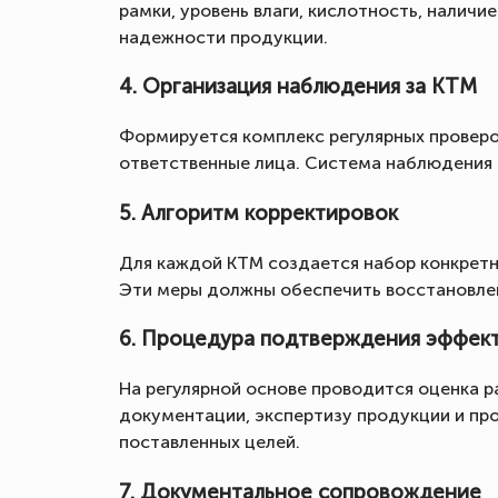
рамки, уровень влаги, кислотность, налич
надежности продукции.
4. Организация наблюдения за КТМ
Формируется комплекс регулярных проверо
ответственные лица. Система наблюдения 
5. Алгоритм корректировок
Для каждой КТМ создается набор конкретн
Эти меры должны обеспечить восстановлен
6. Процедура подтверждения эффек
На регулярной основе проводится оценка 
документации, экспертизу продукции и пр
поставленных целей.
7. Документальное сопровождение