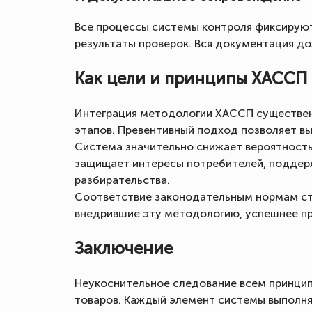
Все процессы системы контроля фиксируют
результаты проверок. Вся документация до
Как цели и принципы ХАССП
Интеграция методологии ХАССП существен
этапов. Превентивный подход позволяет вы
Система значительно снижает вероятность 
защищает интересы потребителей, поддерж
разбирательства.
Соответствие законодательным нормам ст
внедрившие эту методологию, успешнее п
Заключение
Неукоснительное следование всем принци
товаров. Каждый элемент системы выполня