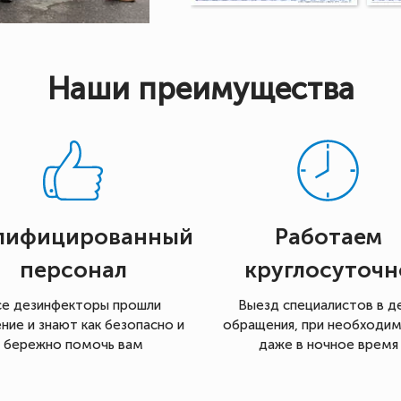
Наши преимущества
лифицированный
Работаем
персонал
круглосуточн
се дезинфекторы прошли
Выезд специалистов в д
ние и знают как безопасно и
обращения, при необходи
бережно помочь вам
даже в ночное время