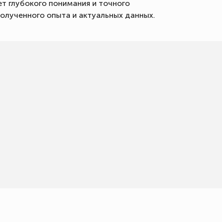
т глубокого понимания и точного
олученного опыта и актуальных данных.