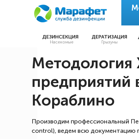
М
ДЕЗИНСЕКЦИЯ
ДЕРАТИЗАЦИЯ
Насекомые
Грызуны
Методология 
предприятий 
Кораблино
Производим профессиональный Пес
control), ведем всю документацию