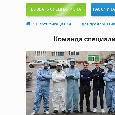
ВЫЗВАТЬ СПЕЦИАЛИСТА
РАССЧИТ
/
Сертификация ХАССП для предприяти
Команда специал