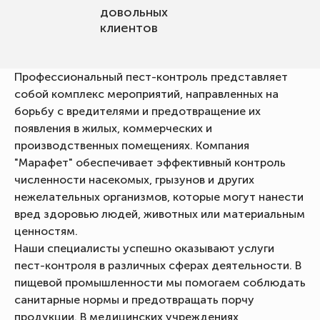
довольных
клиентов
Профессиональный пест-контроль представляет
собой комплекс мероприятий, направленных на
борьбу с вредителями и предотвращение их
появления в жилых, коммерческих и
производственных помещениях. Компания
"Марафет" обеспечивает эффективный контроль
численности насекомых, грызунов и других
нежелательных организмов, которые могут нанести
вред здоровью людей, животных или материальным
ценностям.
Наши специалисты успешно оказывают услуги
пест-контроля в различных сферах деятельности. В
пищевой промышленности мы помогаем соблюдать
санитарные нормы и предотвращать порчу
продукции. В медицинских учреждениях