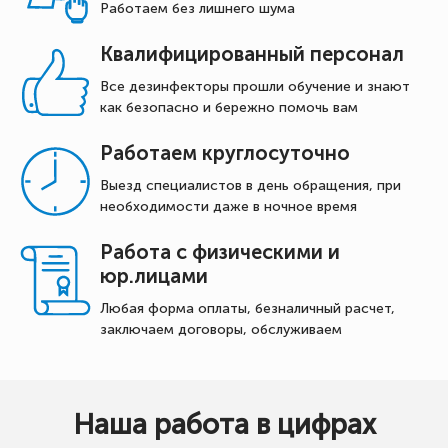
Работаем без лишнего шума
Квалифицированный персонал
Все дезинфекторы прошли обучение и знают
как безопасно и бережно помочь вам
Работаем круглосуточно
Выезд специалистов в день обращения, при
необходимости даже в ночное время
Работа с физическими и
юр.лицами
Любая форма оплаты, безналичный расчет,
заключаем договоры, обслуживаем
Наша работа в цифрах