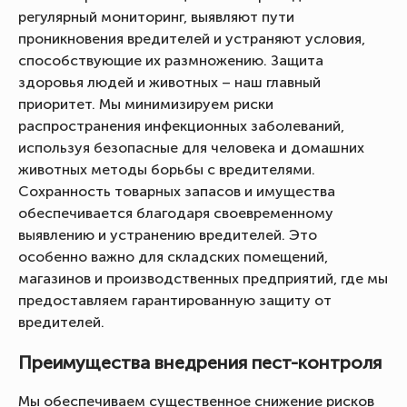
регулярный мониторинг, выявляют пути
проникновения вредителей и устраняют условия,
способствующие их размножению. Защита
здоровья людей и животных – наш главный
приоритет. Мы минимизируем риски
распространения инфекционных заболеваний,
используя безопасные для человека и домашних
животных методы борьбы с вредителями.
Сохранность товарных запасов и имущества
обеспечивается благодаря своевременному
выявлению и устранению вредителей. Это
особенно важно для складских помещений,
магазинов и производственных предприятий, где мы
предоставляем гарантированную защиту от
вредителей.
Преимущества внедрения пест-контроля
Мы обеспечиваем существенное снижение рисков