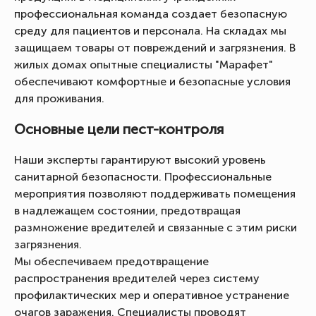
профессиональная команда создает безопасную
среду для пациентов и персонала. На складах мы
защищаем товары от повреждений и загрязнения. В
жилых домах опытные специалисты "Марафет"
обеспечивают комфортные и безопасные условия
для проживания.
Основные цели пест-контроля
Наши эксперты гарантируют высокий уровень
санитарной безопасности. Профессиональные
мероприятия позволяют поддерживать помещения
в надлежащем состоянии, предотвращая
размножение вредителей и связанные с этим риски
загрязнения.
Мы обеспечиваем предотвращение
распространения вредителей через систему
профилактических мер и оперативное устранение
очагов заражения. Специалисты проводят