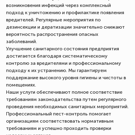
возникновения инфекций через комплексный
подход к уничтожению и профилактике появления
вредителей. Регулярные мероприятия по
дезинсекции и дератизации значительно снижают
вероятность распространения опасных
заболеваний.
Улучшение санитарного состояния предприятия
достигается благодаря систематическому
контролю за вредителями и профессиональному
подходу к их устранению. Мы гарантируем
поддержание высокого уровня гигиены и чистоты в
помещениях.
Наши услуги обеспечивают полное соответствие
требованиям законодательства путем регулярного
проведения необходимых санитарных мероприятий.
Профессиональный пест-контроль помогает
организациям соответствовать нормативным
требованиям и успешно проходить проверки