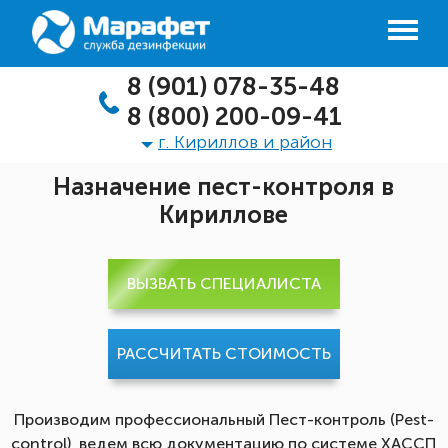
8 (901) 078-35-48
8 (800) 200-09-41
г. Кириллов и район
Назначение пест-контроля в
Кириллове
ВЫЗВАТЬ СПЕЦИАЛИСТА
РАССЧИТАТЬ СТОИМОСТЬ
Производим профессиональный Пест-контроль (Pest-
control), ведем всю документацию по системе ХАССП