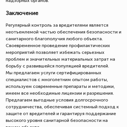
надзорных органов.
Заключение
Регулярный контроль за вредителями является
неотъемлемой частью обеспечения безопасности и
санитарного благополучия любого объекта.
Своевременное проведение профилактических
мероприятий позволяет избежать серьезных
проблем и значительных материальных затрат на
борьбу с развившейся популяцией вредителей.
Мы предлагаем услуги сертифицированных
специалистов с многолетним опытом работы,
используем современные препараты и методики,
имеем все необходимые лицензии и разрешения.
Предлагаем выгодные условия долгосрочного
сотрудничества, обеспечивая системный подход к
защите от вредителей и гарантируя поддержание
высокого уровня санитарной безопасности на