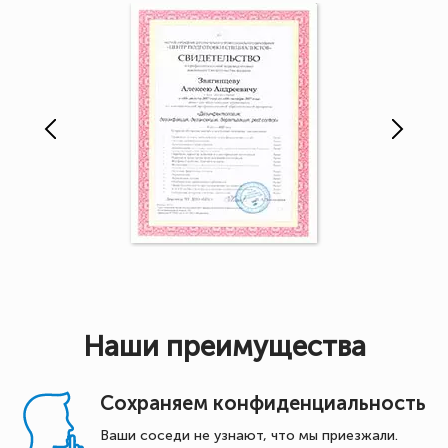
Наши преимущества
Сохраняем конфиденциальность
Ваши соседи не узнают, что мы приезжали.