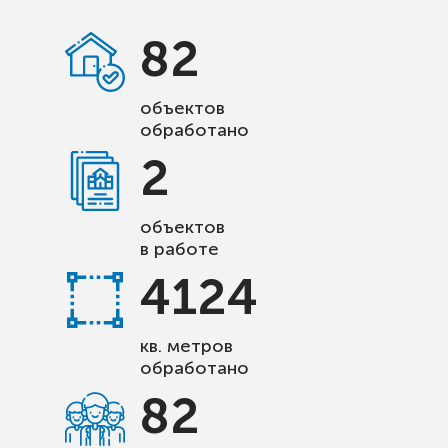
82
объектов
обработано
2
объектов
в работе
4124
кв. метров
обработано
82