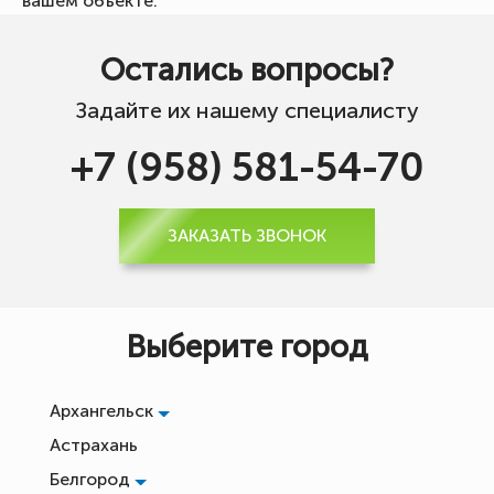
вашем объекте.
Остались вопросы?
Задайте их нашему специалисту
+7 (958) 581-54-70
ЗАКАЗАТЬ ЗВОНОК
Выберите город
Архангельск
Астрахань
Белгород