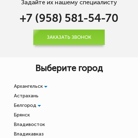
Задайте их нашему специалисту
+7 (958) 581-54-70
ЗАКАЗАТЬ ЗВОНОК
Выберите город
Архангельск
Астрахань
Белгород
Брянск
Владивосток
Владикавказ