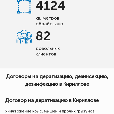
4124
кв. метров
обработано
82
довольных
клиентов
Договоры на дератизацию, дезинсекцию,
дезинфекцию в Кириллове
Договор на дератизацию в Кириллове
Уничтожение крыс, мышей и прочих грызунов,