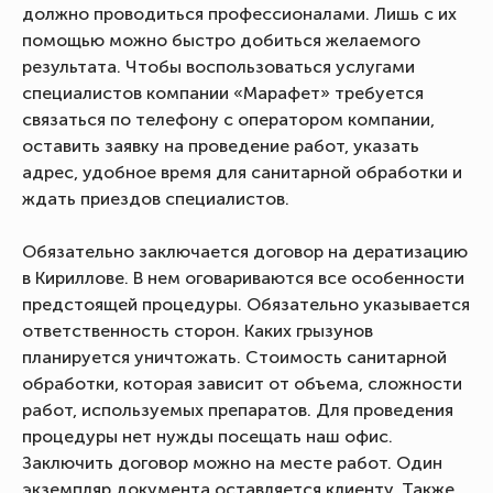
должно проводиться профессионалами. Лишь с их
помощью можно быстро добиться желаемого
результата. Чтобы воспользоваться услугами
специалистов компании «Марафет» требуется
связаться по телефону с оператором компании,
оставить заявку на проведение работ, указать
адрес, удобное время для санитарной обработки и
ждать приездов специалистов.
Обязательно заключается договор на дератизацию
в Кириллове. В нем оговариваются все особенности
предстоящей процедуры. Обязательно указывается
ответственность сторон. Каких грызунов
планируется уничтожать. Стоимость санитарной
обработки, которая зависит от объема, сложности
работ, используемых препаратов. Для проведения
процедуры нет нужды посещать наш офис.
Заключить договор можно на месте работ. Один
экземпляр документа оставляется клиенту. Также