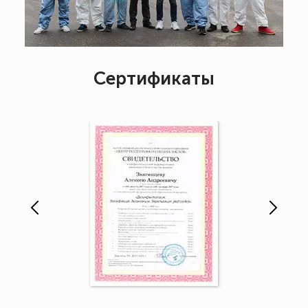
Сертификаты