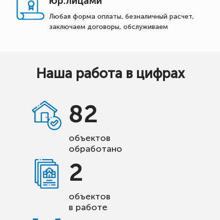
юр.лицами
Любая форма оплаты, безналичный расчет,
заключаем договоры, обслуживаем
Наша работа в цифрах
82
объектов
обработано
2
объектов
в работе