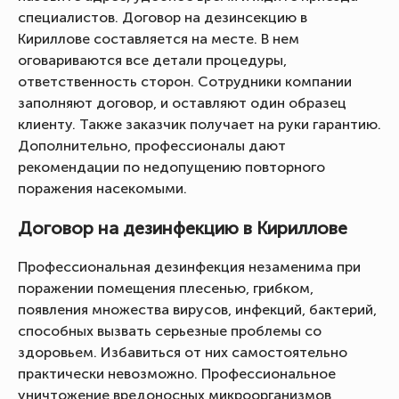
специалистов. Договор на дезинсекцию в
Кириллове составляется на месте. В нем
оговариваются все детали процедуры,
ответственность сторон. Сотрудники компании
заполняют договор, и оставляют один образец
клиенту. Также заказчик получает на руки гарантию.
Дополнительно, профессионалы дают
рекомендации по недопущению повторного
поражения насекомыми.
Договор на дезинфекцию в Кириллове
Профессиональная дезинфекция незаменима при
поражении помещения плесенью, грибком,
появления множества вирусов, инфекций, бактерий,
способных вызвать серьезные проблемы со
здоровьем. Избавиться от них самостоятельно
практически невозможно. Профессиональное
уничтожение вредоносных микроорганизмов