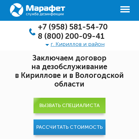
+7 (958) 581-54-70
8 (800) 200-09-41
г. Кириллов и район
Заключаем договор
на дезобслуживание
в Кириллове и в Вологодской
области
ВЫЗВАТЬ СПЕЦИАЛИСТА
РАССЧИТАТЬ СТОИМОСТЬ