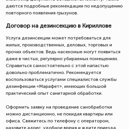
даются подробные рекомендации по недопущению
повторного появления грызунов.
Договор на дезинсекцию в Кириллове
Услуга дезинсекции может потребоваться для
жилых, производственных, деловых, торговых и
прочих объектов. Ведь насекомые могут появиться
даже в чистых, регулярно убираемых помещениях.
Справиться самостоятельно с этой напастью
довольно проблематично. Рекомендуется
воспользоваться услугами специалистов службы
дезинфекции «Марафет», имеющих большой
практический опыт санитарной обработки.
Оформить заявку на проведение санобработки
можно дистанционно, не покидая квартиры или
офиса. Свяжитесь по телефону с оператором,
назовите адрес, удобное время и ждите приезда