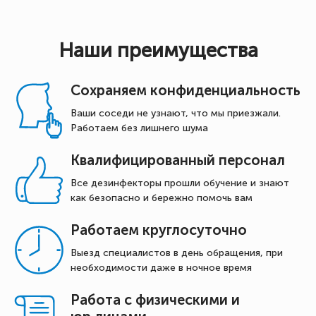
Наши преимущества
Сохраняем конфиденциальность
Ваши соседи не узнают, что мы приезжали.
Работаем без лишнего шума
Квалифицированный персонал
Все дезинфекторы прошли обучение и знают
как безопасно и бережно помочь вам
Работаем круглосуточно
Выезд специалистов в день обращения, при
необходимости даже в ночное время
Работа с физическими и