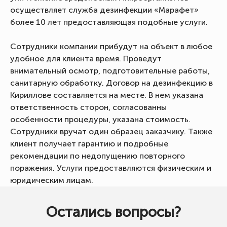
осуществляет служба дезинфекции «Марафет»
более 10 лет предоставляющая подобные услуги.
Сотрудники компании прибудут на объект в любое
удобное для клиента время. Проведут
внимательный осмотр, подготовительные работы,
санитарную обработку. Договор на дезинфекцию в
Кириллове составляется на месте. В нем указана
ответственность сторон, согласованны
особенности процедуры, указана стоимость.
Сотрудники вручат один образец заказчику. Также
клиент получает гарантию и подробные
рекомендации по недопущению повторного
поражения. Услуги предоставляются физическим и
юридическим лицам.
Остались вопросы?