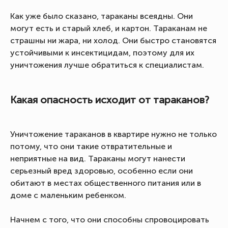
Как уже было сказано, тараканы всеядны. Они
могут есть и старый хлеб, и картон. Тараканам не
страшны ни жара, ни холод. Они быстро становятся
устойчивыми к инсектицидам, поэтому для их
уничтожения лучше обратиться к специалистам.
Какая опасность исходит от тараканов?
Уничтожение тараканов в квартире нужно не только
потому, что они такие отвратительные и
неприятные на вид. Тараканы могут нанести
серьезный вред здоровью, особенно если они
обитают в местах общественного питания или в
доме с маленьким ребенком.
Начнем с того, что они способны спровоцировать