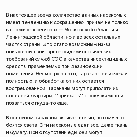
В настоящее время количество данных насекомых
имеет тенденцию к сокращению, причем не только
в столичных регионах — Московской области и
Ленинградской области, но и во всех остальных
частях страны. Это стало возможным из-за
повышения санитарно-эпидемиологических
требований служб СЭС и качества инсектицидных
средств, применяемых при дезинфекции
помещений. Несмотря на это, тараканы не исчезли
полностью, и обработка от них остается
востребованной. Тараканы могут приползти из
соседней квартиры, ""приехать"" с покупками или
появиться откуда-то еще.
В основном тараканы активны ночью, потому что
боятся света. Эти насекомые едят все, даже ткань
и бумагу. При отсутствии еды они могут