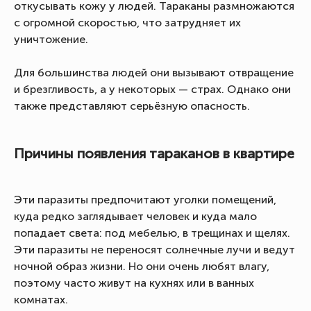
откусывать кожу у людей. Тараканы размножаются
с огромной скоростью, что затрудняет их
уничтожение.
Для большинства людей они вызывают отвращение
и брезгливость, а у некоторых — страх. Однако они
также представляют серьёзную опасность.
Причины появления тараканов в квартире
Эти паразиты предпочитают уголки помещений,
куда редко заглядывает человек и куда мало
попадает света: под мебелью, в трещинах и щелях.
Эти паразиты не переносят солнечные лучи и ведут
ночной образ жизни. Но они очень любят влагу,
поэтому часто живут на кухнях или в ванных
комнатах.