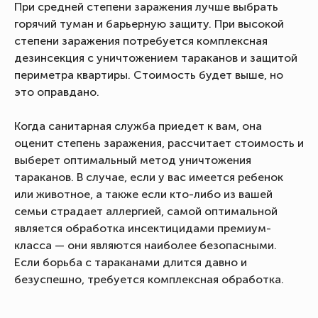
При средней степени заражения лучше выбрать
горячий туман и барьерную защиту. При высокой
степени заражения потребуется комплексная
дезинсекция с уничтожением тараканов и защитой
периметра квартиры. Стоимость будет выше, но
это оправдано.
Когда санитарная служба приедет к вам, она
оценит степень заражения, рассчитает стоимость и
выберет оптимальный метод уничтожения
тараканов. В случае, если у вас имеется ребенок
или животное, а также если кто-либо из вашей
семьи страдает аллергией, самой оптимальной
является обработка инсектицидами премиум-
класса — они являются наиболее безопасными.
Если борьба с тараканами длится давно и
безуспешно, требуется комплексная обработка.