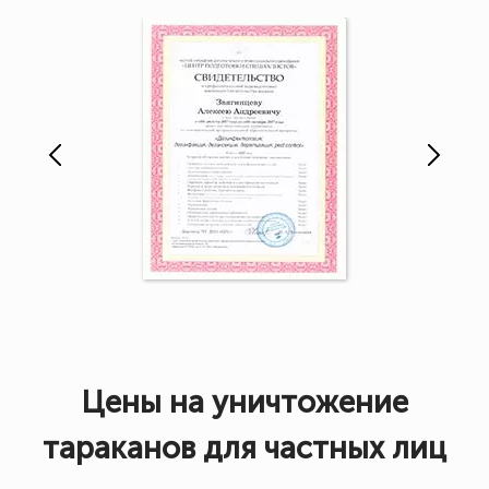
Цены на уничтожение
тараканов для частных лиц