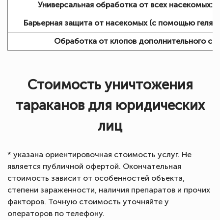
Универсальная обработка от всех насекомых:
+
Барьерная защита от насекомых (с помощью геля):
Обработка от клопов дополнительного сп
Стоимость уничтожения
тараканов для юридических
лиц
* указана ориентировочная стоимость услуг. Не
является публичной офертой. Окончательная
стоимость зависит от особенностей объекта,
степени зараженности, наличия препаратов и прочих
факторов. Точную стоимость уточняйте у
операторов по телефону.