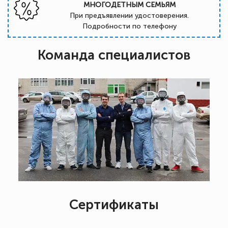
МНОГОДЕТНЫМ СЕМЬЯМ
При предъявлении удостоверения.
Подробности по телефону
Команда специалистов
Сертификаты