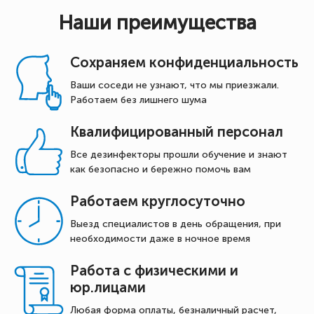
Наши преимущества
Сохраняем конфиденциальность
Ваши соседи не узнают, что мы приезжали.
Работаем без лишнего шума
Квалифицированный персонал
Все дезинфекторы прошли обучение и знают
как безопасно и бережно помочь вам
Работаем круглосуточно
Выезд специалистов в день обращения, при
необходимости даже в ночное время
Работа с физическими и
юр.лицами
Любая форма оплаты, безналичный расчет,