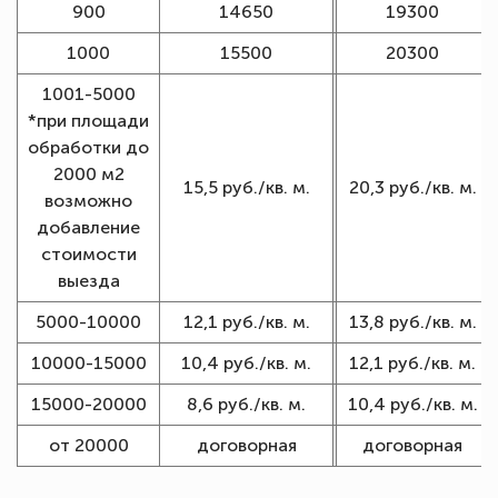
900
14650
19300
1000
15500
20300
1001-5000
*при площади
обработки до
2000 м2
15,5 руб./кв. м.
20,3 руб./кв. м.
возможно
добавление
стоимости
выезда
5000-10000
12,1 руб./кв. м.
13,8 руб./кв. м.
10000-15000
10,4 руб./кв. м.
12,1 руб./кв. м.
15000-20000
8,6 руб./кв. м.
10,4 руб./кв. м.
от 20000
договорная
договорная