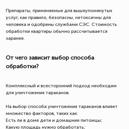
Препараты, применяемые для вышеупомянутых
услуг, как правило, безопасны, нетоксичны для
человека и одобрены службами СЭС. Стоимость
обработки квартиры обычно рассчитывается
заранее.
От чего зависит выбор способа
обработки?
Комплексный и всесторонний подход необходим
для уничтожения тараканов.
На выбор способа уничтожения тараканов влияет
множество факторов, таких как:
Есть ли в доме дети и домашние питомцы;
Какую площадь нужно обработать;