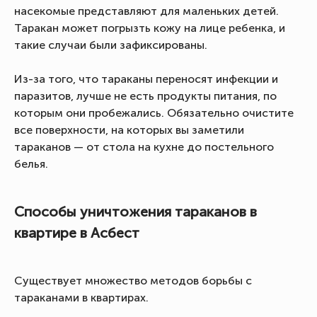
насекомые представляют для маленьких детей.
Таракан может погрызть кожу на лице ребенка, и
такие случаи были зафиксированы.
Из-за того, что тараканы переносят инфекции и
паразитов, лучше не есть продукты питания, по
которым они пробежались. Обязательно очистите
все поверхности, на которых вы заметили
тараканов — от стола на кухне до постельного
белья.
Способы уничтожения тараканов в
квартире в Асбест
Существует множество методов борьбы с
тараканами в квартирах.