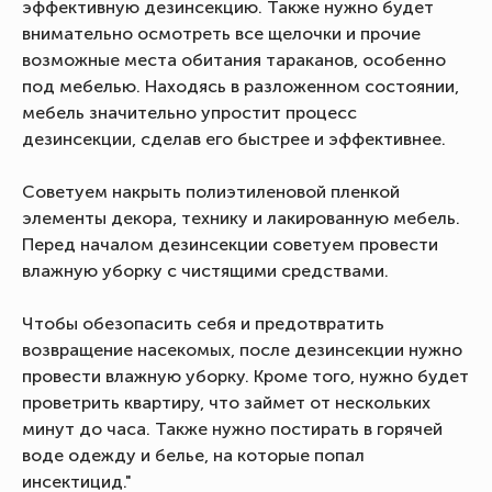
эффективную дезинсекцию. Также нужно будет
внимательно осмотреть все щелочки и прочие
возможные места обитания тараканов, особенно
под мебелью. Находясь в разложенном состоянии,
мебель значительно упростит процесс
дезинсекции, сделав его быстрее и эффективнее.
Советуем накрыть полиэтиленовой пленкой
элементы декора, технику и лакированную мебель.
Перед началом дезинсекции советуем провести
влажную уборку с чистящими средствами.
Чтобы обезопасить себя и предотвратить
возвращение насекомых, после дезинсекции нужно
провести влажную уборку. Кроме того, нужно будет
проветрить квартиру, что займет от нескольких
минут до часа. Также нужно постирать в горячей
воде одежду и белье, на которые попал
инсектицид."