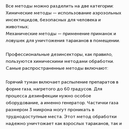
Все методы можно разделить на две категории:
Химические методы — использование аэрозольных
инсектицидов, безопасных для человека и
животных;
Механические методы — применение приманок и
ловушек для уничтожения тараканов в помещении.
Профессиональные дезинсекторы, как правило,
пользуются химическими методами обработки.
Самые распространенные методы включают:
Горячий туман включает распыление препаратов в
форме газа, нагретого до 60 градусов. Для
процесса дезинфекции нужно особое
оборудование, а именно генератор. Частички газа
размером 3 микрона могут проникать в
труднодоступные места. Этот метод обработки
надежно уничтожает как взрослых тараканов, так и