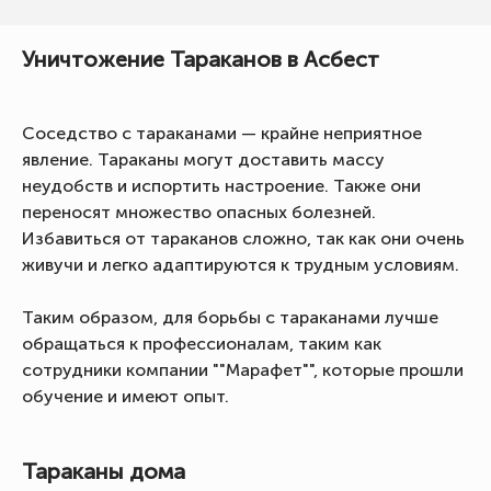
Уничтожение Тараканов в Асбест
Соседство с тараканами — крайне неприятное
явление. Тараканы могут доставить массу
неудобств и испортить настроение. Также они
переносят множество опасных болезней.
Избавиться от тараканов сложно, так как они очень
живучи и легко адаптируются к трудным условиям.
Таким образом, для борьбы с тараканами лучше
обращаться к профессионалам, таким как
сотрудники компании ""Марафет"", которые прошли
обучение и имеют опыт.
Тараканы дома