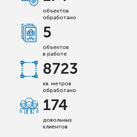
объектов
обработано
5
объектов
в работе
8723
кв. метров
обработано
174
довольных
клиентов