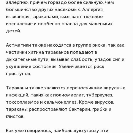
аллергию, причем гораздо более сильную, чем
большинство других насекомых. Аллергия,
вызванная тараканами, вызывает тяжелое
воспаление и особенно опасна для маленьких
детей.
Астматики также находятся в группе риска, так как
частички хитина тараканов попадают в
дыхательные пути, вызывая слабость, упадок сил и
ухудшение состояния. Увеличивается риск
приступов.
Тараканы также являются переносчиками вирусных
инфекций, таких как полиомиелит, туберкулез,
токсоплазмоз и сальмонеллез. Кроме вирусов,
тараканы распространяют бактерии, грибки и
глистов.
Как уже говорилось, наибольшую угрозу эти