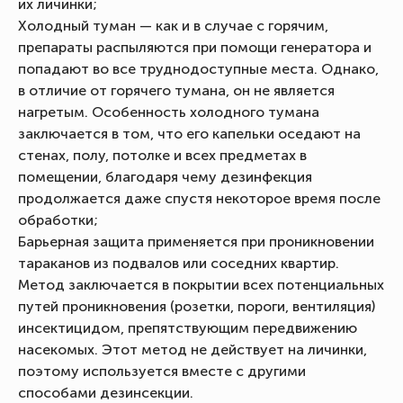
их личинки;
Холодный туман — как и в случае с горячим,
препараты распыляются при помощи генератора и
попадают во все труднодоступные места. Однако,
в отличие от горячего тумана, он не является
нагретым. Особенность холодного тумана
заключается в том, что его капельки оседают на
стенах, полу, потолке и всех предметах в
помещении, благодаря чему дезинфекция
продолжается даже спустя некоторое время после
обработки;
Барьерная защита применяется при проникновении
тараканов из подвалов или соседних квартир.
Метод заключается в покрытии всех потенциальных
путей проникновения (розетки, пороги, вентиляция)
инсектицидом, препятствующим передвижению
насекомых. Этот метод не действует на личинки,
поэтому используется вместе с другими
способами дезинсекции.