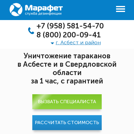
+7 (958) 581-54-70
8 (800) 200-09-41
г. Асбест и район
Уничтожение тараканов
в Асбесте и в Свердловской
области
за 1 час, с гарантией
ВЫЗВАТЬ СПЕЦИАЛИСТА
РАССЧИТАТЬ СТОИМОСТЬ