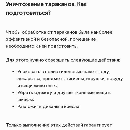
Уничтожение тараканов. Как
подготовиться?
Чтобы обработка от тараканов была наиболее
эффективной и безопасной, помещение
необходимо к ней подготовить.
Для этого нужно совершить следующие действия:
Упаковать в полиэтиленовые пакеты еду,
лекарства, предметы гигиены, игрушки, посуду
и вещи животных;
Убрать одежду и другие тканевые вещи в
шкафы;
Разложить диваны и кресла.
Только выполнение этих действий гарантирует