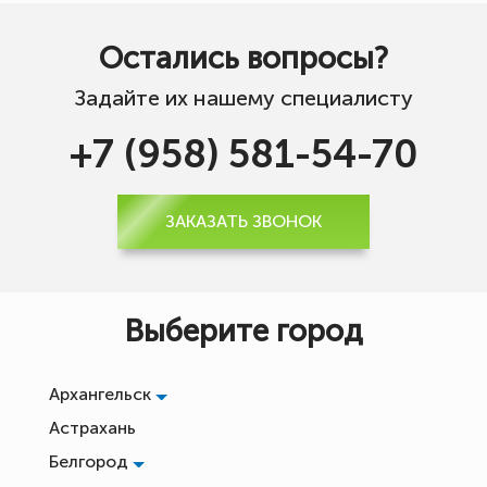
Остались вопросы?
Задайте их нашему специалисту
+7 (958) 581-54-70
ЗАКАЗАТЬ ЗВОНОК
Выберите город
Архангельск
Астрахань
Белгород