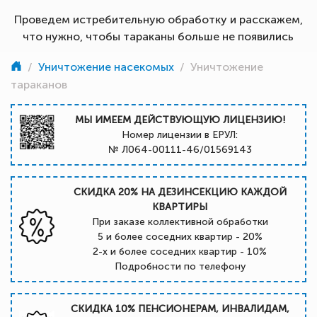
Проведем истребительную обработку и расскажем,
что нужно, чтобы тараканы больше не появились
/
Уничтожение насекомых
/
Уничтожение
тараканов
МЫ ИМЕЕМ ДЕЙСТВУЮЩУЮ ЛИЦЕНЗИЮ!
Номер лицензии в ЕРУЛ:
№ Л064-00111-46/01569143
СКИДКА 20% НА ДЕЗИНСЕКЦИЮ КАЖДОЙ
КВАРТИРЫ
При заказе коллективной обработки
5 и более соседних квартир - 20%
2-х и более соседних квартир - 10%
Подробности по телефону
СКИДКА 10% ПЕНСИОНЕРАМ, ИНВАЛИДАМ,