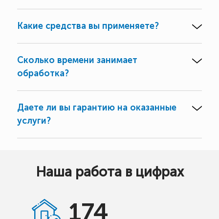
Какие средства вы применяете?
Сколько времени занимает
обработка?
Даете ли вы гарантию на оказанные
услуги?
Наша работа в цифрах
174