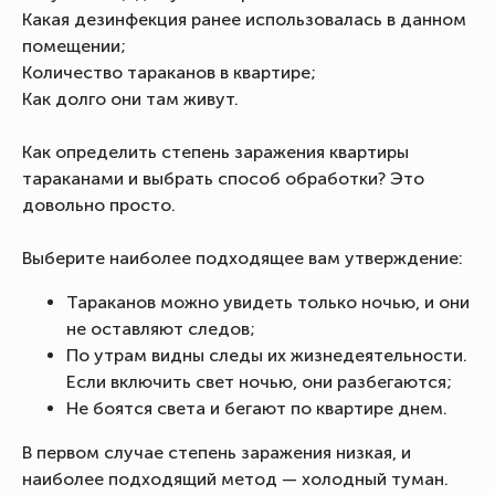
Какая дезинфекция ранее использовалась в данном
помещении;
Количество тараканов в квартире;
Как долго они там живут.
Как определить степень заражения квартиры
тараканами и выбрать способ обработки? Это
довольно просто.
Выберите наиболее подходящее вам утверждение:
Тараканов можно увидеть только ночью, и они
не оставляют следов;
По утрам видны следы их жизнедеятельности.
Если включить свет ночью, они разбегаются;
Не боятся света и бегают по квартире днем.
В первом случае степень заражения низкая, и
наиболее подходящий метод — холодный туман.