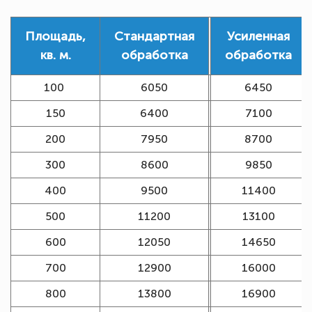
Площадь,
Стандартная
Усиленная
кв. м.
обработка
обработка
100
6050
6450
150
6400
7100
200
7950
8700
300
8600
9850
400
9500
11400
500
11200
13100
600
12050
14650
700
12900
16000
800
13800
16900