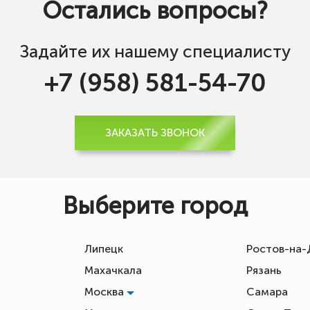
Остались вопросы?
Задайте их нашему специалисту
+7 (958) 581-54-70
ЗАКАЗАТЬ ЗВОНОК
Выберите город
Липецк
Ростов-на
Махачкала
Рязань
Москва
Самара