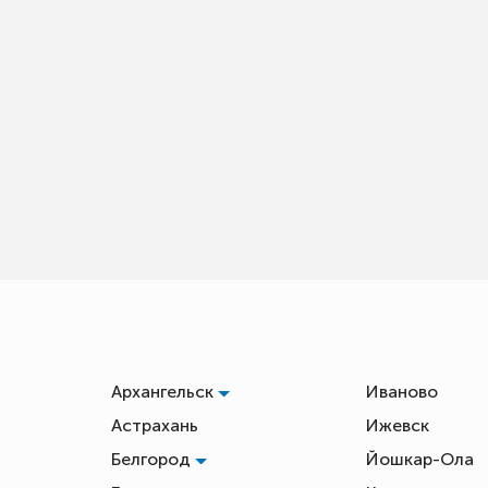
Архангельск
Иваново
Астрахань
Ижевск
Белгород
Йошкар-Ола