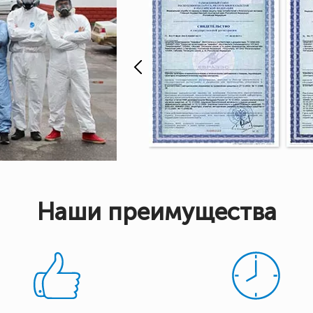
Наши преимущества