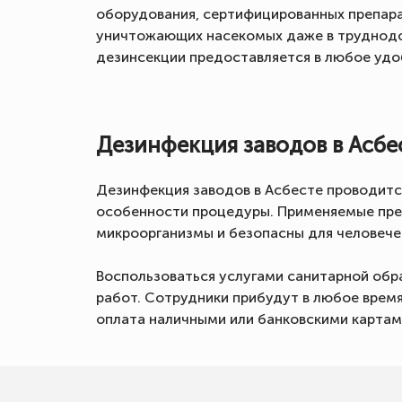
оборудования, сертифицированных препара
уничтожающих насекомых даже в труднодо
дезинсекции предоставляется в любое удо
Дезинфекция заводов в Асбе
Дезинфекция заводов в Асбесте проводитс
особенности процедуры. Применяемые пре
микроорганизмы и безопасны для человечес
Воспользоваться услугами санитарной обр
работ. Сотрудники прибудут в любое врем
оплата наличными или банковскими картам