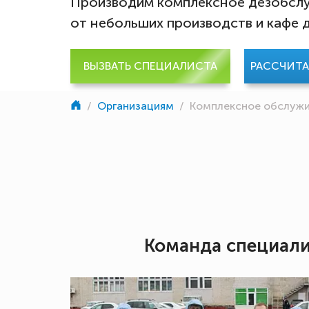
Производим комплексное дезобслу
от небольших производств и кафе 
ВЫЗВАТЬ СПЕЦИАЛИСТА
РАССЧИТ
/
Организациям
/
Комплексное обслуж
Команда специал