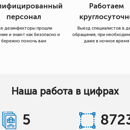
лифицированный
Работаем
персонал
круглосуточн
се дезинфекторы прошли
Выезд специалистов в д
ние и знают как безопасно и
обращения, при необходи
бережно помочь вам
даже в ночное время
Наша работа в цифрах
5
872