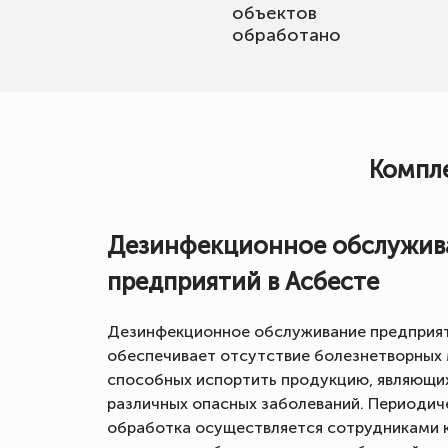
объектов
обработано
Компле
Дезинфекционное обслужив
предприятий в Асбесте
Дезинфекционное обслуживание предприят
обеспечивает отсутствие болезнетворных
способных испортить продукцию, являющи
различных опасных заболеваний. Периодич
обработка осуществляется сотрудниками 