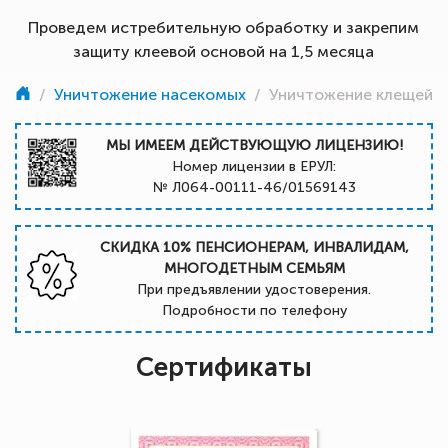
Проведем истребительную обработку и закрепим
защиту клеевой основой на 1,5 месяца
/
Уничтожение насекомых
/
Уничтожение клещей
МЫ ИМЕЕМ ДЕЙСТВУЮЩУЮ ЛИЦЕНЗИЮ!
Номер лицензии в ЕРУЛ:
№ Л064-00111-46/01569143
СКИДКА 10% ПЕНСИОНЕРАМ, ИНВАЛИДАМ,
МНОГОДЕТНЫМ СЕМЬЯМ
При предъявлении удостоверения.
Подробности по телефону
Сертификаты