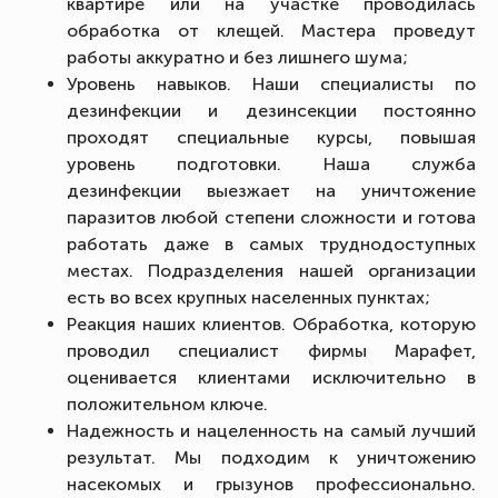
квартире или на участке проводилась
обработка от клещей. Мастера проведут
работы аккуратно и без лишнего шума;
Уровень навыков. Наши специалисты по
дезинфекции и дезинсекции постоянно
проходят специальные курсы, повышая
уровень подготовки. Наша служба
дезинфекции выезжает на уничтожение
паразитов любой степени сложности и готова
работать даже в самых труднодоступных
местах. Подразделения нашей организации
есть во всех крупных населенных пунктах;
Реакция наших клиентов. Обработка, которую
проводил специалист фирмы Марафет,
оценивается клиентами исключительно в
положительном ключе.
Надежность и нацеленность на самый лучший
результат. Мы подходим к уничтожению
насекомых и грызунов профессионально.