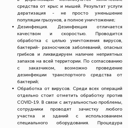
средства от крыс и мышей. Результат услуги
дератизация - не просто уменьшение
популяции грызунов, а полное уничтожение;
Дезинфекция. Дезинфекция отличается
качеством и скоростью. Проводится
обработка с целью уничтожения вирусов,
бактерий- разносчиков заболеваний, опасных
грибков и ликвидируем наличие неприятных
запахов на всей территории. По согласованию
с заказчиком, возможно проведение
дезинфекции транспортного средства от
бактерий;
Обработка от вирусов. Среди всех операций
отдельно стоит отметить обработку против
COVID-19. В связи с актуальностью проблемы,
сотрудники проводят зачистку любого
участка и зданий с использованием
специального оборудования. Процедура