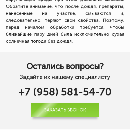
Обратите внимание, что после дождя, препараты,
нанесенные на участке, смываются и,
следовательно, теряют свои свойства. Поэтому,
перед началом обработки требуется, чтобы
ближайшие пару дней была исключительно сухая
солнечная погода без дождя.
Остались вопросы?
Задайте их нашему специалисту
+7 (958) 581-54-70
ЗАКАЗАТЬ ЗВОНОК