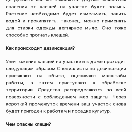
спасения от клещей на участке будет полынь.
Растение необходимо будет измельчить, залить
водой и прокипятить. Наконец. можно применять
для стирки одежды дегтярное мыло. Оно тоже
способно прогнать клещей.
Как происходит дезинсекция?
Уничтожение клещей на участке и в доме проходит
следующим образом Специалисты по дезинсекции
приезжают на объект, оценивают масштабы
работы, а затем приступают к обработке
территории. Средства распределяются по всей
поверхности с соблюдением мер защиты. Через
короткий промежуток времени ваш участок снова
будет пригоден к работам и посадке культур.
Чем опасны клещи?