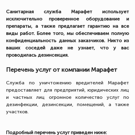
Санитарная служба Марафет использует
исключительно проверенное оборудование и
препараты, а также предлагает гарантию на все
виды работ. Более того, мы обеспечиваем полную
конфиденциальность данных заказчиков. Никто из
ваших соседей даже не узнает, что у вас
проводилась дезинсекция.
Перечень услуг от компании Марафет
Служба по уничтожению вредителей Марафет
предоставляет для предприятий, юридических лиц
и частных лиц огромное количество услуг по
дезинфекции, дезинсекции, помещений, а также
участков.
Подробный перечень услуг приведен ниже: