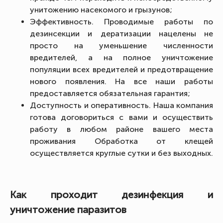
унитожению насекомого и грызунов;
Эффективность. Проводимые работы по
дезинсекции и дератизации нацелены не
просто на уменьшение численности
вредителей, а на полное уничтожение
популяции всех вредителей и предотвращение
нового появления. На все наши работы
предоставляется обязательная гарантия;
Доступность и оперативность. Наша компания
готова договориться с вами и осуществить
работу в любом районе вашего места
проживания Обработка от клещей
осуществляется круглые сутки и без выходных.
Как проходит дезинфекция и
уничтожение паразитов