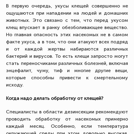
В первую очередь, укусы клещей совершенно не
ощущаются при нападении на людей и домашних
животных. Это связано с тем, что перед укусом
клещ впускает в ранку обезболивающее вещество.
Но главная опасность этих насекомых не в самом
факте укуса, а в том, что они атакуют всех подряд
и от каждой жертвы набираются различных
бактерий и вирусов. То есть клещи запросто могут
стать переносчиками различных болезней, включая
энцефалит, чуму, тиф и многие другие вещи,
которые способны привести к смертельному
исходу.
Когда надо делать обработку от клещей?
Специалисты в области дезинсекции рекомендуют
проводить обработку от насекомых примерно
каждый месяц. Особенно, если температура
окружающей среды при этом довольно высокая.