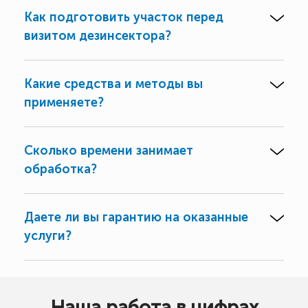
Как подготовить участок перед
визитом дезинсектора?
Какие средства и методы вы
применяете?
Сколько времени занимает
обработка?
Даете ли вы гарантию на оказанные
услуги?
Наша работа в цифрах