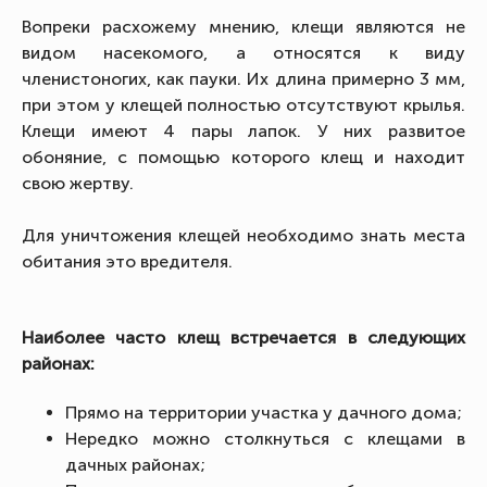
Вопреки расхожему мнению, клещи являются не
видом насекомого, а относятся к виду
членистоногих, как пауки. Их длина примерно 3 мм,
при этом у клещей полностью отсутствуют крылья.
Клещи имеют 4 пары лапок. У них развитое
обоняние, с помощью которого клещ и находит
свою жертву.
Для уничтожения клещей необходимо знать места
обитания это вредителя.
Наиболее часто клещ встречается в следующих
районах:
Прямо на территории участка у дачного дома;
Нередко можно столкнуться с клещами в
дачных районах;