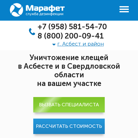
+7 (958) 581-54-70
8 (800) 200-09-41
г. Асбест и район
Уничтожение клещей
в Асбесте и в Свердловской
области
на вашем участке
ВЫЗВАТЬ СПЕЦИАЛИСТА
РАССЧИТАТЬ СТОИМОСТЬ