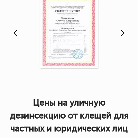
Цены на уличную
дезинсекцию от клещей для
частных и юридических лиц