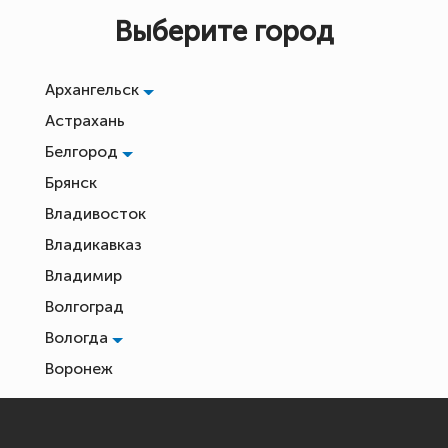
Выберите город
Архангельск
Астрахань
Белгород
Брянск
Владивосток
Владикавказ
Владимир
Волгоград
Вологда
Воронеж
Екатеринбург
Иваново