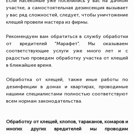
Если насекомые уже поселились у вас на дачном
участке, а самостоятельная дезинсекция вызывает
у вас ряд сложностей, следует, чтобы уничтожение
клещей провели мастера из фирмы.
Рекомендуем вам обратиться в службу обработки
от вредителей "Марафет". Мы оказываем
соответствующие услуги уже много лет и с
радостью проведем обработку участка от клещей
в ближайшее время.
Обработка от клещей, также иные работы по
дезинфекции в домах и квартирах, проводимые
нашими специалистами полностью соответствуют
всем нормам законодательства.
Обработку от клещей, клопов, тараканов, комаров и
многих других вредителей мы проводим