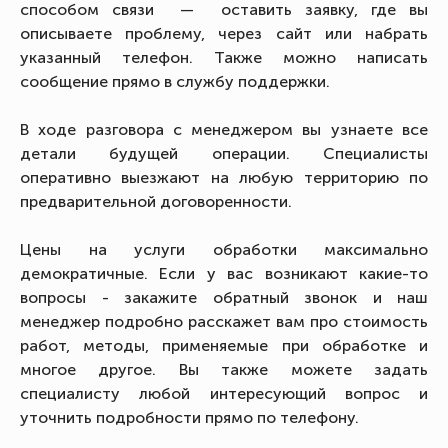
способом связи — оставить заявку, где вы
описываете проблему, через сайт или набрать
указанный телефон. Также можно написать
сообщение прямо в службу поддержки.
В ходе разговора с менеджером вы узнаете все
детали будущей операции. Специалисты
оперативно выезжают на любую территорию по
предварительной договоренности.
Цены на услуги обработки максимально
демократичные. Если у вас возникают какие-то
вопросы - закажите обратный звонок и наш
менеджер подробно расскажет вам про стоимость
работ, методы, применяемые при обработке и
многое другое. Вы также можете задать
специалисту любой интересующий вопрос и
уточнить подробности прямо по телефону.