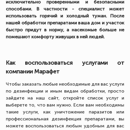
исключительно проверенными и безопасными
способами. В частности - специалист может
использовать горячий и холодный туман. После
нашей обработки препаратами ваша дом и участок
быстро придут в норму, а насекомые больше не
помешают комфорту живущих в ней людей.
Как воспользоваться услугами от
компании Марафет
Чтобы заказать любые необходимые для вас услуги
по дезинфекции и иным видам обработки, просто
зайдите на наш сайт, откройте список услуг и
выберете то, что вам нужно. Если вам необходимы
такие услуги, как уничтожение паразитов или
профессиональная дезинфекция препаратами, вы
можете воспользоваться любым удобным для вас