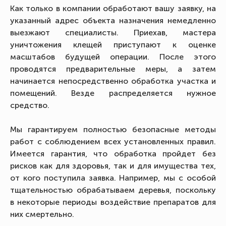
Как только в компании обработают вашу заявку, на
указанный адрес объекта назначения немедленно
выезжают специалисты. Приехав, мастера
уничтожения клещей приступают к оценке
масштабов будущей операции. После этого
проводятся предварительные меры, а затем
начинается непосредственно обработка участка и
помещений. Везде распределяется нужное
средство.
Мы гарантируем полностью безопасные методы
работ с соблюдением всех установленных правил.
Имеется гарантия, что обработка пройдет без
рисков как для здоровья, так и для имущества тех,
от кого поступила заявка. Например, мы с особой
тщательностью обрабатываем деревья, поскольку
в некоторые периоды воздействие препаратов для
них смертельно.