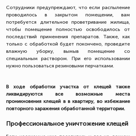
Сотрудники предупреждают, что если распыление
проводилось в закрытом помещении, вам
потребуется длительное проветривание жилища,
чтобы помещение полностью освободилось от
последствий применения препаратов. Также, как
только с обработкой будет покончено, проведите
влажную уборку, вымыв помещение со
специальным раствором. При его использовании
нужно пользоваться резиновыми перчатками.
В ходе обработки участка от клещей также
ликвидируются все возможные места
проникновения клещей в в квартиру, во избежание
повторного заражения обработанной территории.
Профессиональное уничтожение клещей