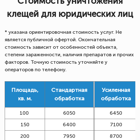
Стоимость уничтожения
клещей для юридических лиц
* указана ориентировочная стоимость услуг. Не
является публичной офертой. Окончательная
стоимость зависит от особенностей объекта,
степени зараженности, наличия препаратов и прочих
факторов. Точную стоимость уточняйте у
операторов по телефону.
Площадь,
Стандартная
Усиленная
кв. м.
обработка
обработка
100
6050
6450
150
6400
7100
200
7950
8700