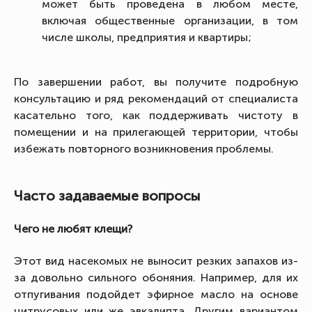
может быть проведена в любом месте,
включая общественные организации, в том
числе школы, предприятия и квартиры;
По завершении работ, вы получите подробную
консультацию и ряд рекомендаций от специалиста
касательно того, как поддерживать чистоту в
помещении и на прилегающей территории, чтобы
избежать повторного возникновения проблемы.
Часто задаваемые вопросы
Чего не любят клещи?
Этот вид насекомых не выносит резких запахов из-
за довольно сильного обоняния. Например, для их
отпугивания подойдет эфирное масло на основе
цитрусовых или же эвкалипта. Другим вариантом