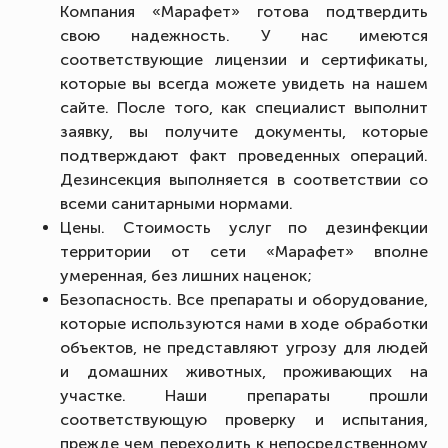
Компания «Марафет» готова подтвердить
свою надежность. У нас имеются
соответствующие лицензии и сертификаты,
которые вы всегда можете увидеть на нашем
сайте. После того, как специалист выполнит
заявку, вы получите документы, которые
подтверждают факт проведенных операций.
Дезинсекция выполняется в соответствии со
всеми санитарными нормами.
Цены. Стоимость услуг по дезинфекции
территории от сети «Марафет» вполне
умеренная, без лишних наценок;
Безопасность. Все препараты и оборудование,
которые используются нами в ходе обработки
объектов, не представляют угрозу для людей
и домашних животных, проживающих на
участке. Наши препараты прошли
соответствующую проверку и испытания,
прежде чем переходить к непосредственному