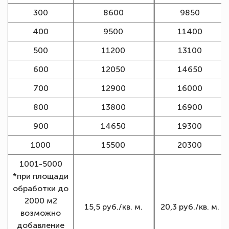
300
8600
9850
400
9500
11400
500
11200
13100
600
12050
14650
700
12900
16000
800
13800
16900
900
14650
19300
1000
15500
20300
1001-5000
*при площади
обработки до
2000 м2
15,5 руб./кв. м.
20,3 руб./кв. м.
возможно
добавление