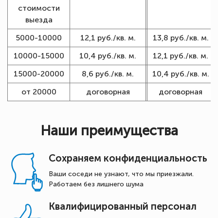
стоимости
выезда
5000-10000
12,1 руб./кв. м.
13,8 руб./кв. м.
10000-15000
10,4 руб./кв. м.
12,1 руб./кв. м.
15000-20000
8,6 руб./кв. м.
10,4 руб./кв. м.
от 20000
договорная
договорная
Наши преимущества
Сохраняем конфиденциальность
Ваши соседи не узнают, что мы приезжали.
Работаем без лишнего шума
Квалифицированный персонал