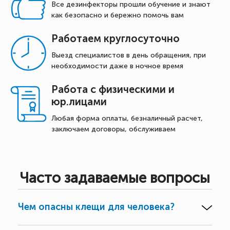
Все дезинфекторы прошли обучение и знают
как безопасно и бережно помочь вам
Работаем круглосуточно
Выезд специалистов в день обращения, при
необходимости даже в ночное время
Работа с физическими и
юр.лицами
Любая форма оплаты, безналичный расчет,
заключаем договоры, обслуживаем
Часто задаваемые вопросы
Чем опасны клещи для человека?