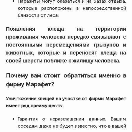
Паразиты могут оказаться и на базах отдыха,
которые расположены в непосредственной
близости от леса.
Появления клеща на территории
проживания человека нередко связывают с
постоянными перемещениями грызунов и
животных, которые и переносят клеща на
своей шерсти поближе к жилищу человека.
Почему вам стоит обратиться именно в
фирму Марафет?
Уничтожение клещей на участке от фирмы Марафет
имеет ряд преимуществ:
Гарантия о неразглашении данных. Вашим
соседям даже не будет известно, что в вашей