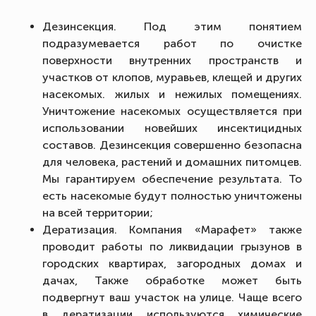
Дезинсекция. Под этим понятием
подразумевается работ по очистке
поверхности внутренних пространств и
участков от клопов, муравьев, клещей и других
насекомых. жилых и нежилых помещениях.
Уничтожение насекомых осуществляется при
использовании новейших инсектицидных
составов. Дезинсекция совершенно безопасна
для человека, растений и домашних питомцев.
Мы гарантируем обеспечение результата. То
есть насекомые будут полностью уничтожены
на всей территории;
Дератизация. Компания «Марафет» также
проводит работы по ликвидации грызунов в
городских квартирах, загородных домах и
дачах, Также обработке может быть
подвергнут ваш участок на улице. Чаще всего
в дератизации используются химические