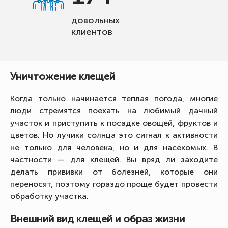
довольных
клиентов
Уничтожение клещей
Когда только начинается теплая погода, многие
люди стремятся поехать на любимый дачный
участок и приступить к посадке овощей, фруктов и
цветов. Но лучики солнца это сигнал к активности
не только для человека, но и для насекомых. В
частности — для клещей. Вы вряд ли заходите
делать прививки от болезней, которые они
переносят, поэтому гораздо проще будет провести
обработку участка.
Внешний вид клещей и образ жизни