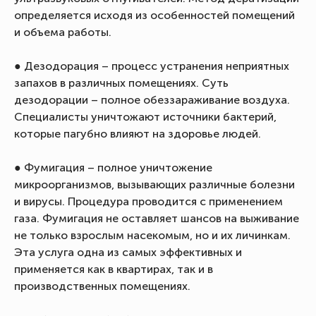
определяется исходя из особенностей помещений
и объема работы.
● Дезодорация – процесс устранения неприятных
запахов в различных помещениях. Суть
дезодорации – полное обеззараживание воздуха.
Специалисты уничтожают источники бактерий,
которые пагубно влияют на здоровье людей.
● Фумигация – полное уничтожение
микроорганизмов, вызывающих различные болезни
и вирусы. Процедура проводится с применением
газа. Фумигация не оставляет шансов на выживание
не только взрослым насекомым, но и их личинкам.
Эта услуга одна из самых эффективных и
применяется как в квартирах, так и в
производственных помещениях.