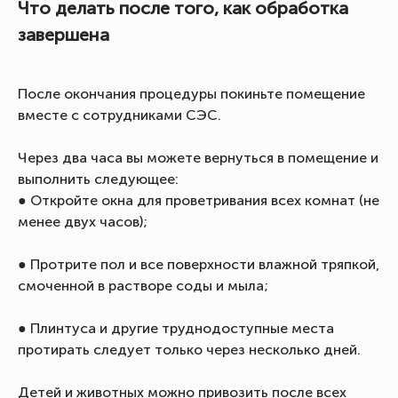
Что делать после того, как обработка
завершена
После окончания процедуры покиньте помещение
вместе с сотрудниками СЭС.
Через два часа вы можете вернуться в помещение и
выполнить следующее:
● Откройте окна для проветривания всех комнат (не
менее двух часов);
● Протрите пол и все поверхности влажной тряпкой,
смоченной в растворе соды и мыла;
● Плинтуса и другие труднодоступные места
протирать следует только через несколько дней.
Детей и животных можно привозить после всех