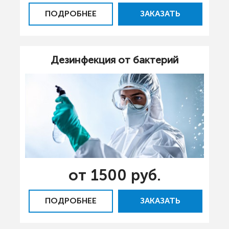
ПОДРОБНЕЕ
ЗАКАЗАТЬ
Дезинфекция от бактерий
от 1500 руб.
ПОДРОБНЕЕ
ЗАКАЗАТЬ