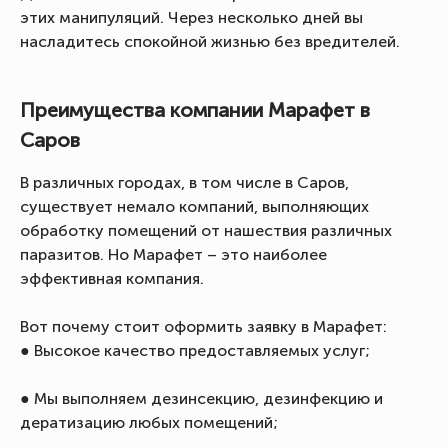
этих манипуляций. Через несколько дней вы
насладитесь спокойной жизнью без вредителей.
Преимущества компании Марафет в
Саров
В различных городах, в том числе в Саров,
существует немало компаний, выполняющих
обработку помещений от нашествия различных
паразитов. Но Марафет – это наиболее
эффективная компания.
Вот почему стоит оформить заявку в Марафет:
● Высокое качество предоставляемых услуг;
● Мы выполняем дезинсекцию, дезинфекцию и
дератизацию любых помещений;