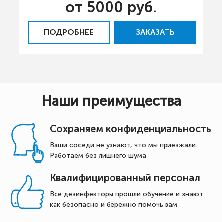
от 5000 руб.
ПОДРОБНЕЕ
ЗАКАЗАТЬ
Наши преимущества
Сохраняем конфиденциальность
Ваши соседи не узнают, что мы приезжали.
Работаем без лишнего шума
Квалифицированный персонал
Все дезинфекторы прошли обучение и знают
как безопасно и бережно помочь вам