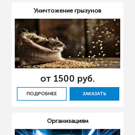
Уничтожение грызунов
от 1500 руб.
ПОДРОБНЕЕ
ЗАКАЗАТЬ
Организациям