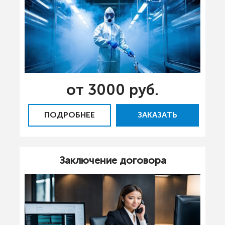
от 3000 руб.
ПОДРОБНЕЕ
ЗАКАЗАТЬ
Заключение договора