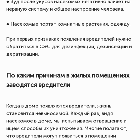
● Зуд после укусов насекомых негативно влияет на
нервную систему и общее настроение человека.
● Насекомые портят комнатные растения, одежду.
При первых признаках появления вредителей нужно
обратиться в СЭС для дезинфекции, дезинсекции и
дератизации.
По каким причинам в жилых помещениях
заводятся вредители
Когда в доме появляются вредители, жизнь
становится невыносимой. Каждый раз, видя
насекомое в доме, мы испытываем отвращение и
ищем способы их уничтожения. Многие полагают,
что вредители могут появиться в помещении