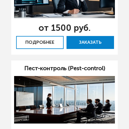
от 1500 руб.
ПОДРОБНЕЕ
ЗАКАЗАТЬ
Пест-контроль (Pest-control)