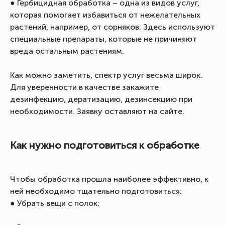
● Гербицидная обработка – одна из видов услуг,
которая помогает избавиться от нежелательных
растений, например, от сорняков. Здесь используют
специальные препараты, которые не причиняют
вреда остальным растениям.
Как можно заметить, спектр услуг весьма широк.
Для уверенности в качестве закажите
дезинфекцию, дератизацию, дезинсекцию при
необходимости. Заявку оставляют на сайте.
Как нужно подготовиться к обработке
Чтобы обработка прошла наиболее эффективно, к
ней необходимо тщательно подготовиться:
● Убрать вещи с полок;