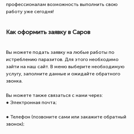
профессионалам возможность выполнить свою
работу уже сегодня!
Как оформить заявку в Саров
Вы можете подать заявку на любые работы по
истреблению паразитов. Для этого необходимо
зайти на наш сайт. В меню выберите необходимую
услугу, заполните данные и ожидайте обратного
звонка.
Вы можете также связаться с нами через:
● Электронная почта;
● Телефон (позвоните сами или закажите обратный
звонок);