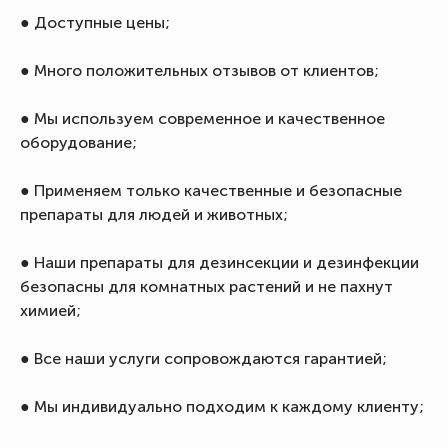
● Доступные цены;
● Много положительных отзывов от клиентов;
● Мы используем современное и качественное
оборудование;
● Применяем только качественные и безопасные
препараты для людей и животных;
● Наши препараты для дезинсекции и дезинфекции
безопасны для комнатных растений и не пахнут
химией;
● Все наши услуги сопровождаются гарантией;
● Мы индивидуально подходим к каждому клиенту;