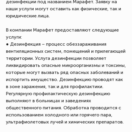
дезинфекции под названием Марафет. Заявку на
наши услуги могут оставить как физические, так и
юридические лица.
В компании Марафет предоставляют следующие
услуги:
● Дезинфекция – процесс обеззараживания
вентиляционных систем, помещений и прилегающей
территории. Услуга дезинфекции позволяет
ликвидировать опасные микроорганизмы и токсины,
которые могут вызвать ряд опасных заболеваний и
испортить имущество. Дезинфекцию проводят как
в зоне заражения, так и для профилактики.
Регулярную профилактическую дезинфекцию
выполняют в больницах и заведениях
общественного питания. Обработка проводится с
использованием холодного или горячего пара,
ультрафиолетовых лучей и химических препаратов.