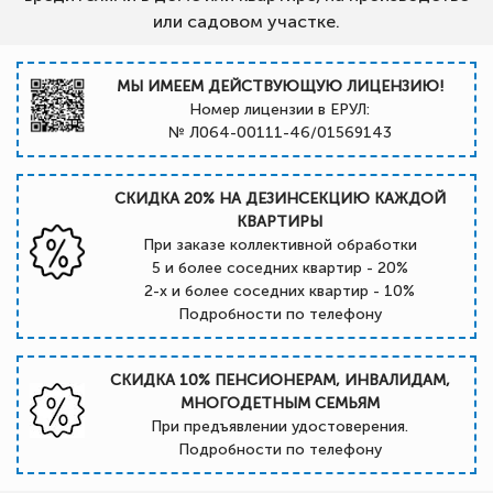
или садовом участке.
МЫ ИМЕЕМ ДЕЙСТВУЮЩУЮ ЛИЦЕНЗИЮ!
Номер лицензии в ЕРУЛ:
№ Л064-00111-46/01569143
СКИДКА 20% НА ДЕЗИНСЕКЦИЮ КАЖДОЙ
КВАРТИРЫ
При заказе коллективной обработки
5 и более соседних квартир - 20%
2-х и более соседних квартир - 10%
Подробности по телефону
СКИДКА 10% ПЕНСИОНЕРАМ, ИНВАЛИДАМ,
МНОГОДЕТНЫМ СЕМЬЯМ
При предъявлении удостоверения.
Подробности по телефону