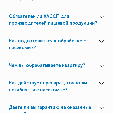
Обязателен ли ХАССП для
производителей пищевой продукции?
Как подготовиться к обработке от
насекомых?
Чем вы обрабатываете квартиру?
Как действует препарат, точно ли
погибнут все насекомые?
Даете ли вы гарантию на оказанные