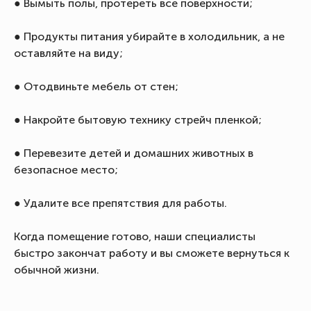
● Вымыть полы, протереть все поверхности;
● Продукты питания убирайте в холодильник, а не
оставляйте на виду;
● Отодвиньте мебель от стен;
● Накройте бытовую технику стрейч пленкой;
● Перевезите детей и домашних животных в
безопасное место;
● Удалите все препятствия для работы.
Когда помещение готово, наши специалисты
быстро закончат работу и вы сможете вернуться к
обычной жизни.