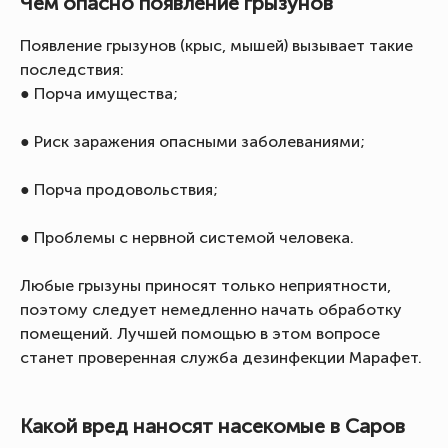
Чем опасно появление грызунов
Появление грызунов (крыс, мышей) вызывает такие
последствия:
● Порча имущества;
● Риск заражения опасными заболеваниями;
● Порча продовольствия;
● Проблемы с нервной системой человека.
Любые грызуны приносят только неприятности,
поэтому следует немедленно начать обработку
помещений. Лучшей помощью в этом вопросе
станет проверенная служба дезинфекции Марафет.
Какой вред наносят насекомые в Саров