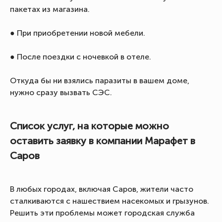
пакетах из магазина.
● При приобретении новой мебели.
● После поездки с ночевкой в отеле.
Откуда бы ни взялись паразиты в вашем доме,
нужно сразу вызвать СЭС.
Список услуг, на которые можно
оставить заявку в компании Марафет в
Саров
В любых городах, включая Саров, жители часто
сталкиваются с нашествием насекомых и грызунов.
Решить эти проблемы может городская служба