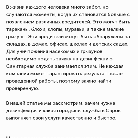
В жизни каждого человека много забот, но
случаются моменты, когда их становится больше с
появлением различных вредителей. Это могут быть
тараканы, блохи, клопы, муравьи, а также мелкие
грызуны. Эти вредители могут быть обнаружены на
складах, в домах, офисах, школах и детских садах.
Для уничтожения насекомых и грызунов
необходимо подать заявку на дезинфекцию.
Санитарная служба занимается этим. Не каждая
компания может гарантировать результат после
проведенной работы, поэтому важно найти
проверенную.
В нашей статье мы рассмотрим, зачем нужна
дезинфекция и какая городская служба в Саров
выполняет свои услуги качественно и быстро.