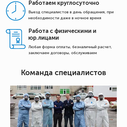
Работаем круглосуточно
Выезд специалистов в день обращения, при
необходимости даже в ночное время
Работа с физическими и
юр.лицами
Любая форма оплаты, безналичный расчет,
заключаем договоры, обслуживаем
Команда специалистов