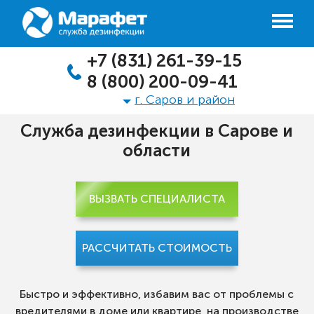
+7 (831) 261-39-15
8 (800) 200-09-41
г. Саров и район
Служба дезинфекции в Сарове и
области
ВЫЗВАТЬ СПЕЦИАЛИСТА
РАССЧИТАТЬ СТОИМОСТЬ
Быстро и эффективно, избавим вас от проблемы с
вредителями в доме или квартире, на производстве