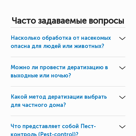
Часто задаваемые вопросы
Насколько обработка от насекомых
опасна для людей или животных?
Можно ли провести дератизацию в
выходные или ночью?
Какой метод дератизации выбрать
для частного дома?
Что представляет собой Пест-
контроль (Pest-control)?