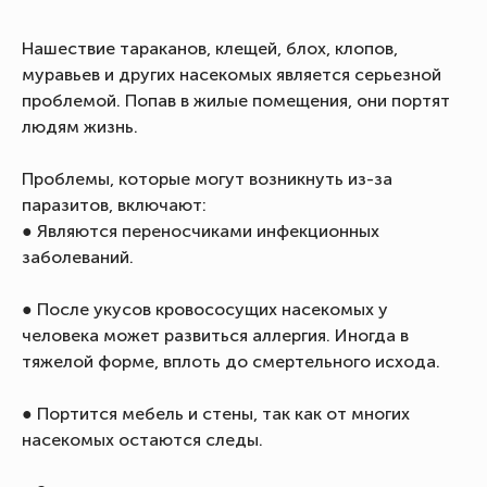
Нашествие тараканов, клещей, блох, клопов,
муравьев и других насекомых является серьезной
проблемой. Попав в жилые помещения, они портят
людям жизнь.
Проблемы, которые могут возникнуть из-за
паразитов, включают:
● Являются переносчиками инфекционных
заболеваний.
● После укусов кровососущих насекомых у
человека может развиться аллергия. Иногда в
тяжелой форме, вплоть до смертельного исхода.
● Портится мебель и стены, так как от многих
насекомых остаются следы.