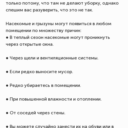
только потому, что там не делают уборку, однако
спешим вас разуверить, что это не так.
Насекомые и грызуны могут появиться в любом
помещении по множеству причин:
● В теплый сезон насекомые могут проникнуть
через открытые окна.
● Через щели и вентиляционные системы.
● Если редко выносите мусор.
● Редко убираетесь в помещении.
● При повышенной влажности и отоплении.
● От соседей через стены.
● Вы можете случайно занести их на обуви или в