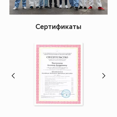
Сертификаты