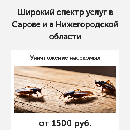
Широкий спектр услуг в
Сарове и в Нижегородской
области
Уничтожение насекомых
от 1500 руб.