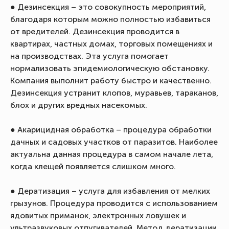
● Дезинсекция – это совокупность мероприятий,
благодаря которым можно полностью избавиться
от вредителей. Дезинсекция проводится в
квартирах, частных домах, торговых помещениях и
на производствах. Эта услуга помогает
нормализовать эпидемиологическую обстановку.
Компания выполнит работу быстро и качественно.
Дезинсекция устранит клопов, муравьев, тараканов,
блох и других вредных насекомых.
● Акарицидная обработка – процедура обработки
дачных и садовых участков от паразитов. Наиболее
актуальна данная процедура в самом начале лета,
когда клещей появляется слишком много.
● Дератизация – услуга для избавления от мелких
грызунов. Процедура проводится с использованием
ядовитых приманок, электронных ловушек и
ультразвуковых отпугивателей. Метод дератизации