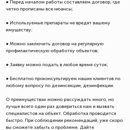
● Перед началом работы составляем договор, где
четко прописаны все нюансы;
● Используемые препараты не вредят вашему
имуществу;
● Можно заключить договор на регулярную
профилактическую обработку объектов;
● Заявку можно подать в любое время суток;
● Бесплатно проконсультируем наших клиентов по
любому вопросу по дезинсекции, дезинфекции.
О преимуществах можно рассуждать много, но
лучше всего один раз довериться нам и вызвать
специалистов на объект. Обработка проводится
быстро. При соблюдении рекомендаций, уже скоро
вы сможете забыть о проблеме. Дайте