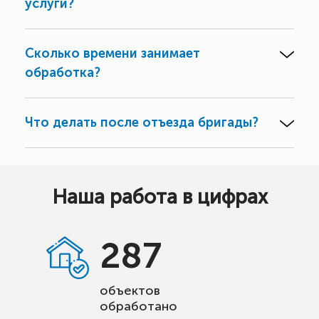
услуги?
Сколько времени занимает
обработка?
Что делать после отъезда бригады?
Наша работа в цифрах
287
объектов
обработано