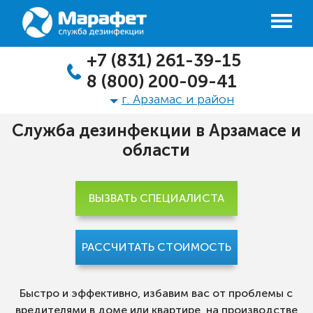
+7 (831) 261-39-15
8 (800) 200-09-41
г. Арзамас и район
Служба дезинфекции в Арзамасе и
области
ВЫЗВАТЬ СПЕЦИАЛИСТА
РАССЧИТАТЬ СТОИМОСТЬ
Быстро и эффективно, избавим вас от проблемы с
вредителями в доме или квартире, на производстве