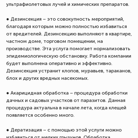
ультрафиолетовых лучей и химических препаратов.
● Дезинсекция – это совокупность мероприятий,
благодаря которым можно полностью избавиться
от вредителей. Дезинсекцию выполняют в квартире,
частном доме, торговом помещении, на
производстве. Эта услуга помогает нормализовать
эпидемиологическую обстановку. Работа компании
будет выполнена оперативно и эффективно.
Дезинсекция устранит клопов, муравьев, тараканов,
блох и других вредных насекомых.
● Акарицидная обработка – процедура обработки
дачных и садовых участков от паразитов. Данная
процедура актуальна в начале лета, когда клещей
появляется особенно много.
● Дератизация – с помощью этой услуги можно
избавиться от мелких грызунов. Обработка