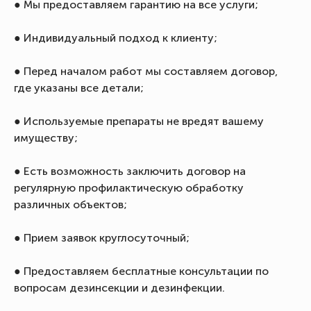
● Мы предоставляем гарантию на все услуги;
● Индивидуальный подход к клиенту;
● Перед началом работ мы составляем договор,
где указаны все детали;
● Используемые препараты не вредят вашему
имуществу;
● Есть возможность заключить договор на
регулярную профилактическую обработку
различных объектов;
● Прием заявок круглосуточный;
● Предоставляем бесплатные консультации по
вопросам дезинсекции и дезинфекции.