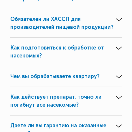
Обязателен ли ХАССП для
производителей пищевой продукции?
Как подготовиться к обработке от
насекомых?
Чем вы обрабатываете квартиру?
Как действует препарат, точно ли
погибнут все насекомые?
Даете ли вы гарантию на оказанные