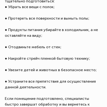
тщательно подготовиться:
● Убрать все вещи с полок;
● Протереть все поверхности и вымыть полы;
● Продукты питания убирайте в холодильник, а не
оставляйте на виду;
● Отодвиньте мебель от стен;
● Накройте стрейч пленкой бытовую технику;
● Увезите детей и животных в безопасное место;
● Устраните все препятствия для осуществления
данной деятельности.
Если помещение подготовлено, специалисты
быстро завершат обработку и вы вернетесь к