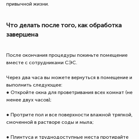
привычной жизни.
Что делать после того, как обработка
завершена
После окончания процедуры покиньте помещение
вместе с сотрудниками СЭС.
Через два часа вы можете вернуться в помещение и
выполнить следующее:
● Откройте окна для проветривания всех комнат (не
менее двух часов);
● Протрите пол и все поверхности влажной тряпкой,
смоченной в растворе соды и мыла;
● Плинтуса и труднодоступные места протирайте