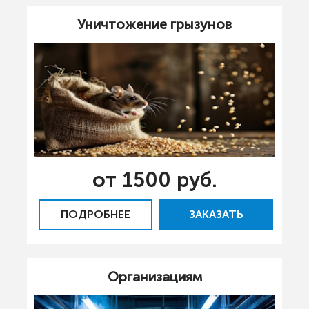
Уничтожение грызунов
от 1500 руб.
ПОДРОБНЕЕ
ЗАКАЗАТЬ
Организациям