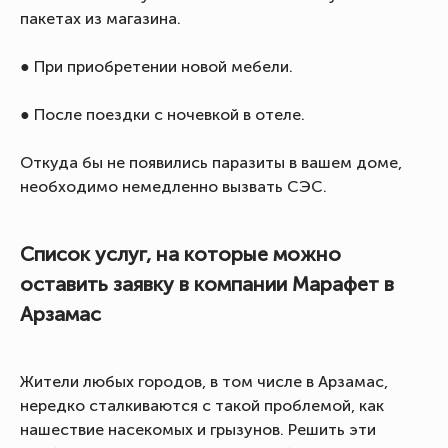
пакетах из магазина.
● При приобретении новой мебели.
● После поездки с ночевкой в отеле.
Откуда бы не появились паразиты в вашем доме,
необходимо немедленно вызвать СЭС.
Список услуг, на которые можно
оставить заявку в компании Марафет в
Арзамас
Жители любых городов, в том числе в Арзамас,
нередко сталкиваются с такой проблемой, как
нашествие насекомых и грызунов. Решить эти