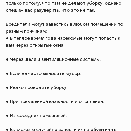
только потому, что там не делают уборку, однако
спешим вас разуверить, что это не так.
Вредители могут завестись в любом помещении по
разным причинам:
● В теплое время года насекомые могут попасть к
вам через открытые окна.
● Через щели и вентиляционные системы.
● Если не часто выносите мусор.
● Редко проводите уборку.
● При повышенной влажности и отоплении.
● Из соседних помещений.
● Вы можете случайно занести их на обуви или в