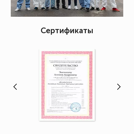
Сертификаты