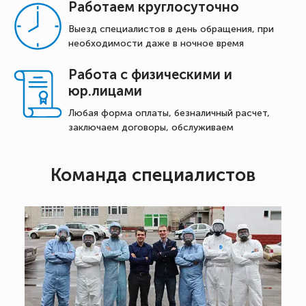
Работаем круглосуточно
Выезд специалистов в день обращения, при
необходимости даже в ночное время
Работа с физическими и
юр.лицами
Любая форма оплаты, безналичный расчет,
заключаем договоры, обслуживаем
Команда специалистов