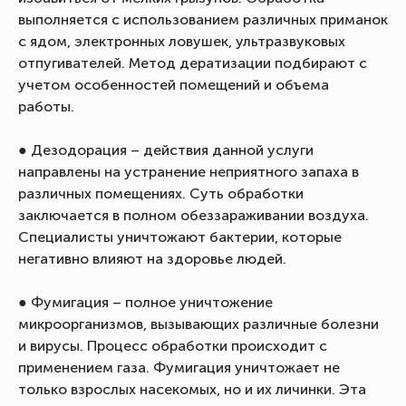
выполняется с использованием различных приманок
с ядом, электронных ловушек, ультразвуковых
отпугивателей. Метод дератизации подбирают с
учетом особенностей помещений и объема
работы.
● Дезодорация – действия данной услуги
направлены на устранение неприятного запаха в
различных помещениях. Суть обработки
заключается в полном обеззараживании воздуха.
Специалисты уничтожают бактерии, которые
негативно влияют на здоровье людей.
● Фумигация – полное уничтожение
микроорганизмов, вызывающих различные болезни
и вирусы. Процесс обработки происходит с
применением газа. Фумигация уничтожает не
только взрослых насекомых, но и их личинки. Эта