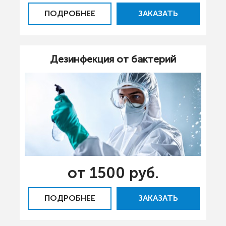
ПОДРОБНЕЕ
ЗАКАЗАТЬ
Дезинфекция от бактерий
от 1500 руб.
ПОДРОБНЕЕ
ЗАКАЗАТЬ