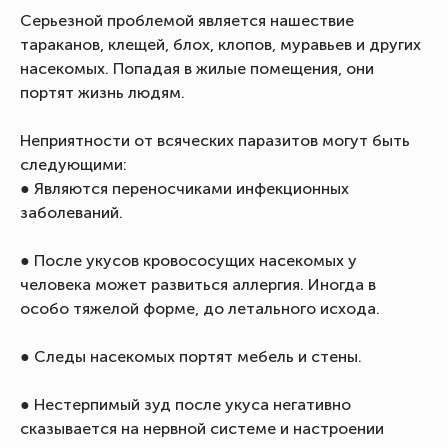
Серьезной проблемой является нашествие
тараканов, клещей, блох, клопов, муравьев и других
насекомых. Попадая в жилые помещения, они
портят жизнь людям.
Неприятности от всяческих паразитов могут быть
следующими:
● Являются переносчиками инфекционных
заболеваний.
● После укусов кровососущих насекомых у
человека может развиться аллергия. Иногда в
особо тяжелой форме, до летального исхода.
● Следы насекомых портят мебель и стены.
● Нестерпимый зуд после укуса негативно
сказывается на нервной системе и настроении