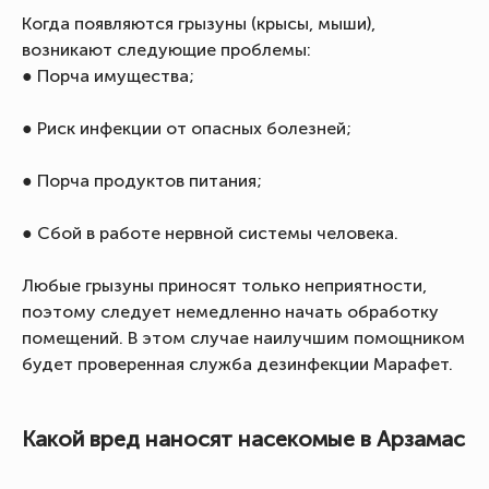
Когда появляются грызуны (крысы, мыши),
возникают следующие проблемы:
● Порча имущества;
● Риск инфекции от опасных болезней;
● Порча продуктов питания;
● Сбой в работе нервной системы человека.
Любые грызуны приносят только неприятности,
поэтому следует немедленно начать обработку
помещений. В этом случае наилучшим помощником
будет проверенная служба дезинфекции Марафет.
Какой вред наносят насекомые в Арзамас