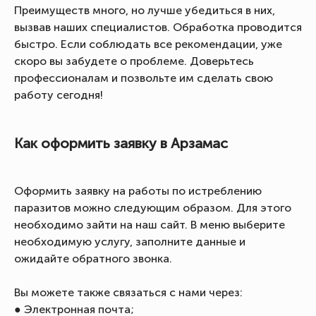
Преимуществ много, но лучше убедиться в них,
вызвав наших специалистов. Обработка проводится
быстро. Если соблюдать все рекомендации, уже
скоро вы забудете о проблеме. Доверьтесь
профессионалам и позвольте им сделать свою
работу сегодня!
Как оформить заявку в Арзамас
Оформить заявку на работы по истреблению
паразитов можно следующим образом. Для этого
необходимо зайти на наш сайт. В меню выберите
необходимую услугу, заполните данные и
ожидайте обратного звонка.
Вы можете также связаться с нами через:
● Электронная почта;