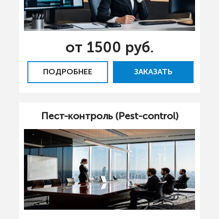
от 1500 руб.
ПОДРОБНЕЕ
ЗАКАЗАТЬ
Пест-контроль (Pest-control)