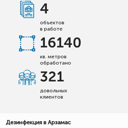
4
объектов
в работе
16140
кв. метров
обработано
321
довольных
клиентов
Дезинфекция в Арзамас