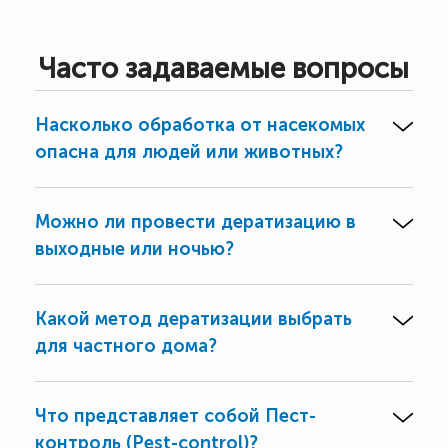
Часто задаваемые вопросы
Насколько обработка от насекомых
опасна для людей или животных?
Можно ли провести дератизацию в
выходные или ночью?
Какой метод дератизации выбрать
для частного дома?
Что представляет собой Пест-
контроль (Pest-control)?