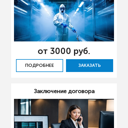
от 3000 руб.
ПОДРОБНЕЕ
ЗАКАЗАТЬ
Заключение договора