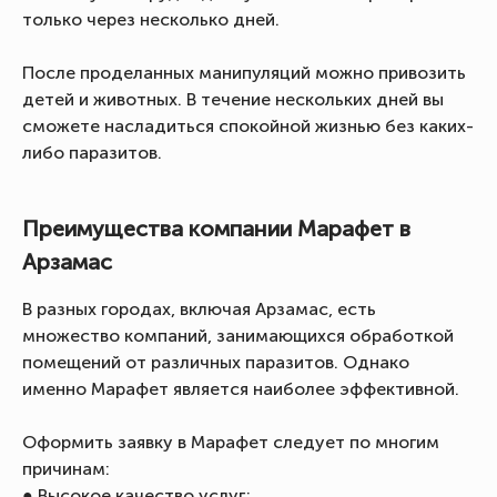
только через несколько дней.
После проделанных манипуляций можно привозить
детей и животных. В течение нескольких дней вы
сможете насладиться спокойной жизнью без каких-
либо паразитов.
Преимущества компании Марафет в
Арзамас
В разных городах, включая Арзамас, есть
множество компаний, занимающихся обработкой
помещений от различных паразитов. Однако
именно Марафет является наиболее эффективной.
Оформить заявку в Марафет следует по многим
причинам:
● Высокое качество услуг;