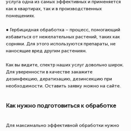
услуга одна из самых эффективных и применяется
как в квартирах, так и в производственных
помещениях.
● Гербицидная обработка – процесс, помогающий
избавиться от нежелательных растений, таких как
сорняки. Для этого используются препараты, не
наносящие вред другим растениям.
Как вы видите, спектр наших услуг довольно широк.
Для уверенности в качестве закажите
дезинфекцию, дератизацию, дезинсекцию при
необходимости. Оставить заявку можно на сайте.
Как нужно подготовиться к обработке
Для максимально эффективной обработки нужно