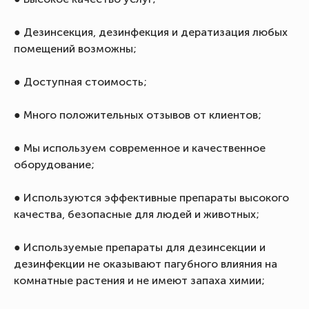
● Дезинсекция, дезинфекция и дератизация любых
помещений возможны;
● Доступная стоимость;
● Много положительных отзывов от клиентов;
● Мы используем современное и качественное
оборудование;
● Используются эффективные препараты высокого
качества, безопасные для людей и животных;
● Используемые препараты для дезинсекции и
дезинфекции не оказывают пагубного влияния на
комнатные растения и не имеют запаха химии;