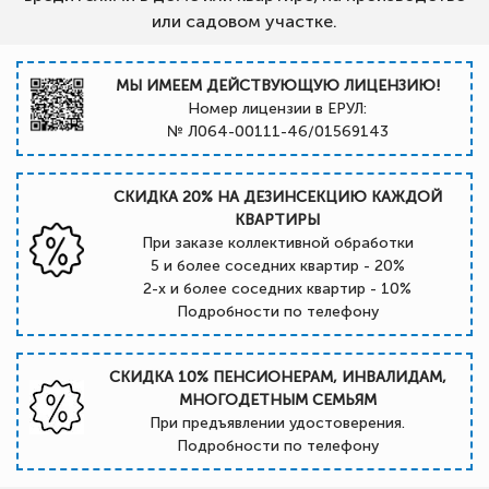
или садовом участке.
МЫ ИМЕЕМ ДЕЙСТВУЮЩУЮ ЛИЦЕНЗИЮ!
Номер лицензии в ЕРУЛ:
№ Л064-00111-46/01569143
СКИДКА 20% НА ДЕЗИНСЕКЦИЮ КАЖДОЙ
КВАРТИРЫ
При заказе коллективной обработки
5 и более соседних квартир - 20%
2-х и более соседних квартир - 10%
Подробности по телефону
СКИДКА 10% ПЕНСИОНЕРАМ, ИНВАЛИДАМ,
МНОГОДЕТНЫМ СЕМЬЯМ
При предъявлении удостоверения.
Подробности по телефону