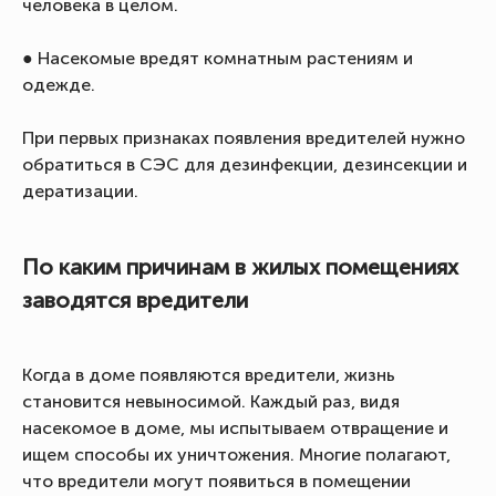
человека в целом.
● Насекомые вредят комнатным растениям и
одежде.
При первых признаках появления вредителей нужно
обратиться в СЭС для дезинфекции, дезинсекции и
дератизации.
По каким причинам в жилых помещениях
заводятся вредители
Когда в доме появляются вредители, жизнь
становится невыносимой. Каждый раз, видя
насекомое в доме, мы испытываем отвращение и
ищем способы их уничтожения. Многие полагают,
что вредители могут появиться в помещении