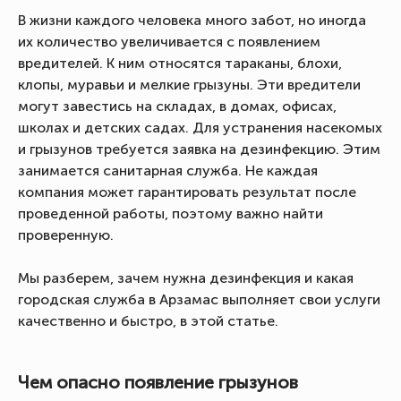
В жизни каждого человека много забот, но иногда
их количество увеличивается с появлением
вредителей. К ним относятся тараканы, блохи,
клопы, муравьи и мелкие грызуны. Эти вредители
могут завестись на складах, в домах, офисах,
школах и детских садах. Для устранения насекомых
и грызунов требуется заявка на дезинфекцию. Этим
занимается санитарная служба. Не каждая
компания может гарантировать результат после
проведенной работы, поэтому важно найти
проверенную.
Мы разберем, зачем нужна дезинфекция и какая
городская служба в Арзамас выполняет свои услуги
качественно и быстро, в этой статье.
Чем опасно появление грызунов