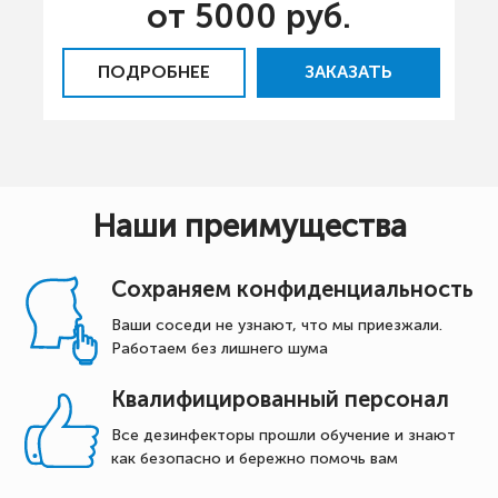
от 5000 руб.
ПОДРОБНЕЕ
ЗАКАЗАТЬ
Наши преимущества
Сохраняем конфиденциальность
Ваши соседи не узнают, что мы приезжали.
Работаем без лишнего шума
Квалифицированный персонал
Все дезинфекторы прошли обучение и знают
как безопасно и бережно помочь вам