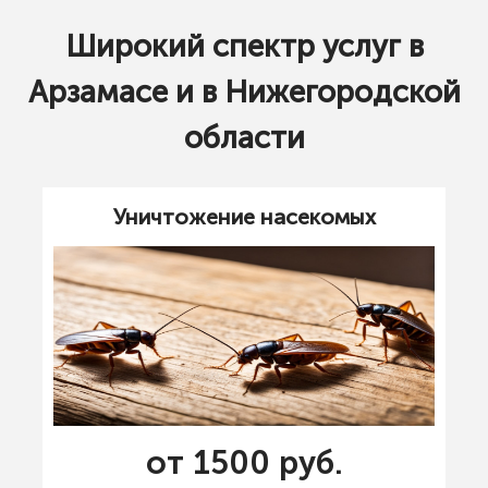
Широкий спектр услуг в
Арзамасе и в Нижегородской
области
Уничтожение насекомых
от 1500 руб.