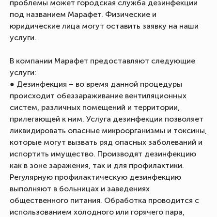
проблемы может городская служба дезинфекции
под названием Марафет. Физические и
юридические лица могут оставить заявку на наши
услуги.
В компании Марафет предоставляют следующие
услуги:
● Дезинфекция – во время данной процедуры
происходит обеззараживание вентиляционных
систем, различных помещений и территории,
прилегающей к ним. Услуга дезинфекции позволяет
ликвидировать опасные микроорганизмы и токсины,
которые могут вызвать ряд опасных заболеваний и
испортить имущество. Производят дезинфекцию
как в зоне заражения, так и для профилактики.
Регулярную профилактическую дезинфекцию
выполняют в больницах и заведениях
общественного питания. Обработка проводится с
использованием холодного или горячего пара,