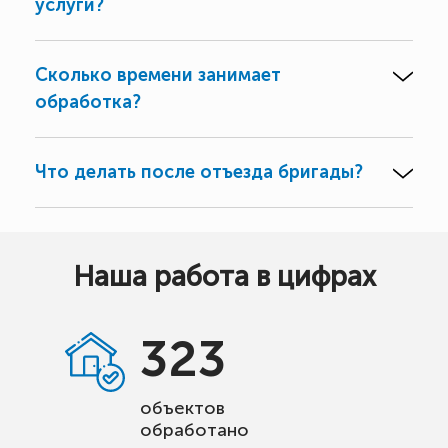
услуги?
Сколько времени занимает
обработка?
Что делать после отъезда бригады?
Наша работа в цифрах
323
объектов
обработано