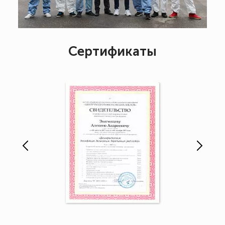
Сертификаты