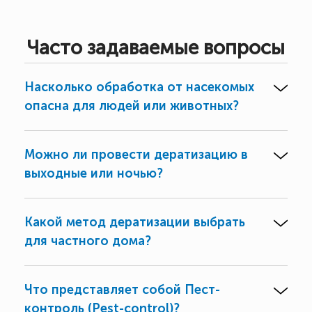
Часто задаваемые вопросы
Насколько обработка от насекомых
опасна для людей или животных?
Можно ли провести дератизацию в
выходные или ночью?
Какой метод дератизации выбрать
для частного дома?
Что представляет собой Пест-
контроль (Pest-control)?