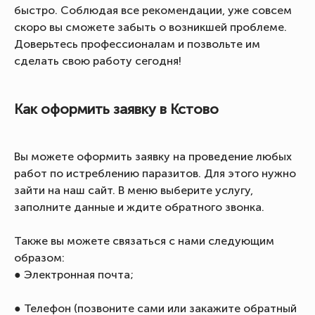
быстро. Соблюдая все рекомендации, уже совсем
скоро вы сможете забыть о возникшей проблеме.
Доверьтесь профессионалам и позвольте им
сделать свою работу сегодня!
Как оформить заявку в Кстово
Вы можете оформить заявку на проведение любых
работ по истреблению паразитов. Для этого нужно
зайти на наш сайт. В меню выберите услугу,
заполните данные и ждите обратного звонка.
Также вы можете связаться с нами следующим
образом:
● Электронная почта;
● Телефон (позвоните сами или закажите обратный