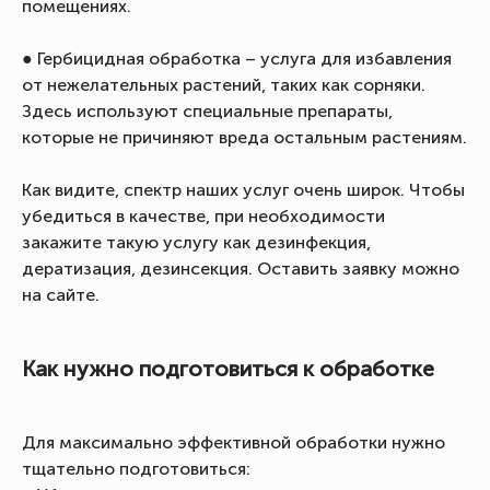
помещениях.
● Гербицидная обработка – услуга для избавления
от нежелательных растений, таких как сорняки.
Здесь используют специальные препараты,
которые не причиняют вреда остальным растениям.
Как видите, спектр наших услуг очень широк. Чтобы
убедиться в качестве, при необходимости
закажите такую услугу как дезинфекция,
дератизация, дезинсекция. Оставить заявку можно
на сайте.
Как нужно подготовиться к обработке
Для максимально эффективной обработки нужно
тщательно подготовиться: