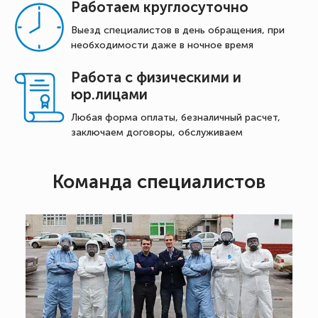
Работаем круглосуточно
Выезд специалистов в день обращения, при
необходимости даже в ночное время
Работа с физическими и
юр.лицами
Любая форма оплаты, безналичный расчет,
заключаем договоры, обслуживаем
Команда специалистов