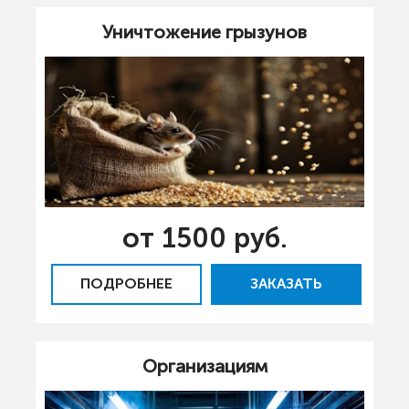
Уничтожение грызунов
от 1500 руб.
ПОДРОБНЕЕ
ЗАКАЗАТЬ
Организациям