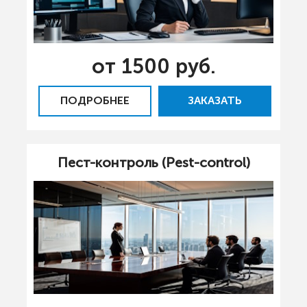
от 1500 руб.
ПОДРОБНЕЕ
ЗАКАЗАТЬ
Пест-контроль (Pest-control)