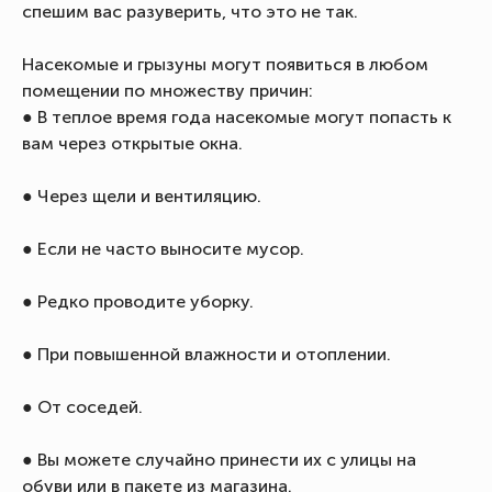
спешим вас разуверить, что это не так.
Насекомые и грызуны могут появиться в любом
помещении по множеству причин:
● В теплое время года насекомые могут попасть к
вам через открытые окна.
● Через щели и вентиляцию.
● Если не часто выносите мусор.
● Редко проводите уборку.
● При повышенной влажности и отоплении.
● От соседей.
● Вы можете случайно принести их с улицы на
обуви или в пакете из магазина.