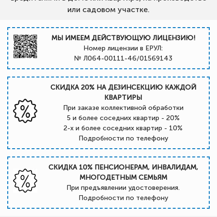
или садовом участке.
МЫ ИМЕЕМ ДЕЙСТВУЮЩУЮ ЛИЦЕНЗИЮ!
Номер лицензии в ЕРУЛ:
№ Л064-00111-46/01569143
СКИДКА 20% НА ДЕЗИНСЕКЦИЮ КАЖДОЙ
КВАРТИРЫ
При заказе коллективной обработки
5 и более соседних квартир - 20%
2-х и более соседних квартир - 10%
Подробности по телефону
СКИДКА 10% ПЕНСИОНЕРАМ, ИНВАЛИДАМ,
МНОГОДЕТНЫМ СЕМЬЯМ
При предъявлении удостоверения.
Подробности по телефону