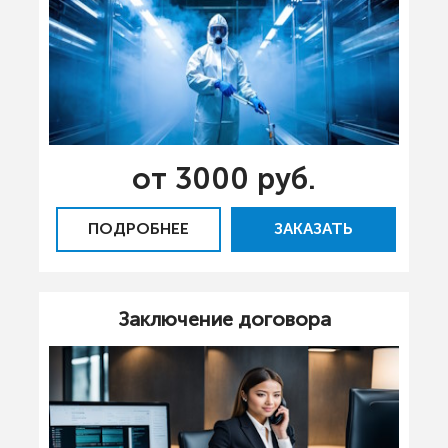
от 3000 руб.
ПОДРОБНЕЕ
ЗАКАЗАТЬ
Заключение договора