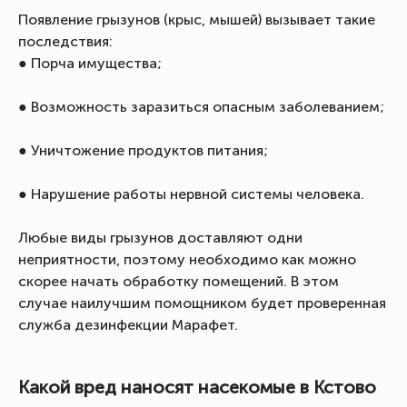
Появление грызунов (крыс, мышей) вызывает такие
последствия:
● Порча имущества;
● Возможность заразиться опасным заболеванием;
● Уничтожение продуктов питания;
● Нарушение работы нервной системы человека.
Любые виды грызунов доставляют одни
неприятности, поэтому необходимо как можно
скорее начать обработку помещений. В этом
случае наилучшим помощником будет проверенная
служба дезинфекции Марафет.
Какой вред наносят насекомые в Кстово