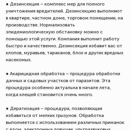
● Дезинсекция – комплекс мер для полного
уничтожения вредителей. Дезинсекцию выполняют
в квартире, частном доме, торговом помещении, на
производстве. Нормализовать
эпидемиологическую обстановку можно с
помощью этой услуги. Компания выполнит работу
быстро и качественно. Дезинсекция избавит вас от
клопов, муравьев, тараканов, блох и других вредных
насекомых.
● Акарицидная обработка – процедура обработки
дачных и садовых участков от паразитов. Эта
процедура особенно актуальна в начале лета,
когда клещей становится очень много.
● Дератизация – процедура, позволяющая
избавиться от мелких грызунов. Обработка
выполняется с использованием различных приманок
с ядом, электронных ловушек, ультразвуковых