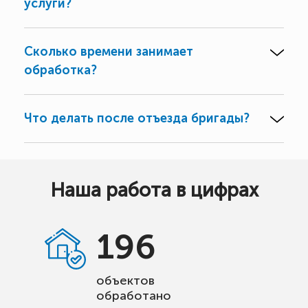
услуги?
Сколько времени занимает
обработка?
Что делать после отъезда бригады?
Наша работа в цифрах
196
объектов
обработано