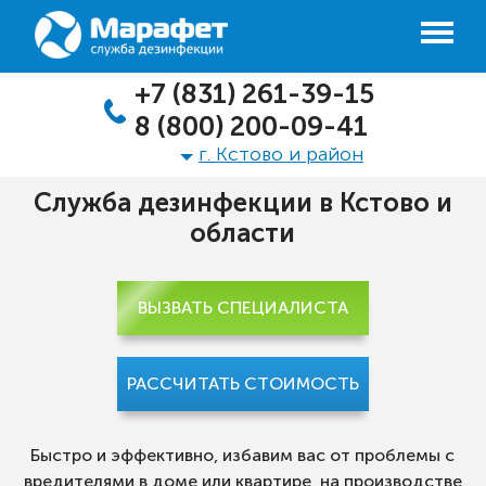
+7 (831) 261-39-15
8 (800) 200-09-41
г. Кстово и район
Служба дезинфекции в Кстово и
области
ВЫЗВАТЬ СПЕЦИАЛИСТА
РАССЧИТАТЬ СТОИМОСТЬ
Быстро и эффективно, избавим вас от проблемы с
вредителями в доме или квартире, на производстве