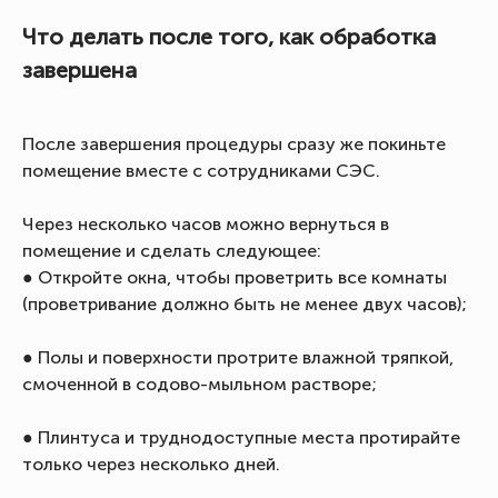
Что делать после того, как обработка
завершена
После завершения процедуры сразу же покиньте
помещение вместе с сотрудниками СЭС.
Через несколько часов можно вернуться в
помещение и сделать следующее:
● Откройте окна, чтобы проветрить все комнаты
(проветривание должно быть не менее двух часов);
● Полы и поверхности протрите влажной тряпкой,
смоченной в содово-мыльном растворе;
● Плинтуса и труднодоступные места протирайте
только через несколько дней.