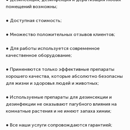
помещений возможны;
● Доступная стоимость;
● Множество положительных отзывов клиентов;
● Для работы используется современное
качественное оборудование;
● Применяются только эффективные препараты
хорошего качества, которые абсолютно безопасны
для жизни и здоровья людей и животных;
● Используемые препараты для дезинсекции и
дезинфекции не оказывают пагубного влияния на
комнатные растения и не имеют запаха химии;
● Все наши услуги сопровождаются гарантией;