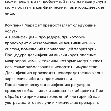
может решить эти проблемы. Заявку на наши услуги
могут оставить как физические, так и юридические
лица.
Компания Марафет предоставляет следующие
услуги:
● Дезинфекция – процедура, при которой
происходит обеззараживание вентиляционных
систем, помещений и прилегающей территории.
Процедура дезинфекции ликвидирует опасные
микроорганизмы и токсины, которые могут вызвать
серьезные заболевания и испортить имущество.
Дезинфекцию производят непосредственно в зоне
заражения либо для профилактики.
Профилактическую дезинфекцию регулярно
проводят в больницах и заведениях общепита. При
обработке применяют холодный или горячий пар,
ультрафиолетовые лучи и химические препараты.