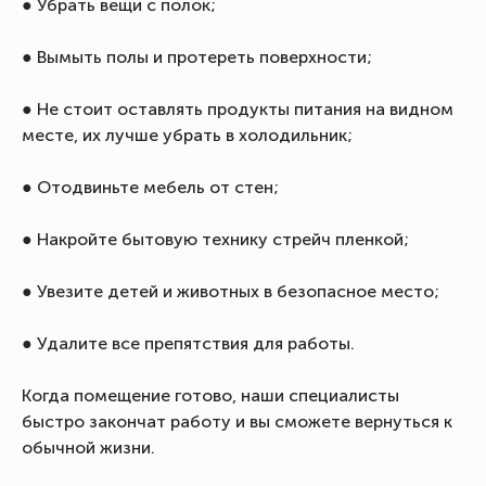
● Убрать вещи с полок;
● Вымыть полы и протереть поверхности;
● Не стоит оставлять продукты питания на видном
месте, их лучше убрать в холодильник;
● Отодвиньте мебель от стен;
● Накройте бытовую технику стрейч пленкой;
● Увезите детей и животных в безопасное место;
● Удалите все препятствия для работы.
Когда помещение готово, наши специалисты
быстро закончат работу и вы сможете вернуться к
обычной жизни.