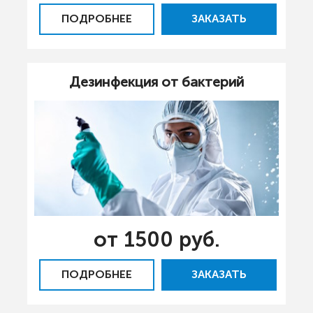
ПОДРОБНЕЕ
ЗАКАЗАТЬ
Дезинфекция от бактерий
от 1500 руб.
ПОДРОБНЕЕ
ЗАКАЗАТЬ