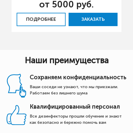
от 5000 руб.
ПОДРОБНЕЕ
ЗАКАЗАТЬ
Наши преимущества
Сохраняем конфиденциальность
Ваши соседи не узнают, что мы приезжали.
Работаем без лишнего шума
Квалифицированный персонал
Все дезинфекторы прошли обучение и знают
как безопасно и бережно помочь вам