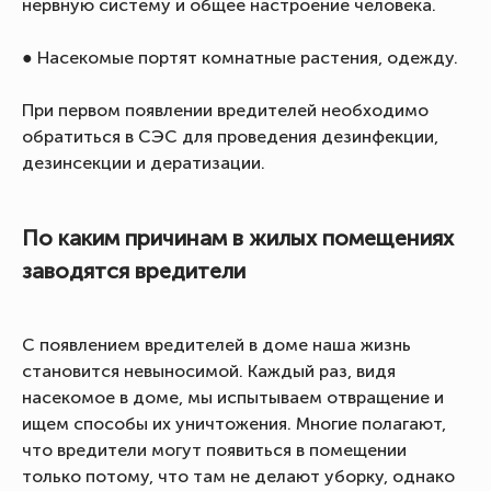
нервную систему и общее настроение человека.
● Насекомые портят комнатные растения, одежду.
При первом появлении вредителей необходимо
обратиться в СЭС для проведения дезинфекции,
дезинсекции и дератизации.
По каким причинам в жилых помещениях
заводятся вредители
С появлением вредителей в доме наша жизнь
становится невыносимой. Каждый раз, видя
насекомое в доме, мы испытываем отвращение и
ищем способы их уничтожения. Многие полагают,
что вредители могут появиться в помещении
только потому, что там не делают уборку, однако