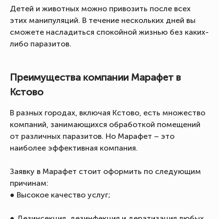
Детей и животных можно привозить после всех
этих манипуляций. В течение нескольких дней вы
сможете насладиться спокойной жизнью без каких-
либо паразитов.
Преимущества компании Марафет в
Кстово
В разных городах, включая Кстово, есть множество
компаний, занимающихся обработкой помещений
от различных паразитов. Но Марафет – это
наиболее эффективная компания.
Заявку в Марафет стоит оформить по следующим
причинам:
● Высокое качество услуг;
● Дезинсекция, дезинфекция и дератизация любых