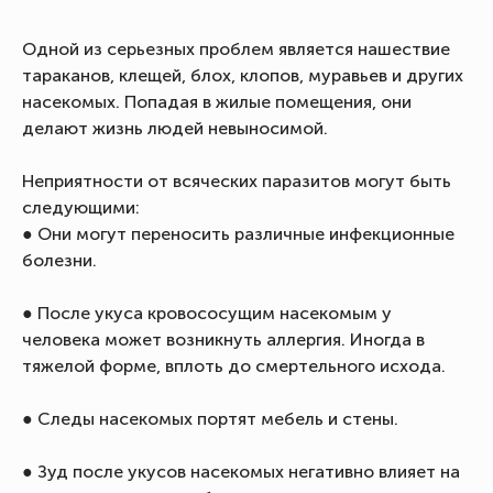
Одной из серьезных проблем является нашествие
тараканов, клещей, блох, клопов, муравьев и других
насекомых. Попадая в жилые помещения, они
делают жизнь людей невыносимой.
Неприятности от всяческих паразитов могут быть
следующими:
● Они могут переносить различные инфекционные
болезни.
● После укуса кровососущим насекомым у
человека может возникнуть аллергия. Иногда в
тяжелой форме, вплоть до смертельного исхода.
● Следы насекомых портят мебель и стены.
● Зуд после укусов насекомых негативно влияет на