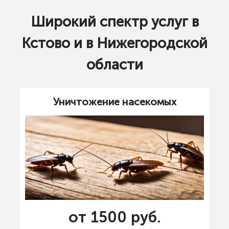
Широкий спектр услуг в
Кстово и в Нижегородской
области
Уничтожение насекомых
от 1500 руб.