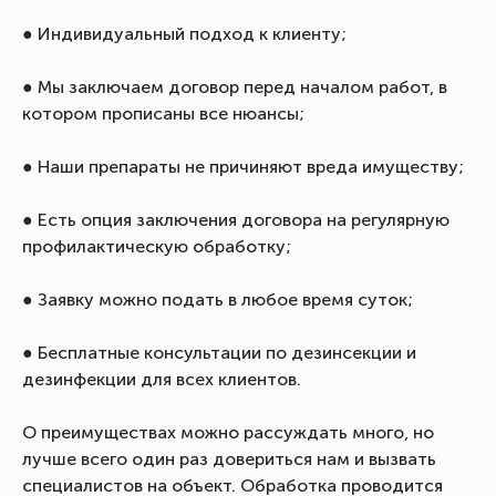
● Индивидуальный подход к клиенту;
● Мы заключаем договор перед началом работ, в
котором прописаны все нюансы;
● Наши препараты не причиняют вреда имуществу;
● Есть опция заключения договора на регулярную
профилактическую обработку;
● Заявку можно подать в любое время суток;
● Бесплатные консультации по дезинсекции и
дезинфекции для всех клиентов.
О преимуществах можно рассуждать много, но
лучше всего один раз довериться нам и вызвать
специалистов на объект. Обработка проводится