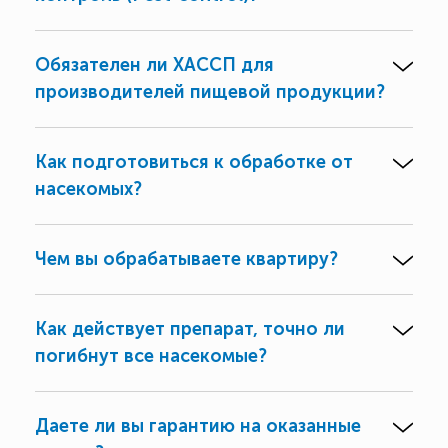
Обязателен ли ХАССП для
производителей пищевой продукции?
Как подготовиться к обработке от
насекомых?
Чем вы обрабатываете квартиру?
Как действует препарат, точно ли
погибнут все насекомые?
Даете ли вы гарантию на оказанные