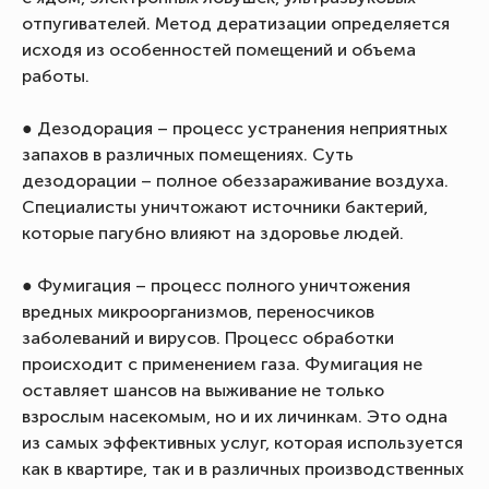
отпугивателей. Метод дератизации определяется
исходя из особенностей помещений и объема
работы.
● Дезодорация – процесс устранения неприятных
запахов в различных помещениях. Суть
дезодорации – полное обеззараживание воздуха.
Специалисты уничтожают источники бактерий,
которые пагубно влияют на здоровье людей.
● Фумигация – процесс полного уничтожения
вредных микроорганизмов, переносчиков
заболеваний и вирусов. Процесс обработки
происходит с применением газа. Фумигация не
оставляет шансов на выживание не только
взрослым насекомым, но и их личинкам. Это одна
из самых эффективных услуг, которая используется
как в квартире, так и в различных производственных