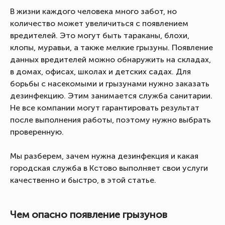
В жизни каждого человека много забот, но
количество может увеличиться с появлением
вредителей. Это могут быть тараканы, блохи,
клопы, муравьи, а также мелкие грызуны. Появление
данных вредителей можно обнаружить на складах,
в домах, офисах, школах и детских садах. Для
борьбы с насекомыми и грызунами нужно заказать
дезинфекцию. Этим занимается служба санитарии.
Не все компании могут гарантировать результат
после выполнения работы, поэтому нужно выбрать
проверенную.
Мы разберем, зачем нужна дезинфекция и какая
городская служба в Кстово выполняет свои услуги
качественно и быстро, в этой статье.
Чем опасно появление грызунов