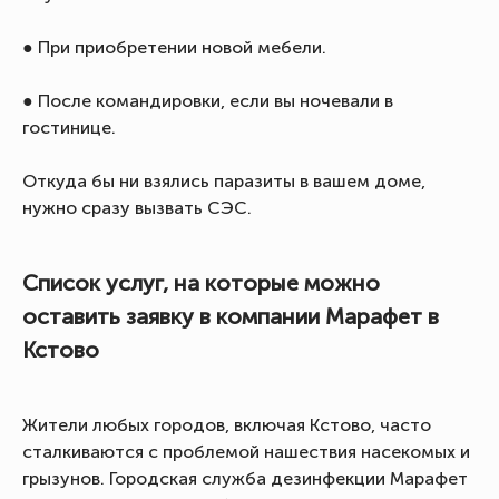
● При приобретении новой мебели.
● После командировки, если вы ночевали в
гостинице.
Откуда бы ни взялись паразиты в вашем доме,
нужно сразу вызвать СЭС.
Список услуг, на которые можно
оставить заявку в компании Марафет в
Кстово
Жители любых городов, включая Кстово, часто
сталкиваются с проблемой нашествия насекомых и
грызунов. Городская служба дезинфекции Марафет