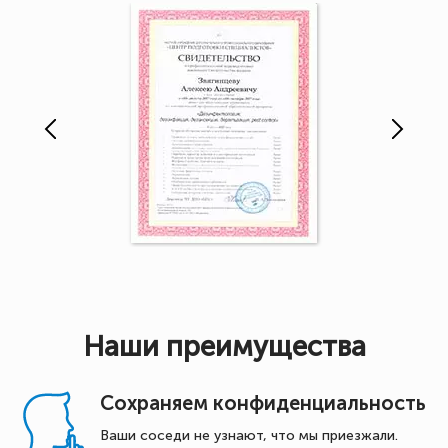
Наши преимущества
Сохраняем конфиденциальность
Ваши соседи не узнают, что мы приезжали.