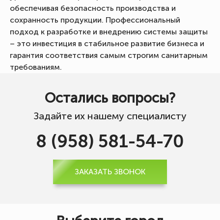
обеспечивая безопасность производства и
сохранность продукции. Профессиональный
подход к разработке и внедрению системы защиты
– это инвестиция в стабильное развитие бизнеса и
гарантия соответствия самым строгим санитарным
требованиям.
Остались вопросы?
Задайте их нашему специалисту
8 (958) 581-54-70
ЗАКАЗАТЬ ЗВОНОК