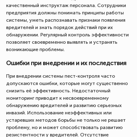
качественный инструктаж персонала. Сотрудники
предприятия должны понимать принципы работы
системы, уметь распознавать признаки появления
вредителей и знать порядок действий при их
обнаружении. Регулярный контроль эффективности
позволяет своевременно выявлять и устранять
возникающие проблемы.
Ошибки при внедрении и их последствия
При внедрении системы пест-контроля часто
допускаются ошибки, которые могут существенно
снизить её эффективность. Недостаточный
мониторинг приводит к несвоевременному
обнаружению вредителей и развитию серьезных
инвазий. Использование неэффективных или
устаревших методов борьбы не только не решает
проблему, но и может способствовать развитию
резистентности у вредителей. Отсутствие