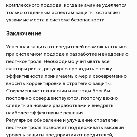
комплексного подхода, когда внимание уделяется
только отдельным аспектам защиты, оставляет
уязвимые места в системе безопасности.
Заключение
Успешная защита от вредителей возможна только
при системном подходе к разработке и внедрению
пест-контроля. Необходимо учитывать все
факторы риска, регулярно проводить оценку
эффективности принимаемых мер и своевременно
вносить корректировки в стратегию защиты.
Современные технологии и методы борьбы
постоянно совершенствуются, поэтому важно
следить за новыми разработками и внедрять
наиболее эффективные решения.
Регулярное обновление и улучшение стратегии
пест-контроля позволяет поддерживать высокий
уровень защиты предприятия от вредителей,