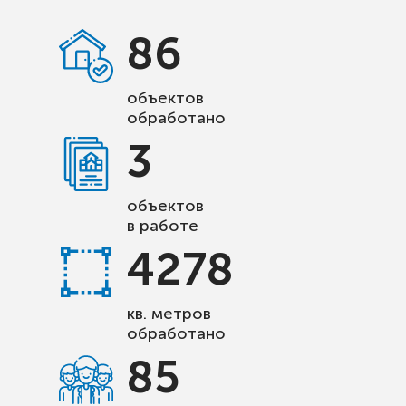
86
объектов
обработано
3
объектов
в работе
4278
кв. метров
обработано
85