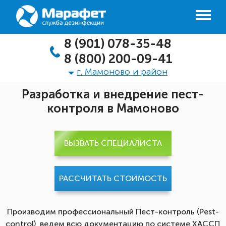
8 (901) 078-35-48
8 (800) 200-09-41
г. Мамоново и район
Разработка и внедрение пест-
контроля в Мамоново
ВЫЗВАТЬ СПЕЦИАЛИСТА
РАССЧИТАТЬ СТОИМОСТЬ
Производим профессиональный Пест-контроль (Pest-
control), ведем всю документацию по системе ХАССП