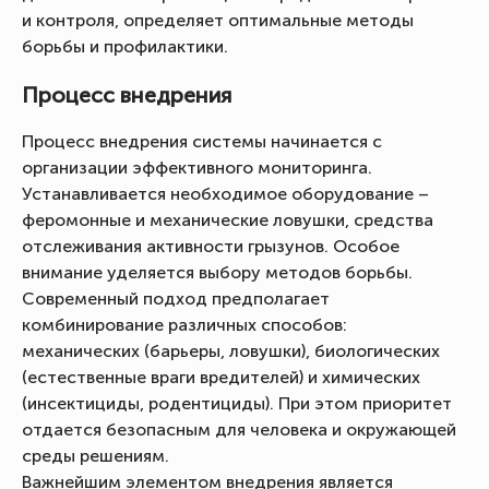
и контроля, определяет оптимальные методы
борьбы и профилактики.
Процесс внедрения
Процесс внедрения системы начинается с
организации эффективного мониторинга.
Устанавливается необходимое оборудование –
феромонные и механические ловушки, средства
отслеживания активности грызунов. Особое
внимание уделяется выбору методов борьбы.
Современный подход предполагает
комбинирование различных способов:
механических (барьеры, ловушки), биологических
(естественные враги вредителей) и химических
(инсектициды, родентициды). При этом приоритет
отдается безопасным для человека и окружающей
среды решениям.
Важнейшим элементом внедрения является