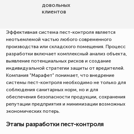
довольных
клиентов
Эффективная система пест-контроля является
неотъемлемой частью любого современного
производства или складского помещения. Процесс
разработки включает комплексный анализ объекта,
выявление потенциальных рисков и создание
индивидуальной стратегии защиты от вредителей.
Компания "Марафет" понимает, что внедрение
системы пест-контроля необходимо не только для
соблюдения санитарных норм, но и для
обеспечения безопасности продукции, сохранения
репутации предприятия и минимизации возможных
экономических потерь.
Этапы разработки пест-контроля