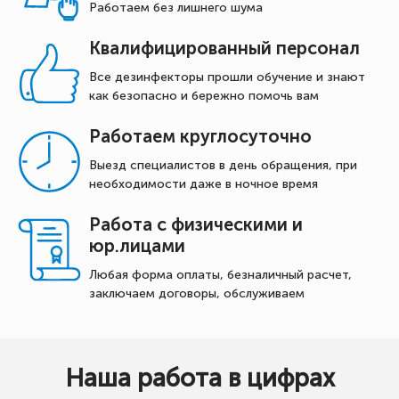
Работаем без лишнего шума
Квалифицированный персонал
Все дезинфекторы прошли обучение и знают
как безопасно и бережно помочь вам
Работаем круглосуточно
Выезд специалистов в день обращения, при
необходимости даже в ночное время
Работа с физическими и
юр.лицами
Любая форма оплаты, безналичный расчет,
заключаем договоры, обслуживаем
Наша работа в цифрах