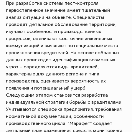
При разработке системы пест-контроля
первостепенное значение имеет тщательный
анализ ситуации на объекте. Специалисты
проводят детальное обследование территории,
изучают особенности производственных
процессов, оценивают состояние инженерных
коммуникаций и выявляют потенциальные места
проникновения вредителей. На основе собранных
данных происходит идентификация возможных
угроз – определяются виды вредителей,
характерные для данного региона и типа
производства, оценивается вероятность их
появления и потенциальный ущерб.
Следующим этапом становится разработка
индивидуальной стратегии борьбы с вредителями.
Учитываются специфика предприятия, требования
нормативной документации, особенности
производственного цикла. "Марафет" создает
детальный план размещения средств мониторинга