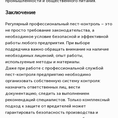
промышленности и общественного питания.
Заключение
Регулярный профессиональный пест-контроль – это
не просто требование законодательства, а
необходимое условие безопасной и эффективной
работы любого предприятия. При выборе
подрядчика важно обращать внимание на наличие
необходимых лицензий, опыт работы,
используемые методы и материалы.
Даже при работе с профессиональной службой
пест-контроля предприятию необходимо
организовать собственную систему контроля:
назначить ответственных лиц, вести
документацию, следить за выполнением
рекомендаций специалистов. Только комплексный
подход к защите от вредителей может
гарантировать безопасность производства и