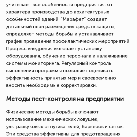
учитывает все особенности предприятия: от
характера производства до архитектурных
особенностей зданий. "Марафет" создает
детальный план размещения средств защиты,
определяет методы борьбы и устанавливает
график проведения профилактических мероприятий.
Процесс внедрения включает установку
оборудования, обучение персонала и налаживание
системы мониторинга. Регулярный контроль
выполнения программы позволяет оценивать
эффективность принятых мер и своевременно
вносить необходимые корректировки.
Методы пест-контроля на предприятии
Физические методы борьбы включают
использование механических ловушек,
ультразвуковых отпугивателей, барьеров и сеток.
Эти средства эффективны для предотвращения