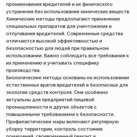
проникновения вредителей и их физического
устранения без использования химических веществ.
Химические методы предполагают применение
специальных препаратов для уничтожения и
отпугивания вредителей. Современные средства
отличаются высокой эффективностью и
безопасностью для людей при правильном
использовании. Важно соблюдать все требования к
их применению и учитывать специфику
производства.
Биологические методы основаны на использовании
естественных врагов вредителей и безопасных для
экологии средств контроля. Они особенно
актуальны для предприятий пищевой
промышленности и других объектов с
повышенными требованиями к безопасности.
Профилактические меры включают регулярную
уборку территории, контроль состояния
помещений, своевременный ремонт и