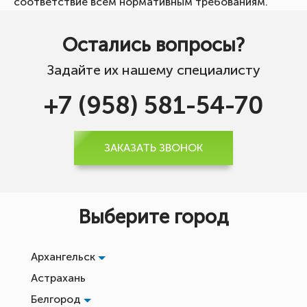
соответствие всем нормативным требованиям.
Остались вопросы?
Задайте их нашему специалисту
+7 (958) 581-54-70
ЗАКАЗАТЬ ЗВОНОК
Выберите город
Архангельск
Астрахань
Белгород