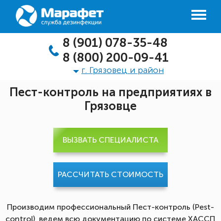
8 (901) 078-35-48
8 (800) 200-09-41
г. Грязовец и район
Пест-контроль на предприятиях в
Грязовце
ВЫЗВАТЬ СПЕЦИАЛИСТА
РАССЧИТАТЬ СТОИМОСТЬ
Производим профессиональный Пест-контроль (Pest-
control), ведем всю документацию по системе ХАССП