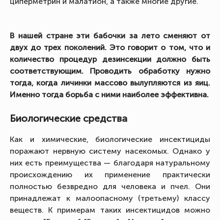
циперметрин и малатион, а также многие другие.
В нашей стране эти бабочки за лето сменяют от
двух до трех поколений. Это говорит о том, что и
количество процедур дезинсекции должно быть
соответствующим. Проводить обработку нужно
тогда, когда личинки массово вылупляются из яиц.
Именно тогда борьба с ними наиболее эффективна.
Биологические средства
Как и химические, биологические инсектициды
поражают нервную систему насекомых. Однако у
них есть преимущества — благодаря натуральному
происхождению их применение практически
полностью безвредно для человека и пчел. Они
принадлежат к малоопасному (третьему) классу
веществ. К примерам таких инсектицидов можно