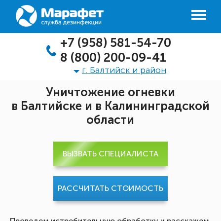
+7 (958) 581-54-70
8 (800) 200-09-41
г. Балтийск и район
Уничтожение огневки
в Балтийске и в Калининградской
области
ВЫЗВАТЬ СПЕЦИАЛИСТА
РАССЧИТАТЬ СТОИМОСТЬ
Проведем истребительную обработку и расскажем,