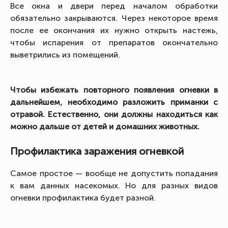
Все окна и двери перед началом обработки
обязательно закрываются. Через некоторое время
после ее окончания их нужно открыть настежь,
чтобы испарения от препаратов окончательно
выветрились из помещений.
Чтобы избежать повторного появления огневки в
дальнейшем, необходимо разложить приманки с
отравой. Естественно, они должны находиться как
можно дальше от детей и домашних животных.
Профилактика заражения огневкой
Самое простое — вообще не допустить попадания
к вам данных насекомых. Но для разных видов
огневки профилактика будет разной.