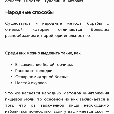
отнести "Биостоп", "Гуаспин" и "Актовит".
Народные способы
Существуют и народные методы борьбы с
огневкой, которые отличаются большим
разнообразием и, порой, оригинальностью.
Среди них можно выделить такие, как:
Высаживание белой горчицы;
Рассол от селедки;
Отвар помидорной ботвы;
Настой окурков.
Что же касается народных методов уничтожения
пищевой моли, то основной из них заключается в
том, что от зараженной пищи необходимо
избавиться полностью. Если у вас имеется скот —