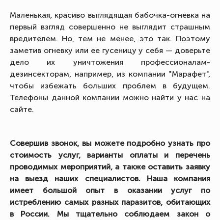
Маленькая, красиво выглядящая бабочка-огневка на
первый взгляд совершенно не выглядит страшным
вредителем. Но, тем не менее, это так. Поэтому
заметив огневку или ее гусеницу у себя — доверьте
дело их уничтожения профессионалам-
дезинсекторам, например, из компании "Марафет",
чтобы избежать больших проблем в будущем.
Телефоны данной компании можно найти у нас на
сайте.
Совершив звонок, вы можете подробно узнать про
стоимость услуг, варианты оплаты и перечень
проводимых мероприятий, а также оставить заявку
на выезд наших специалистов. Наша компания
имеет большой опыт в оказании услуг по
истреблению самых разных паразитов, обитающих
в России. Мы тщательно соблюдаем закон о