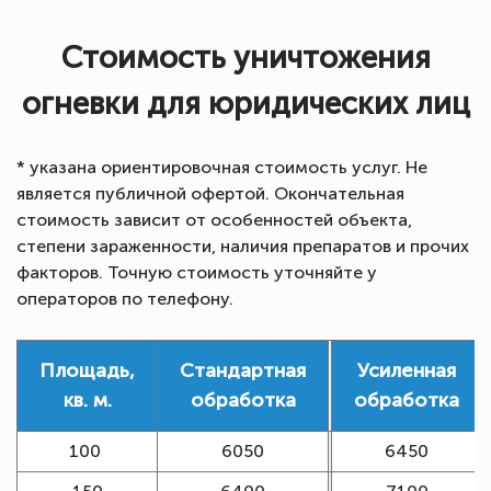
Стоимость уничтожения
огневки для юридических лиц
* указана ориентировочная стоимость услуг. Не
является публичной офертой. Окончательная
стоимость зависит от особенностей объекта,
степени зараженности, наличия препаратов и прочих
факторов. Точную стоимость уточняйте у
операторов по телефону.
Площадь,
Стандартная
Усиленная
кв. м.
обработка
обработка
100
6050
6450