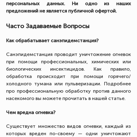
персональных данных. Ни одно из наших
предложений не является публичной офертой.
Часто Задаваемые Вопросы
Как обрабатывает санэпидемстанция?
Санэпидемстанция проводит уничтожение огневок
при помощи профессиональных, химических или
биологических инсектицидов. Как правило,
обработка происходит при помощи горячего/
холодного тумана или пульверизации. Подробнее
про профессиональную обработку против данного
насекомого вы можете прочитать в нашей статье.
Чем вредна огневка?
Существует множество видов огневки, каждый из
которых вреден по-своему — одни уничтожают