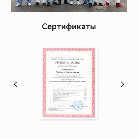
Сертификаты