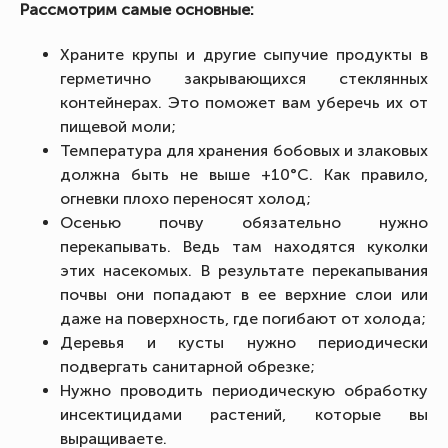
Рассмотрим самые основные:
Храните крупы и другие сыпучие продукты в
герметично закрывающихся стеклянных
контейнерах. Это поможет вам уберечь их от
пищевой моли;
Температура для хранения бобовых и злаковых
должна быть не выше +10°C. Как правило,
огневки плохо переносят холод;
Осенью почву обязательно нужно
перекапывать. Ведь там находятся куколки
этих насекомых. В результате перекапывания
почвы они попадают в ее верхние слои или
даже на поверхность, где погибают от холода;
Деревья и кусты нужно периодически
подвергать санитарной обрезке;
Нужно проводить периодическую обработку
инсектицидами растений, которые вы
выращиваете.