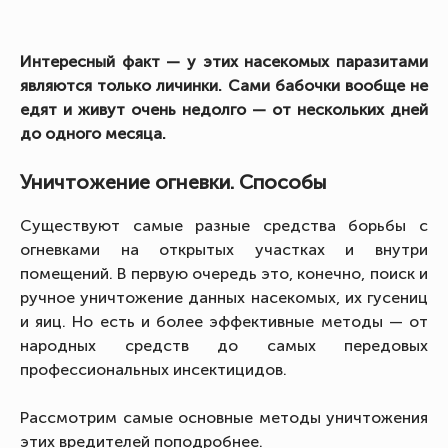
Интересный факт — у этих насекомых паразитами
являются только личинки. Сами бабочки вообще не
едят и живут очень недолго — от нескольких дней
до одного месяца.
Уничтожение огневки. Способы
Существуют самые разные средства борьбы с
огневками на открытых участках и внутри
помещений. В первую очередь это, конечно, поиск и
ручное уничтожение данных насекомых, их гусениц
и яиц. Но есть и более эффективные методы — от
народных средств до самых передовых
профессиональных инсектицидов.
Рассмотрим самые основные методы уничтожения
этих вредителей поподробнее.