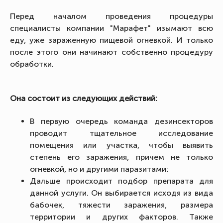
Перед началом проведения процедуры
специалисты компании "Марафет" изымают всю
еду, уже зараженную пищевой огневкой. И только
после этого они начинают собственно процедуру
обработки.
Она состоит из следующих действий:
В первую очередь команда дезинсекторов
проводит тщательное исследование
помещения или участка, чтобы выявить
степень его заражения, причем не только
огневкой, но и другими паразитами;
Дальше происходит подбор препарата для
данной услуги. Он выбирается исходя из вида
бабочек, тяжести заражения, размера
территории и других факторов. Также