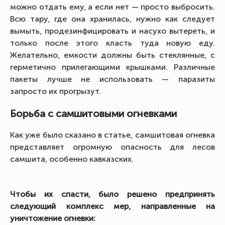
можно отдать ему, а если нет — просто выбросить.
Всю тару, где она хранилась, нужно как следует
вымыть, продезинфицировать и насухо вытереть, и
только после этого класть туда новую еду.
Желательно, емкости должны быть стеклянные, с
герметично прилегающими крышками. Различные
пакеты лучше не использовать — паразиты
запросто их прогрызут.
Борьба с самшитовыми огневками
Как уже было сказано в статье, самшитовая огневка
представляет огромную опасность для лесов
самшита, особенно кавказских.
Чтобы их спасти, было решено предпринять
следующий комплекс мер, направленные на
уничтожение огневки: