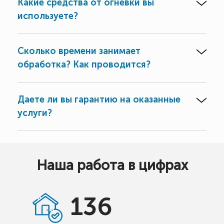
Какие средства от огневки вы
используете?
Сколько времени занимает
обработка? Как проводится?
Даете ли вы гарантию на оказанные
услуги?
Наша работа в цифрах
136