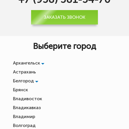
ЗАКАЗАТЬ ЗВОНОК
Выберите город
Архангельск
Астрахань
Белгород
Брянск
Владивосток
Владикавказ
Владимир
Волгоград