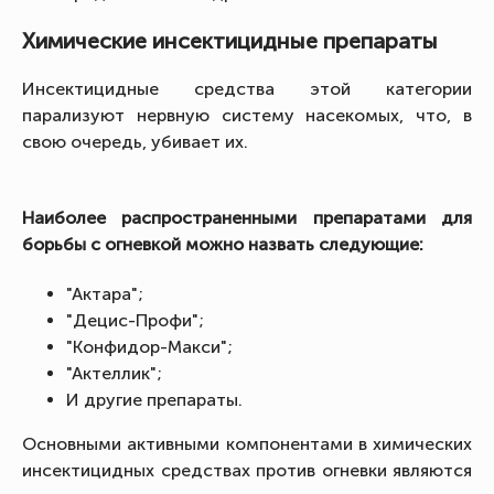
Химические инсектицидные препараты
Инсектицидные средства этой категории
парализуют нервную систему насекомых, что, в
свою очередь, убивает их.
Наиболее распространенными препаратами для
борьбы с огневкой можно назвать следующие:
"Актара";
"Децис-Профи";
"Конфидор-Макси";
"Актеллик";
И другие препараты.
Основными активными компонентами в химических
инсектицидных средствах против огневки являются