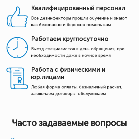
Квалифицированный персонал
Все дезинфекторы прошли обучение и знают
как безопасно и бережно помочь вам
Работаем круглосуточно
Выезд специалистов в день обращения, при
необходимости даже в ночное время
Работа с физическими и
юр.лицами
Любая форма оплаты, безналичный расчет,
заключаем договоры, обслуживаем
Часто задаваемые вопросы