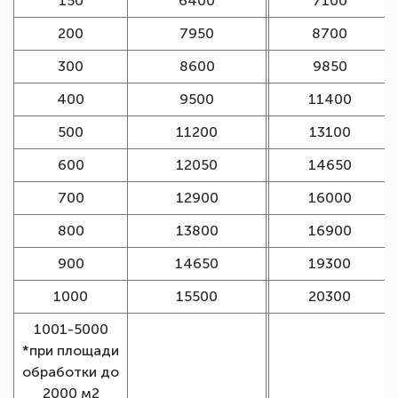
150
6400
7100
200
7950
8700
300
8600
9850
400
9500
11400
500
11200
13100
600
12050
14650
700
12900
16000
800
13800
16900
900
14650
19300
1000
15500
20300
1001-5000
*при площади
обработки до
2000 м2