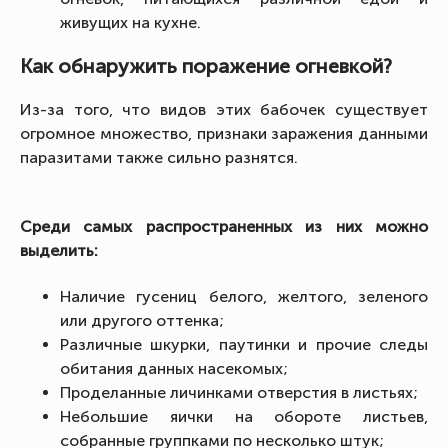
живущих на кухне.
Как обнаружить поражение огневкой?
Из-за того, что видов этих бабочек существует
огромное множество, признаки заражения данными
паразитами также сильно разнятся.
Среди самых распространенных из них можно
выделить:
Наличие гусениц белого, желтого, зеленого
или другого оттенка;
Различные шкурки, паутинки и прочие следы
обитания данных насекомых;
Проделанные личинками отверстия в листьях;
Небольшие яички на обороте листьев,
собранные группками по несколько штук;