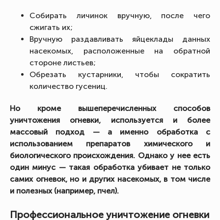
Собирать личинок вручную, после чего
сжигать их;
Вручную раздавливать яйцеклады данных
насекомых, расположенные на обратной
стороне листьев;
Обрезать кустарники, чтобы сократить
количество гусениц.
Но кроме вышеперечисленных способов
уничтожения огневки, используется и более
массовый подход — а именно обработка с
использованием препаратов химического и
биологического происхождения. Однако у нее есть
один минус — такая обработка убивает не только
самих огневок, но и других насекомых, в том числе
и полезных (например, пчел).
Профессиональное уничтожение огневки