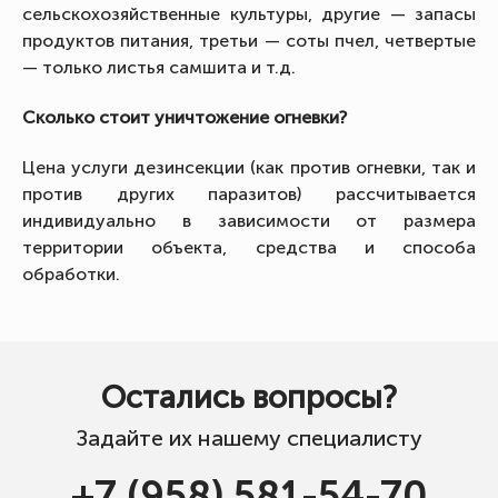
сельскохозяйственные культуры, другие — запасы
продуктов питания, третьи — соты пчел, четвертые
— только листья самшита и т.д.
Сколько стоит уничтожение огневки?
Цена услуги дезинсекции (как против огневки, так и
против других паразитов) рассчитывается
индивидуально в зависимости от размера
территории объекта, средства и способа
обработки.
Остались вопросы?
Задайте их нашему специалисту
+7 (958) 581-54-70