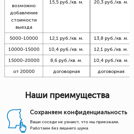
15,5 руб./кв. м.
20,3 руб./кв. м.
возможно
добавление
стоимости
выезда
5000-10000
12,1 руб./кв. м.
13,8 руб./кв. м.
10000-15000
10,4 руб./кв. м.
12,1 руб./кв. м.
15000-20000
8,6 руб./кв. м.
10,4 руб./кв. м.
от 20000
договорная
договорная
Наши преимущества
Сохраняем конфиденциальность
Ваши соседи не узнают, что мы приезжали.
Работаем без лишнего шума