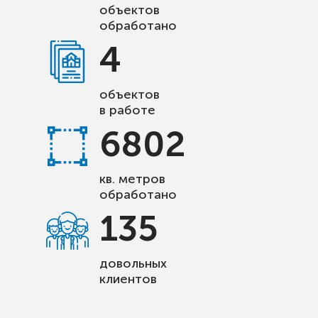
объектов
обработано
4
объектов
в работе
6802
кв. метров
обработано
135
довольных
клиентов