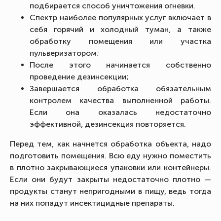
подбирается способ уничтожения огневки.
Спектр наиболее популярных услуг включает в
себя горячий и холодный туман, а также
обработку помещения или участка
пульверизатором;
После этого начинается собственно
проведение дезинсекции;
Завершается обработка обязательным
контролем качества выполненной работы.
Если она оказалась недостаточно
эффективной, дезинсекция повторяется.
Перед тем, как начнется обработка объекта, надо
подготовить помещения. Всю еду нужно поместить
в плотно закрывающиеся упаковки или контейнеры.
Если они будут закрыты недостаточно плотно —
продукты станут непригодными в пищу, ведь тогда
на них попадут инсектицидные препараты.