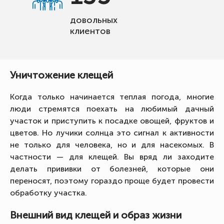
довольных
клиентов
Уничтожение клещей
Когда только начинается теплая погода, многие
люди стремятся поехать на любимый дачный
участок и приступить к посадке овощей, фруктов и
цветов. Но лучики солнца это сигнал к активности
не только для человека, но и для насекомых. В
частности — для клещей. Вы вряд ли заходите
делать прививки от болезней, которые они
переносят, поэтому гораздо проще будет провести
обработку участка.
Внешний вид клещей и образ жизни