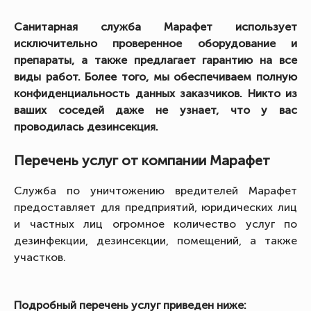
Санитарная служба Марафет использует
исключительно проверенное оборудование и
препараты, а также предлагает гарантию на все
виды работ. Более того, мы обеспечиваем полную
конфиденциальность данных заказчиков. Никто из
ваших соседей даже не узнает, что у вас
проводилась дезинсекция.
Перечень услуг от компании Марафет
Служба по уничтожению вредителей Марафет
предоставляет для предприятий, юридических лиц
и частных лиц огромное количество услуг по
дезинфекции, дезинсекции, помещений, а также
участков.
Подробный перечень услуг приведен ниже: