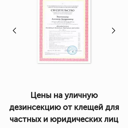
Цены на уличную
дезинсекцию от клещей для
частных и юридических лиц