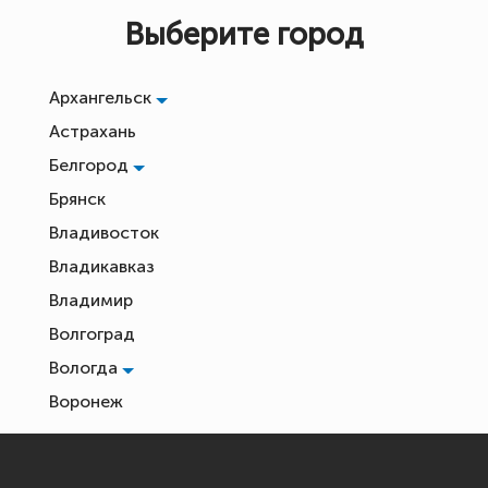
Выберите город
Архангельск
Астрахань
Белгород
Брянск
Владивосток
Владикавказ
Владимир
Волгоград
Вологда
Воронеж
Екатеринбург
Иваново