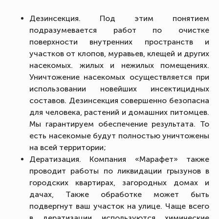
Дезинсекция. Под этим понятием
подразумевается работ по очистке
поверхности внутренних пространств и
участков от клопов, муравьев, клещей и других
насекомых. жилых и нежилых помещениях.
Уничтожение насекомых осуществляется при
использовании новейших инсектицидных
составов. Дезинсекция совершенно безопасна
для человека, растений и домашних питомцев.
Мы гарантируем обеспечение результата. То
есть насекомые будут полностью уничтожены
на всей территории;
Дератизация. Компания «Марафет» также
проводит работы по ликвидации грызунов в
городских квартирах, загородных домах и
дачах, Также обработке может быть
подвергнут ваш участок на улице. Чаще всего
в дератизации используются химические