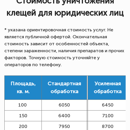
Стоимость уничтожения
клещей для юридических лиц
* указана ориентировочная стоимость услуг. Не
является публичной офертой. Окончательная
стоимость зависит от особенностей объекта,
степени зараженности, наличия препаратов и прочих
факторов. Точную стоимость уточняйте у
операторов по телефону.
Площадь,
Стандартная
Усиленная
кв. м.
обработка
обработка
100
6050
6450
150
6400
7100
200
7950
8700