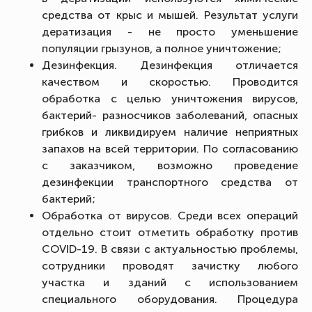
средства от крыс и мышей. Результат услуги
дератизация - не просто уменьшение
популяции грызунов, а полное уничтожение;
Дезинфекция. Дезинфекция отличается
качеством и скоростью. Проводится
обработка с целью уничтожения вирусов,
бактерий- разносчиков заболеваний, опасных
грибков и ликвидируем наличие неприятных
запахов на всей территории. По согласованию
с заказчиком, возможно проведение
дезинфекции транспортного средства от
бактерий;
Обработка от вирусов. Среди всех операций
отдельно стоит отметить обработку против
COVID-19. В связи с актуальностью проблемы,
сотрудники проводят зачистку любого
участка и зданий с использованием
специального оборудования. Процедура