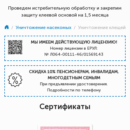
Проведем истребительную обработку и закрепим
защиту клеевой основой на 1,5 месяца
/
Уничтожение насекомых
/
Уничтожение клещей
МЫ ИМЕЕМ ДЕЙСТВУЮЩУЮ ЛИЦЕНЗИЮ!
Номер лицензии в ЕРУЛ:
№ Л064-00111-46/01569143
СКИДКА 10% ПЕНСИОНЕРАМ, ИНВАЛИДАМ,
МНОГОДЕТНЫМ СЕМЬЯМ
При предъявлении удостоверения.
Подробности по телефону
Сертификаты