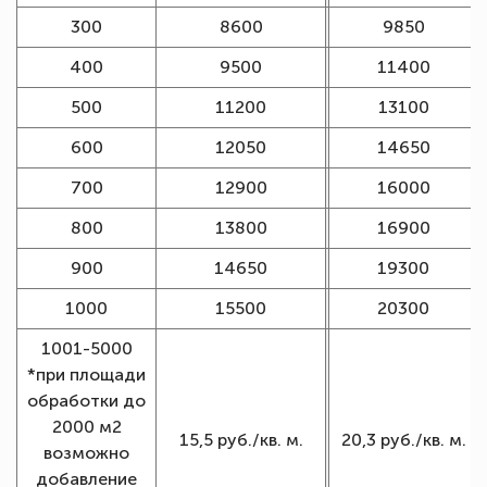
300
8600
9850
400
9500
11400
500
11200
13100
600
12050
14650
700
12900
16000
800
13800
16900
900
14650
19300
1000
15500
20300
1001-5000
*при площади
обработки до
2000 м2
15,5 руб./кв. м.
20,3 руб./кв. м.
возможно
добавление