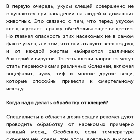
В первую очередь, укусы клещей совершенно не
ощущаются при нападении на людей и домашних
животных. Это связано с тем, что перед укусом
клещ впускает в ранку обезболивающее вещество.
Но главная опасность этих насекомых не в самом
факте укуса, а в том, что они атакуют всех подряд
и от каждой жертвы набираются различных
бактерий и вирусов. То есть клещи запросто могут
стать переносчиками различных болезней, включая
энцефалит, чуму, тиф и многие другие вещи,
которые способны привести к смертельному
исходу.
Когда надо делать обработку от клещей?
Специалисты в области дезинсекции рекомендуют
проводить обработку от насекомых примерно
каждый месяц. Особенно, если температура
окружающей среды при этом довольно высокая.