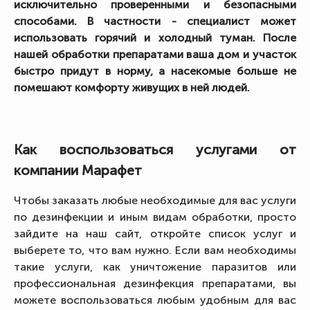
исключительно проверенными и безопасными
способами. В частности - специалист может
использовать горячий и холодный туман. После
нашей обработки препаратами ваша дом и участок
быстро придут в норму, а насекомые больше не
помешают комфорту живущих в ней людей.
Как воспользоваться услугами от
компании Марафет
Чтобы заказать любые необходимые для вас услуги
по дезинфекции и иным видам обработки, просто
зайдите на наш сайт, откройте список услуг и
выберете то, что вам нужно. Если вам необходимы
такие услуги, как уничтожение паразитов или
профессиональная дезинфекция препаратами, вы
можете воспользоваться любым удобным для вас