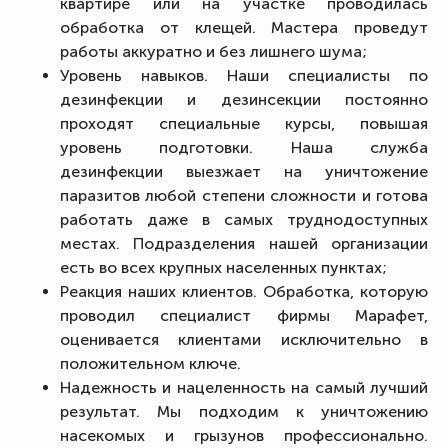
квартире или на участке проводилась
обработка от клещей. Мастера проведут
работы аккуратно и без лишнего шума;
Уровень навыков. Наши специалисты по
дезинфекции и дезинсекции постоянно
проходят специальные курсы, повышая
уровень подготовки. Наша служба
дезинфекции выезжает на уничтожение
паразитов любой степени сложности и готова
работать даже в самых труднодоступных
местах. Подразделения нашей организации
есть во всех крупных населенных пунктах;
Реакция наших клиентов. Обработка, которую
проводил специалист фирмы Марафет,
оценивается клиентами исключительно в
положительном ключе.
Надежность и нацеленность на самый лучший
результат. Мы подходим к уничтожению
насекомых и грызунов профессионально.