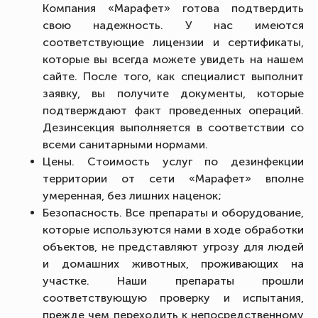
Компания «Марафет» готова подтвердить
свою надежность. У нас имеются
соответствующие лицензии и сертификаты,
которые вы всегда можете увидеть на нашем
сайте. После того, как специалист выполнит
заявку, вы получите документы, которые
подтверждают факт проведенных операций.
Дезинсекция выполняется в соответствии со
всеми санитарными нормами.
Цены. Стоимость услуг по дезинфекции
территории от сети «Марафет» вполне
умеренная, без лишних наценок;
Безопасность. Все препараты и оборудование,
которые используются нами в ходе обработки
объектов, не представляют угрозу для людей
и домашних животных, проживающих на
участке. Наши препараты прошли
соответствующую проверку и испытания,
прежде чем переходить к непосредственному