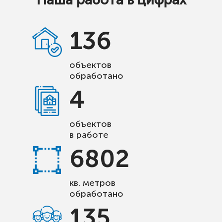
136
объектов
обработано
4
объектов
в работе
6802
кв. метров
обработано
135