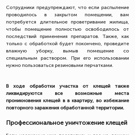
Сотрудники предупреждают, что если распыление
проводилось в закрытом помещении, вам
потребуется длительное проветривание жилища,
чтобы помещение полностью освободилось от
последствий применения препаратов. Также, как
только с обработкой будет покончено, проведите
влажную уборку, вымыв помещение со
специальным раствором. При его использовании
нужно пользоваться резиновыми перчатками.
В ходе обработки участка от клещей также
ликвидируются все возможные места
проникновения клещей в в квартиру, во избежание
повторного заражения обработанной территории.
Профессиональное уничтожение клещей