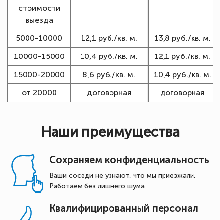
стоимости
выезда
5000-10000
12,1 руб./кв. м.
13,8 руб./кв. м.
10000-15000
10,4 руб./кв. м.
12,1 руб./кв. м.
15000-20000
8,6 руб./кв. м.
10,4 руб./кв. м.
от 20000
договорная
договорная
Наши преимущества
Сохраняем конфиденциальность
Ваши соседи не узнают, что мы приезжали.
Работаем без лишнего шума
Квалифицированный персонал