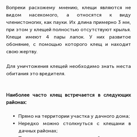
Вопреки расхожему мнению, клещи являются не
видом насекомого, а относятся к виду
членистоногих, как пауки. Их длина примерно 3 мм,
при этом у клещей полностью отсутствуют крылья.
Клещи имеют 4 пары лапок. У них развитое
обоняние, с помощью которого клещ и находит
свою жертву.
Для уничтожения клещей необходимо знать места
обитания это вредителя.
Наиболее часто клещ встречается в следующих
районах:
Прямо на территории участка у дачного дома;
Нередко можно столкнуться с клещами в
дачных районах;