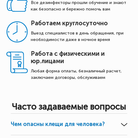
Все дезинфекторы прошли обучение и знают
как безопасно и бережно помочь вам
Работаем круглосуточно
Выезд специалистов в день обращения, при
необходимости даже в ночное время
Работа с физическими и
юр.лицами
Любая форма оплаты, безналичный расчет,
заключаем договоры, обслуживаем
Часто задаваемые вопросы
Чем опасны клещи для человека?