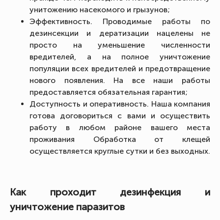
унитожению насекомого и грызунов;
Эффективность. Проводимые работы по
дезинсекции и дератизации нацелены не
просто на уменьшение численности
вредителей, а на полное уничтожение
популяции всех вредителей и предотвращение
нового появления. На все наши работы
предоставляется обязательная гарантия;
Доступность и оперативность. Наша компания
готова договориться с вами и осуществить
работу в любом районе вашего места
проживания Обработка от клещей
осуществляется круглые сутки и без выходных.
Как проходит дезинфекция и
уничтожение паразитов