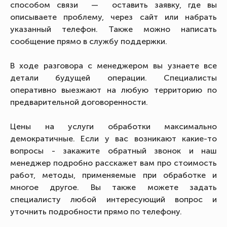
способом связи — оставить заявку, где вы
описываете проблему, через сайт или набрать
указанный телефон. Также можно написать
сообщение прямо в службу поддержки.
В ходе разговора с менеджером вы узнаете все
детали будущей операции. Специалисты
оперативно выезжают на любую территорию по
предварительной договоренности.
Цены на услуги обработки максимально
демократичные. Если у вас возникают какие-то
вопросы - закажите обратный звонок и наш
менеджер подробно расскажет вам про стоимость
работ, методы, применяемые при обработке и
многое другое. Вы также можете задать
специалисту любой интересующий вопрос и
уточнить подробности прямо по телефону.