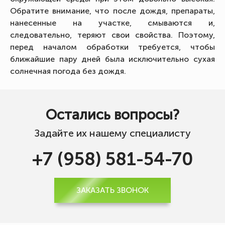
Обратите внимание, что после дождя, препараты,
нанесенные на участке, смываются и,
следовательно, теряют свои свойства. Поэтому,
перед началом обработки требуется, чтобы
ближайшие пару дней была исключительно сухая
солнечная погода без дождя.
Остались вопросы?
Задайте их нашему специалисту
+7 (958) 581-54-70
ЗАКАЗАТЬ ЗВОНОК