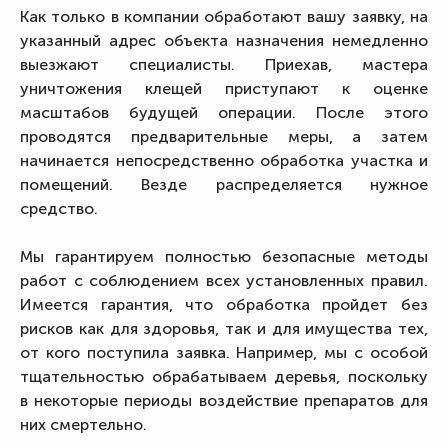
Как только в компании обработают вашу заявку, на
указанный адрес объекта назначения немедленно
выезжают специалисты. Приехав, мастера
уничтожения клещей приступают к оценке
масштабов будущей операции. После этого
проводятся предварительные меры, а затем
начинается непосредственно обработка участка и
помещений. Везде распределяется нужное
средство.
Мы гарантируем полностью безопасные методы
работ с соблюдением всех установленных правил.
Имеется гарантия, что обработка пройдет без
рисков как для здоровья, так и для имущества тех,
от кого поступила заявка. Например, мы с особой
тщательностью обрабатываем деревья, поскольку
в некоторые периоды воздействие препаратов для
них смертельно.