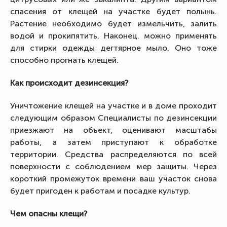
спасения от клещей на участке будет полынь.
Растение необходимо будет измельчить, залить
водой и прокипятить. Наконец. можно применять
для стирки одежды дегтярное мыло. Оно тоже
способно прогнать клещей.
Как происходит дезинсекция?
Уничтожение клещей на участке и в доме проходит
следующим образом Специалисты по дезинсекции
приезжают на объект, оценивают масштабы
работы, а затем приступают к обработке
территории. Средства распределяются по всей
поверхности с соблюдением мер защиты. Через
короткий промежуток времени ваш участок снова
будет пригоден к работам и посадке культур.
Чем опасны клещи?