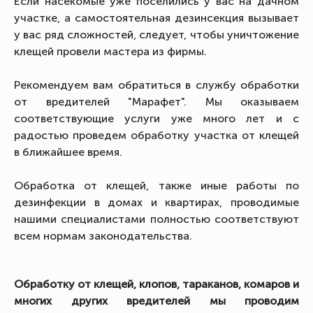
Если насекомые уже поселились у вас на дачном
участке, а самостоятельная дезинсекция вызывает
у вас ряд сложностей, следует, чтобы уничтожение
клещей провели мастера из фирмы.
Рекомендуем вам обратиться в службу обработки
от вредителей "Марафет". Мы оказываем
соответствующие услуги уже много лет и с
радостью проведем обработку участка от клещей
в ближайшее время.
Обработка от клещей, также иные работы по
дезинфекции в домах и квартирах, проводимые
нашими специалистами полностью соответствуют
всем нормам законодательства.
Обработку от клещей, клопов, тараканов, комаров и
многих других вредителей мы проводим