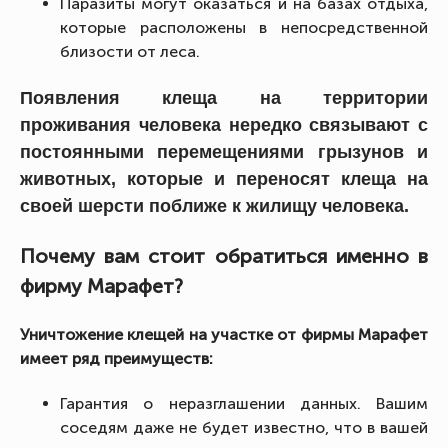
Паразиты могут оказаться и на базах отдыха,
которые расположены в непосредственной
близости от леса.
Появления клеща на территории
проживания человека нередко связывают с
постоянными перемещениями грызунов и
животных, которые и переносят клеща на
своей шерсти поближе к жилищу человека.
Почему вам стоит обратиться именно в
фирму Марафет?
Уничтожение клещей на участке от фирмы Марафет
имеет ряд преимуществ:
Гарантия о неразглашении данных. Вашим
соседям даже не будет известно, что в вашей