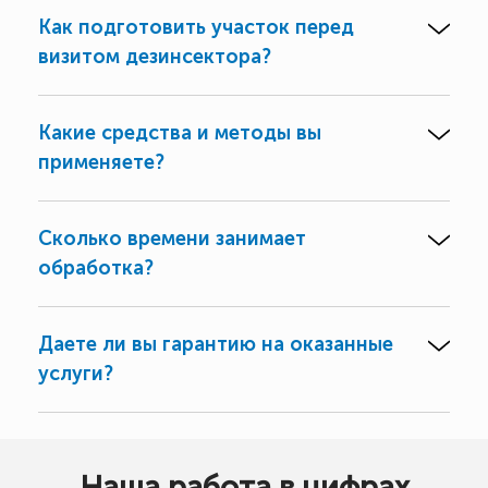
Как подготовить участок перед
визитом дезинсектора?
Какие средства и методы вы
применяете?
Сколько времени занимает
обработка?
Даете ли вы гарантию на оказанные
услуги?
Наша работа в цифрах