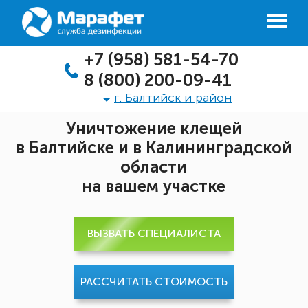
+7 (958) 581-54-70
8 (800) 200-09-41
г. Балтийск и район
Уничтожение клещей
в Балтийске и в Калининградской
области
на вашем участке
ВЫЗВАТЬ СПЕЦИАЛИСТА
РАССЧИТАТЬ СТОИМОСТЬ