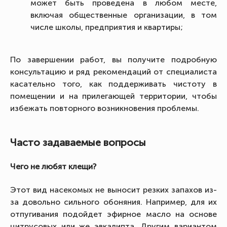
может быть проведена в любом месте,
включая общественные организации, в том
числе школы, предприятия и квартиры;
По завершении работ, вы получите подробную
консультацию и ряд рекомендаций от специалиста
касательно того, как поддерживать чистоту в
помещении и на прилегающей территории, чтобы
избежать повторного возникновения проблемы.
Часто задаваемые вопросы
Чего не любят клещи?
Этот вид насекомых не выносит резких запахов из-
за довольно сильного обоняния. Например, для их
отпугивания подойдет эфирное масло на основе
цитрусовых или же эвкалипта. Другим вариантом