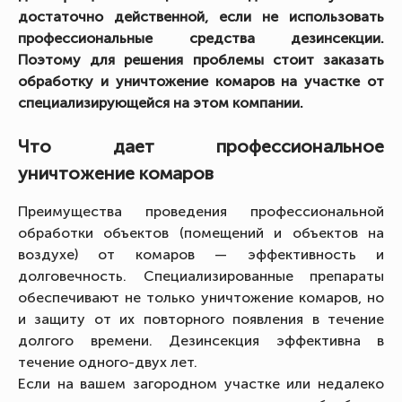
достаточно действенной, если не использовать
профессиональные средства дезинсекции.
Поэтому для решения проблемы стоит заказать
обработку и уничтожение комаров на участке от
специализирующейся на этом компании.
Что дает профессиональное
уничтожение комаров
Преимущества проведения профессиональной
обработки объектов (помещений и объектов на
воздухе) от комаров — эффективность и
долговечность. Специализированные препараты
обеспечивают не только уничтожение комаров, но
и защиту от их повторного появления в течение
долгого времени. Дезинсекция эффективна в
течение одного-двух лет.
Если на вашем загородном участке или недалеко