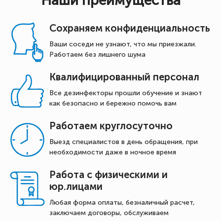
Наши преимущества
Сохраняем конфиденциальность
Ваши соседи не узнают, что мы приезжали.
Работаем без лишнего шума
Квалифицированный персонал
Все дезинфекторы прошли обучение и знают
как безопасно и бережно помочь вам
Работаем круглосуточно
Выезд специалистов в день обращения, при
необходимости даже в ночное время
Работа с физическими и
юр.лицами
Любая форма оплаты, безналичный расчет,
заключаем договоры, обслуживаем