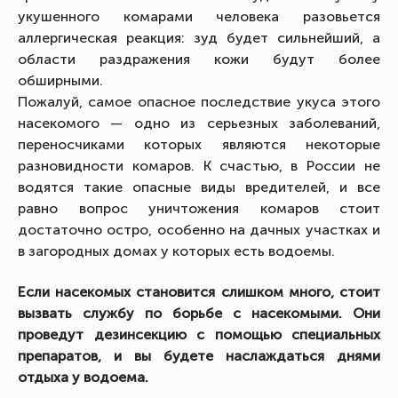
укушенного комарами человека разовьется
аллергическая реакция: зуд будет сильнейший, а
области раздражения кожи будут более
обширными.
Пожалуй, самое опасное последствие укуса этого
насекомого — одно из серьезных заболеваний,
переносчиками которых являются некоторые
разновидности комаров. К счастью, в России не
водятся такие опасные виды вредителей, и все
равно вопрос уничтожения комаров стоит
достаточно остро, особенно на дачных участках и
в загородных домах у которых есть водоемы.
Если насекомых становится слишком много, стоит
вызвать службу по борьбе с насекомыми. Они
проведут дезинсекцию с помощью специальных
препаратов, и вы будете наслаждаться днями
отдыха у водоема.