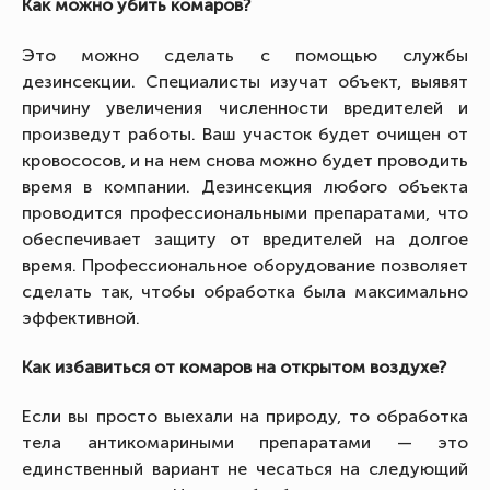
Как можно убить комаров?
Это можно сделать с помощью службы
дезинсекции. Специалисты изучат объект, выявят
причину увеличения численности вредителей и
произведут работы. Ваш участок будет очищен от
кровососов, и на нем снова можно будет проводить
время в компании. Дезинсекция любого объекта
проводится профессиональными препаратами, что
обеспечивает защиту от вредителей на долгое
время. Профессиональное оборудование позволяет
сделать так, чтобы обработка была максимально
эффективной.
Как избавиться от комаров на открытом воздухе?
Если вы просто выехали на природу, то обработка
тела антикомариными препаратами — это
единственный вариант не чесаться на следующий