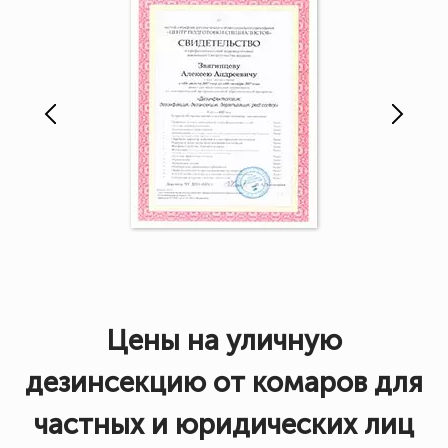
Цены на уличную
дезинсекцию от комаров для
частных и юридических лиц