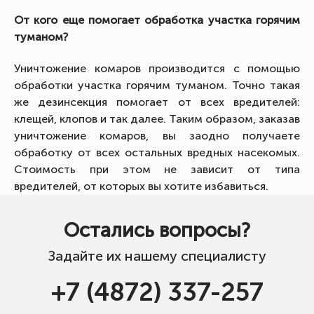
От кого еще помогает обработка участка горячим
туманом?
Уничтожение комаров производится с помощью
обработки участка горячим туманом. Точно такая
же дезинсекция помогает от всех вредителей:
клещей, клопов и так далее. Таким образом, заказав
уничтожение комаров, вы заодно получаете
обработку от всех остальных вредных насекомых.
Стоимость при этом не зависит от типа
вредителей, от которых вы хотите избавиться.
Остались вопросы?
Задайте их нашему специалисту
+7 (4872) 337-257