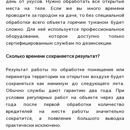
день от укусов. Нужно обработать все открытые
места на теле. Если же вы много времени
проводите за городом на даче, то без специальной
обработки всего объекта горячим туманом будет
сложно. Для неё используется профессиональное
оборудование, которое доступно только
сертифицированным службам по дезинсекции.
Сколько времени сохраняется результат?
Результат работы по обработке помещения или
периметра территории на открытом воздухе будет
сохраняться как минимум до следующего лета.
Обычно службы дают гарантию два года. При
условии регулярных работ на объекте через два
года после первой обработки количество
вредителей на месте работы значительно
сократится, а появление большого выводка
практически исключено.