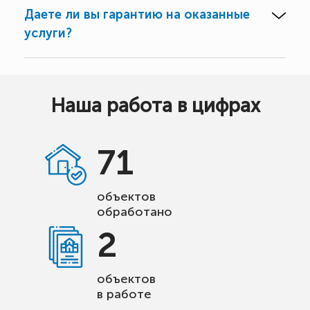
Даете ли вы гарантию на оказанные
услуги?
Наша работа в цифрах
71
объектов
обработано
2
объектов
в работе