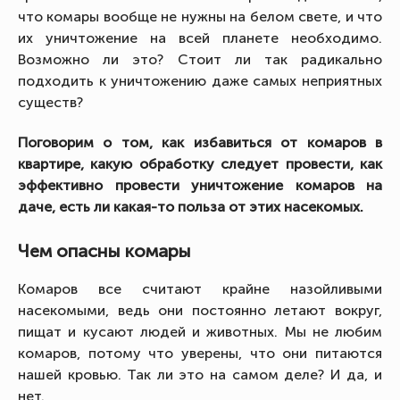
что комары вообще не нужны на белом свете, и что
их уничтожение на всей планете необходимо.
Возможно ли это? Стоит ли так радикально
подходить к уничтожению даже самых неприятных
существ?
Поговорим о том, как избавиться от комаров в
квартире, какую обработку следует провести, как
эффективно провести уничтожение комаров на
даче, есть ли какая-то польза от этих насекомых.
Чем опасны комары
Комаров все считают крайне назойливыми
насекомыми, ведь они постоянно летают вокруг,
пищат и кусают людей и животных. Мы не любим
комаров, потому что уверены, что они питаются
нашей кровью. Так ли это на самом деле? И да, и
нет.