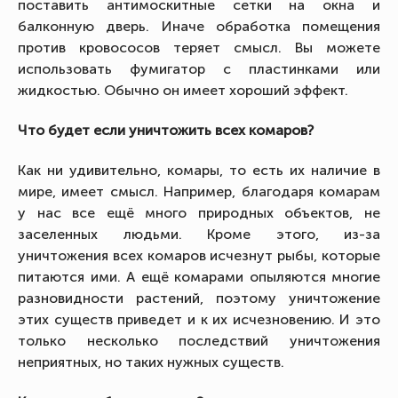
поставить антимоскитные сетки на окна и
балконную дверь. Иначе обработка помещения
против кровососов теряет смысл. Вы можете
использовать фумигатор с пластинками или
жидкостью. Обычно он имеет хороший эффект.
Что будет если уничтожить всех комаров?
Как ни удивительно, комары, то есть их наличие в
мире, имеет смысл. Например, благодаря комарам
у нас все ещё много природных объектов, не
заселенных людьми. Кроме этого, из-за
уничтожения всех комаров исчезнут рыбы, которые
питаются ими. А ещё комарами опыляются многие
разновидности растений, поэтому уничтожение
этих существ приведет и к их исчезновению. И это
только несколько последствий уничтожения
неприятных, но таких нужных существ.