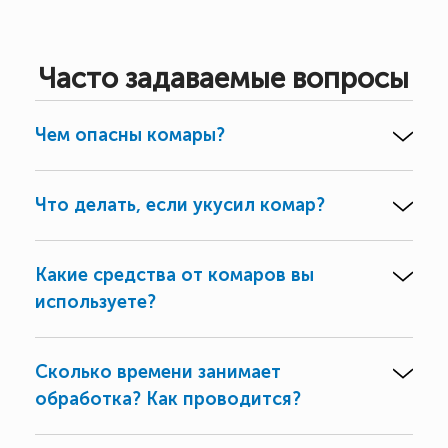
Часто задаваемые вопросы
Чем опасны комары?
Что делать, если укусил комар?
Какие средства от комаров вы
используете?
Сколько времени занимает
обработка? Как проводится?