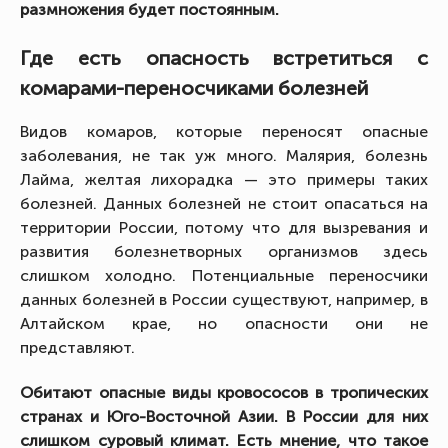
размножения будет постоянным.
Где есть опасность встретиться с
комарами-переносчиками болезней
Видов комаров, которые переносят опасные
заболевания, не так уж много. Малярия, болезнь
Лайма, желтая лихорадка — это примеры таких
болезней. Данных болезней не стоит опасаться на
территории России, потому что для вызревания и
развития болезнетворных организмов здесь
слишком холодно. Потенциальные переносчики
данных болезней в России существуют, например, в
Алтайском крае, но опасности они не
представляют.
Обитают опасные виды кровососов в тропических
странах и Юго-Восточной Азии. В России для них
слишком суровый климат. Есть мнение, что такое