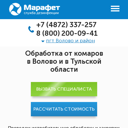
+7 (4872) 337-257
8 (800) 200-09-41
пгт Волово и район
Обработка от комаров
в Волово и в Тульской
области
ВЫЗВАТЬ СПЕЦИАЛИСТА
РАССЧИТАТЬ СТОИМОСТЬ
Проведем истребительную обработку и закрепим