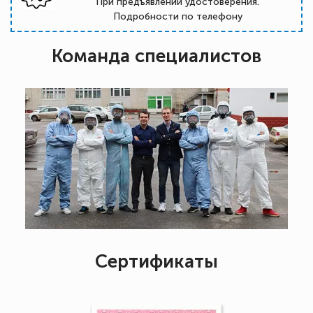
При предъявлении удостоверения.
Подробности по телефону
Команда специалистов
Сертификаты