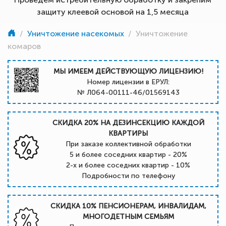
защиту клеевой основой на 1,5 месяца
/
Уничтожение насекомых
/
Уничтожение
комаров
МЫ ИМЕЕМ ДЕЙСТВУЮЩУЮ ЛИЦЕНЗИЮ!
Номер лицензии в ЕРУЛ:
№ Л064-00111-46/01569143
СКИДКА 20% НА ДЕЗИНСЕКЦИЮ КАЖДОЙ
КВАРТИРЫ
При заказе коллективной обработки
5 и более соседних квартир - 20%
2-х и более соседних квартир - 10%
Подробности по телефону
СКИДКА 10% ПЕНСИОНЕРАМ, ИНВАЛИДАМ,
МНОГОДЕТНЫМ СЕМЬЯМ