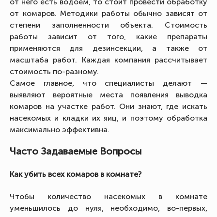
от него есть водоем, то стоит провести обработку
от комаров. Методики работы обычно зависят от
степени заполненности объекта. Стоимость
работы зависит от того, какие препараты
применяются для дезинсекции, а также от
масштаба работ. Каждая компания рассчитывает
стоимость по-разному.
Самое главное, что специалисты делают —
выявляют вероятные места появления выводка
комаров на участке работ. Они знают, где искать
насекомых и кладки их яиц, и поэтому обработка
максимально эффективна.
Часто Задаваемые Вопросы
Как убить всех комаров в комнате?
Чтобы количество насекомых в комнате
уменьшилось до нуля, необходимо, во-первых,