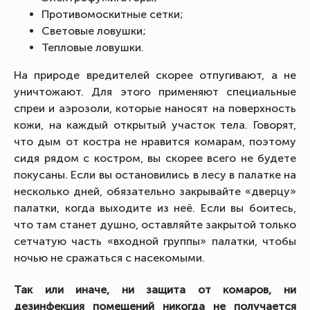
Противомоскитные сетки;
Световые ловушки;
Тепловые ловушки.
На природе вредителей скорее отпугивают, а не
уничтожают. Для этого применяют специальные
спреи и аэрозоли, которые наносят на поверхность
кожи, на каждый открытый участок тела. Говорят,
что дым от костра не нравится комарам, поэтому
сидя рядом с костром, вы скорее всего не будете
покусаны. Если вы остановились в лесу в палатке на
несколько дней, обязательно закрывайте «дверцу»
палатки, когда выходите из неё. Если вы боитесь,
что там станет душно, оставляйте закрытой только
сетчатую часть «входной группы» палатки, чтобы
ночью не сражаться с насекомыми.
Так или иначе, ни защита от комаров, ни
дезинфекция помещений никогда не получается