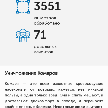
3551
кв. метров
обработано
71
довольных
клиентов
Уничтожение Комаров
Комары — это всем известные кровососущие
насекомые, от которых, кажется, нет никакой
пользы, а один только вред. Они и спать мешают, и
доставляют дискомфорт в походе, и переносят
крайне опасные болезни. Некоторые люди считают,