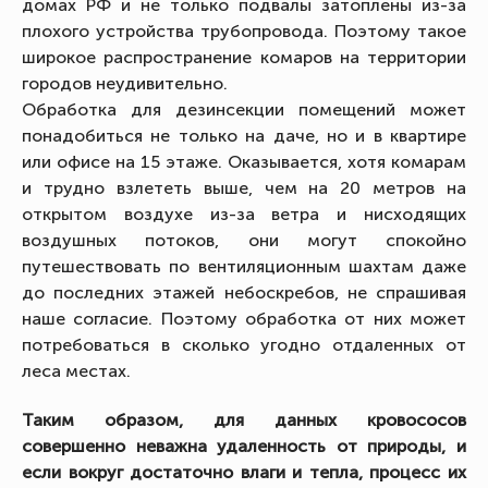
домах РФ и не только подвалы затоплены из-за
плохого устройства трубопровода. Поэтому такое
широкое распространение комаров на территории
городов неудивительно.
Обработка для дезинсекции помещений может
понадобиться не только на даче, но и в квартире
или офисе на 15 этаже. Оказывается, хотя комарам
и трудно взлететь выше, чем на 20 метров на
открытом воздухе из-за ветра и нисходящих
воздушных потоков, они могут спокойно
путешествовать по вентиляционным шахтам даже
до последних этажей небоскребов, не спрашивая
наше согласие. Поэтому обработка от них может
потребоваться в сколько угодно отдаленных от
леса местах.
Таким образом, для данных кровососов
совершенно неважна удаленность от природы, и
если вокруг достаточно влаги и тепла, процесс их