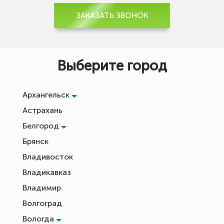
ЗАКАЗАТЬ ЗВОНОК
Выберите город
Архангельск
Астрахань
Белгород
Брянск
Владивосток
Владикавказ
Владимир
Волгоград
Вологда