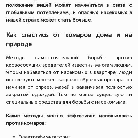
положение вещей может измениться в связи с
глобальным потеплением, и опасных насекомых в
нашей стране может стать больше.
Как спастись от комаров дома и на
природе
Методы самостоятельной борьбы против
кровососущих вредителей известны многим людям.
Чтобы избавиться от насекомых в квартире, люди
используют множества разнообразных препаратов
начиная от спреев, мазей и заканчивая полностью
закрытой одеждой. Тем не менее существуют и
специальные средства для борьбы с насекомыми.
Какие методы можно эффективно использовать
против комаров:
Электрофумигаторы;