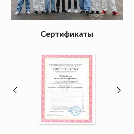
Сертификаты