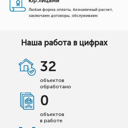
юр.лицами
Любая форма оплаты, безналичный расчет,
заключаем договоры, обслуживаем
Наша работа в цифрах
32
объектов
обработано
0
объектов
в работе