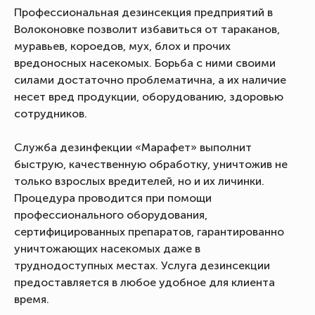
Профессиональная дезинсекция предприятий в
Волоконовке позволит избавиться от тараканов,
муравьев, короедов, мух, блох и прочих
вредоносных насекомых. Борьба с ними своими
силами достаточно проблематична, а их наличие
несет вред продукции, оборудованию, здоровью
сотрудников.
Служба дезинфекции «Марафет» выполнит
быструю, качественную обработку, уничтожив не
только взрослых вредителей, но и их личинки.
Процедура проводится при помощи
профессионального оборудования,
сертифицированных препаратов, гарантированно
уничтожающих насекомых даже в
труднодоступных местах. Услуга дезинсекции
предоставляется в любое удобное для клиента
время.