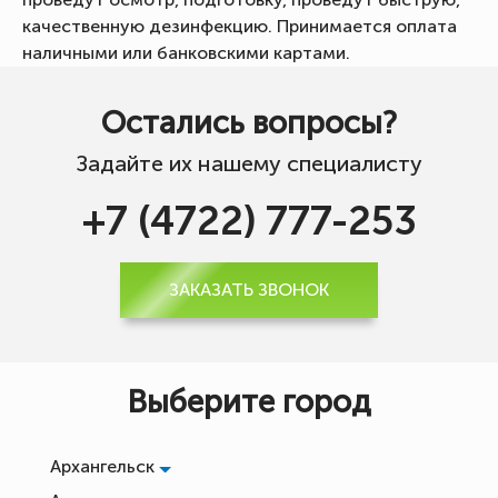
качественную дезинфекцию. Принимается оплата
наличными или банковскими картами.
Остались вопросы?
Задайте их нашему специалисту
+7 (4722) 777-253
ЗАКАЗАТЬ ЗВОНОК
Выберите город
Архангельск