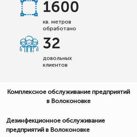
1600
кв. метров
обработано
32
довольных
клиентов
Комплексное обслуживание предприятий
в Волоконовке
Дезинфекционное обслуживание
предприятий в Волоконовке