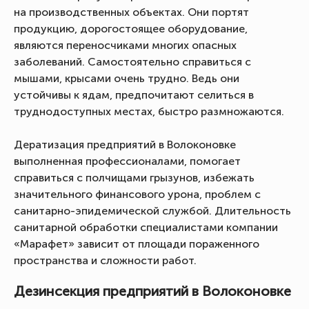
на производственных объектах. Они портят
продукцию, дорогостоящее оборудование,
являются переносчиками многих опасных
заболеваний. Самостоятельно справиться с
мышами, крысами очень трудно. Ведь они
устойчивы к ядам, предпочитают селиться в
труднодоступных местах, быстро размножаются.
Дератизация предприятий в Волоконовке
выполненная профессионалами, помогает
справиться с полчищами грызунов, избежать
значительного финансового урона, проблем с
санитарно-эпидемической службой. Длительность
санитарной обработки специалистами компании
«Марафет» зависит от площади пораженного
пространства и сложности работ.
Дезинсекция предприятий в Волоконовке