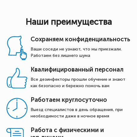
Наши преимущества
Сохраняем конфиденциальность
Ваши соседи не узнают, что мы приезжали.
Работаем без лишнего шума
Квалифицированный персонал
Все дезинфекторы прошли обучение и знают
как безопасно и бережно помочь вам
Работаем круглосуточно
Выезд специалистов в день обращения, при
необходимости даже в ночное время
Работа с физическими и