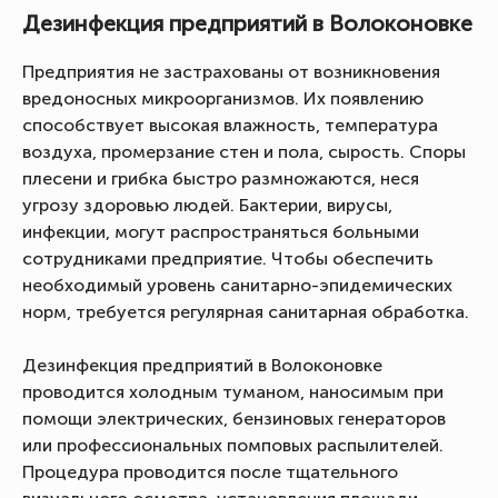
Дезинфекция предприятий в Волоконовке
Предприятия не застрахованы от возникновения
вредоносных микроорганизмов. Их появлению
способствует высокая влажность, температура
воздуха, промерзание стен и пола, сырость. Споры
плесени и грибка быстро размножаются, неся
угрозу здоровью людей. Бактерии, вирусы,
инфекции, могут распространяться больными
сотрудниками предприятие. Чтобы обеспечить
необходимый уровень санитарно-эпидемических
норм, требуется регулярная санитарная обработка.
Дезинфекция предприятий в Волоконовке
проводится холодным туманом, наносимым при
помощи электрических, бензиновых генераторов
или профессиональных помповых распылителей.
Процедура проводится после тщательного