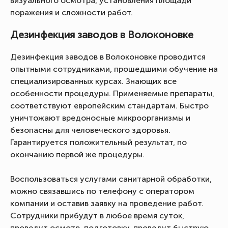
визуального осмотра, установления площади
поражения и сложности работ.
Дезинфекция заводов в Волоконовке
Дезинфекция заводов в Волоконовке проводится
опытными сотрудниками, прошедшими обучение на
специализированных курсах. Знающих все
особенности процедуры. Применяемые препараты,
соответствуют европейским стандартам. Быстро
уничтожают вредоносные микроорганизмы и
безопасны для человеческого здоровья.
Гарантируется положительный результат, по
окончанию первой же процедуры.
Воспользоваться услугами санитарной обработки,
можно связавшись по телефону с оператором
компании и оставив заявку на проведение работ.
Сотрудники прибудут в любое время суток,
проведут осмотр, подготовку, проведут быструю,