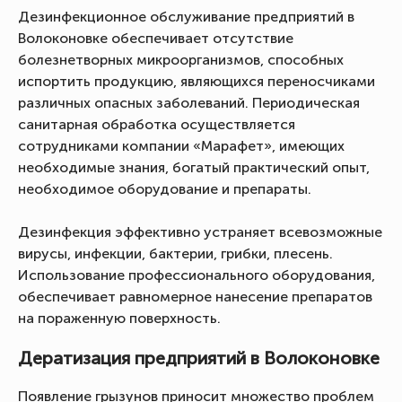
Дезинфекционное обслуживание предприятий в
Волоконовке обеспечивает отсутствие
болезнетворных микроорганизмов, способных
испортить продукцию, являющихся переносчиками
различных опасных заболеваний. Периодическая
санитарная обработка осуществляется
сотрудниками компании «Марафет», имеющих
необходимые знания, богатый практический опыт,
необходимое оборудование и препараты.
Дезинфекция эффективно устраняет всевозможные
вирусы, инфекции, бактерии, грибки, плесень.
Использование профессионального оборудования,
обеспечивает равномерное нанесение препаратов
на пораженную поверхность.
Дератизация предприятий в Волоконовке
Появление грызунов приносит множество проблем