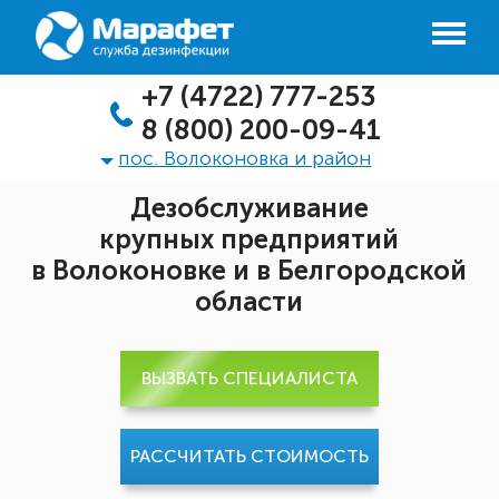
+7 (4722) 777-253
8 (800) 200-09-41
пос. Волоконовка и район
Дезобслуживание
крупных предприятий
в Волоконовке и в Белгородской
области
ВЫЗВАТЬ СПЕЦИАЛИСТА
РАССЧИТАТЬ СТОИМОСТЬ